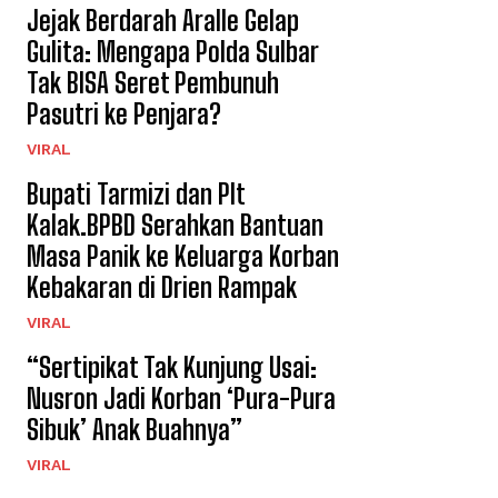
Jejak Berdarah Aralle Gelap
Gulita: Mengapa Polda Sulbar
Tak BISA Seret Pembunuh
Pasutri ke Penjara?
VIRAL
Bupati Tarmizi dan Plt
Kalak.BPBD Serahkan Bantuan
Masa Panik ke Keluarga Korban
Kebakaran di Drien Rampak
VIRAL
“Sertipikat Tak Kunjung Usai:
Nusron Jadi Korban ‘Pura-Pura
Sibuk’ Anak Buahnya”
VIRAL