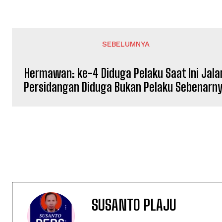
SEBELUMNYA
Hermawan: ke-4 Diduga Pelaku Saat Ini Jala
Persidangan Diduga Bukan Pelaku Sebenarn
SUSANTO PLAJU