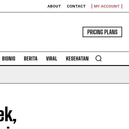
ABOUT
CONTACT
MY ACCOUNT
PRICING PLANS
BISNIS
BERITA
VIRAL
KESEHATAN
ek,