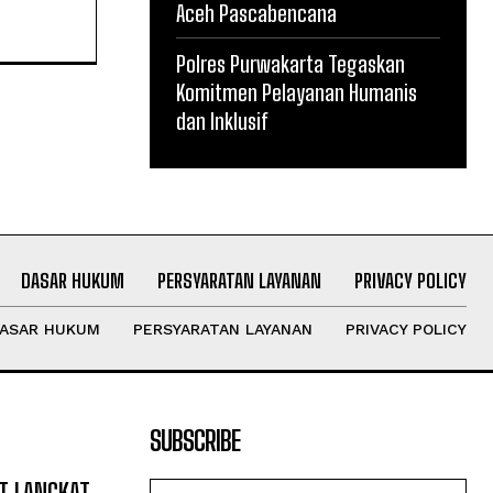
Aceh Pascabencana
Polres Purwakarta Tegaskan
Komitmen Pelayanan Humanis
dan Inklusif
DASAR HUKUM
PERSYARATAN LAYANAN
PRIVACY POLICY
ASAR HUKUM
PERSYARATAN LAYANAN
PRIVACY POLICY
SUBSCRIBE
T LANGKAT