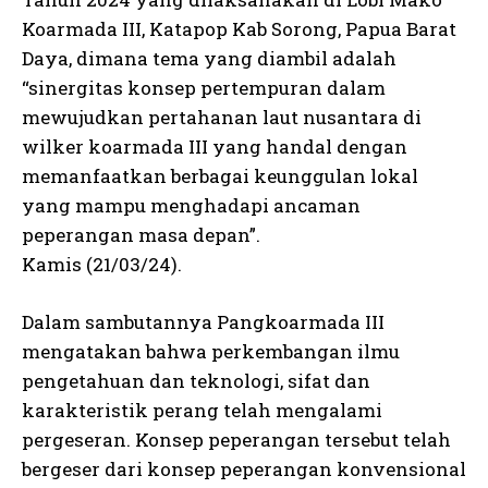
Koarmada III, Katapop Kab Sorong, Papua Barat
Daya, dimana tema yang diambil adalah
“sinergitas konsep pertempuran dalam
mewujudkan pertahanan laut nusantara di
wilker koarmada III yang handal dengan
memanfaatkan berbagai keunggulan lokal
yang mampu menghadapi ancaman
peperangan masa depan”.
Kamis (21/03/24).
Dalam sambutannya Pangkoarmada III
mengatakan bahwa perkembangan ilmu
pengetahuan dan teknologi, sifat dan
karakteristik perang telah mengalami
pergeseran. Konsep peperangan tersebut telah
bergeser dari konsep peperangan konvensional