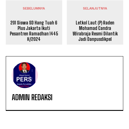
SEBELUMNYA
SELANJUTNYA
201 Siswa SD Hang Tuah 6
Letkol Laut (P) Raden
Plus Jakarta Ikuti
Mohamad Candra
Pesantren Ramadhan 1445
Wirabraja Resmi Dilantik
H/2024
Jadi Danpusdikpel
ADMIN REDAKSI