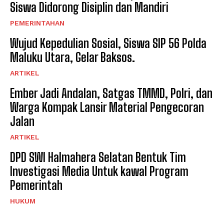
Siswa Didorong Disiplin dan Mandiri
PEMERINTAHAN
Wujud Kepedulian Sosial, Siswa SIP 56 Polda
Maluku Utara, Gelar Baksos.
ARTIKEL
Ember Jadi Andalan, Satgas TMMD, Polri, dan
Warga Kompak Lansir Material Pengecoran
Jalan
ARTIKEL
DPD SWI Halmahera Selatan Bentuk Tim
Investigasi Media Untuk kawal Program
Pemerintah
HUKUM