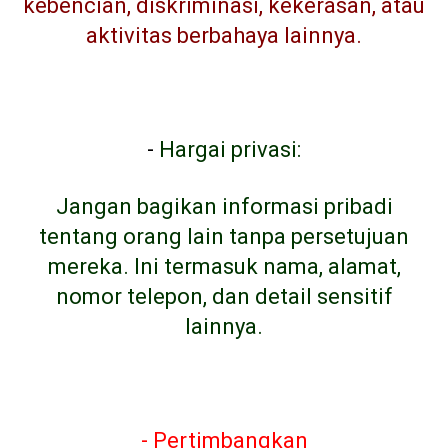
kebencian, diskriminasi, kekerasan, atau
aktivitas berbahaya lainnya.
-
Hargai privasi:
Jangan bagikan informasi pribadi
tentang orang lain tanpa persetujuan
mereka. Ini termasuk nama, alamat,
nomor telepon, dan detail sensitif
lainnya.
- Pertimbangkan