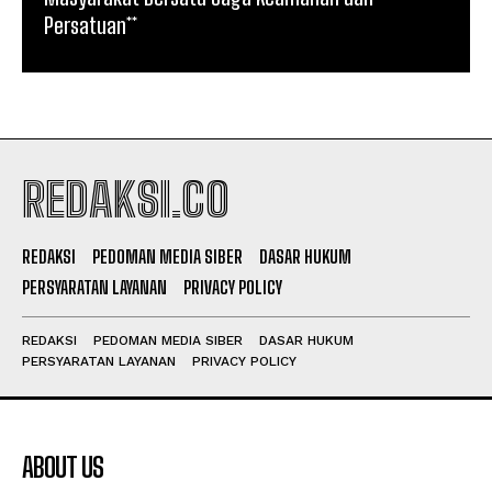
Persatuan**
REDAKSI.CO
REDAKSI
PEDOMAN MEDIA SIBER
DASAR HUKUM
PERSYARATAN LAYANAN
PRIVACY POLICY
REDAKSI
PEDOMAN MEDIA SIBER
DASAR HUKUM
PERSYARATAN LAYANAN
PRIVACY POLICY
ABOUT US