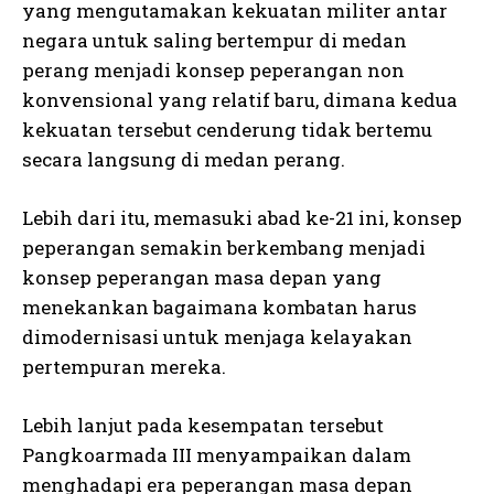
yang mengutamakan kekuatan militer antar
negara untuk saling bertempur di medan
perang menjadi konsep peperangan non
konvensional yang relatif baru, dimana kedua
kekuatan tersebut cenderung tidak bertemu
secara langsung di medan perang.
Lebih dari itu, memasuki abad ke-21 ini, konsep
peperangan semakin berkembang menjadi
konsep peperangan masa depan yang
menekankan bagaimana kombatan harus
dimodernisasi untuk menjaga kelayakan
pertempuran mereka.
Lebih lanjut pada kesempatan tersebut
Pangkoarmada III menyampaikan dalam
menghadapi era peperangan masa depan