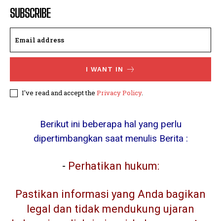
SUBSCRIBE
I WANT IN
I've read and accept the
Privacy Policy
.
Berikut ini beberapa hal yang perlu
dipertimbangkan saat menulis Berita :
-
Perhatikan hukum:
Pastikan informasi yang Anda bagikan
legal dan tidak mendukung ujaran