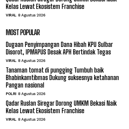
Kelas Lewat Ekosistem Franchise
VIRAL
8 Agustus 2026
MOST POPULAR
Dugaan Penyimpangan Dana Hibah KPU Sulbar
Disorot, IPMAPUS Desak APH Bertindak Tegas
VIRAL
8 Agustus 2026
Tanaman tomat di pungging Tumbuh baik
Bhabinkamtibmas Dukung suksesnya ketahanan
Pangan nasional
POLRI
8 Agustus 2026
Qadar Ruslan Siregar Dorong UMKM Bekasi Naik
Kelas Lewat Ekosistem Franchise
VIRAL
8 Agustus 2026