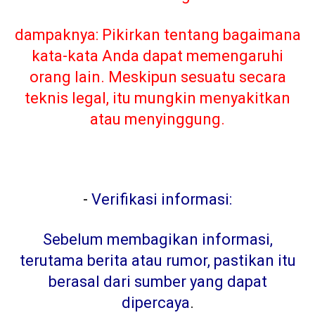
dampaknya: Pikirkan tentang bagaimana
kata-kata Anda dapat memengaruhi
orang lain. Meskipun sesuatu secara
teknis legal, itu mungkin menyakitkan
atau menyinggung.
-
Verifikasi informasi:
Sebelum membagikan informasi,
terutama berita atau rumor, pastikan itu
berasal dari sumber yang dapat
dipercaya
.