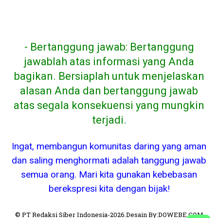
- Bertanggung jawab: Bertanggung
jawablah atas informasi yang Anda
bagikan. Bersiaplah untuk menjelaskan
alasan Anda dan bertanggung jawab
atas segala konsekuensi yang mungkin
terjadi.
Ingat, membangun komunitas daring yang aman
dan saling menghormati adalah tanggung jawab
semua orang. Mari kita gunakan kebebasan
berekspresi kita dengan bijak!
© PT Redaksi Siber Indonesia-2026.Desain By:DOWEBE.COM