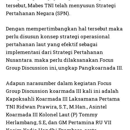
tersebut, Mabes TNI telah menyusun Strategi
Pertahanan Negara (SPN).
Dengan mempertimbangkan hal tersebut maka
perlu disusun konsep strategi operasional
pertahanan laut yang efektif sebagai
implementasi dari Strategi Pertahanan
Nusantara. maka perlu dilaksanakan Focus
Group Discussion ini, ungkap Pangkoarnada III.
Adapun narasumber dalam kegiatan Focus
Group Discussion koarmada III kali ini adalah
Kapoksahli Koarmada III Laksamana Pertama
TNI Ridwan Prawira, S.T., M.Han., Asintel
Koarmada III Kolonel Laut (P) Tommy
Herlambang, S.E, dan GM Pertamina RU VII