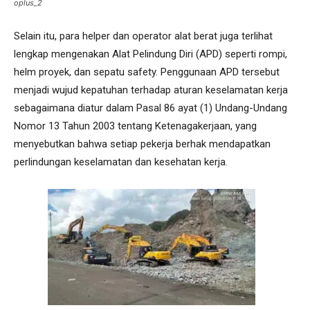
oplus_2
Selain itu, para helper dan operator alat berat juga terlihat
lengkap mengenakan Alat Pelindung Diri (APD) seperti rompi,
helm proyek, dan sepatu safety. Penggunaan APD tersebut
menjadi wujud kepatuhan terhadap aturan keselamatan kerja
sebagaimana diatur dalam Pasal 86 ayat (1) Undang-Undang
Nomor 13 Tahun 2003 tentang Ketenagakerjaan, yang
menyebutkan bahwa setiap pekerja berhak mendapatkan
perlindungan keselamatan dan kesehatan kerja.