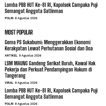
Lomba PBB HUT Ke-81 RI, Kapolsek Campaka Puji
Semangat Anggota Satlinmas
POLRI
8 Agustus 2026
MOST POPULAR
Gema PS Sukabumi: Menggerakkan Ekonomi
Kerakyatan Lewat Perhutanan Sosial dan Doa
ARTIKEL
9 Agustus 2026
LSM MAUNG Gandeng Serikat Buruh, Kawal Hak
Pekerja dan Perkuat Pendampingan Hukum di
Tangerang
VIRAL
8 Agustus 2026
Lomba PBB HUT Ke-81 RI, Kapolsek Campaka Puji
Semangat Anggota Satlinmas
POLRI
8 Agustus 2026