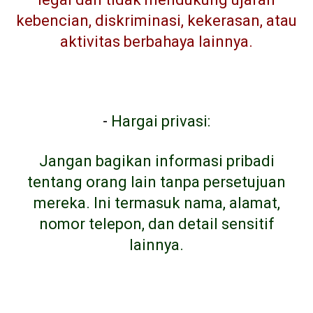
kebencian, diskriminasi, kekerasan, atau
aktivitas berbahaya lainnya.
-
Hargai privasi:
Jangan bagikan informasi pribadi
tentang orang lain tanpa persetujuan
mereka. Ini termasuk nama, alamat,
nomor telepon, dan detail sensitif
lainnya.