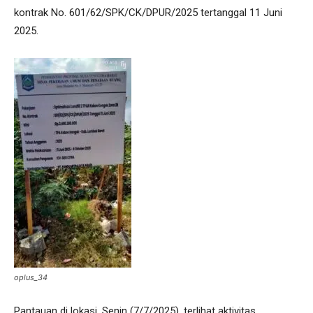
kontrak No. 601/62/SPK/CK/DPUR/2025 tertanggal 11 Juni
2025.
oplus_34
Pantauan di lokasi, Senin (7/7/2025), terlihat aktivitas