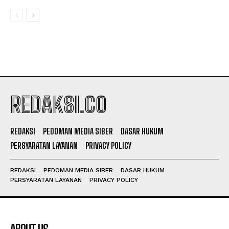
REDAKSI.CO
REDAKSI
PEDOMAN MEDIA SIBER
DASAR HUKUM
PERSYARATAN LAYANAN
PRIVACY POLICY
REDAKSI
PEDOMAN MEDIA SIBER
DASAR HUKUM
PERSYARATAN LAYANAN
PRIVACY POLICY