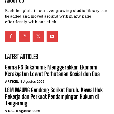
ABOUT US
Each template in our ever growing studio library can
be added and moved around within any page
effortlessly with one click.
LATEST ARTICLES
Gema PS Sukabumi: Menggerakkan Ekonomi
Kerakyatan Lewat Perhutanan Sosial dan Doa
ARTIKEL
9 Agustus 2026
LSM MAUNG Gandeng Serikat Buruh, Kawal Hak
Pekerja dan Perkuat Pendampingan Hukum di
Tangerang
VIRAL
8 Agustus 2026