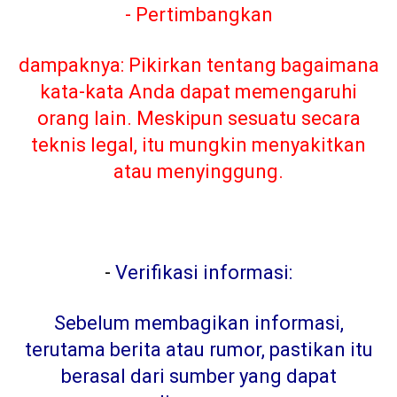
- Pertimbangkan
dampaknya: Pikirkan tentang bagaimana
kata-kata Anda dapat memengaruhi
orang lain. Meskipun sesuatu secara
teknis legal, itu mungkin menyakitkan
atau menyinggung.
-
Verifikasi informasi:
Sebelum membagikan informasi,
terutama berita atau rumor, pastikan itu
berasal dari sumber yang dapat