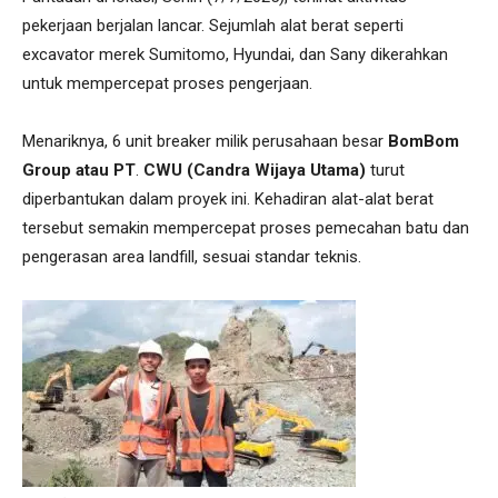
pekerjaan berjalan lancar. Sejumlah alat berat seperti
excavator merek Sumitomo, Hyundai, dan Sany dikerahkan
untuk mempercepat proses pengerjaan.
Menariknya, 6 unit breaker milik perusahaan besar
BomBom
Group atau PT
.
CWU (Candra Wijaya Utama)
turut
diperbantukan dalam proyek ini. Kehadiran alat-alat berat
tersebut semakin mempercepat proses pemecahan batu dan
pengerasan area landfill, sesuai standar teknis.