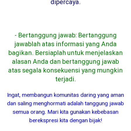
dipercaya
.
- Bertanggung jawab: Bertanggung
jawablah atas informasi yang Anda
bagikan. Bersiaplah untuk menjelaskan
alasan Anda dan bertanggung jawab
atas segala konsekuensi yang mungkin
terjadi.
Ingat, membangun komunitas daring yang aman
dan saling menghormati adalah tanggung jawab
semua orang. Mari kita gunakan kebebasan
berekspresi kita dengan bijak!