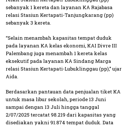
sebanyak 1 kereta dan layanan KA Rajabasa
relasi Stasiun Kertapati-Tanjungkarang (pp)
sebanyak 3 kereta.
“Selain menambah kapasitas tempat duduk
pada layanan KA kelas ekonomi, KAI Divre III
Palembang juga menambah 1 kereta kelas
eksekutif pada layanan KA Sindang Marga
relasi Stasiun Kertapati-Lubuklinggau (pp),” ujar
Aida.
Berdasarkan pantauan data penjualan tiket KA
untuk masa libur sekolah, periode 13 Juni
sampai dengan 13 Juli hingga tanggal
2/07/2025 tercatat 98.219 dari kapasitas yang
disediakan yakni 91.874 tempat duduk. Data