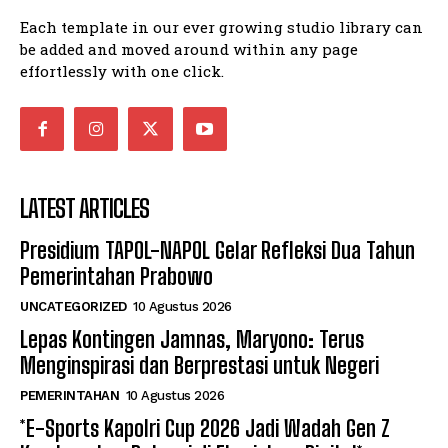
Each template in our ever growing studio library can
be added and moved around within any page
effortlessly with one click.
LATEST ARTICLES
Presidium TAPOL-NAPOL Gelar Refleksi Dua Tahun
Pemerintahan Prabowo
UNCATEGORIZED
10 Agustus 2026
Lepas Kontingen Jamnas, Maryono: Terus
Menginspirasi dan Berprestasi untuk Negeri
PEMERINTAHAN
10 Agustus 2026
*E-Sports Kapolri Cup 2026 Jadi Wadah Gen Z