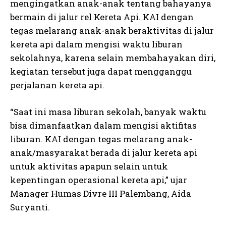
mengingatkan anak-anak tentang bahayanya
bermain di jalur rel Kereta Api. KAI dengan
tegas melarang anak-anak beraktivitas di jalur
kereta api dalam mengisi waktu liburan
sekolahnya, karena selain membahayakan diri,
kegiatan tersebut juga dapat mengganggu
perjalanan kereta api.
“Saat ini masa liburan sekolah, banyak waktu
bisa dimanfaatkan dalam mengisi aktifitas
liburan. KAI dengan tegas melarang anak-
anak/masyarakat berada di jalur kereta api
untuk aktivitas apapun selain untuk
kepentingan operasional kereta api,” ujar
Manager Humas Divre III Palembang, Aida
Suryanti.