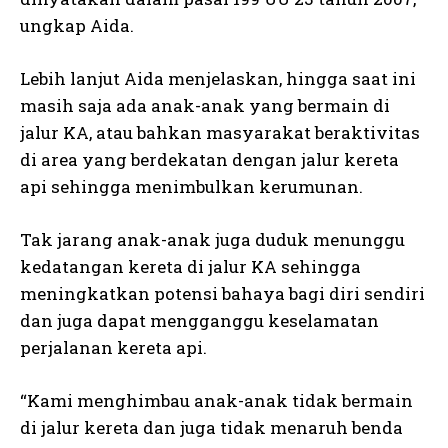
ungkap Aida.
Lebih lanjut Aida menjelaskan, hingga saat ini
masih saja ada anak-anak yang bermain di
jalur KA, atau bahkan masyarakat beraktivitas
di area yang berdekatan dengan jalur kereta
api sehingga menimbulkan kerumunan.
Tak jarang anak-anak juga duduk menunggu
kedatangan kereta di jalur KA sehingga
meningkatkan potensi bahaya bagi diri sendiri
dan juga dapat mengganggu keselamatan
perjalanan kereta api.
“Kami menghimbau anak-anak tidak bermain
di jalur kereta dan juga tidak menaruh benda