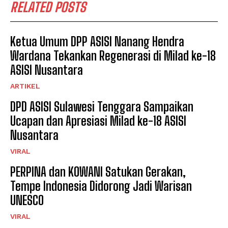
RELATED POSTS
Ketua Umum DPP ASISI Nanang Hendra
Wardana Tekankan Regenerasi di Milad ke-18
ASISI Nusantara
ARTIKEL
DPD ASISI Sulawesi Tenggara Sampaikan
Ucapan dan Apresiasi Milad ke-18 ASISI
Nusantara
VIRAL
PERPINA dan KOWANI Satukan Gerakan,
Tempe Indonesia Didorong Jadi Warisan
UNESCO
VIRAL