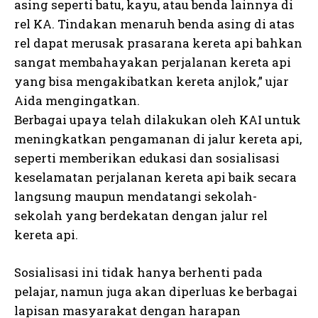
asing seperti batu, kayu, atau benda lainnya di
rel KA. Tindakan menaruh benda asing di atas
rel dapat merusak prasarana kereta api bahkan
sangat membahayakan perjalanan kereta api
yang bisa mengakibatkan kereta anjlok,” ujar
Aida mengingatkan.
Berbagai upaya telah dilakukan oleh KAI untuk
meningkatkan pengamanan di jalur kereta api,
seperti memberikan edukasi dan sosialisasi
keselamatan perjalanan kereta api baik secara
langsung maupun mendatangi sekolah-
sekolah yang berdekatan dengan jalur rel
kereta api.
Sosialisasi ini tidak hanya berhenti pada
pelajar, namun juga akan diperluas ke berbagai
lapisan masyarakat dengan harapan