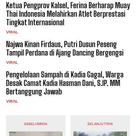
Ketua Pengprov Kalsel, Ferina Berharap Muay
Thai Indonesia Melahirkan Atlet Berprestasi
Tingkat Internasional
VIRAL
Najwa Kinan Firdaus, Putri Dusun Peseng
Tampil Perdana di Ajang Dancing Bergengsi
VIRAL
Pengelolaan Sampah di Kadia Gagal, Warga
Desak Camat Kadia Hasman Dani, S.IP. MM
Bertanggung Jawab
VIRAL
SEBELUMNYA
SELANJUTNYA