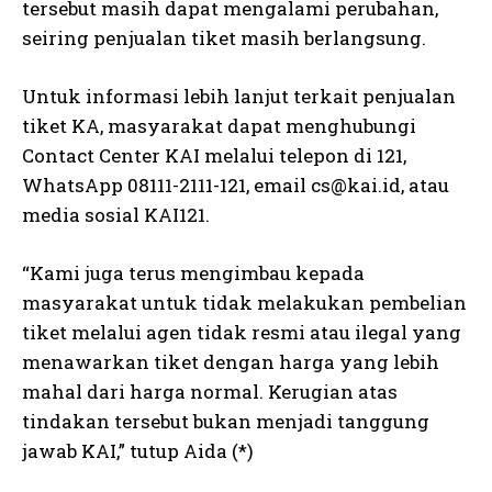
tersebut masih dapat mengalami perubahan,
seiring penjualan tiket masih berlangsung.
Untuk informasi lebih lanjut terkait penjualan
tiket KA, masyarakat dapat menghubungi
Contact Center KAI melalui telepon di 121,
WhatsApp 08111-2111-121, email cs@kai.id, atau
media sosial KAI121.
“Kami juga terus mengimbau kepada
masyarakat untuk tidak melakukan pembelian
tiket melalui agen tidak resmi atau ilegal yang
menawarkan tiket dengan harga yang lebih
mahal dari harga normal. Kerugian atas
tindakan tersebut bukan menjadi tanggung
jawab KAI,” tutup Aida (*)