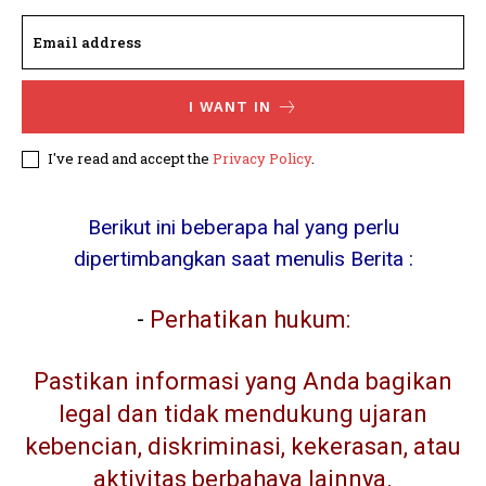
I WANT IN
I've read and accept the
Privacy Policy
.
Berikut ini beberapa hal yang perlu
dipertimbangkan saat menulis Berita :
-
Perhatikan hukum:
Pastikan informasi yang Anda bagikan
legal dan tidak mendukung ujaran
kebencian, diskriminasi, kekerasan, atau
aktivitas berbahaya lainnya.