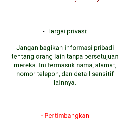
-
Hargai privasi:
Jangan bagikan informasi pribadi
tentang orang lain tanpa persetujuan
mereka. Ini termasuk nama, alamat,
nomor telepon, dan detail sensitif
lainnya.
- Pertimbangkan