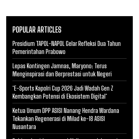
POPULAR ARTICLES
Presidium TAPOL-NAPOL Gelar Refleksi Dua Tahun
Pemerintahan Prabowo
Lepas Kontingen Jamnas, Maryono: Terus
Menginspirasi dan Berprestasi untuk Negeri
*E-Sports Kapolri Cup 2026 Jadi Wadah Gen Z
Kembangkan Potensi di Ekosistem Digital*
Ketua Umum DPP ASISI Nanang Hendra Wardana
Tekankan Regenerasi di Milad ke-18 ASISI
Nusantara