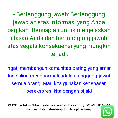
- Bertanggung jawab: Bertanggung
jawablah atas informasi yang Anda
bagikan. Bersiaplah untuk menjelaskan
alasan Anda dan bertanggung jawab
atas segala konsekuensi yang mungkin
terjadi.
Ingat, membangun komunitas daring yang aman
dan saling menghormati adalah tanggung jawab
semua orang. Mari kita gunakan kebebasan
berekspresi kita dengan bijak!
© PT Redaksi Siber Indonesia-2026.Desain By:DOWEBE.COM
Semua Hak Dilindungi Undang-Undang.