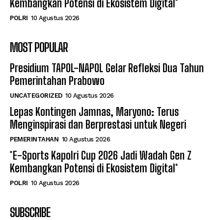
Kembangkan Potensi di Ekosistem Digital*
POLRI
10 Agustus 2026
MOST POPULAR
Presidium TAPOL-NAPOL Gelar Refleksi Dua Tahun
Pemerintahan Prabowo
UNCATEGORIZED
10 Agustus 2026
Lepas Kontingen Jamnas, Maryono: Terus
Menginspirasi dan Berprestasi untuk Negeri
PEMERINTAHAN
10 Agustus 2026
*E-Sports Kapolri Cup 2026 Jadi Wadah Gen Z
Kembangkan Potensi di Ekosistem Digital*
POLRI
10 Agustus 2026
SUBSCRIBE