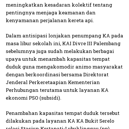
meningkatkan kesadaran kolektif tentang
pentingnya menjaga keamanan dan
kenyamanan perjalanan kereta api.
Dalam antisipasi lonjakan penumpang KA pada
masa libur sekolah ini, KAI Divre III Palembang
sebelumnya juga sudah melakukan berbagai
upaya untuk menambah kapasitas tempat
duduk guna mengakomodir animo masyarakat
dengan berkoordinasi bersama Direktorat
Jenderal Perkeretaapian Kementerian
Perhubungan terutama untuk layanan KA
ekonomi PSO (subsidi).
Penambahan kapasitas tempat duduk tersebut
dilakukan pada layanan KA KA Bukit Serelo
relasi Stasiun Kertapati-Lubuklinggau (pp)