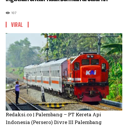
107
VIRAL
Redaksi.co | Palembang – PT Kereta Api
Indonesia (Persero) Divre III Palembang