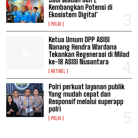
Kembangkan Potensi di
Ekosistem Digital*
POLRI
Ketua Umum DPP ASISI
Nanang Hendra Wardana
Tekankan Regenerasi di Milad
ke-18 ASISI Nusantara
ARTIKEL
Polri perkuat layanan publik
Yang mudah cepat dan
Responsif melalui superapp
polri
POLRI