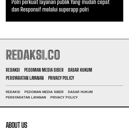
Polri perkuat layanan publik Yang mudah cepat
dan Responsif melalui superapp polri
REDAKSI.CO
REDAKSI
PEDOMAN MEDIA SIBER
DASAR HUKUM
PERSYARATAN LAYANAN
PRIVACY POLICY
REDAKSI
PEDOMAN MEDIA SIBER
DASAR HUKUM
PERSYARATAN LAYANAN
PRIVACY POLICY
ABOUT US