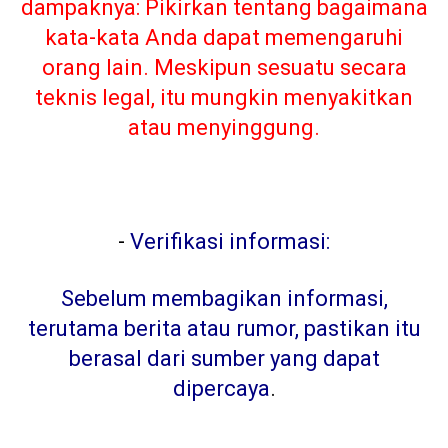
dampaknya: Pikirkan tentang bagaimana
kata-kata Anda dapat memengaruhi
orang lain. Meskipun sesuatu secara
teknis legal, itu mungkin menyakitkan
atau menyinggung.
-
Verifikasi informasi:
Sebelum membagikan informasi,
terutama berita atau rumor, pastikan itu
berasal dari sumber yang dapat
dipercaya
.