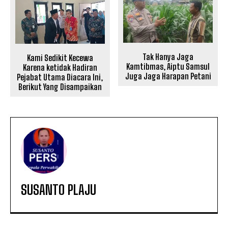
Tak Hanya Jaga
Kami Sedikit Kecewa
Kamtibmas, Aiptu Samsul
Karena ketidak Hadiran
Juga Jaga Harapan Petani
Pejabat Utama Diacara Ini,
Berikut Yang Disampaikan
SUSANTO PLAJU