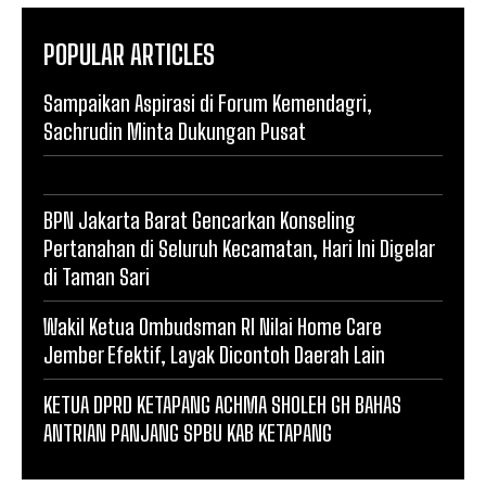
POPULAR ARTICLES
Sampaikan Aspirasi di Forum Kemendagri,
Sachrudin Minta Dukungan Pusat
BPN Jakarta Barat Gencarkan Konseling
Pertanahan di Seluruh Kecamatan, Hari Ini Digelar
di Taman Sari
Wakil Ketua Ombudsman RI Nilai Home Care
Jember Efektif, Layak Dicontoh Daerah Lain
KETUA DPRD KETAPANG ACHMA SHOLEH GH BAHAS
ANTRIAN PANJANG SPBU KAB KETAPANG