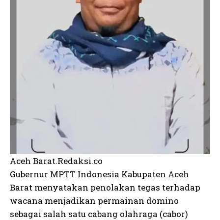
Aceh Barat.Redaksi.co
Gubernur MPTT Indonesia Kabupaten Aceh
Barat menyatakan penolakan tegas terhadap
wacana menjadikan permainan domino
sebagai salah satu cabang olahraga (cabor)