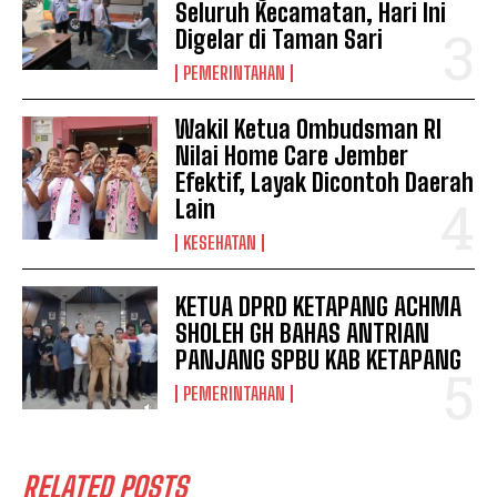
Seluruh Kecamatan, Hari Ini
Digelar di Taman Sari
PEMERINTAHAN
Wakil Ketua Ombudsman RI
Nilai Home Care Jember
Efektif, Layak Dicontoh Daerah
Lain
KESEHATAN
KETUA DPRD KETAPANG ACHMA
SHOLEH GH BAHAS ANTRIAN
PANJANG SPBU KAB KETAPANG
PEMERINTAHAN
RELATED POSTS