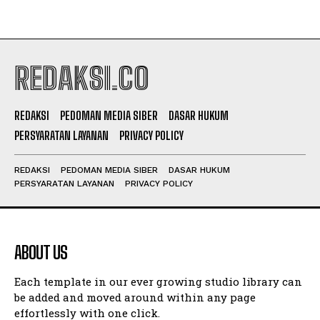
REDAKSI.CO
REDAKSI
PEDOMAN MEDIA SIBER
DASAR HUKUM
PERSYARATAN LAYANAN
PRIVACY POLICY
REDAKSI
PEDOMAN MEDIA SIBER
DASAR HUKUM
PERSYARATAN LAYANAN
PRIVACY POLICY
ABOUT US
Each template in our ever growing studio library can
be added and moved around within any page
effortlessly with one click.