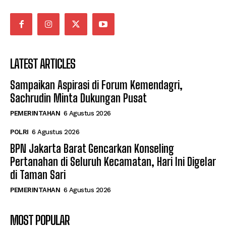
LATEST ARTICLES
Sampaikan Aspirasi di Forum Kemendagri,
Sachrudin Minta Dukungan Pusat
PEMERINTAHAN
6 Agustus 2026
POLRI
6 Agustus 2026
BPN Jakarta Barat Gencarkan Konseling
Pertanahan di Seluruh Kecamatan, Hari Ini Digelar
di Taman Sari
PEMERINTAHAN
6 Agustus 2026
MOST POPULAR