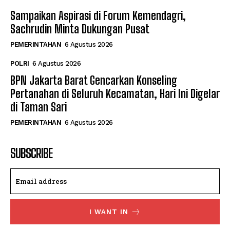
Sampaikan Aspirasi di Forum Kemendagri,
Sachrudin Minta Dukungan Pusat
PEMERINTAHAN
6 Agustus 2026
POLRI
6 Agustus 2026
BPN Jakarta Barat Gencarkan Konseling
Pertanahan di Seluruh Kecamatan, Hari Ini Digelar
di Taman Sari
PEMERINTAHAN
6 Agustus 2026
SUBSCRIBE
I WANT IN