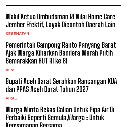
Wakil Ketua Ombudsman RI Nilai Home Care
Jember Efektif, Layak Dicontoh Daerah Lain
KESEHATAN
Pemerintah Gampong Ranto Panyang Barat
Ajak Warga Kibarkan Bendera Merah Putih
Semarakkan HUT RI ke 81
VIRAL
Bupati Aceh Barat Serahkan Rancangan KUA
dan PPAS Aceh Barat Tahun 2027
VIRAL
Warga Minta Bekas Galian Untuk Pipa Air Di
Perbaiki Seperti Semula,Warga : Untuk
Kenyamanan Bersama