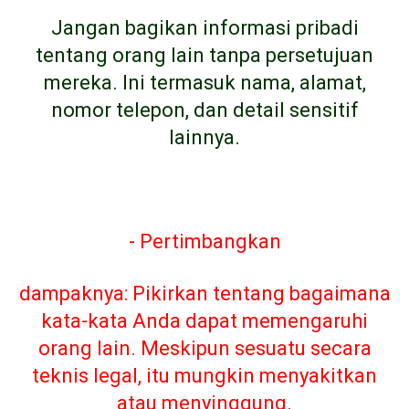
Jangan bagikan informasi pribadi
tentang orang lain tanpa persetujuan
mereka. Ini termasuk nama, alamat,
nomor telepon, dan detail sensitif
lainnya.
- Pertimbangkan
dampaknya: Pikirkan tentang bagaimana
kata-kata Anda dapat memengaruhi
orang lain. Meskipun sesuatu secara
teknis legal, itu mungkin menyakitkan
atau menyinggung.