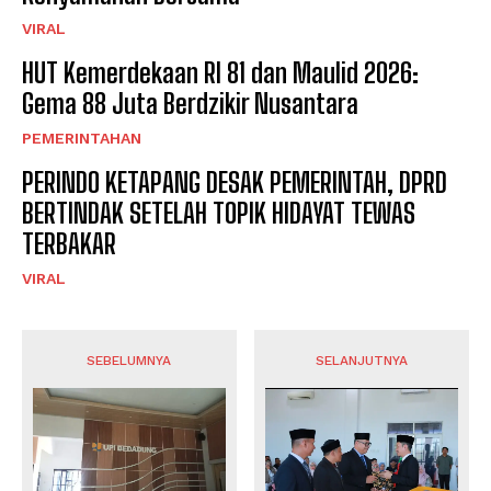
VIRAL
HUT Kemerdekaan RI 81 dan Maulid 2026:
Gema 88 Juta Berdzikir Nusantara
PEMERINTAHAN
PERINDO KETAPANG DESAK PEMERINTAH, DPRD
BERTINDAK SETELAH TOPIK HIDAYAT TEWAS
TERBAKAR
VIRAL
SEBELUMNYA
SELANJUTNYA