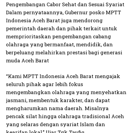
Pengembangan Cabor Sehat dan Sesuai Syariat
Dalam pernyataannya, Gubernur posko MPTT
Indonesia Aceh Barat juga mendorong
pemerintah daerah dan pihak terkait untuk
memprioritaskan pengembangan cabang
olahraga yang bermanfaat, mendidik, dan
berpeluang melahirkan prestasi bagi generasi
muda Aceh Barat
“Kami MPTT Indonesia Aceh Barat mengajak
seluruh pihak agar lebih fokus
mengembangkan olahraga yang menyehatkan
jasmani, membentuk karakter, dan dapat
mengharumkan nama daerah. Misalnya
pencak silat hingga olahraga tradisional Aceh
yang selaras dengan syariat Islam dan
kearifan lokal,” Ujar Tgk.Taufiq.