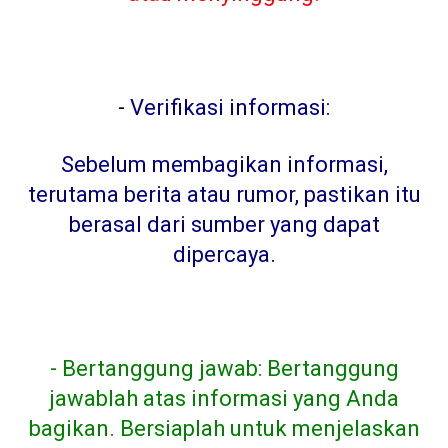
-
Verifikasi informasi:
Sebelum membagikan informasi,
terutama berita atau rumor, pastikan itu
berasal dari sumber yang dapat
dipercaya
.
- Bertanggung jawab: Bertanggung
jawablah atas informasi yang Anda
bagikan. Bersiaplah untuk menjelaskan