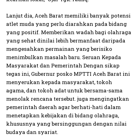
Lanjut dia, Aceh Barat memiliki banyak potensi
atlet muda yang perlu diarahkan pada bidang
yang positif. Memberikan wadah bagi olahraga
yang sehat dinilai lebih bermanfaat daripada
mengesahkan permainan yang berisiko
menimbulkan masalah baru. Seruan Kepada
Masyarakat dan Pemerintah Dengan sikap
tegas ini, Gubernur posko MPTTI Aceh Barat ini
menyerukan kepada masyarakat, tokoh
agama, dan tokoh adat untuk bersama-sama
menolak rencana tersebut. juga mengingatkan
pemerintah daerah agar berhati-hati dalam
menetapkan kebijakan di bidang olahraga,
khususnya yang bersinggungan dengan nilai
budaya dan syariat.