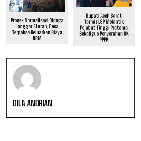
Bupati Aceh Barat
Proyek Normalisasi Diduga
Tarmizi.SP Melantik
Langgar Aturan, Desa
Pejabat Tinggi Pratama
Terpaksa Keluarkan Biaya
Sekaligus Penyerahan SK
BBM
PPPK
DILA ANDRIAN