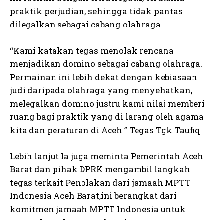
praktik perjudian, sehingga tidak pantas
dilegalkan sebagai cabang olahraga.
“Kami katakan tegas menolak rencana
menjadikan domino sebagai cabang olahraga.
Permainan ini lebih dekat dengan kebiasaan
judi daripada olahraga yang menyehatkan,
melegalkan domino justru kami nilai memberi
ruang bagi praktik yang di larang oleh agama
kita dan peraturan di Aceh ” Tegas Tgk Taufiq
Lebih lanjut Ia juga meminta Pemerintah Aceh
Barat dan pihak DPRK mengambil langkah
tegas terkait Penolakan dari jamaah MPTT
Indonesia Aceh Barat,ini berangkat dari
komitmen jamaah MPTT Indonesia untuk