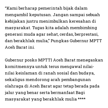
“Kami berharap pemerintah bijak dalam
mengambil keputusan. Jangan sampai sebuah
kebijakan justru menimbulkan keresahan di
masyarakat. Tugas kita adalah membimbing
generasi muda agar sehat, cerdas, berprestasi,
dan berakhlak mulia,” Pungkas Gubernur MPTT
Aceh Barat ini.
Gubernur posko MPTTI Aceh Barat menegaskan
komitmennya untuk terus mengawal nilai-
nilai keislaman di ranah sosial dan budaya,
sekaligus mendorong arah pembangunan
olahraga di Aceh Barat agar tetap berada pada
jalur yang benar serta bermanfaat Bagi
masyarakat yang berakhlak mulia ****