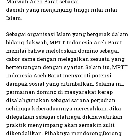
Marwah Aceh Barat sebagai
daerah yang menjunjung tinggi nilai-nilai
Islam.
Sebagai organisasi Islam yang bergerak dalam
bidang dakwah, MPTT Indonesia Aceh Barat
menilai bahwa meloloskan domino sebagai
cabor sama dengan melegalkan sesuatu yang
bertentangan dengan syariat. Selain itu, MPTT
Indonesia Aceh Barat menyoroti potensi
dampak sosial yang ditimbulkan. Selama ini,
permainan domino di masyarakat kerap
disalahgunakan sebagai sarana perjudian
sehingga keberadaannya meresahkan. Jika
dilegalkan sebagai olahraga, dikhawatirkan
praktik menyimpang akan semakin sulit
dikendalikan. Pihaknya mendorong,Dorong