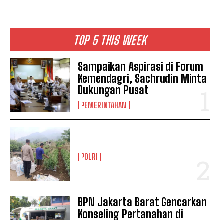
TOP 5 THIS WEEK
Sampaikan Aspirasi di Forum
Kemendagri, Sachrudin Minta
Dukungan Pusat
PEMERINTAHAN
POLRI
BPN Jakarta Barat Gencarkan
Konseling Pertanahan di