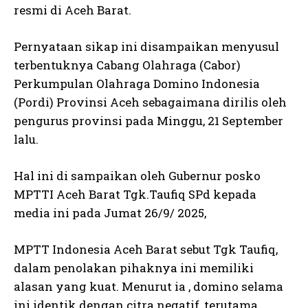
resmi di Aceh Barat.
Pernyataan sikap ini disampaikan menyusul
terbentuknya Cabang Olahraga (Cabor)
Perkumpulan Olahraga Domino Indonesia
(Pordi) Provinsi Aceh sebagaimana dirilis oleh
pengurus provinsi pada Minggu, 21 September
lalu.
Hal ini di sampaikan oleh Gubernur posko
MPTTI Aceh Barat Tgk.Taufiq SPd kepada
media ini pada Jumat 26/9/ 2025,
MPTT Indonesia Aceh Barat sebut Tgk Taufiq,
dalam penolakan pihaknya ini memiliki
alasan yang kuat. Menurut ia , domino selama
ini identik dengan citra negatif, terutama