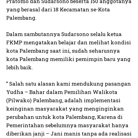
Pratomo dan Sudarsono beserta 150 anggotanya
yang berasal dari 18 Kecamatan se-Kota
Palembang.
Dalam sambutannya Sudarsono selalu ketua
FKMP mengatakan belajar dan melihat kondisi
kota Palembang saat ini, sudah seharusnya
kota Palembang memiliki pemimpin baru yang
lebih baik.
” Salah satu alasan kami mendukung pasangan
Yudha – Bahar dalam Pemilihan Walikota
(Pilwako) Palembang, adalah implementasi
keinginan masyarakat yang menginginkan
perubahan untuk kota Palembang, Karena di
Pemerintahan sebelumnya masyarakat hanya
diberikan janji – Jani manis tanpa ada realisasi