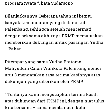
program nyata “, kata Sudarsono
Dilanjutkannya, Beberapa tahun ini begitu
banyak kemunduran yang dialami kota
Palembang, sehingga setelah mencermati
dengan seksama akhirnya FKMP memutuskan
memberikan dukungan untuk pasangan Yudha
– Bahar
Ditempat yang sama Yudha Pratomo
Mahyuddin Calon Walikota Palembang nomor
urut 3 mengatakan rasa terima kasihnya atas
dukungan yang diberikan oleh FKMP.
” Tentunya kami mengucapkan terima kasih
atas dukungan dari FKMP ini, dengan niat tulus
kita bersama – sama membangun kota