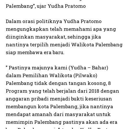
Palembang”, ujar Yudha Pratomo
Dalam orasi politiknya Yudha Pratomo
mengungkapkan telah memahami apa yang
diinginkan masyarakat, sehingga jika
nantinya terpilih menjadi Walikota Palembang
siap membawa era baru.
” Pastinya majunya kami (Yudha – Bahar)
dalam Pemilihan Walikota (Pilwako)
Palembang tidak dengan tangan kosong, 8
Program yang telah berjalan dari 2018 dengan
anggaran pribadi menjadi bukti keseriusan
membangun kota Palembang, jika nantinya
mendapat amanah dari masyarakat untuk
memimpin Palembang pastinya akan ada era