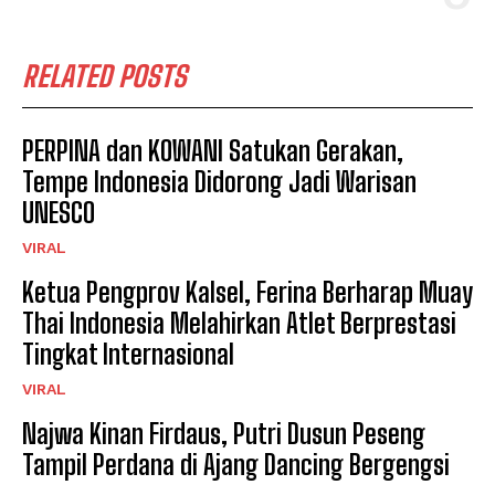
RELATED POSTS
PERPINA dan KOWANI Satukan Gerakan,
Tempe Indonesia Didorong Jadi Warisan
UNESCO
VIRAL
Ketua Pengprov Kalsel, Ferina Berharap Muay
Thai Indonesia Melahirkan Atlet Berprestasi
Tingkat Internasional
VIRAL
Najwa Kinan Firdaus, Putri Dusun Peseng
Tampil Perdana di Ajang Dancing Bergengsi