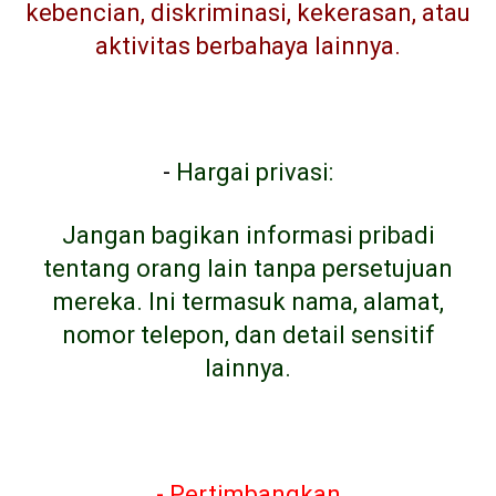
kebencian, diskriminasi, kekerasan, atau
aktivitas berbahaya lainnya.
-
Hargai privasi:
Jangan bagikan informasi pribadi
tentang orang lain tanpa persetujuan
mereka. Ini termasuk nama, alamat,
nomor telepon, dan detail sensitif
lainnya.
- Pertimbangkan