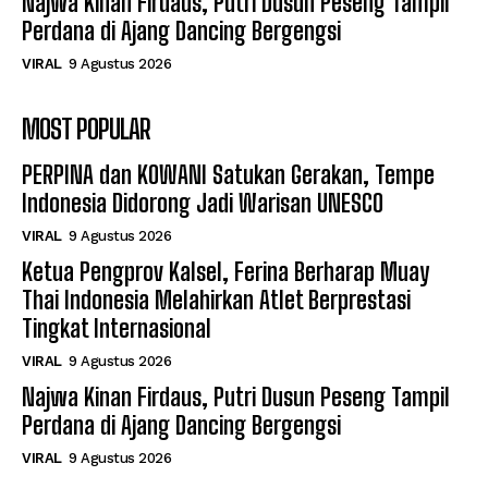
Najwa Kinan Firdaus, Putri Dusun Peseng Tampil
Perdana di Ajang Dancing Bergengsi
VIRAL
9 Agustus 2026
MOST POPULAR
PERPINA dan KOWANI Satukan Gerakan, Tempe
Indonesia Didorong Jadi Warisan UNESCO
VIRAL
9 Agustus 2026
Ketua Pengprov Kalsel, Ferina Berharap Muay
Thai Indonesia Melahirkan Atlet Berprestasi
Tingkat Internasional
VIRAL
9 Agustus 2026
Najwa Kinan Firdaus, Putri Dusun Peseng Tampil
Perdana di Ajang Dancing Bergengsi
VIRAL
9 Agustus 2026