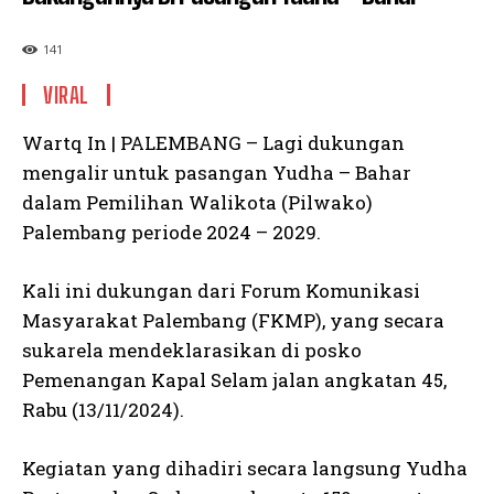
141
VIRAL
Wartq In | PALEMBANG – Lagi dukungan
mengalir untuk pasangan Yudha – Bahar
dalam Pemilihan Walikota (Pilwako)
Palembang periode 2024 – 2029.
Kali ini dukungan dari Forum Komunikasi
Masyarakat Palembang (FKMP), yang secara
sukarela mendeklarasikan di posko
Pemenangan Kapal Selam jalan angkatan 45,
Rabu (13/11/2024).
Kegiatan yang dihadiri secara langsung Yudha