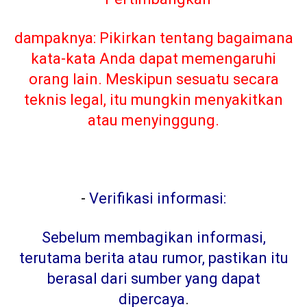
dampaknya: Pikirkan tentang bagaimana
kata-kata Anda dapat memengaruhi
orang lain. Meskipun sesuatu secara
teknis legal, itu mungkin menyakitkan
atau menyinggung.
-
Verifikasi informasi:
Sebelum membagikan informasi,
terutama berita atau rumor, pastikan itu
berasal dari sumber yang dapat
dipercaya
.