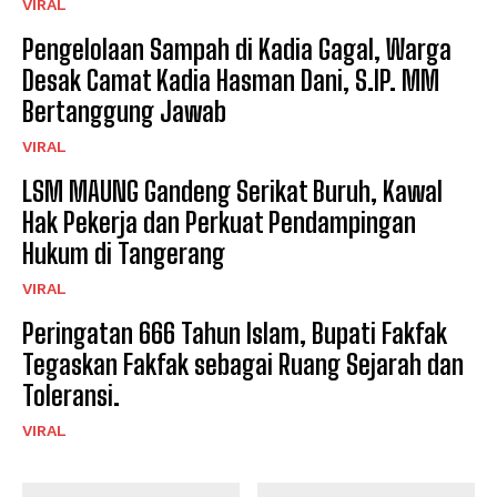
VIRAL
Pengelolaan Sampah di Kadia Gagal, Warga
Desak Camat Kadia Hasman Dani, S.IP. MM
Bertanggung Jawab
VIRAL
LSM MAUNG Gandeng Serikat Buruh, Kawal
Hak Pekerja dan Perkuat Pendampingan
Hukum di Tangerang
VIRAL
Peringatan 666 Tahun Islam, Bupati Fakfak
Tegaskan Fakfak sebagai Ruang Sejarah dan
Toleransi.
VIRAL