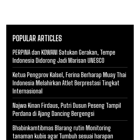
POPULAR ARTICLES
PERPINA dan KOWANI Satukan Gerakan, Tempe
Indonesia Didorong Jadi Warisan UNESCO
Ketua Pengprov Kalsel, Ferina Berharap Muay Thai
Indonesia Melahirkan Atlet Berprestasi Tingkat
Internasional
Najwa Kinan Firdaus, Putri Dusun Peseng Tampil
Perdana di Ajang Dancing Bergengsi
Bhabinkamtibmas Blarang rutin Monitoring
tanaman kubis agar Tumbuh sesuai harapan