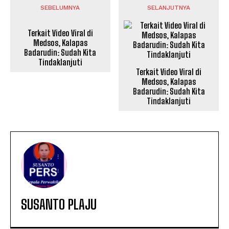
SEBELUMNYA
SELANJUTNYA
Terkait Video Viral di
Medsos, Kalapas
Badarudin: Sudah Kita
Tindaklanjuti
Terkait Video Viral di
Medsos, Kalapas
Badarudin: Sudah Kita
Tindaklanjuti
SUSANTO PLAJU