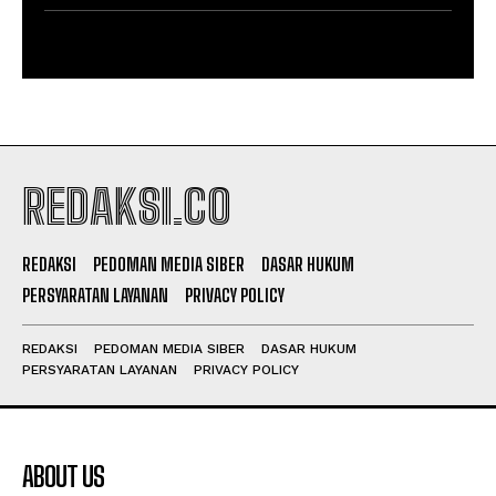
REDAKSI.CO
REDAKSI
PEDOMAN MEDIA SIBER
DASAR HUKUM
PERSYARATAN LAYANAN
PRIVACY POLICY
REDAKSI
PEDOMAN MEDIA SIBER
DASAR HUKUM
PERSYARATAN LAYANAN
PRIVACY POLICY
ABOUT US