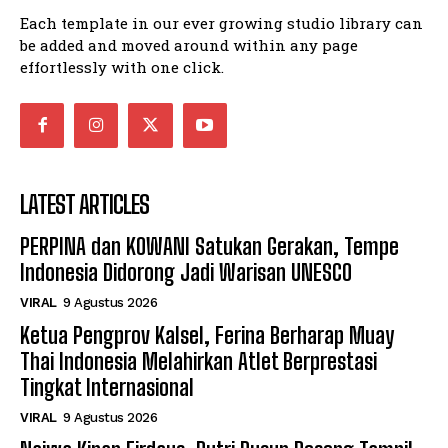
Each template in our ever growing studio library can
be added and moved around within any page
effortlessly with one click.
LATEST ARTICLES
PERPINA dan KOWANI Satukan Gerakan, Tempe
Indonesia Didorong Jadi Warisan UNESCO
VIRAL
9 Agustus 2026
Ketua Pengprov Kalsel, Ferina Berharap Muay
Thai Indonesia Melahirkan Atlet Berprestasi
Tingkat Internasional
VIRAL
9 Agustus 2026