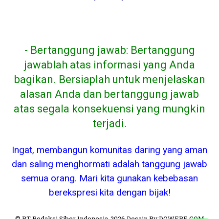
- Bertanggung jawab: Bertanggung
jawablah atas informasi yang Anda
bagikan. Bersiaplah untuk menjelaskan
alasan Anda dan bertanggung jawab
atas segala konsekuensi yang mungkin
terjadi.
Ingat, membangun komunitas daring yang aman
dan saling menghormati adalah tanggung jawab
semua orang. Mari kita gunakan kebebasan
berekspresi kita dengan bijak!
© PT Redaksi Siber Indonesia-2026.Desain By:DOWEBE.COM