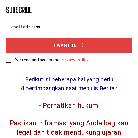
SUBSCRIBE
I WANT IN
I've read and accept the
Privacy Policy
.
Berikut ini beberapa hal yang perlu
dipertimbangkan saat menulis Berita :
-
Perhatikan hukum:
Pastikan informasi yang Anda bagikan
legal dan tidak mendukung ujaran