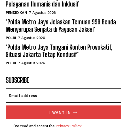
Pelayanan Humanis dan Inklusif
PENDIDIKAN
7 Agustus 2026
*Polda Metro Jaya Jelaskan Temuan 996 Benda
Menyerupai Senjata di Yayasan Jaksel*
POLRI
7 Agustus 2026
*Polda Metro Jaya Tangani Konten Provokatif,
Situasi Jakarta Tetap Kondusif*
POLRI
7 Agustus 2026
SUBSCRIBE
I WANT IN
I've read and accept the
Privacy Policy
.