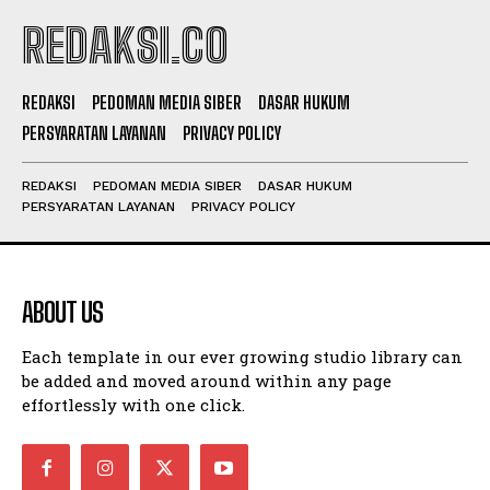
REDAKSI.CO
REDAKSI
PEDOMAN MEDIA SIBER
DASAR HUKUM
PERSYARATAN LAYANAN
PRIVACY POLICY
REDAKSI
PEDOMAN MEDIA SIBER
DASAR HUKUM
PERSYARATAN LAYANAN
PRIVACY POLICY
ABOUT US
Each template in our ever growing studio library can
be added and moved around within any page
effortlessly with one click.