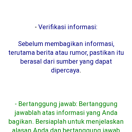
-
Verifikasi informasi:
Sebelum membagikan informasi,
terutama berita atau rumor, pastikan itu
berasal dari sumber yang dapat
dipercaya
.
- Bertanggung jawab: Bertanggung
jawablah atas informasi yang Anda
bagikan. Bersiaplah untuk menjelaskan
alasan Anda dan bertanggung jawab