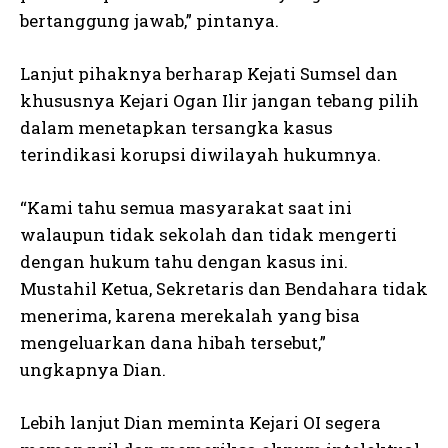
bertanggung jawab,” pintanya.
Lanjut pihaknya berharap Kejati Sumsel dan
khususnya Kejari Ogan Ilir jangan tebang pilih
dalam menetapkan tersangka kasus
terindikasi korupsi diwilayah hukumnya.
“Kami tahu semua masyarakat saat ini
walaupun tidak sekolah dan tidak mengerti
dengan hukum tahu dengan kasus ini.
Mustahil Ketua, Sekretaris dan Bendahara tidak
menerima, karena merekalah yang bisa
mengeluarkan dana hibah tersebut,”
ungkapnya Dian.
Lebih lanjut Dian meminta Kejari OI segera