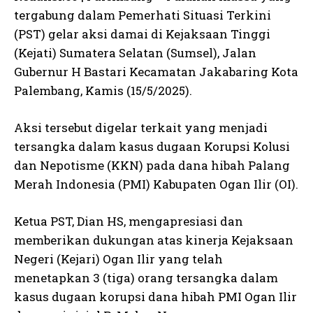
tergabung dalam Pemerhati Situasi Terkini
(PST) gelar aksi damai di Kejaksaan Tinggi
(Kejati) Sumatera Selatan (Sumsel), Jalan
Gubernur H Bastari Kecamatan Jakabaring Kota
Palembang, Kamis (15/5/2025).
Aksi tersebut digelar terkait yang menjadi
tersangka dalam kasus dugaan Korupsi Kolusi
dan Nepotisme (KKN) pada dana hibah Palang
Merah Indonesia (PMI) Kabupaten Ogan Ilir (OI).
Ketua PST, Dian HS, mengapresiasi dan
memberikan dukungan atas kinerja Kejaksaan
Negeri (Kejari) Ogan Ilir yang telah
menetapkan 3 (tiga) orang tersangka dalam
kasus dugaan korupsi dana hibah PMI Ogan Ilir