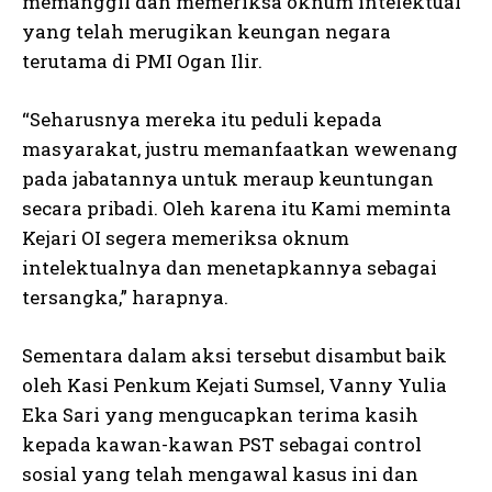
memanggil dan memeriksa oknum intelektual
yang telah merugikan keungan negara
terutama di PMI Ogan Ilir.
“Seharusnya mereka itu peduli kepada
masyarakat, justru memanfaatkan wewenang
pada jabatannya untuk meraup keuntungan
secara pribadi. Oleh karena itu Kami meminta
Kejari OI segera memeriksa oknum
intelektualnya dan menetapkannya sebagai
tersangka,” harapnya.
Sementara dalam aksi tersebut disambut baik
oleh Kasi Penkum Kejati Sumsel, Vanny Yulia
Eka Sari yang mengucapkan terima kasih
kepada kawan-kawan PST sebagai control
sosial yang telah mengawal kasus ini dan