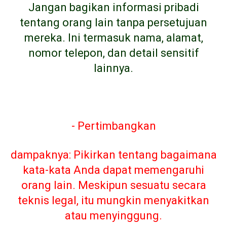
Jangan bagikan informasi pribadi
tentang orang lain tanpa persetujuan
mereka. Ini termasuk nama, alamat,
nomor telepon, dan detail sensitif
lainnya.
- Pertimbangkan
dampaknya: Pikirkan tentang bagaimana
kata-kata Anda dapat memengaruhi
orang lain. Meskipun sesuatu secara
teknis legal, itu mungkin menyakitkan
atau menyinggung.