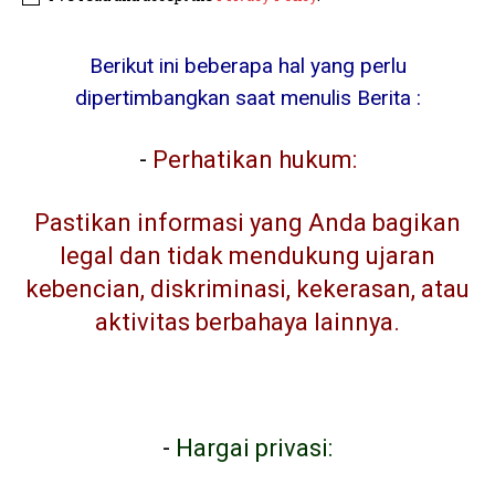
Berikut ini beberapa hal yang perlu
dipertimbangkan saat menulis Berita :
-
Perhatikan hukum:
Pastikan informasi yang Anda bagikan
legal dan tidak mendukung ujaran
kebencian, diskriminasi, kekerasan, atau
aktivitas berbahaya lainnya.
-
Hargai privasi: