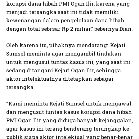
korupsi dana hibah PMI Ogan Ilir, karena yang
menjadi tersangka saat ini tidak memiliki
kewenangan dalam pengelolaan dana hibah
dengan total sebrsar Rp 2 miliar,” bebernya Dian.
Oleh karena itu, pihaknya mendatangi Kejati
Sumsel meminta agar mengambil tindakan
untuk mengusut tuntas kasus ini, yang saat ini
sedang ditangani Kejari Ogan Ilir, sehingga
aktor intelektualnya ditetapkan sebagai
tersangka.
“Kami meminta Kejati Sumsel untuk mengawal
dan mengusut tuntas kasus korupsi dana hibah
PMI Ogan Ilir yang diduga banyak kejanggalan,
agar kasus ini terang benderang terungkap ke
publik siapa aktor intelektual yang benar-benar