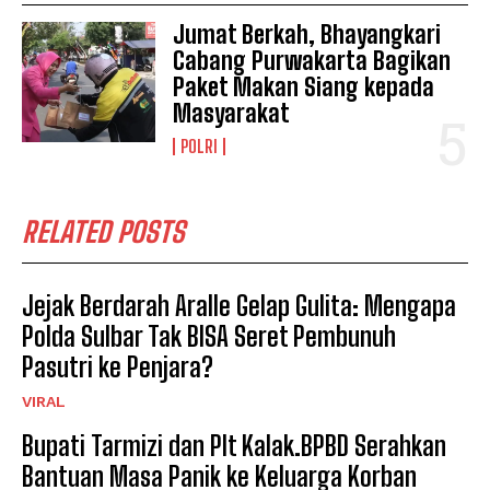
Jumat Berkah, Bhayangkari
Cabang Purwakarta Bagikan
Paket Makan Siang kepada
Masyarakat
POLRI
RELATED POSTS
Jejak Berdarah Aralle Gelap Gulita: Mengapa
Polda Sulbar Tak BISA Seret Pembunuh
Pasutri ke Penjara?
VIRAL
Bupati Tarmizi dan Plt Kalak.BPBD Serahkan
Bantuan Masa Panik ke Keluarga Korban