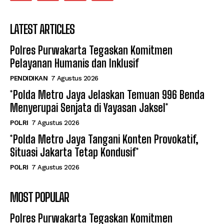
LATEST ARTICLES
Polres Purwakarta Tegaskan Komitmen
Pelayanan Humanis dan Inklusif
PENDIDIKAN
7 Agustus 2026
*Polda Metro Jaya Jelaskan Temuan 996 Benda
Menyerupai Senjata di Yayasan Jaksel*
POLRI
7 Agustus 2026
*Polda Metro Jaya Tangani Konten Provokatif,
Situasi Jakarta Tetap Kondusif*
POLRI
7 Agustus 2026
MOST POPULAR
Polres Purwakarta Tegaskan Komitmen