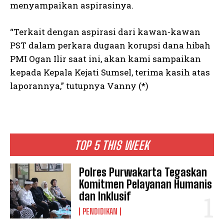
menyampaikan aspirasinya.
“Terkait dengan aspirasi dari kawan-kawan
PST dalam perkara dugaan korupsi dana hibah
PMI Ogan Ilir saat ini, akan kami sampaikan
kepada Kepala Kejati Sumsel, terima kasih atas
laporannya,” tutupnya Vanny (*)
TOP 5 THIS WEEK
Polres Purwakarta Tegaskan
Komitmen Pelayanan Humanis
dan Inklusif
PENDIDIKAN