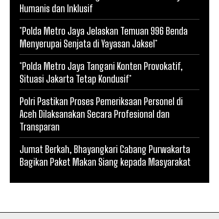
Humanis dan Inklusif
*Polda Metro Jaya Jelaskan Temuan 996 Benda
Menyerupai Senjata di Yayasan Jaksel*
*Polda Metro Jaya Tangani Konten Provokatif,
Situasi Jakarta Tetap Kondusif*
Polri Pastikan Proses Pemeriksaan Personel di
Aceh Dilaksanakan Secara Profesional dan
Transparan
Jumat Berkah, Bhayangkari Cabang Purwakarta
Bagikan Paket Makan Siang kepada Masyarakat