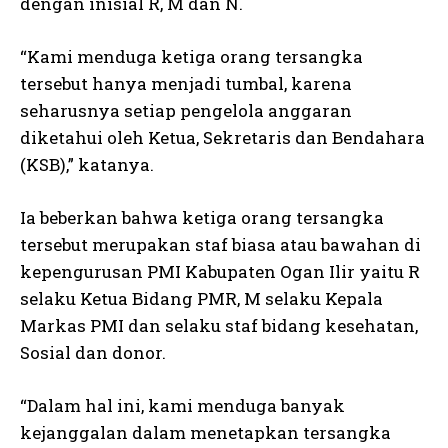
dengan inisial R, M dan N.
“Kami menduga ketiga orang tersangka
tersebut hanya menjadi tumbal, karena
seharusnya setiap pengelola anggaran
diketahui oleh Ketua, Sekretaris dan Bendahara
(KSB),” katanya.
Ia beberkan bahwa ketiga orang tersangka
tersebut merupakan staf biasa atau bawahan di
kepengurusan PMI Kabupaten Ogan Ilir yaitu R
selaku Ketua Bidang PMR, M selaku Kepala
Markas PMI dan selaku staf bidang kesehatan,
Sosial dan donor.
“Dalam hal ini, kami menduga banyak
kejanggalan dalam menetapkan tersangka