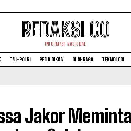
REDAKSI.CO
INFORMASI NASIONAL
K
TNI-POLRI
PENDIDIKAN
OLAHRAGA
TEKNOLOGI
sa Jakor Meminta