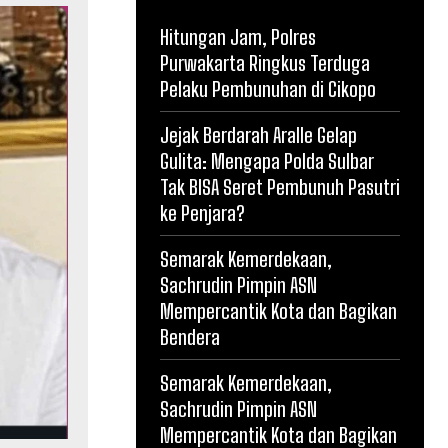
Hitungan Jam, Polres
Purwakarta Ringkus Terduga
Pelaku Pembunuhan di Cikopo
Jejak Berdarah Aralle Gelap
Gulita: Mengapa Polda Sulbar
Tak BISA Seret Pembunuh Pasutri
ke Penjara?
Semarak Kemerdekaan,
Sachrudin Pimpin ASN
Mempercantik Kota dan Bagikan
Bendera
Semarak Kemerdekaan,
Sachrudin Pimpin ASN
Mempercantik Kota dan Bagikan