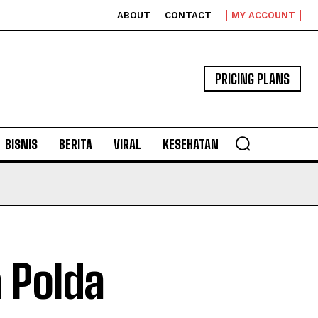
ABOUT
CONTACT
MY ACCOUNT
PRICING PLANS
BISNIS
BERITA
VIRAL
KESEHATAN
 Polda