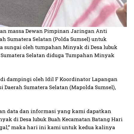
luhan massa Dewan Pimpinan Jaringan Αnti
ah Sumatera Selatan (Polda Sumsel) untuk
a sungai oleh tumpahan Minyak di Desa lubuk
, Sumatera Selatan diduga Tumpahan Minyak
 di dampingi oleh Idil F Koordinator Lapangan
si Daerah Sumatera Selatan (Mapolda Sumsel),
an data dan informasi yang kami dapatkan
nyak di Desa lubuk Buah Kecamatan Batang Hari
l,” maka hari ini kami untuk kedua kalinya