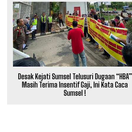
Desak Kejati Sumsel Telusuri Dugaan “HBA”
Masih Terima Insentif Gaji, Ini Kata Caca
Sumsel !