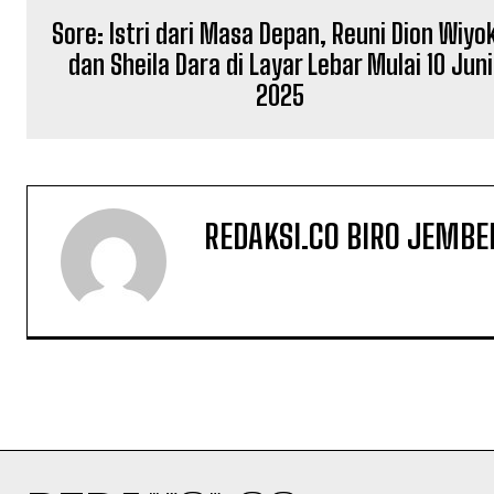
Sore: Istri dari Masa Depan, Reuni Dion Wiyo
dan Sheila Dara di Layar Lebar Mulai 10 Juni
2025
REDAKSI.CO BIRO JEMBE