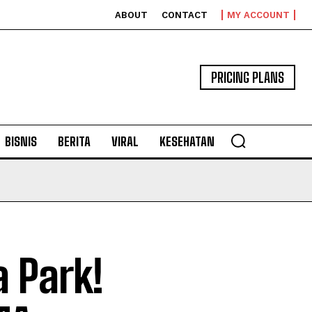
ABOUT
CONTACT
MY ACCOUNT
PRICING PLANS
BISNIS
BERITA
VIRAL
KESEHATAN
a Park!