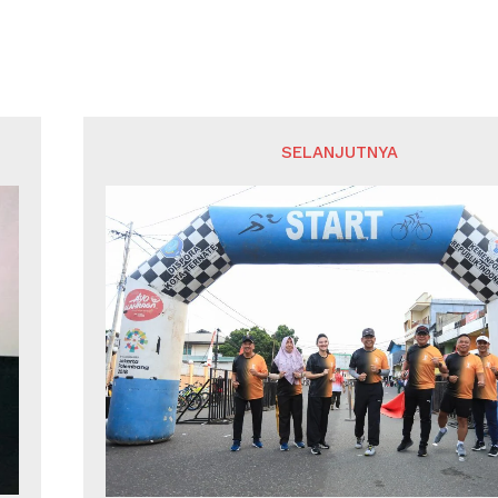
SELANJUTNYA