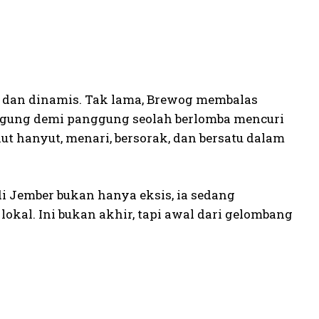
dan dinamis. Tak lama, Brewog membalas
ggung demi panggung seolah berlomba mencuri
ut hanyut, menari, bersorak, dan bersatu dalam
i Jember bukan hanya eksis, ia sedang
okal. Ini bukan akhir, tapi awal dari gelombang