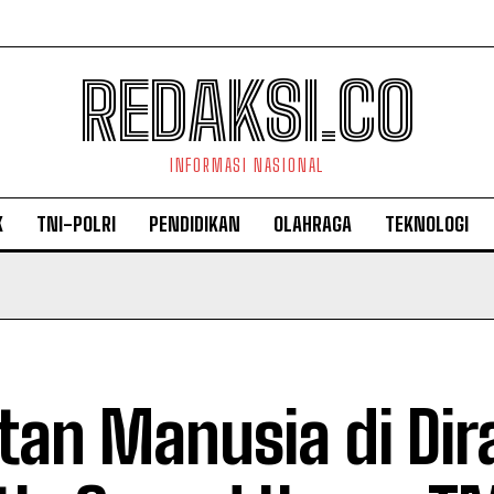
REDAKSI.CO
INFORMASI NASIONAL
K
TNI-POLRI
PENDIDIKAN
OLAHRAGA
TEKNOLOGI
tan Manusia di Dir