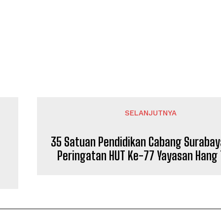
SELANJUTNYA
35 Satuan Pendidikan Cabang Surabay
Peringatan HUT Ke-77 Yayasan Hang 