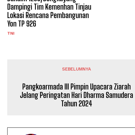
Dampingi Tim Kemenhan Tinjau
Lokasi Rencana Pembangunan
Yon TP 926
TNI
SEBELUMNYA
Pangkoarmada III Pimpin Upacara Ziarah
Jelang Peringatan Hari Dharma Samudera
Tahun 2024