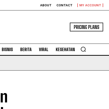
ABOUT
CONTACT
MY ACCOUNT
PRICING PLANS
BISNIS
BERITA
VIRAL
KESEHATAN
an