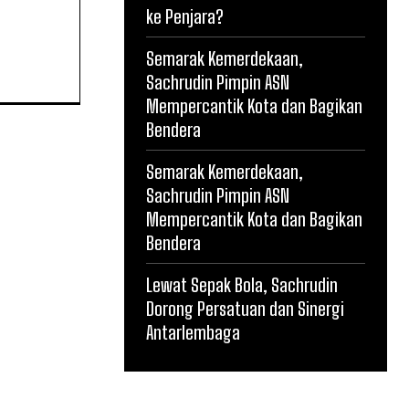
ke Penjara?
Semarak Kemerdekaan,
Sachrudin Pimpin ASN
Mempercantik Kota dan Bagikan
Bendera
Semarak Kemerdekaan,
Sachrudin Pimpin ASN
Mempercantik Kota dan Bagikan
Bendera
Lewat Sepak Bola, Sachrudin
Dorong Persatuan dan Sinergi
Antarlembaga