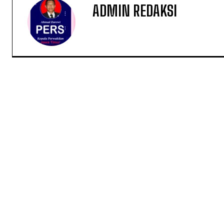
ADMIN REDAKSI