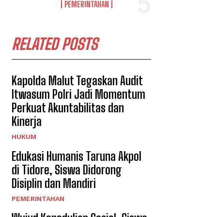
PEMERINTAHAN
RELATED POSTS
Kapolda Malut Tegaskan Audit
Itwasum Polri Jadi Momentum
Perkuat Akuntabilitas dan
Kinerja
HUKUM
Edukasi Humanis Taruna Akpol
di Tidore, Siswa Didorong
Disiplin dan Mandiri
PEMERINTAHAN