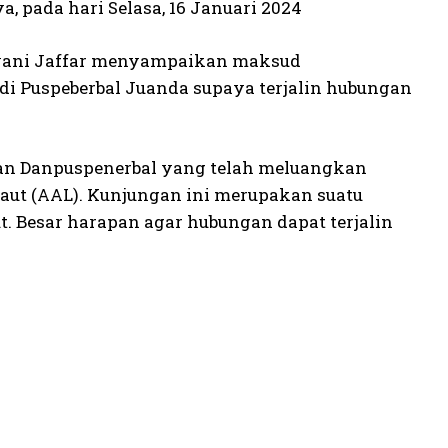
, pada hari Selasa, 16 Januari 2024
isyani Jaffar menyampaikan maksud
 di Puspeberbal Juanda supaya terjalin hubungan
an Danpuspenerbal yang telah meluangkan
ut (AAL). Kunjungan ini merupakan suatu
 Besar harapan agar hubungan dapat terjalin