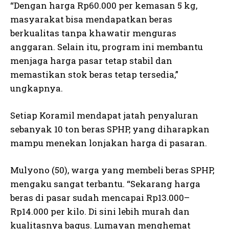
“Dengan harga Rp60.000 per kemasan 5 kg,
masyarakat bisa mendapatkan beras
berkualitas tanpa khawatir menguras
anggaran. Selain itu, program ini membantu
menjaga harga pasar tetap stabil dan
memastikan stok beras tetap tersedia,”
ungkapnya.
Setiap Koramil mendapat jatah penyaluran
sebanyak 10 ton beras SPHP, yang diharapkan
mampu menekan lonjakan harga di pasaran.
Mulyono (50), warga yang membeli beras SPHP,
mengaku sangat terbantu. “Sekarang harga
beras di pasar sudah mencapai Rp13.000–
Rp14.000 per kilo. Di sini lebih murah dan
kualitasnya bagus. Lumayan menghemat