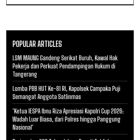
POPULAR ARTICLES
LSM MAUNG Gandeng Serikat Buruh, Kawal Hak
Pekerja dan Perkuat Pendampingan Hukum di
Tangerang
Lomba PBB HUT Ke-81 RI, Kapolsek Campaka Puji
Semangat Anggota Satlinmas
*Ketua IESPA Ibnu Riza Apresiasi Kapolri Cup 2026:
Wadah Luar Biasa, dari Polres hingga Panggung
Nasional*