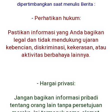
dipertimbangkan saat menulis Berita :
-
Perhatikan hukum:
Pastikan informasi yang Anda bagikan
legal dan tidak mendukung ujaran
kebencian, diskriminasi, kekerasan, atau
aktivitas berbahaya lainnya.
-
Hargai privasi:
Jangan bagikan informasi pribadi
tentang orang lain tanpa persetujuan