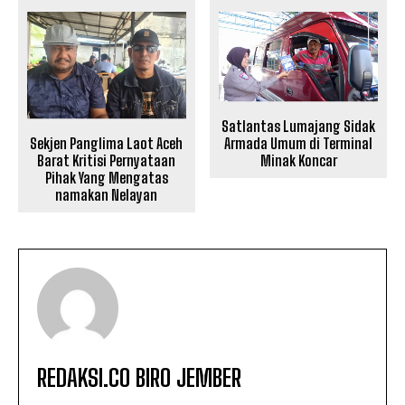
Satlantas Lumajang Sidak
Sekjen Panglima Laot Aceh
Armada Umum di Terminal
Barat Kritisi Pernyataan
Minak Koncar
Pihak Yang Mengatas
namakan Nelayan
REDAKSI.CO BIRO JEMBER