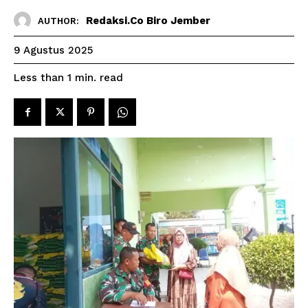
Redaksi.co Biro Jember
AUTHOR:
9 Agustus 2025
read
Less than 1
min.