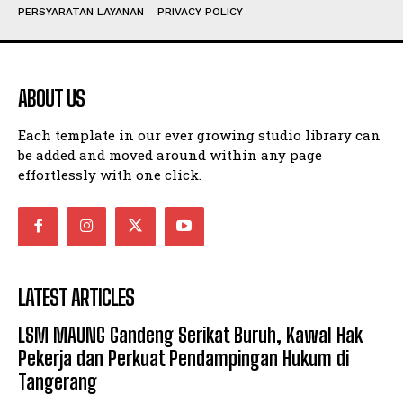
PERSYARATAN LAYANAN
PRIVACY POLICY
ABOUT US
Each template in our ever growing studio library can
be added and moved around within any page
effortlessly with one click.
LATEST ARTICLES
LSM MAUNG Gandeng Serikat Buruh, Kawal Hak
Pekerja dan Perkuat Pendampingan Hukum di
Tangerang