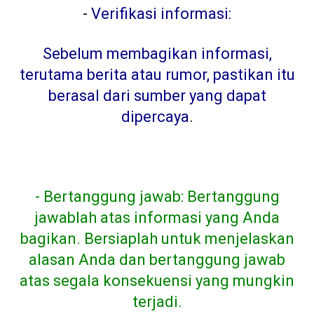
-
Verifikasi informasi:
Sebelum membagikan informasi,
terutama berita atau rumor, pastikan itu
berasal dari sumber yang dapat
dipercaya
.
- Bertanggung jawab: Bertanggung
jawablah atas informasi yang Anda
bagikan. Bersiaplah untuk menjelaskan
alasan Anda dan bertanggung jawab
atas segala konsekuensi yang mungkin
terjadi.