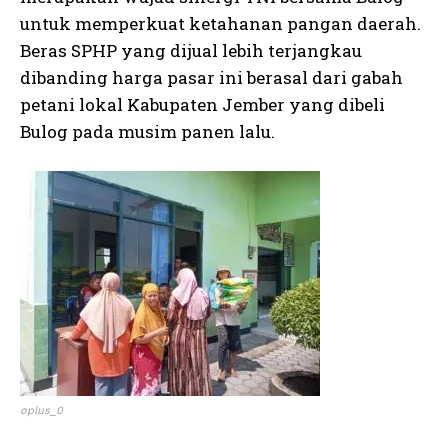
untuk memperkuat ketahanan pangan daerah.
Beras SPHP yang dijual lebih terjangkau
dibanding harga pasar ini berasal dari gabah
petani lokal Kabupaten Jember yang dibeli
Bulog pada musim panen lalu.
oplus_0