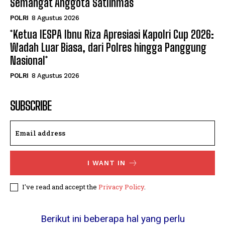
Semangat Anggota Satlinmas
POLRI
8 Agustus 2026
*Ketua IESPA Ibnu Riza Apresiasi Kapolri Cup 2026:
Wadah Luar Biasa, dari Polres hingga Panggung
Nasional*
POLRI
8 Agustus 2026
SUBSCRIBE
I WANT IN
I've read and accept the
Privacy Policy
.
Berikut ini beberapa hal yang perlu