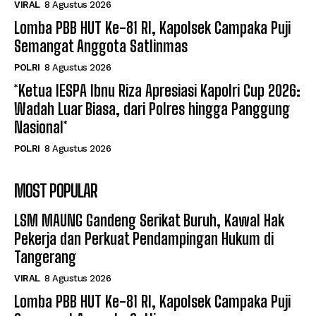
VIRAL
8 Agustus 2026
Lomba PBB HUT Ke-81 RI, Kapolsek Campaka Puji
Semangat Anggota Satlinmas
POLRI
8 Agustus 2026
*Ketua IESPA Ibnu Riza Apresiasi Kapolri Cup 2026:
Wadah Luar Biasa, dari Polres hingga Panggung
Nasional*
POLRI
8 Agustus 2026
MOST POPULAR
LSM MAUNG Gandeng Serikat Buruh, Kawal Hak
Pekerja dan Perkuat Pendampingan Hukum di
Tangerang
VIRAL
8 Agustus 2026
Lomba PBB HUT Ke-81 RI, Kapolsek Campaka Puji