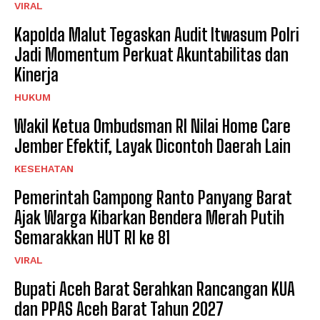
VIRAL
Kapolda Malut Tegaskan Audit Itwasum Polri
Jadi Momentum Perkuat Akuntabilitas dan
Kinerja
HUKUM
Wakil Ketua Ombudsman RI Nilai Home Care
Jember Efektif, Layak Dicontoh Daerah Lain
KESEHATAN
Pemerintah Gampong Ranto Panyang Barat
Ajak Warga Kibarkan Bendera Merah Putih
Semarakkan HUT RI ke 81
VIRAL
Bupati Aceh Barat Serahkan Rancangan KUA
dan PPAS Aceh Barat Tahun 2027