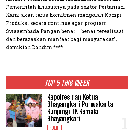
Pemerintah khususnya pada sektor Pertanian.
Kami akan terus komitmen mengolah Kompi
Produksi secara continue agar program
Swasembada Pangan benar – benar terealisasi
dan berazaskan manfaat bagi masyarakat”,
demikian Dandim ****
TOP 5 THIS WEEK
Kapolres dan Ketua
Bhayangkari Purwakarta
Kunjungi TK Kemala
Bhayangkari
POLRI