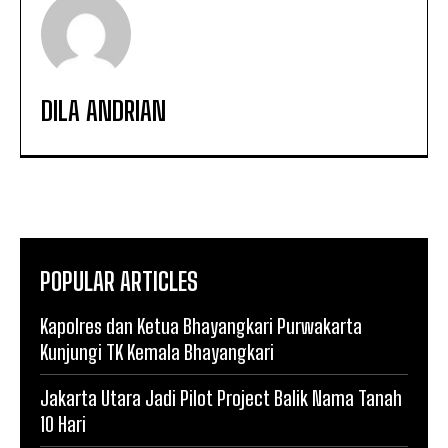
DILA ANDRIAN
POPULAR ARTICLES
Kapolres dan Ketua Bhayangkari Purwakarta
Kunjungi TK Kemala Bhayangkari
Jakarta Utara Jadi Pilot Project Balik Nama Tanah
10 Hari