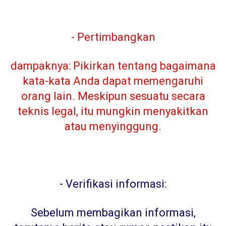
- Pertimbangkan
dampaknya: Pikirkan tentang bagaimana
kata-kata Anda dapat memengaruhi
orang lain. Meskipun sesuatu secara
teknis legal, itu mungkin menyakitkan
atau menyinggung.
-
Verifikasi informasi:
Sebelum membagikan informasi,