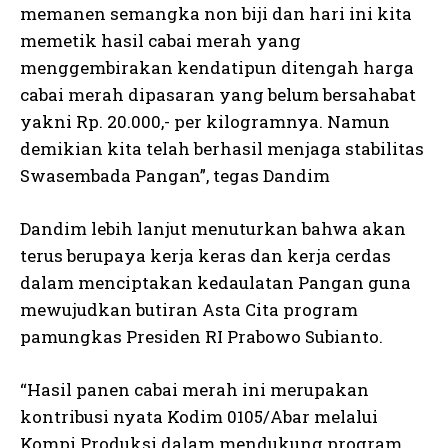
memanen semangka non biji dan hari ini kita
memetik hasil cabai merah yang
menggembirakan kendatipun ditengah harga
cabai merah dipasaran yang belum bersahabat
yakni Rp. 20.000,- per kilogramnya. Namun
demikian kita telah berhasil menjaga stabilitas
Swasembada Pangan”, tegas Dandim
Dandim lebih lanjut menuturkan bahwa akan
terus berupaya kerja keras dan kerja cerdas
dalam menciptakan kedaulatan Pangan guna
mewujudkan butiran Asta Cita program
pamungkas Presiden RI Prabowo Subianto.
“Hasil panen cabai merah ini merupakan
kontribusi nyata Kodim 0105/Abar melalui
Kompi Produksi dalam mendukung program