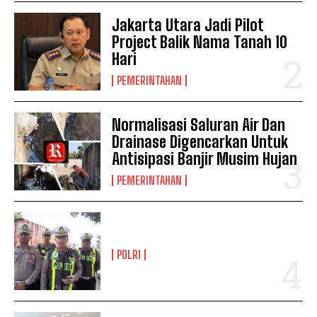
Jakarta Utara Jadi Pilot
Project Balik Nama Tanah 10
Hari
PEMERINTAHAN
Normalisasi Saluran Air Dan
Drainase Digencarkan Untuk
Antisipasi Banjir Musim Hujan
PEMERINTAHAN
POLRI