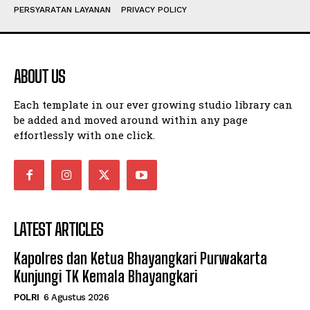
PERSYARATAN LAYANAN
PRIVACY POLICY
ABOUT US
Each template in our ever growing studio library can
be added and moved around within any page
effortlessly with one click.
LATEST ARTICLES
Kapolres dan Ketua Bhayangkari Purwakarta
Kunjungi TK Kemala Bhayangkari
POLRI
6 Agustus 2026