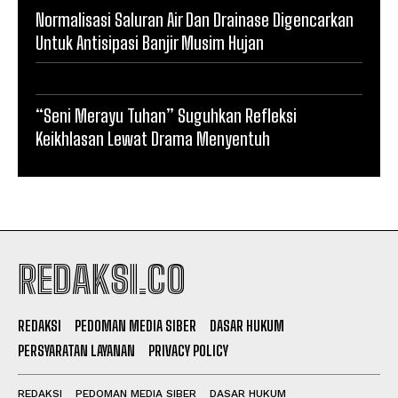
Normalisasi Saluran Air Dan Drainase Digencarkan
Untuk Antisipasi Banjir Musim Hujan
“Seni Merayu Tuhan” Suguhkan Refleksi
Keikhlasan Lewat Drama Menyentuh
REDAKSI.CO
REDAKSI
PEDOMAN MEDIA SIBER
DASAR HUKUM
PERSYARATAN LAYANAN
PRIVACY POLICY
REDAKSI
PEDOMAN MEDIA SIBER
DASAR HUKUM