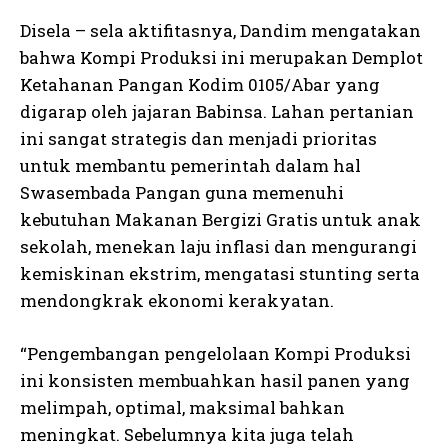
Disela – sela aktifitasnya, Dandim mengatakan
bahwa Kompi Produksi ini merupakan Demplot
Ketahanan Pangan Kodim 0105/Abar yang
digarap oleh jajaran Babinsa. Lahan pertanian
ini sangat strategis dan menjadi prioritas
untuk membantu pemerintah dalam hal
Swasembada Pangan guna memenuhi
kebutuhan Makanan Bergizi Gratis untuk anak
sekolah, menekan laju inflasi dan mengurangi
kemiskinan ekstrim, mengatasi stunting serta
mendongkrak ekonomi kerakyatan.
“Pengembangan pengelolaan Kompi Produksi
ini konsisten membuahkan hasil panen yang
melimpah, optimal, maksimal bahkan
meningkat. Sebelumnya kita juga telah