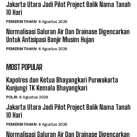
Jakarta Utara Jadi Pilot Project Balik Nama Tanah
10 Hari
PEMERINTAHAN
6 Agustus 2026
Normalisasi Saluran Air Dan Drainase Digencarkan
Untuk Antisipasi Banjir Musim Hujan
PEMERINTAHAN
6 Agustus 2026
MOST POPULAR
Kapolres dan Ketua Bhayangkari Purwakarta
Kunjungi TK Kemala Bhayangkari
POLRI
6 Agustus 2026
Jakarta Utara Jadi Pilot Project Balik Nama Tanah
10 Hari
PEMERINTAHAN
6 Agustus 2026
Normalisasi Saluran Air Dan Drainase Digencarkan