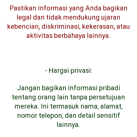
Pastikan informasi yang Anda bagikan
legal dan tidak mendukung ujaran
kebencian, diskriminasi, kekerasan, atau
aktivitas berbahaya lainnya.
-
Hargai privasi:
Jangan bagikan informasi pribadi
tentang orang lain tanpa persetujuan
mereka. Ini termasuk nama, alamat,
nomor telepon, dan detail sensitif
lainnya.