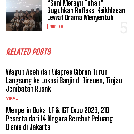
“Seni Merayu Tuhan”
Suguhkan Refleksi Keikhlasan
Lewat Drama Menyentuh
MOVIES
RELATED POSTS
Wagub Aceh dan Wapres Gibran Turun
Langsung ke Lokasi Banjir di Bireuen, Tinjau
Jembatan Rusak
VIRAL
Menperin Buka ILF & IGT Expo 2026, 210
Peserta dari 14 Negara Berebut Peluang
Bisnis di Jakarta