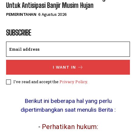
Untuk Antisipasi Banjir Musim Hujan
PEMERINTAHAN
6 Agustus 2026
SUBSCRIBE
I WANT IN
I've read and accept the
Privacy Policy
.
Berikut ini beberapa hal yang perlu
dipertimbangkan saat menulis Berita :
-
Perhatikan hukum: