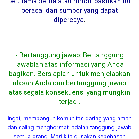
terutama berita atau rumor, pastikan itu
berasal dari sumber yang dapat
dipercaya
.
- Bertanggung jawab: Bertanggung
jawablah atas informasi yang Anda
bagikan. Bersiaplah untuk menjelaskan
alasan Anda dan bertanggung jawab
atas segala konsekuensi yang mungkin
terjadi.
Ingat, membangun komunitas daring yang aman
dan saling menghormati adalah tanggung jawab
semua orang. Mari kita gunakan kebebasan