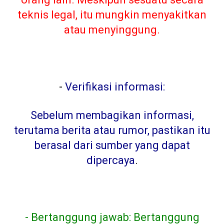
teknis legal, itu mungkin menyakitkan
atau menyinggung.
-
Verifikasi informasi:
Sebelum membagikan informasi,
terutama berita atau rumor, pastikan itu
berasal dari sumber yang dapat
dipercaya
.
- Bertanggung jawab: Bertanggung