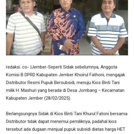
redaksi. co- |Jember-Seperti Sidak sebelumnya, Anggota
Komisi B DPRD Kabupaten Jember Khoirul Fathoni, mengajak
Distributor Resmi Pupuk Bersubsidi, menuju Kios Binti Tani
milik H. Mashuri yang berada di Desa Jombang – Kecamatan
Kabupaten Jember (28/02/2025).
Berlangsungnya Sidak di Kios Binti Tani Khurul Fatoni bersama
Distributor tidak dapat menemui pemiliknya, padahal kios
tersebut ada dugaan menjual pupuk subsidi diatas harga HET