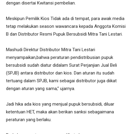
dengan disertai Kwitansi pembelian.
Meskipun Pemilik Kios Tidak ada di tempat, para awak media
tetap melakukan season wawancara kepada Anggota Komisi
B dan Distributor Resmi Pupuk Bersubsidi Mitra Tani Lestari.
Mashudi Direktur Distributor Mitra Tani Lestari
menyampaikan,bahwa peraturan pendistribusian pupuk
bersubsidi sudah diatur didalam Surat Perjanjian Jual Beli
(SPJB) antara distributor dan kios. Dan aturan itu sudah
tertuang dalam SPJB, kami sebagai distributor juga diikat
dengan aturan yang sama,” ujarnya.
Jadi hika ada kios yang menjual pupuk bersubsidi, diluar
ketentuan HET, maka akan berikan sanksi sebagaimana
peraturan yang berlaku.