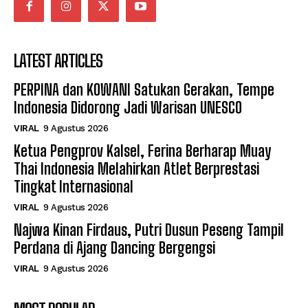
LATEST ARTICLES
PERPINA dan KOWANI Satukan Gerakan, Tempe
Indonesia Didorong Jadi Warisan UNESCO
VIRAL
9 Agustus 2026
Ketua Pengprov Kalsel, Ferina Berharap Muay
Thai Indonesia Melahirkan Atlet Berprestasi
Tingkat Internasional
VIRAL
9 Agustus 2026
Najwa Kinan Firdaus, Putri Dusun Peseng Tampil
Perdana di Ajang Dancing Bergengsi
VIRAL
9 Agustus 2026