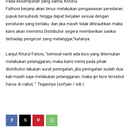
Pada kesempatan yang sama, Khoirul
Fathoni berjanji akan terus melakukan pengawasan peredaran
pupuk bersubsidi, hingga dapat berjalan sesuai dengan
peraturan yang berlaku. dan jika masih tidak dihirauhkan maka
kami akan meminta Distributor segera memberikan sanksi
terhadap pengecer yang melanggar,”katanya.
Lanjut Khurul Fatoni, “semisal nanti ada kios yang ditemukan
melakukan pelanggaran, maka kami minta pada pihak
distributor lakukan surat peringatan, jika peringatan sudah dua
kali masih saja melakukan pelanggaran, maka ijin kios tersebut
harus di cabut, ” Tegasnya (sofyan / edi ).