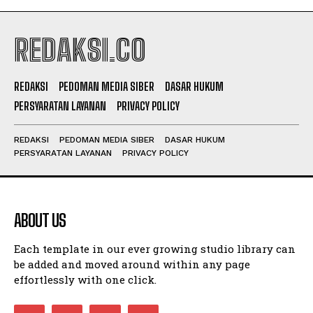
REDAKSI.CO
REDAKSI
PEDOMAN MEDIA SIBER
DASAR HUKUM
PERSYARATAN LAYANAN
PRIVACY POLICY
REDAKSI
PEDOMAN MEDIA SIBER
DASAR HUKUM
PERSYARATAN LAYANAN
PRIVACY POLICY
ABOUT US
Each template in our ever growing studio library can
be added and moved around within any page
effortlessly with one click.