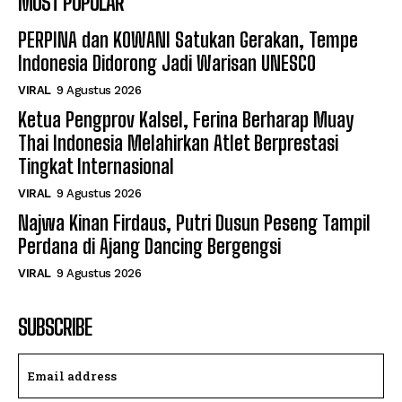
MOST POPULAR
PERPINA dan KOWANI Satukan Gerakan, Tempe
Indonesia Didorong Jadi Warisan UNESCO
VIRAL
9 Agustus 2026
Ketua Pengprov Kalsel, Ferina Berharap Muay
Thai Indonesia Melahirkan Atlet Berprestasi
Tingkat Internasional
VIRAL
9 Agustus 2026
Najwa Kinan Firdaus, Putri Dusun Peseng Tampil
Perdana di Ajang Dancing Bergengsi
VIRAL
9 Agustus 2026
SUBSCRIBE