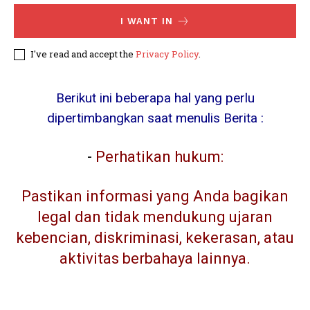
I WANT IN
I've read and accept the
Privacy Policy
.
Berikut ini beberapa hal yang perlu
dipertimbangkan saat menulis Berita :
-
Perhatikan hukum:
Pastikan informasi yang Anda bagikan
legal dan tidak mendukung ujaran
kebencian, diskriminasi, kekerasan, atau
aktivitas berbahaya lainnya.