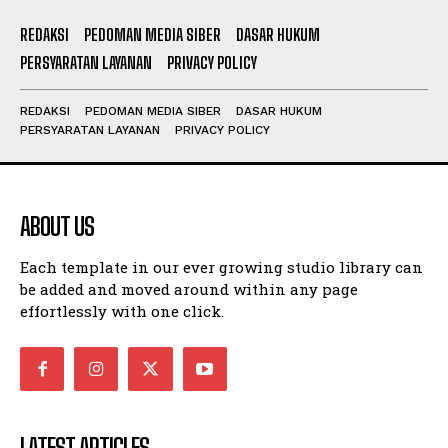
REDAKSI
PEDOMAN MEDIA SIBER
DASAR HUKUM
PERSYARATAN LAYANAN
PRIVACY POLICY
REDAKSI
PEDOMAN MEDIA SIBER
DASAR HUKUM
PERSYARATAN LAYANAN
PRIVACY POLICY
ABOUT US
Each template in our ever growing studio library can
be added and moved around within any page
effortlessly with one click.
LATEST ARTICLES