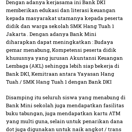
Dengan adanya kerjasama ini Bank DKI
memberikan edukasi dan literasi keuangan
kepada masyarakat utamanya kepada peserta
didik dan warga sekolah SMK Hang Tuah 1
Jakarta . Dengan adanya Bank Mini
diharapkan dapat meningkatkan : Budaya
gemar menabung, Kompetensi peserta didik
khususnya yang jurusan Akuntansi Keuangan
Lembaga (AKL) sehingga lebih siap bekerja di
Bank DKI, Kemitraan antara Yayasan Hang
Tuah / SMK Hang Tuah 1 dengan Bank DKI
Disamping itu seluruh siswa yang menabung di
Bank Mini sekolah juga mendapatkan fasilitas
buku tabungan, juga mendapatkan kartu ATM
yang multi guna, selain untuk penarikan dana
dot juga digunakan untuk naik angkot / trans