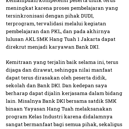
kemampuan/kompetensi peserta didik terus
meningkat karena proses pembelajaran yang
tersinkronisasi dengan pihak DUDI,
terprogram, tervalidasi melalui kegiatan
pembelajaran dan PKL, dan pada akhirnya
lulusan AKL SMK Hang Tuah 1 Jakarta dapat
direkrut menjadi karyawan Bank DKI.
Kemitraan yang terjalin baik selama ini, terus
dijaga dan dirawat, sehingga nilai manfaat
dapat terus dirasakan oleh peserta didik,
sekolah dan Bank DKI. Dan kedepan saya
berharap dapat dijalin kerjasama dalam bidang
lain. Misalnya Bank DKI bersama satdik SMK
binaan Yayasan Hang Tuah melaksanakan
program Kelas Industri karena didalamnya
sangat bermanfaat bagi semua pihak, sekaligus