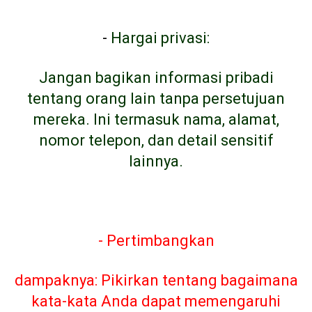
-
Hargai privasi:
Jangan bagikan informasi pribadi
tentang orang lain tanpa persetujuan
mereka. Ini termasuk nama, alamat,
nomor telepon, dan detail sensitif
lainnya.
- Pertimbangkan
dampaknya: Pikirkan tentang bagaimana
kata-kata Anda dapat memengaruhi