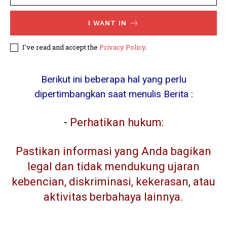
I WANT IN
I've read and accept the
Privacy Policy
.
Berikut ini beberapa hal yang perlu
dipertimbangkan saat menulis Berita :
-
Perhatikan hukum:
Pastikan informasi yang Anda bagikan
legal dan tidak mendukung ujaran
kebencian, diskriminasi, kekerasan, atau
aktivitas berbahaya lainnya.