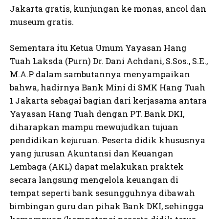
Jakarta gratis, kunjungan ke monas, ancol dan
museum gratis.
Sementara itu Ketua Umum Yayasan Hang
Tuah Laksda (Purn) Dr. Dani Achdani, S.Sos., S.E.,
M.A.P dalam sambutannya menyampaikan
bahwa, hadirnya Bank Mini di SMK Hang Tuah
1 Jakarta sebagai bagian dari kerjasama antara
Yayasan Hang Tuah dengan PT. Bank DKI,
diharapkan mampu mewujudkan tujuan
pendidikan kejuruan. Peserta didik khususnya
yang jurusan Akuntansi dan Keuangan
Lembaga (AKL) dapat melakukan praktek
secara langsung mengelola keuangan di
tempat seperti bank sesungguhnya dibawah
bimbingan guru dan pihak Bank DKI, sehingga