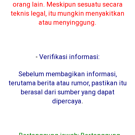
orang lain. Meskipun sesuatu secara
teknis legal, itu mungkin menyakitkan
atau menyinggung.
-
Verifikasi informasi:
Sebelum membagikan informasi,
terutama berita atau rumor, pastikan itu
berasal dari sumber yang dapat
dipercaya
.