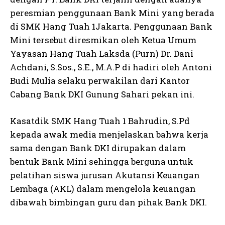
peresmian penggunaan Bank Mini yang berada
di SMK Hang Tuah 1Jakarta. Penggunaan Bank
Mini tersebut diresmikan oleh Ketua Umum
Yayasan Hang Tuah Laksda (Purn) Dr. Dani
Achdani, S.Sos., S.E., M.A.P di hadiri oleh Antoni
Budi Mulia selaku perwakilan dari Kantor
Cabang Bank DKI Gunung Sahari pekan ini.
Kasatdik SMK Hang Tuah 1 Bahrudin, S.Pd
kepada awak media menjelaskan bahwa kerja
sama dengan Bank DKI dirupakan dalam
bentuk Bank Mini sehingga berguna untuk
pelatihan siswa jurusan Akutansi Keuangan
Lembaga (AKL) dalam mengelola keuangan
dibawah bimbingan guru dan pihak Bank DKI.