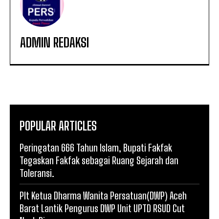
ADMIN REDAKSI
POPULAR ARTICLES
Peringatan 666 Tahun Islam, Bupati Fakfak
Tegaskan Fakfak sebagai Ruang Sejarah dan
Toleransi.
Plt Ketua Dharma Wanita Persatuan(DWP) Aceh
Barat Lantik Pengurus DWP Unit UPTD RSUD Cut