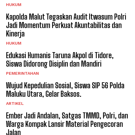
HUKUM
Kapolda Malut Tegaskan Audit Itwasum Polri
Jadi Momentum Perkuat Akuntabilitas dan
Kinerja
HUKUM
Edukasi Humanis Taruna Akpol di Tidore,
Siswa Didorong Disiplin dan Mandiri
PEMERINTAHAN
Wujud Kepedulian Sosial, Siswa SIP 56 Polda
Maluku Utara, Gelar Baksos.
ARTIKEL
Ember Jadi Andalan, Satgas TMMD, Polri, dan
Warga Kompak Lansir Material Pengecoran
Jalan