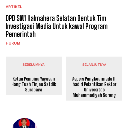
ARTIKEL
DPD SWI Halmahera Selatan Bentuk Tim
Investigasi Media Untuk kawal Program
Pemerintah
HUKUM
SEBELUMNYA
SELANJUTNYA
Ketua Pembina Yayasan
Aspers Pangkoarmada III
Hang Tuah Tinjau Satdik
hadiri Pelantikan Rektor
Surabaya
Universitas
Muhammadiyah Sorong