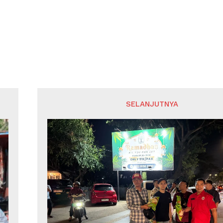
SELANJUTNYA