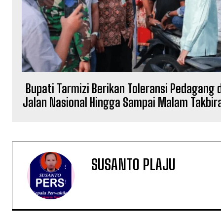
Bupati Tarmizi Berikan Toleransi Pedagang d
Jalan Nasional Hingga Sampai Malam Takbir
SUSANTO PLAJU