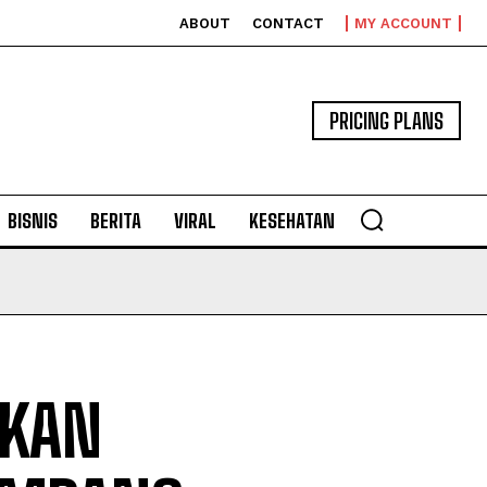
ABOUT
CONTACT
MY ACCOUNT
PRICING PLANS
BISNIS
BERITA
VIRAL
KESEHATAN
AKAN