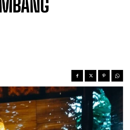
EMBANG