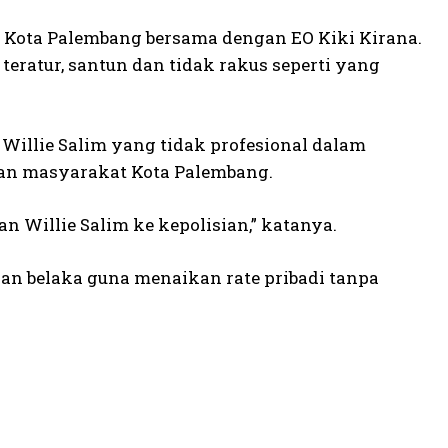
di Kota Palembang bersama dengan EO Kiki Kirana.
teratur, santun dan tidak rakus seperti yang
Willie Salim yang tidak profesional dalam
an masyarakat Kota Palembang.
 Willie Salim ke kepolisian,” katanya.
an belaka guna menaikan rate pribadi tanpa