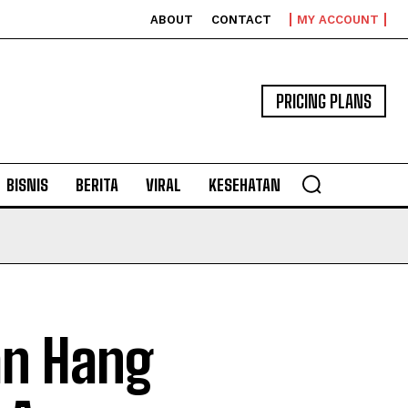
ABOUT
CONTACT
MY ACCOUNT
PRICING PLANS
BISNIS
BERITA
VIRAL
KESEHATAN
an Hang