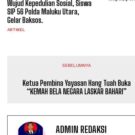
Wujud Kepedulian Sosial, Siswa
SIP 56 Polda Maluku Utara,
Gelar Baksos.
ARTIKEL
SEBELUMNYA
Ketua Pembina Yayasan Hang Tuah Buka
“KEMAH BELA NEGARA LASKAR BAHARI”
ADMIN REDAKSI