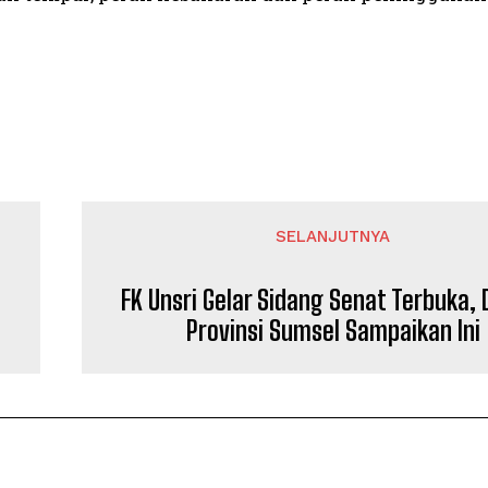
SELANJUTNYA
FK Unsri Gelar Sidang Senat Terbuka, 
Provinsi Sumsel Sampaikan Ini