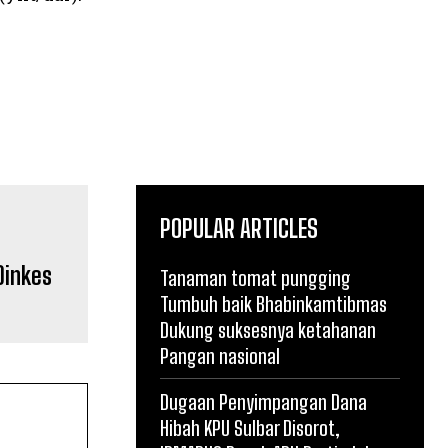
POPULAR ARTICLES
Dinkes
Tanaman tomat pungging
Tumbuh baik Bhabinkamtibmas
Dukung suksesnya ketahanan
Pangan nasional
Dugaan Penyimpangan Dana
Hibah KPU Sulbar Disorot,