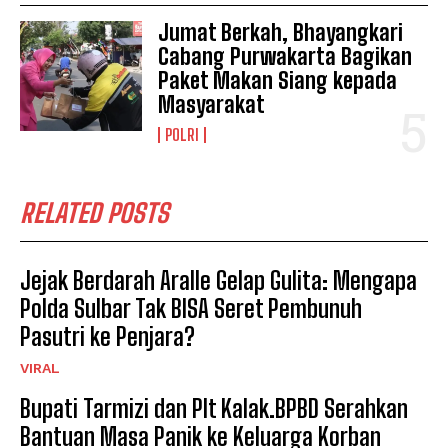
Jumat Berkah, Bhayangkari
Cabang Purwakarta Bagikan
Paket Makan Siang kepada
Masyarakat
POLRI
RELATED POSTS
Jejak Berdarah Aralle Gelap Gulita: Mengapa
Polda Sulbar Tak BISA Seret Pembunuh
Pasutri ke Penjara?
VIRAL
Bupati Tarmizi dan Plt Kalak.BPBD Serahkan
Bantuan Masa Panik ke Keluarga Korban