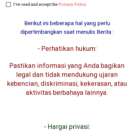
I've read and accept the
Privacy Policy
.
Berikut ini beberapa hal yang perlu
dipertimbangkan saat menulis Berita :
-
Perhatikan hukum:
Pastikan informasi yang Anda bagikan
legal dan tidak mendukung ujaran
kebencian, diskriminasi, kekerasan, atau
aktivitas berbahaya lainnya.
-
Hargai privasi: