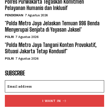
Polres Purwakarta Tegaskan Komitmen
Pelayanan Humanis dan Inklusif
PENDIDIKAN
7 Agustus 2026
*Polda Metro Jaya Jelaskan Temuan 996 Benda
Menyerupai Senjata di Yayasan Jaksel*
POLRI
7 Agustus 2026
*Polda Metro Jaya Tangani Konten Provokatif,
Situasi Jakarta Tetap Kondusif*
POLRI
7 Agustus 2026
SUBSCRIBE
I WANT IN