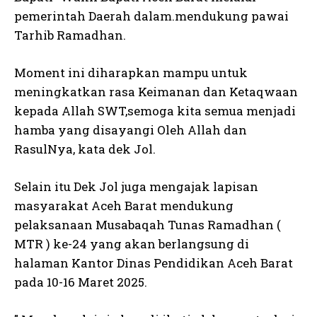
pemerintah Daerah dalam.mendukung pawai
Tarhib Ramadhan.
Moment ini diharapkan mampu untuk
meningkatkan rasa Keimanan dan Ketaqwaan
kepada Allah SWT,semoga kita semua menjadi
hamba yang disayangi Oleh Allah dan
RasulNya, kata dek Jol.
Selain itu Dek Jol juga mengajak lapisan
masyarakat Aceh Barat mendukung
pelaksanaan Musabaqah Tunas Ramadhan (
MTR ) ke-24 yang akan berlangsung di
halaman Kantor Dinas Pendidikan Aceh Barat
pada 10-16 Maret 2025.