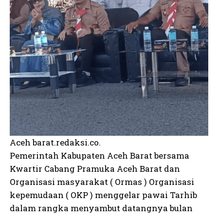
Aceh barat.redaksi.co.
Pemerintah Kabupaten Aceh Barat bersama
Kwartir Cabang Pramuka Aceh Barat dan
Organisasi masyarakat ( Ormas ) Organisasi
kepemudaan ( OKP ) menggelar pawai Tarhib
dalam rangka menyambut datangnya bulan