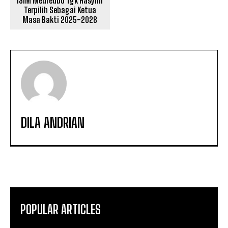
ISIM Meureubo Tgk Hasyim
Terpilih Sebagai Ketua
Masa Bakti 2025-2028
DILA ANDRIAN
POPULAR ARTICLES