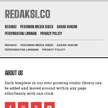
REDAKSI.CO
REDAKSI
PEDOMAN MEDIA SIBER
DASAR HUKUM
PERSYARATAN LAYANAN
PRIVACY POLICY
REDAKSI
PEDOMAN MEDIA SIBER
DASAR HUKUM
PERSYARATAN LAYANAN
PRIVACY POLICY
ABOUT US
Each template in our ever growing studio library can
be added and moved around within any page
effortlessly with one click.