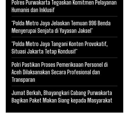
Polres Purwakarta Tegaskan Komitmen Pelayanan
Humanis dan Inklusif
*Polda Metro Jaya Jelaskan Temuan 996 Benda
Menyerupai Senjata di Yayasan Jaksel*
*Polda Metro Jaya Tangani Konten Provokatif,
Situasi Jakarta Tetap Kondusif*
Polri Pastikan Proses Pemeriksaan Personel di
Aceh Dilaksanakan Secara Profesional dan
Transparan
Jumat Berkah, Bhayangkari Cabang Purwakarta
Bagikan Paket Makan Siang kepada Masyarakat