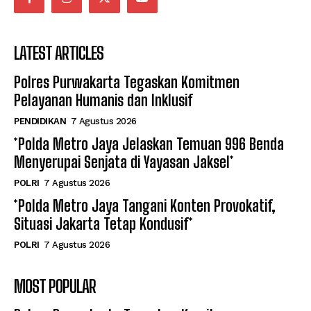
LATEST ARTICLES
Polres Purwakarta Tegaskan Komitmen
Pelayanan Humanis dan Inklusif
PENDIDIKAN
7 Agustus 2026
*Polda Metro Jaya Jelaskan Temuan 996 Benda
Menyerupai Senjata di Yayasan Jaksel*
POLRI
7 Agustus 2026
*Polda Metro Jaya Tangani Konten Provokatif,
Situasi Jakarta Tetap Kondusif*
POLRI
7 Agustus 2026
MOST POPULAR