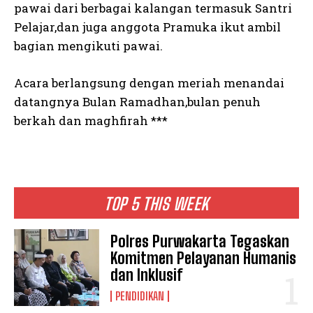
pawai dari berbagai kalangan termasuk Santri
Pelajar,dan juga anggota Pramuka ikut ambil
bagian mengikuti pawai.
Acara berlangsung dengan meriah menandai
datangnya Bulan Ramadhan,bulan penuh
berkah dan maghfirah ***
TOP 5 THIS WEEK
Polres Purwakarta Tegaskan
Komitmen Pelayanan Humanis
dan Inklusif
PENDIDIKAN