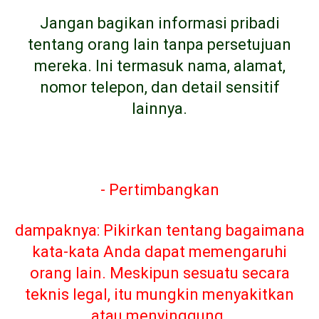
Jangan bagikan informasi pribadi
tentang orang lain tanpa persetujuan
mereka. Ini termasuk nama, alamat,
nomor telepon, dan detail sensitif
lainnya.
- Pertimbangkan
dampaknya: Pikirkan tentang bagaimana
kata-kata Anda dapat memengaruhi
orang lain. Meskipun sesuatu secara
teknis legal, itu mungkin menyakitkan
atau menyinggung.