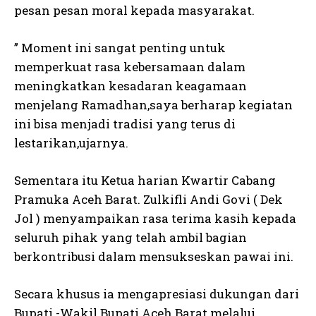
pesan pesan moral kepada masyarakat.
” Moment ini sangat penting untuk
memperkuat rasa kebersamaan dalam
meningkatkan kesadaran keagamaan
menjelang Ramadhan,saya berharap kegiatan
ini bisa menjadi tradisi yang terus di
lestarikan,ujarnya.
Sementara itu Ketua harian Kwartir Cabang
Pramuka Aceh Barat. Zulkifli Andi Govi ( Dek
Jol ) menyampaikan rasa terima kasih kepada
seluruh pihak yang telah ambil bagian
berkontribusi dalam mensukseskan pawai ini.
Secara khusus ia mengapresiasi dukungan dari
Bupati -Wakil Bupati Aceh Barat melalui