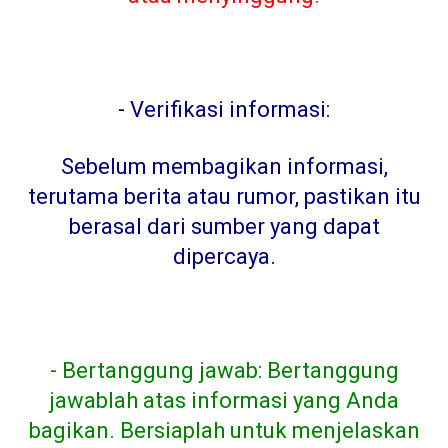
-
Verifikasi informasi:
Sebelum membagikan informasi,
terutama berita atau rumor, pastikan itu
berasal dari sumber yang dapat
dipercaya
.
- Bertanggung jawab: Bertanggung
jawablah atas informasi yang Anda
bagikan. Bersiaplah untuk menjelaskan