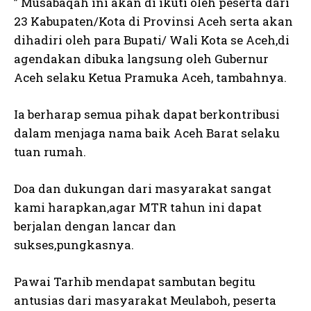
” Musabaqah ini akan di ikuti oleh peserta dari
23 Kabupaten/Kota di Provinsi Aceh serta akan
dihadiri oleh para Bupati/ Wali Kota se Aceh,di
agendakan dibuka langsung oleh Gubernur
Aceh selaku Ketua Pramuka Aceh, tambahnya.
Ia berharap semua pihak dapat berkontribusi
dalam menjaga nama baik Aceh Barat selaku
tuan rumah.
Doa dan dukungan dari masyarakat sangat
kami harapkan,agar MTR tahun ini dapat
berjalan dengan lancar dan
sukses,pungkasnya.
Pawai Tarhib mendapat sambutan begitu
antusias dari masyarakat Meulaboh, peserta