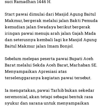
suci Ramadhan 1446 H.
Start pawai dimulai dari Masjid Agung Baitul
Makmur, bergerak melalui jalan Bakti Pemuda
kemudian jalan Swadaya berikut bergerak
iringan pawai menuju arah jalan Gajah Mada
dan seterusnya kembali lagi ke Masjid Agung
Baitul Makmur jalan Imam Bonjol.
Sebelum melepas peserta pawai Bupati Aceh
Barat melalui Sekda Aceh Barat, Marhaban SE.
Menyampaikan Apresiasi atas
terselenggaranya kegiatan pawai tersebut.
Ia mengatakan, pawai Tarhib bukan sekedar
seremonial, akan tetapi sebagai bentuk rasa
syukur dan sarana untuk menyampaikan