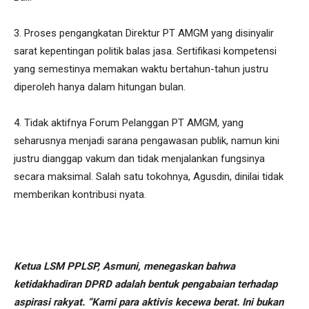
3. Proses pengangkatan Direktur PT AMGM yang disinyalir
sarat kepentingan politik balas jasa. Sertifikasi kompetensi
yang semestinya memakan waktu bertahun-tahun justru
diperoleh hanya dalam hitungan bulan.
4. Tidak aktifnya Forum Pelanggan PT AMGM, yang
seharusnya menjadi sarana pengawasan publik, namun kini
justru dianggap vakum dan tidak menjalankan fungsinya
secara maksimal. Salah satu tokohnya, Agusdin, dinilai tidak
memberikan kontribusi nyata.
Ketua LSM PPLSP, Asmuni, menegaskan bahwa
ketidakhadiran DPRD adalah bentuk pengabaian terhadap
aspirasi rakyat. “Kami para aktivis kecewa berat. Ini bukan