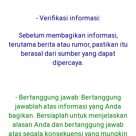
-
Verifikasi informasi:
Sebelum membagikan informasi,
terutama berita atau rumor, pastikan itu
berasal dari sumber yang dapat
dipercaya
.
- Bertanggung jawab: Bertanggung
jawablah atas informasi yang Anda
bagikan. Bersiaplah untuk menjelaskan
alasan Anda dan bertanggung jawab
atas segala konsekuensi yang mungkin