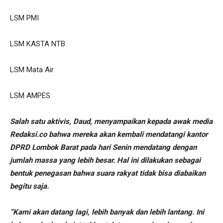
LSM PMI
LSM KASTA NTB
LSM Mata Air
LSM AMPES
Salah satu aktivis, Daud, menyampaikan kepada awak media
Redaksi.co bahwa mereka akan kembali mendatangi kantor
DPRD Lombok Barat pada hari Senin mendatang dengan
jumlah massa yang lebih besar. Hal ini dilakukan sebagai
bentuk penegasan bahwa suara rakyat tidak bisa diabaikan
begitu saja.
“Kami akan datang lagi, lebih banyak dan lebih lantang. Ini