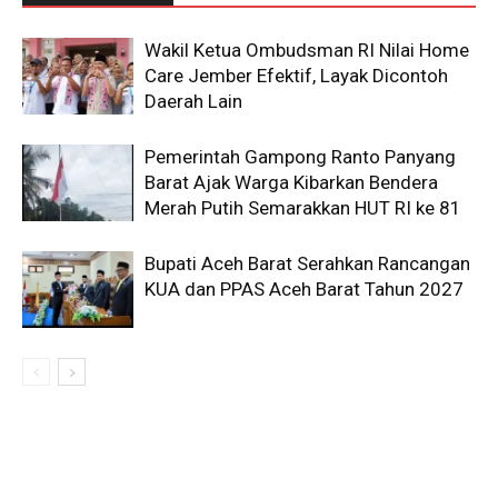
Wakil Ketua Ombudsman RI Nilai Home
Care Jember Efektif, Layak Dicontoh
Daerah Lain
Pemerintah Gampong Ranto Panyang
Barat Ajak Warga Kibarkan Bendera
Merah Putih Semarakkan HUT RI ke 81
Bupati Aceh Barat Serahkan Rancangan
KUA dan PPAS Aceh Barat Tahun 2027