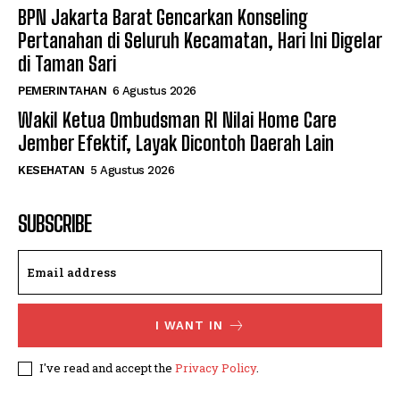
BPN Jakarta Barat Gencarkan Konseling
Pertanahan di Seluruh Kecamatan, Hari Ini Digelar
di Taman Sari
PEMERINTAHAN
6 Agustus 2026
Wakil Ketua Ombudsman RI Nilai Home Care
Jember Efektif, Layak Dicontoh Daerah Lain
KESEHATAN
5 Agustus 2026
SUBSCRIBE
I WANT IN
I've read and accept the
Privacy Policy
.