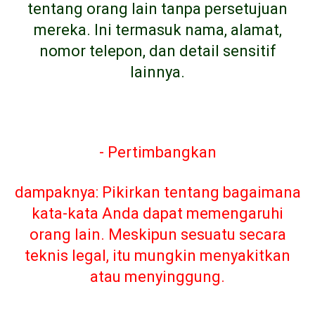
tentang orang lain tanpa persetujuan
mereka. Ini termasuk nama, alamat,
nomor telepon, dan detail sensitif
lainnya.
- Pertimbangkan
dampaknya: Pikirkan tentang bagaimana
kata-kata Anda dapat memengaruhi
orang lain. Meskipun sesuatu secara
teknis legal, itu mungkin menyakitkan
atau menyinggung.