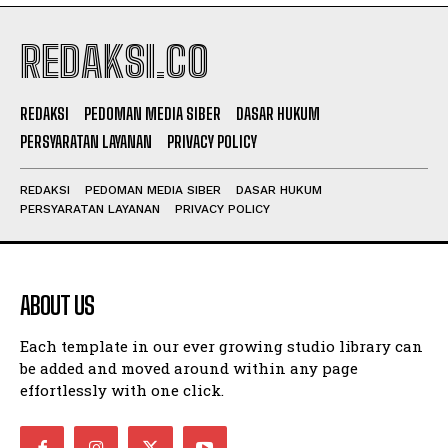
REDAKSI.CO
REDAKSI
PEDOMAN MEDIA SIBER
DASAR HUKUM
PERSYARATAN LAYANAN
PRIVACY POLICY
REDAKSI
PEDOMAN MEDIA SIBER
DASAR HUKUM
PERSYARATAN LAYANAN
PRIVACY POLICY
ABOUT US
Each template in our ever growing studio library can
be added and moved around within any page
effortlessly with one click.