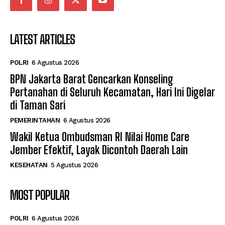
LATEST ARTICLES
POLRI
6 Agustus 2026
BPN Jakarta Barat Gencarkan Konseling
Pertanahan di Seluruh Kecamatan, Hari Ini Digelar
di Taman Sari
PEMERINTAHAN
6 Agustus 2026
Wakil Ketua Ombudsman RI Nilai Home Care
Jember Efektif, Layak Dicontoh Daerah Lain
KESEHATAN
5 Agustus 2026
MOST POPULAR
POLRI
6 Agustus 2026