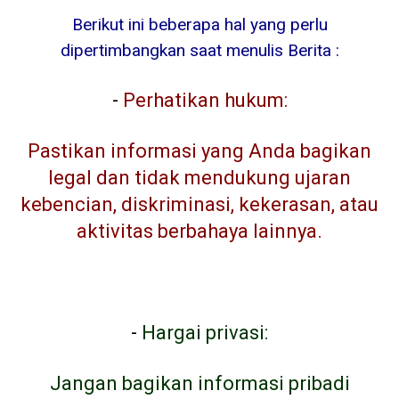
Berikut ini beberapa hal yang perlu
dipertimbangkan saat menulis Berita :
-
Perhatikan hukum:
Pastikan informasi yang Anda bagikan
legal dan tidak mendukung ujaran
kebencian, diskriminasi, kekerasan, atau
aktivitas berbahaya lainnya.
-
Hargai privasi:
Jangan bagikan informasi pribadi