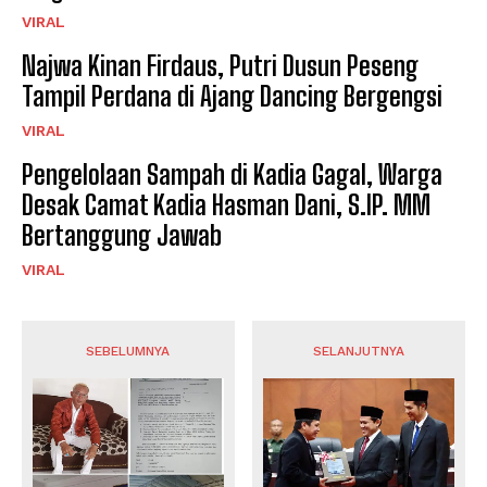
VIRAL
Najwa Kinan Firdaus, Putri Dusun Peseng
Tampil Perdana di Ajang Dancing Bergengsi
VIRAL
Pengelolaan Sampah di Kadia Gagal, Warga
Desak Camat Kadia Hasman Dani, S.IP. MM
Bertanggung Jawab
VIRAL
SEBELUMNYA
SELANJUTNYA