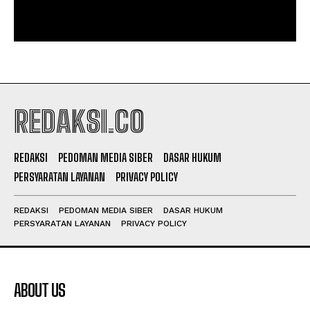
REDAKSI.CO
REDAKSI
PEDOMAN MEDIA SIBER
DASAR HUKUM
PERSYARATAN LAYANAN
PRIVACY POLICY
REDAKSI
PEDOMAN MEDIA SIBER
DASAR HUKUM
PERSYARATAN LAYANAN
PRIVACY POLICY
ABOUT US