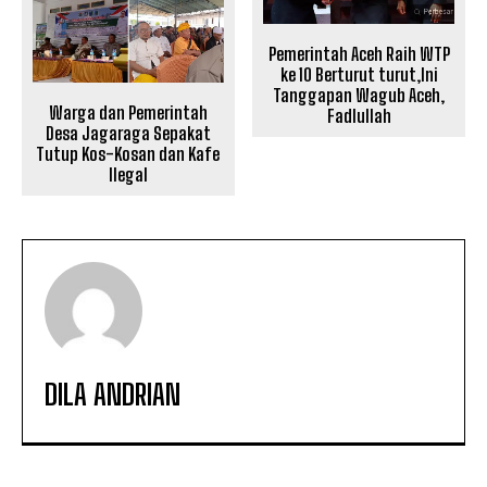
Pemerintah Aceh Raih WTP
ke 10 Berturut turut,Ini
Tanggapan Wagub Aceh,
Warga dan Pemerintah
Fadlullah
Desa Jagaraga Sepakat
Tutup Kos-Kosan dan Kafe
Ilegal
DILA ANDRIAN