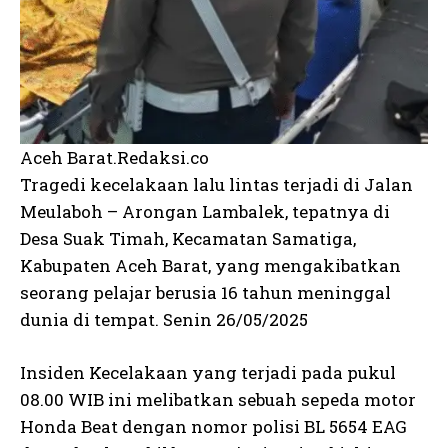
Aceh Barat.Redaksi.co
Tragedi kecelakaan lalu lintas terjadi di Jalan
Meulaboh – Arongan Lambalek, tepatnya di
Desa Suak Timah, Kecamatan Samatiga,
Kabupaten Aceh Barat, yang mengakibatkan
seorang pelajar berusia 16 tahun meninggal
dunia di tempat. Senin 26/05/2025
Insiden Kecelakaan yang terjadi pada pukul
08.00 WIB ini melibatkan sebuah sepeda motor
Honda Beat dengan nomor polisi BL 5654 EAG