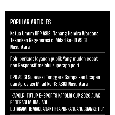
POPULAR ARTICLES
Ketua Umum DPP ASISI Nanang Hendra Wardana
Tekankan Regenerasi di Milad ke-18 ASISI
Nusantara
Polri perkuat layanan publik Yang mudah cepat
dan Responsif melalui superapp polri
DPD ASISI Sulawesi Tenggara Sampaikan Ucapan
dan Apresiasi Milad ke-18 ASISI Nusantara
*KAPOLRI TUTUP E-SPORTS KAPOLRI CUP 2026 AJAK
GENERASI MUDA JADI
DUTAKAMTIBMASDANAKTIFLAPORKANGANGGUANKE 110*