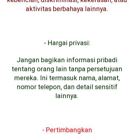
aktivitas berbahaya lainnya.
-
Hargai privasi:
Jangan bagikan informasi pribadi
tentang orang lain tanpa persetujuan
mereka. Ini termasuk nama, alamat,
nomor telepon, dan detail sensitif
lainnya.
- Pertimbangkan