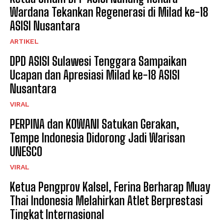
Wardana Tekankan Regenerasi di Milad ke-18
ASISI Nusantara
ARTIKEL
DPD ASISI Sulawesi Tenggara Sampaikan
Ucapan dan Apresiasi Milad ke-18 ASISI
Nusantara
VIRAL
PERPINA dan KOWANI Satukan Gerakan,
Tempe Indonesia Didorong Jadi Warisan
UNESCO
VIRAL
Ketua Pengprov Kalsel, Ferina Berharap Muay
Thai Indonesia Melahirkan Atlet Berprestasi
Tingkat Internasional