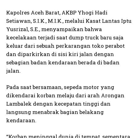
Kapolres Aceh Barat, AKBP Yhogi Hadi
Setiawan, S.I.K., M.I.K., melalui Kasat Lantas Iptu
Yusrizal, S.E., menyampaikan bahwa
kecelakaan terjadi saat dump truck baru saja
keluar dari sebuah perkarangan toko perabot
dan diparkirkan di sisi kiri jalan dengan
sebagian badan kendaraan berada di badan
jalan.
Pada saat bersamaan, sepeda motor yang
dikendarai korban melaju dari arah Arongan
Lambalek dengan kecepatan tinggi dan
langsung menabrak bagian belakang
kendaraan.
“Korban meninggal dunia di tempat, sementara