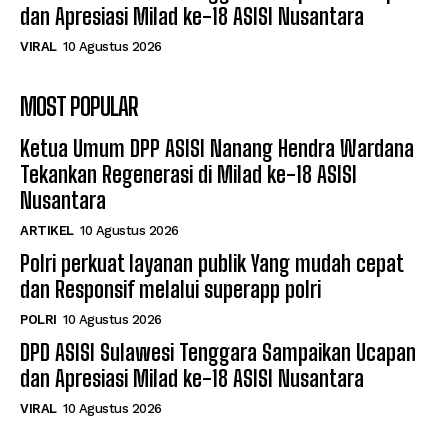
dan Apresiasi Milad ke-18 ASISI Nusantara
VIRAL
10 Agustus 2026
MOST POPULAR
Ketua Umum DPP ASISI Nanang Hendra Wardana
Tekankan Regenerasi di Milad ke-18 ASISI
Nusantara
ARTIKEL
10 Agustus 2026
Polri perkuat layanan publik Yang mudah cepat
dan Responsif melalui superapp polri
POLRI
10 Agustus 2026
DPD ASISI Sulawesi Tenggara Sampaikan Ucapan
dan Apresiasi Milad ke-18 ASISI Nusantara
VIRAL
10 Agustus 2026