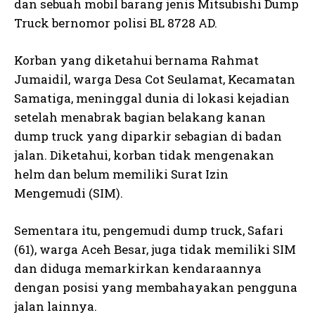
dan sebuah mobil barang jenis Mitsubishi Dump
Truck bernomor polisi BL 8728 AD.
Korban yang diketahui bernama Rahmat
Jumaidil, warga Desa Cot Seulamat, Kecamatan
Samatiga, meninggal dunia di lokasi kejadian
setelah menabrak bagian belakang kanan
dump truck yang diparkir sebagian di badan
jalan. Diketahui, korban tidak mengenakan
helm dan belum memiliki Surat Izin
Mengemudi (SIM).
Sementara itu, pengemudi dump truck, Safari
(61), warga Aceh Besar, juga tidak memiliki SIM
dan diduga memarkirkan kendaraannya
dengan posisi yang membahayakan pengguna
jalan lainnya.