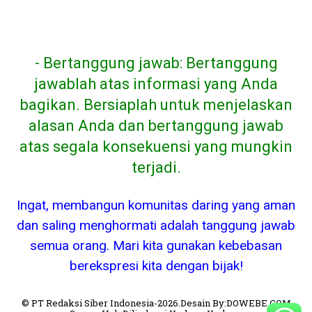
- Bertanggung jawab: Bertanggung
jawablah atas informasi yang Anda
bagikan. Bersiaplah untuk menjelaskan
alasan Anda dan bertanggung jawab
atas segala konsekuensi yang mungkin
terjadi.
Ingat, membangun komunitas daring yang aman
dan saling menghormati adalah tanggung jawab
semua orang. Mari kita gunakan kebebasan
berekspresi kita dengan bijak!
© PT Redaksi Siber Indonesia-2026.Desain By:DOWEBE.COM