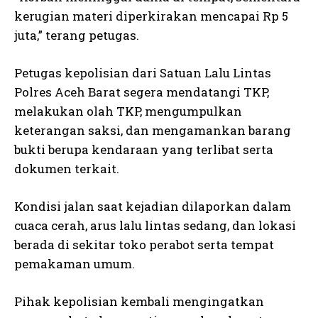
kerugian materi diperkirakan mencapai Rp 5
juta,” terang petugas.
Petugas kepolisian dari Satuan Lalu Lintas
Polres Aceh Barat segera mendatangi TKP,
melakukan olah TKP, mengumpulkan
keterangan saksi, dan mengamankan barang
bukti berupa kendaraan yang terlibat serta
dokumen terkait.
Kondisi jalan saat kejadian dilaporkan dalam
cuaca cerah, arus lalu lintas sedang, dan lokasi
berada di sekitar toko perabot serta tempat
pemakaman umum.
Pihak kepolisian kembali mengingatkan