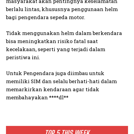
masyarakat akan pentingnya keselamatan
berlalu lintas, khususnya penggunaan helm
bagi pengendara sepeda motor.
Tidak menggunakan helm dalam berkendara
bisa meningkatkan risiko fatal saat
kecelakaan, seperti yang terjadi dalam
peristiwa ini.
Untuk Pengendara juga diimbau untuk
memiliki SIM dan selalu berhati-hati dalam
memarkirkan kendaraan agar tidak
membahayakan ****dl**
TOP 5 THIS WEEK