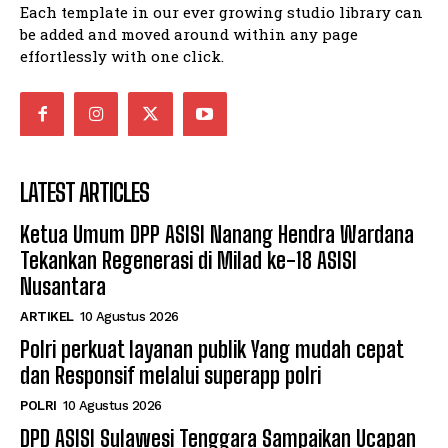
Each template in our ever growing studio library can
be added and moved around within any page
effortlessly with one click.
LATEST ARTICLES
Ketua Umum DPP ASISI Nanang Hendra Wardana
Tekankan Regenerasi di Milad ke-18 ASISI
Nusantara
ARTIKEL
10 Agustus 2026
Polri perkuat layanan publik Yang mudah cepat
dan Responsif melalui superapp polri
POLRI
10 Agustus 2026
DPD ASISI Sulawesi Tenggara Sampaikan Ucapan