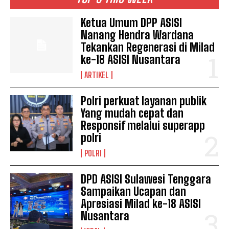
Ketua Umum DPP ASISI
Nanang Hendra Wardana
Tekankan Regenerasi di Milad
ke-18 ASISI Nusantara
ARTIKEL
Polri perkuat layanan publik
Yang mudah cepat dan
Responsif melalui superapp
polri
POLRI
DPD ASISI Sulawesi Tenggara
Sampaikan Ucapan dan
Apresiasi Milad ke-18 ASISI
Nusantara