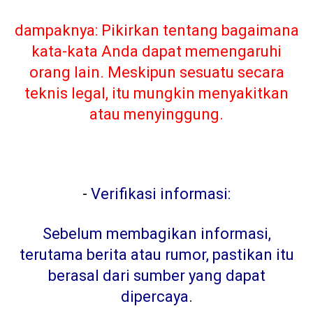
dampaknya: Pikirkan tentang bagaimana
kata-kata Anda dapat memengaruhi
orang lain. Meskipun sesuatu secara
teknis legal, itu mungkin menyakitkan
atau menyinggung.
-
Verifikasi informasi:
Sebelum membagikan informasi,
terutama berita atau rumor, pastikan itu
berasal dari sumber yang dapat
dipercaya
.