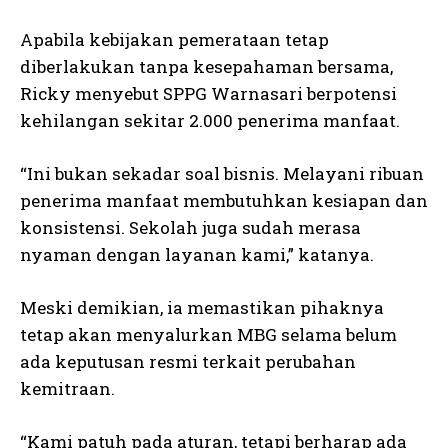
Apabila kebijakan pemerataan tetap
diberlakukan tanpa kesepahaman bersama,
Ricky menyebut SPPG Warnasari berpotensi
kehilangan sekitar 2.000 penerima manfaat.
“Ini bukan sekadar soal bisnis. Melayani ribuan
penerima manfaat membutuhkan kesiapan dan
konsistensi. Sekolah juga sudah merasa
nyaman dengan layanan kami,” katanya.
Meski demikian, ia memastikan pihaknya
tetap akan menyalurkan MBG selama belum
ada keputusan resmi terkait perubahan
kemitraan.
“Kami patuh pada aturan, tetapi berharap ada