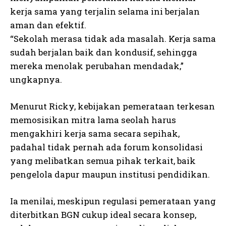
kerja sama yang terjalin selama ini berjalan
aman dan efektif.
“Sekolah merasa tidak ada masalah. Kerja sama
sudah berjalan baik dan kondusif, sehingga
mereka menolak perubahan mendadak,”
ungkapnya.
Menurut Ricky, kebijakan pemerataan terkesan
memosisikan mitra lama seolah harus
mengakhiri kerja sama secara sepihak,
padahal tidak pernah ada forum konsolidasi
yang melibatkan semua pihak terkait, baik
pengelola dapur maupun institusi pendidikan.
Ia menilai, meskipun regulasi pemerataan yang
diterbitkan BGN cukup ideal secara konsep,