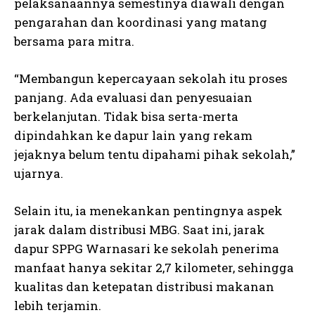
pelaksanaannya semestinya diawali dengan
pengarahan dan koordinasi yang matang
bersama para mitra.
“Membangun kepercayaan sekolah itu proses
panjang. Ada evaluasi dan penyesuaian
berkelanjutan. Tidak bisa serta-merta
dipindahkan ke dapur lain yang rekam
jejaknya belum tentu dipahami pihak sekolah,”
ujarnya.
Selain itu, ia menekankan pentingnya aspek
jarak dalam distribusi MBG. Saat ini, jarak
dapur SPPG Warnasari ke sekolah penerima
manfaat hanya sekitar 2,7 kilometer, sehingga
kualitas dan ketepatan distribusi makanan
lebih terjamin.