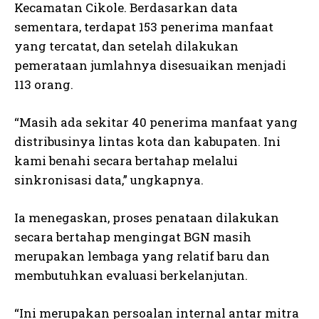
Kecamatan Cikole. Berdasarkan data
sementara, terdapat 153 penerima manfaat
yang tercatat, dan setelah dilakukan
pemerataan jumlahnya disesuaikan menjadi
113 orang.
“Masih ada sekitar 40 penerima manfaat yang
distribusinya lintas kota dan kabupaten. Ini
kami benahi secara bertahap melalui
sinkronisasi data,” ungkapnya.
Ia menegaskan, proses penataan dilakukan
secara bertahap mengingat BGN masih
merupakan lembaga yang relatif baru dan
membutuhkan evaluasi berkelanjutan.
“Ini merupakan persoalan internal antar mitra