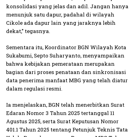
konsolidasi yang jelas dan adil. Jangan hanya
menunjuk satu dapur, padahal di wilayah
Cikole ada dapur lain yang jaraknya lebih
dekat,” tegasnya.
Sementara itu, Koordinator BGN Wilayah Kota
Sukabumi, Septo Suharyanto, menyampaikan
bahwa kebijakan pemerataan merupakan
bagian dari proses penataan dan sinkronisasi
data penerima manfaat MBG yang telah diatur
dalam regulasi resmi.
Ia menjelaskan, BGN telah menerbitkan Surat
Edaran Nomor 3 Tahun 2025 tertanggal 11
Agustus 2025, serta Surat Keputusan Nomor
401.1 Tahun 2025 tentang Petunjuk Teknis Tata