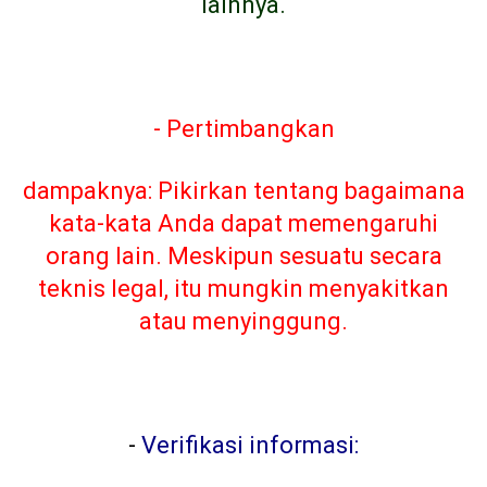
lainnya.
- Pertimbangkan
dampaknya: Pikirkan tentang bagaimana
kata-kata Anda dapat memengaruhi
orang lain. Meskipun sesuatu secara
teknis legal, itu mungkin menyakitkan
atau menyinggung.
-
Verifikasi informasi: