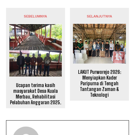
SEBELUMNYA
SELANJUTNYA
LAKUT Purworejo 2026:
Menyiapkan Kader
Paripurna di Tengah
Ucapan terima kasih
Tantangan Zaman &
masyarakat Desa Kuala
Teknologi
Merbau, Rehabilitasi
Pelabuhan Anggaran 2025.