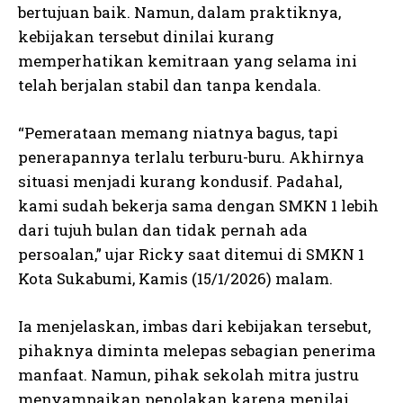
bertujuan baik. Namun, dalam praktiknya,
kebijakan tersebut dinilai kurang
memperhatikan kemitraan yang selama ini
telah berjalan stabil dan tanpa kendala.
“Pemerataan memang niatnya bagus, tapi
penerapannya terlalu terburu-buru. Akhirnya
situasi menjadi kurang kondusif. Padahal,
kami sudah bekerja sama dengan SMKN 1 lebih
dari tujuh bulan dan tidak pernah ada
persoalan,” ujar Ricky saat ditemui di SMKN 1
Kota Sukabumi, Kamis (15/1/2026) malam.
Ia menjelaskan, imbas dari kebijakan tersebut,
pihaknya diminta melepas sebagian penerima
manfaat. Namun, pihak sekolah mitra justru
menyampaikan penolakan karena menilai