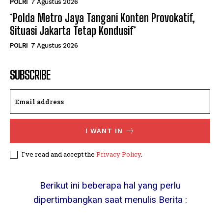
POLRI
7 Agustus 2026
*Polda Metro Jaya Tangani Konten Provokatif,
Situasi Jakarta Tetap Kondusif*
POLRI
7 Agustus 2026
SUBSCRIBE
I WANT IN
I've read and accept the
Privacy Policy
.
Berikut ini beberapa hal yang perlu
dipertimbangkan saat menulis Berita :