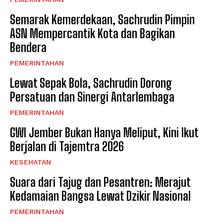
Semarak Kemerdekaan, Sachrudin Pimpin
ASN Mempercantik Kota dan Bagikan
Bendera
PEMERINTAHAN
Lewat Sepak Bola, Sachrudin Dorong
Persatuan dan Sinergi Antarlembaga
PEMERINTAHAN
GWI Jember Bukan Hanya Meliput, Kini Ikut
Berjalan di Tajemtra 2026
KESEHATAN
Suara dari Tajug dan Pesantren: Merajut
Kedamaian Bangsa Lewat Dzikir Nasional
PEMERINTAHAN