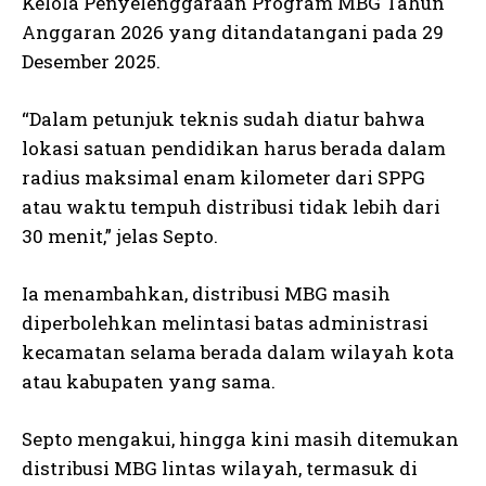
Kelola Penyelenggaraan Program MBG Tahun
Anggaran 2026 yang ditandatangani pada 29
Desember 2025.
“Dalam petunjuk teknis sudah diatur bahwa
lokasi satuan pendidikan harus berada dalam
radius maksimal enam kilometer dari SPPG
atau waktu tempuh distribusi tidak lebih dari
30 menit,” jelas Septo.
Ia menambahkan, distribusi MBG masih
diperbolehkan melintasi batas administrasi
kecamatan selama berada dalam wilayah kota
atau kabupaten yang sama.
Septo mengakui, hingga kini masih ditemukan
distribusi MBG lintas wilayah, termasuk di