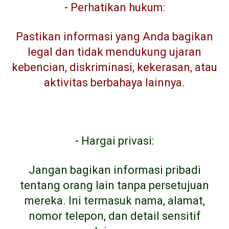
-
Perhatikan hukum:
Pastikan informasi yang Anda bagikan
legal dan tidak mendukung ujaran
kebencian, diskriminasi, kekerasan, atau
aktivitas berbahaya lainnya.
-
Hargai privasi:
Jangan bagikan informasi pribadi
tentang orang lain tanpa persetujuan
mereka. Ini termasuk nama, alamat,
nomor telepon, dan detail sensitif