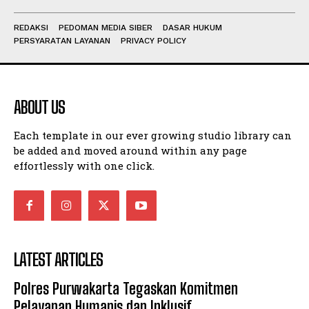
REDAKSI
PEDOMAN MEDIA SIBER
DASAR HUKUM
PERSYARATAN LAYANAN
PRIVACY POLICY
ABOUT US
Each template in our ever growing studio library can
be added and moved around within any page
effortlessly with one click.
LATEST ARTICLES
Polres Purwakarta Tegaskan Komitmen
Pelayanan Humanis dan Inklusif