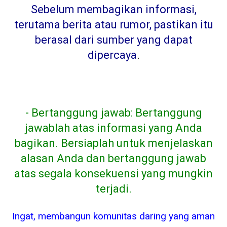
Sebelum membagikan informasi,
terutama berita atau rumor, pastikan itu
berasal dari sumber yang dapat
dipercaya
.
- Bertanggung jawab: Bertanggung
jawablah atas informasi yang Anda
bagikan. Bersiaplah untuk menjelaskan
alasan Anda dan bertanggung jawab
atas segala konsekuensi yang mungkin
terjadi.
Ingat, membangun komunitas daring yang aman