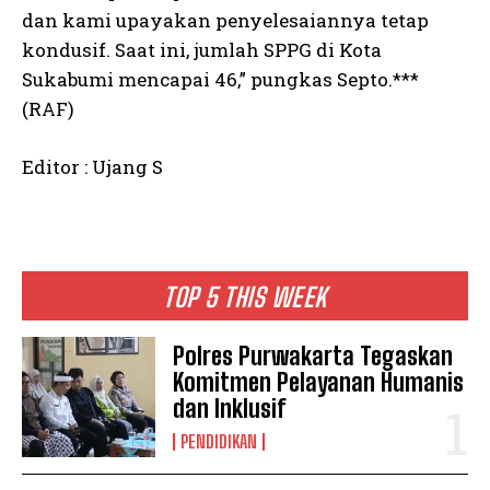
dan kami upayakan penyelesaiannya tetap
kondusif. Saat ini, jumlah SPPG di Kota
Sukabumi mencapai 46,” pungkas Septo.***
(RAF)
Editor : Ujang S
TOP 5 THIS WEEK
Polres Purwakarta Tegaskan
Komitmen Pelayanan Humanis
dan Inklusif
PENDIDIKAN