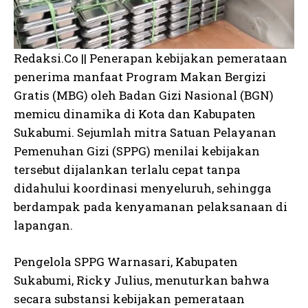
Redaksi.Co || Penerapan kebijakan pemerataan
penerima manfaat Program Makan Bergizi
Gratis (MBG) oleh Badan Gizi Nasional (BGN)
memicu dinamika di Kota dan Kabupaten
Sukabumi. Sejumlah mitra Satuan Pelayanan
Pemenuhan Gizi (SPPG) menilai kebijakan
tersebut dijalankan terlalu cepat tanpa
didahului koordinasi menyeluruh, sehingga
berdampak pada kenyamanan pelaksanaan di
lapangan.
Pengelola SPPG Warnasari, Kabupaten
Sukabumi, Ricky Julius, menuturkan bahwa
secara substansi kebijakan pemerataan