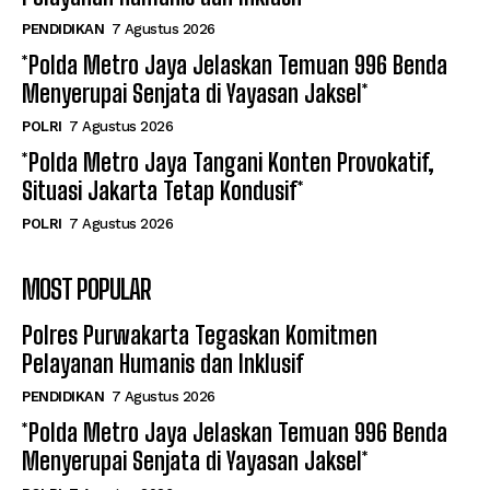
PENDIDIKAN
7 Agustus 2026
*Polda Metro Jaya Jelaskan Temuan 996 Benda
Menyerupai Senjata di Yayasan Jaksel*
POLRI
7 Agustus 2026
*Polda Metro Jaya Tangani Konten Provokatif,
Situasi Jakarta Tetap Kondusif*
POLRI
7 Agustus 2026
MOST POPULAR
Polres Purwakarta Tegaskan Komitmen
Pelayanan Humanis dan Inklusif
PENDIDIKAN
7 Agustus 2026
*Polda Metro Jaya Jelaskan Temuan 996 Benda
Menyerupai Senjata di Yayasan Jaksel*