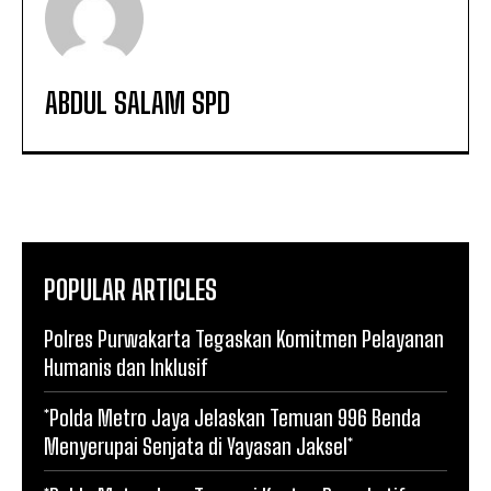
ABDUL SALAM SPD
POPULAR ARTICLES
Polres Purwakarta Tegaskan Komitmen Pelayanan
Humanis dan Inklusif
*Polda Metro Jaya Jelaskan Temuan 996 Benda
Menyerupai Senjata di Yayasan Jaksel*