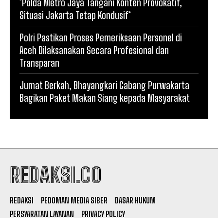
*Polda Metro Jaya Tangani Konten Provokatif,
Situasi Jakarta Tetap Kondusif*
Polri Pastikan Proses Pemeriksaan Personel di
Aceh Dilaksanakan Secara Profesional dan
Transparan
Jumat Berkah, Bhayangkari Cabang Purwakarta
Bagikan Paket Makan Siang kepada Masyarakat
REDAKSI.CO
REDAKSI
PEDOMAN MEDIA SIBER
DASAR HUKUM
PERSYARATAN LAYANAN
PRIVACY POLICY