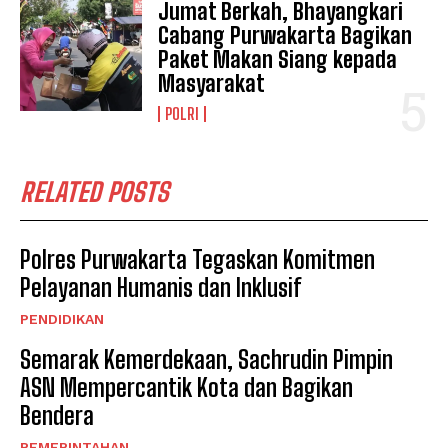
Jumat Berkah, Bhayangkari
Cabang Purwakarta Bagikan
Paket Makan Siang kepada
Masyarakat
POLRI
RELATED POSTS
Polres Purwakarta Tegaskan Komitmen
Pelayanan Humanis dan Inklusif
PENDIDIKAN
Semarak Kemerdekaan, Sachrudin Pimpin
ASN Mempercantik Kota dan Bagikan
Bendera
PEMERINTAHAN