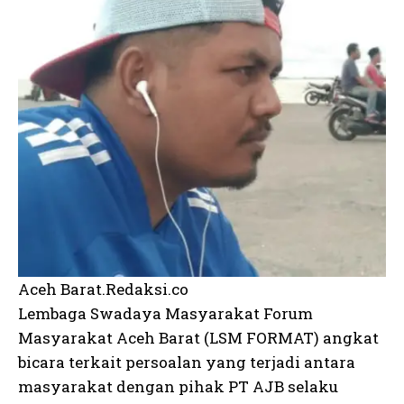
Aceh Barat.Redaksi.co
Lembaga Swadaya Masyarakat Forum
Masyarakat Aceh Barat (LSM FORMAT) angkat
bicara terkait persoalan yang terjadi antara
masyarakat dengan pihak PT AJB selaku