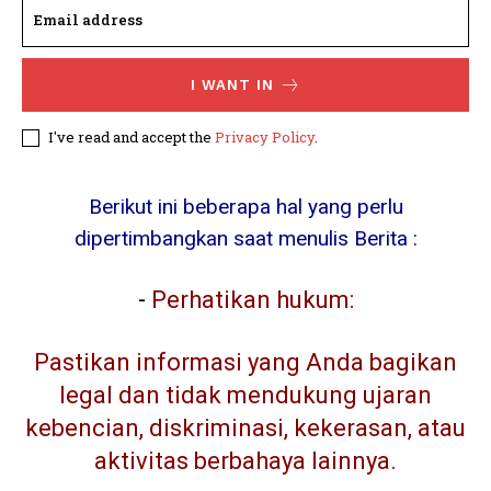
I WANT IN
I've read and accept the
Privacy Policy
.
Berikut ini beberapa hal yang perlu
dipertimbangkan saat menulis Berita :
-
Perhatikan hukum:
Pastikan informasi yang Anda bagikan
legal dan tidak mendukung ujaran
kebencian, diskriminasi, kekerasan, atau
aktivitas berbahaya lainnya.