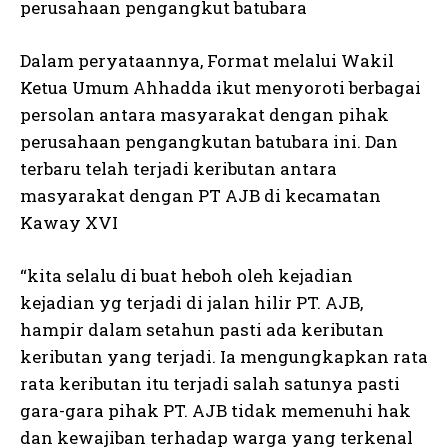
perusahaan pengangkut batubara
Dalam peryataannya, Format melalui Wakil
Ketua Umum Ahhadda ikut menyoroti berbagai
persolan antara masyarakat dengan pihak
perusahaan pengangkutan batubara ini. Dan
terbaru telah terjadi keributan antara
masyarakat dengan PT AJB di kecamatan
Kaway XVI
“kita selalu di buat heboh oleh kejadian
kejadian yg terjadi di jalan hilir PT. AJB,
hampir dalam setahun pasti ada keributan
keributan yang terjadi. Ia mengungkapkan rata
rata keributan itu terjadi salah satunya pasti
gara-gara pihak PT. AJB tidak memenuhi hak
dan kewajiban terhadap warga yang terkenal