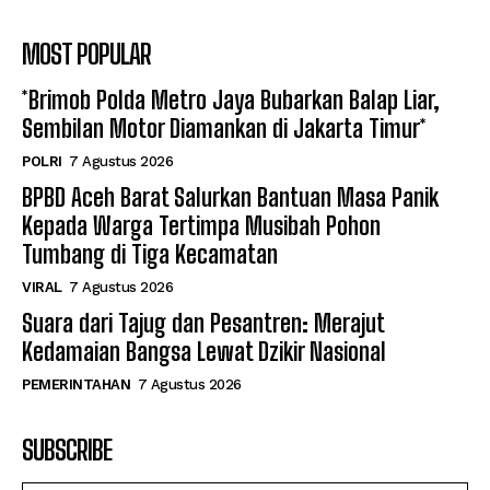
MOST POPULAR
*Brimob Polda Metro Jaya Bubarkan Balap Liar,
Sembilan Motor Diamankan di Jakarta Timur*
POLRI
7 Agustus 2026
BPBD Aceh Barat Salurkan Bantuan Masa Panik
Kepada Warga Tertimpa Musibah Pohon
Tumbang di Tiga Kecamatan
VIRAL
7 Agustus 2026
Suara dari Tajug dan Pesantren: Merajut
Kedamaian Bangsa Lewat Dzikir Nasional
PEMERINTAHAN
7 Agustus 2026
SUBSCRIBE