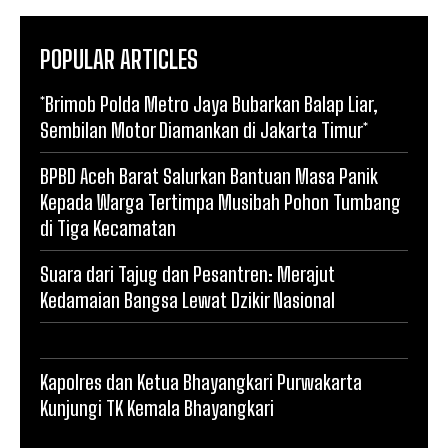
POPULAR ARTICLES
*Brimob Polda Metro Jaya Bubarkan Balap Liar,
Sembilan Motor Diamankan di Jakarta Timur*
BPBD Aceh Barat Salurkan Bantuan Masa Panik
Kepada Warga Tertimpa Musibah Pohon Tumbang
di Tiga Kecamatan
Suara dari Tajug dan Pesantren: Merajut
Kedamaian Bangsa Lewat Dzikir Nasional
Kapolres dan Ketua Bhayangkari Purwakarta
Kunjungi TK Kemala Bhayangkari