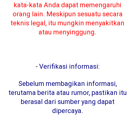
kata-kata Anda dapat memengaruhi
orang lain. Meskipun sesuatu secara
teknis legal, itu mungkin menyakitkan
atau menyinggung.
-
Verifikasi informasi:
Sebelum membagikan informasi,
terutama berita atau rumor, pastikan itu
berasal dari sumber yang dapat
dipercaya
.