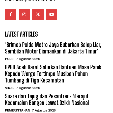
LATEST ARTICLES
*Brimob Polda Metro Jaya Bubarkan Balap Liar,
Sembilan Motor Diamankan di Jakarta Timur*
POLRI
7 Agustus 2026
BPBD Aceh Barat Salurkan Bantuan Masa Panik
Kepada Warga Tertimpa Musibah Pohon
Tumbang di Tiga Kecamatan
VIRAL
7 Agustus 2026
Suara dari Tajug dan Pesantren: Merajut
Kedamaian Bangsa Lewat Dzikir Nasional
PEMERINTAHAN
7 Agustus 2026