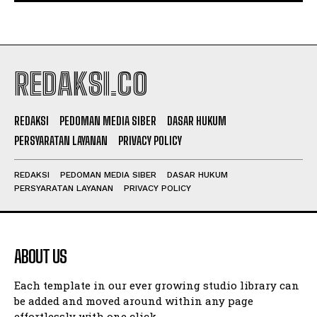
REDAKSI.CO
REDAKSI
PEDOMAN MEDIA SIBER
DASAR HUKUM
PERSYARATAN LAYANAN
PRIVACY POLICY
REDAKSI
PEDOMAN MEDIA SIBER
DASAR HUKUM
PERSYARATAN LAYANAN
PRIVACY POLICY
ABOUT US
Each template in our ever growing studio library can
be added and moved around within any page
effortlessly with one click.