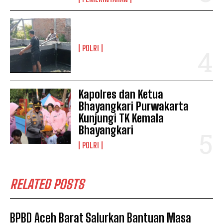
POLRI
Kapolres dan Ketua
Bhayangkari Purwakarta
Kunjungi TK Kemala
Bhayangkari
POLRI
RELATED POSTS
BPBD Aceh Barat Salurkan Bantuan Masa