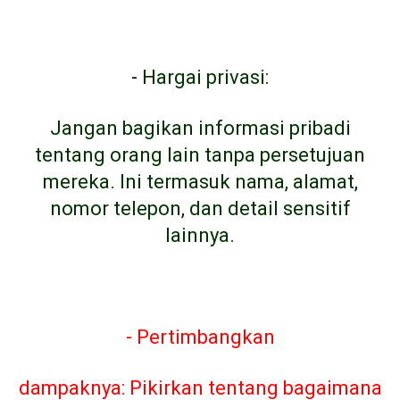
-
Hargai privasi:
Jangan bagikan informasi pribadi
tentang orang lain tanpa persetujuan
mereka. Ini termasuk nama, alamat,
nomor telepon, dan detail sensitif
lainnya.
- Pertimbangkan
dampaknya: Pikirkan tentang bagaimana