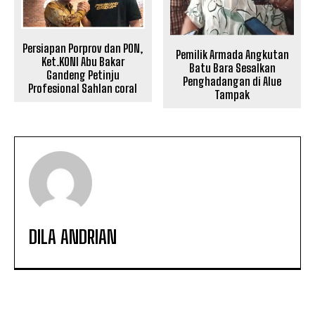
Persiapan Porprov dan PON,
Pemilik Armada Angkutan
Ket.KONI Abu Bakar
Batu Bara Sesalkan
Gandeng Petinju
Penghadangan di Alue
Profesional Sahlan coral
Tampak
DILA ANDRIAN