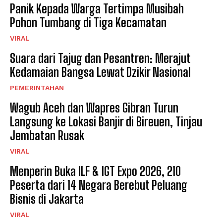
Panik Kepada Warga Tertimpa Musibah
Pohon Tumbang di Tiga Kecamatan
VIRAL
Suara dari Tajug dan Pesantren: Merajut
Kedamaian Bangsa Lewat Dzikir Nasional
PEMERINTAHAN
Wagub Aceh dan Wapres Gibran Turun
Langsung ke Lokasi Banjir di Bireuen, Tinjau
Jembatan Rusak
VIRAL
Menperin Buka ILF & IGT Expo 2026, 210
Peserta dari 14 Negara Berebut Peluang
Bisnis di Jakarta
VIRAL