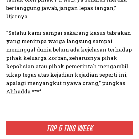
bertanggung jawab, jangan lepas tangan,”
Ujarnya
“Setahu kami sampai sekarang kasus tabrakan
yang menimpa warga langsung sampai
meninggal dunia belum ada kejelasan terhadap
pihak keluarga korban, seharusnya pihak
kepolisian atau pihak pemerintah mengambil
sikap tegas atas kejadian kejadian seperti ini,
apalagi menyangkut nyawa orang,” pungkas
Ahhadda ***”
TOP 5 THIS WEEK