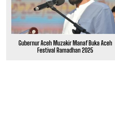
Gubernur Aceh Muzakir Manaf Buka Aceh
Festival Ramadhan 2025