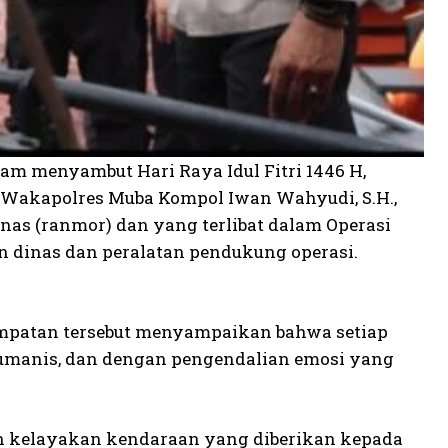
am menyambut Hari Raya Idul Fitri 1446 H,
gi Wakapolres Muba Kompol Iwan Wahyudi, S.H.,
nas (ranmor) dan yang terlibat dalam Operasi
 dinas dan peralatan pendukung operasi.
sempatan tersebut menyampaikan bahwa setiap
humanis, dan dengan pengendalian emosi yang
n kelayakan kendaraan yang diberikan kepada