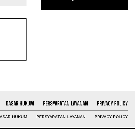
DASAR HUKUM
PERSYARATAN LAYANAN
PRIVACY POLICY
ASAR HUKUM
PERSYARATAN LAYANAN
PRIVACY POLICY