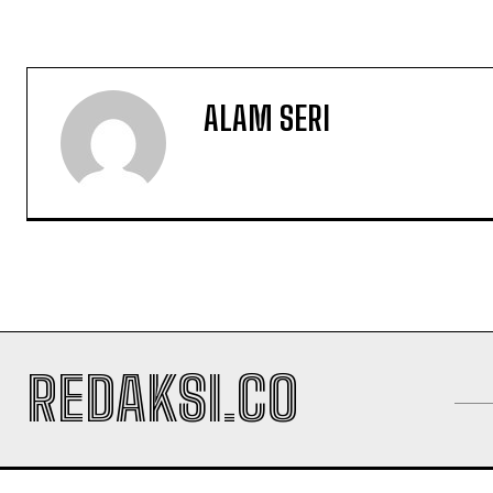
ALAM SERI
REDAKSI.CO