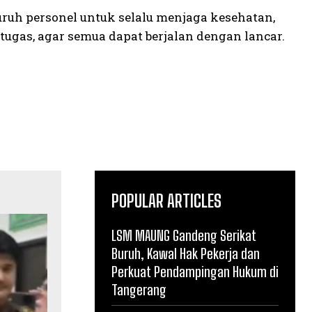
ruh personel untuk selalu menjaga kesehatan,
gas, agar semua dapat berjalan dengan lancar.
POPULAR ARTICLES
LSM MAUNG Gandeng Serikat
Buruh, Kawal Hak Pekerja dan
Perkuat Pendampingan Hukum di
Tangerang