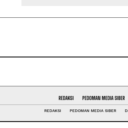
REDAKSI
PEDOMAN MEDIA SIBER
REDAKSI
PEDOMAN MEDIA SIBER
D