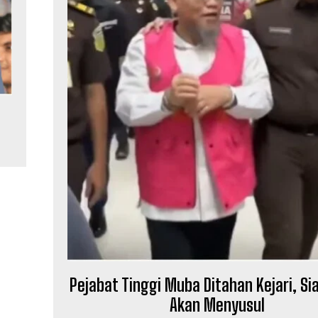
Pejabat Tinggi Muba Ditahan Kejari, Si
Akan Menyusul