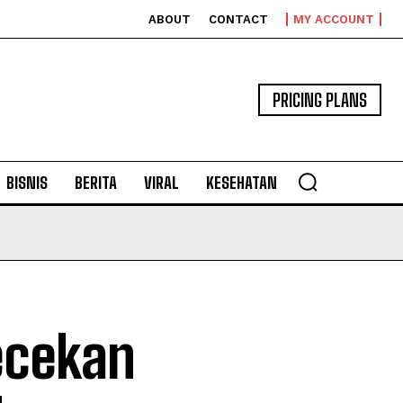
ABOUT
CONTACT
MY ACCOUNT
PRICING PLANS
BISNIS
BERITA
VIRAL
KESEHATAN
ecekan