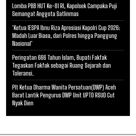
Lomba PBB HUT Ke-81 RI, Kapolsek Campaka Puji
Semangat Anggota Satlinmas
*Ketua IESPA Ibnu Riza Apresiasi Kapolri Cup 2026:
Wadah Luar Biasa, dari Polres hingga Panggung
Nasional*
Peringatan 666 Tahun Islam, Bupati Fakfak
Tegaskan Fakfak sebagai Ruang Sejarah dan
Toleransi.
Plt Ketua Dharma Wanita Persatuan(DWP) Aceh
Barat Lantik Pengurus DWP Unit UPTD RSUD Cut
Nyak Dien