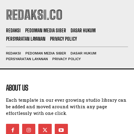
REDAKSI.CO
REDAKSI
PEDOMAN MEDIA SIBER
DASAR HUKUM
PERSYARATAN LAYANAN
PRIVACY POLICY
REDAKSI
PEDOMAN MEDIA SIBER
DASAR HUKUM
PERSYARATAN LAYANAN
PRIVACY POLICY
ABOUT US
Each template in our ever growing studio library can
be added and moved around within any page
effortlessly with one click.