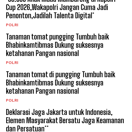
Cup 2026,Wakapolri Jangan Cuma Jadi
Penonton,Jadilah Talenta Digital*
POLRI
Tanaman tomat pungging Tumbuh baik
Bhabinkamtibmas Dukung suksesnya
ketahanan Pangan nasional
POLRI
Tanaman tomat di pungging Tumbuh baik
Bhabinkamtibmas Dukung suksesnya
ketahanan Pangan nasional
POLRI
Deklarasi Jaga Jakarta untuk Indonesia,
Elemen Masyarakat Bersatu Jaga Keamanan
dan Persatuan**