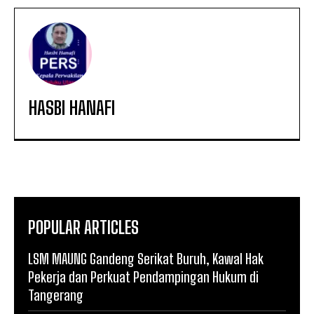
HASBI HANAFI
POPULAR ARTICLES
LSM MAUNG Gandeng Serikat Buruh, Kawal Hak
Pekerja dan Perkuat Pendampingan Hukum di
Tangerang