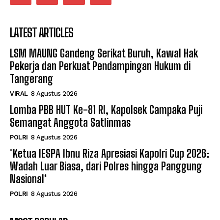
LATEST ARTICLES
LSM MAUNG Gandeng Serikat Buruh, Kawal Hak
Pekerja dan Perkuat Pendampingan Hukum di
Tangerang
VIRAL
8 Agustus 2026
Lomba PBB HUT Ke-81 RI, Kapolsek Campaka Puji
Semangat Anggota Satlinmas
POLRI
8 Agustus 2026
*Ketua IESPA Ibnu Riza Apresiasi Kapolri Cup 2026:
Wadah Luar Biasa, dari Polres hingga Panggung
Nasional*
POLRI
8 Agustus 2026