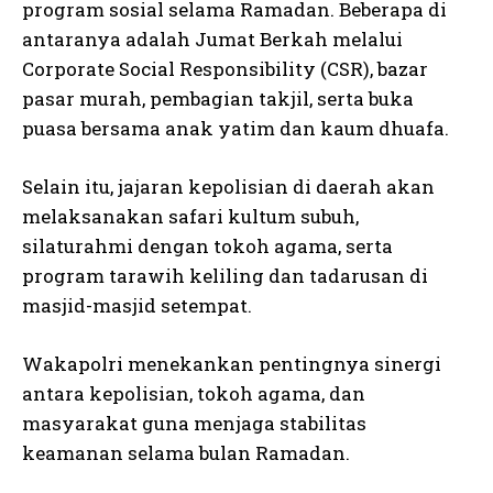
program sosial selama Ramadan. Beberapa di
antaranya adalah Jumat Berkah melalui
Corporate Social Responsibility (CSR), bazar
pasar murah, pembagian takjil, serta buka
puasa bersama anak yatim dan kaum dhuafa.
Selain itu, jajaran kepolisian di daerah akan
melaksanakan safari kultum subuh,
silaturahmi dengan tokoh agama, serta
program tarawih keliling dan tadarusan di
masjid-masjid setempat.
Wakapolri menekankan pentingnya sinergi
antara kepolisian, tokoh agama, dan
masyarakat guna menjaga stabilitas
keamanan selama bulan Ramadan.