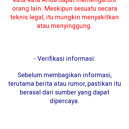
orang lain. Meskipun sesuatu secara
teknis legal, itu mungkin menyakitkan
atau menyinggung.
-
Verifikasi informasi:
Sebelum membagikan informasi,
terutama berita atau rumor, pastikan itu
berasal dari sumber yang dapat
dipercaya
.