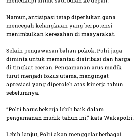
mencukupi untuk satu bulan ke depan.
Namun, antisipasi tetap diperlukan guna
mencegah kelangkaan yang berpotensi
menimbulkan keresahan di masyarakat.
Selain pengawasan bahan pokok, Polri juga
diminta untuk memantau distribusi dan harga
di tingkat eceran. Pengamanan arus mudik
turut menjadi fokus utama, mengingat
apresiasi yang diperoleh atas kinerja tahun
sebelumnya.
“Polri harus bekerja lebih baik dalam
pengamanan mudik tahun ini,” kata Wakapolri.
Lebih lanjut, Polri akan menggelar berbagai