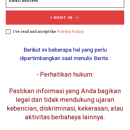
I WANT IN
I've read and accept the
Privacy Policy
.
Berikut ini beberapa hal yang perlu
dipertimbangkan saat menulis Berita :
-
Perhatikan hukum:
Pastikan informasi yang Anda bagikan
legal dan tidak mendukung ujaran
kebencian, diskriminasi, kekerasan, atau
aktivitas berbahaya lainnya.