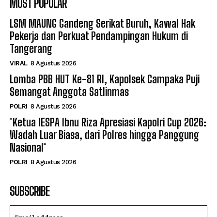
MOST POPULAR
LSM MAUNG Gandeng Serikat Buruh, Kawal Hak
Pekerja dan Perkuat Pendampingan Hukum di
Tangerang
VIRAL
8 Agustus 2026
Lomba PBB HUT Ke-81 RI, Kapolsek Campaka Puji
Semangat Anggota Satlinmas
POLRI
8 Agustus 2026
*Ketua IESPA Ibnu Riza Apresiasi Kapolri Cup 2026:
Wadah Luar Biasa, dari Polres hingga Panggung
Nasional*
POLRI
8 Agustus 2026
SUBSCRIBE