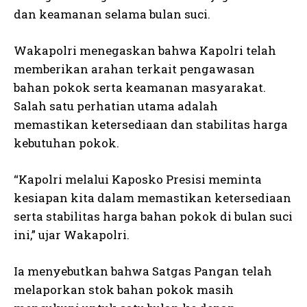
dan keamanan selama bulan suci.
Wakapolri menegaskan bahwa Kapolri telah
memberikan arahan terkait pengawasan
bahan pokok serta keamanan masyarakat.
Salah satu perhatian utama adalah
memastikan ketersediaan dan stabilitas harga
kebutuhan pokok.
“Kapolri melalui Kaposko Presisi meminta
kesiapan kita dalam memastikan ketersediaan
serta stabilitas harga bahan pokok di bulan suci
ini,” ujar Wakapolri.
Ia menyebutkan bahwa Satgas Pangan telah
melaporkan stok bahan pokok masih