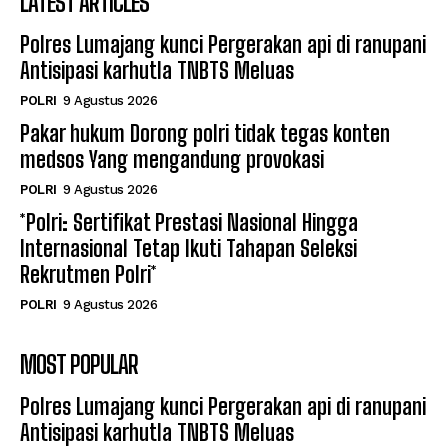
LATEST ARTICLES
Polres Lumajang kunci Pergerakan api di ranupani
Antisipasi karhutla TNBTS Meluas
POLRI
9 Agustus 2026
Pakar hukum Dorong polri tidak tegas konten
medsos Yang mengandung provokasi
POLRI
9 Agustus 2026
*Polri: Sertifikat Prestasi Nasional Hingga
Internasional Tetap Ikuti Tahapan Seleksi
Rekrutmen Polri*
POLRI
9 Agustus 2026
MOST POPULAR
Polres Lumajang kunci Pergerakan api di ranupani
Antisipasi karhutla TNBTS Meluas