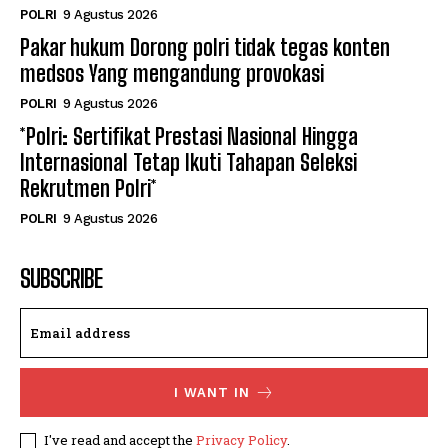
POLRI
9 Agustus 2026
Pakar hukum Dorong polri tidak tegas konten
medsos Yang mengandung provokasi
POLRI
9 Agustus 2026
*Polri: Sertifikat Prestasi Nasional Hingga
Internasional Tetap Ikuti Tahapan Seleksi
Rekrutmen Polri*
POLRI
9 Agustus 2026
SUBSCRIBE
I WANT IN
I've read and accept the
Privacy Policy
.