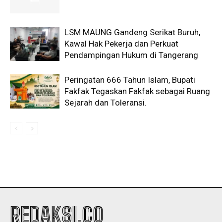
LSM MAUNG Gandeng Serikat Buruh,
Kawal Hak Pekerja dan Perkuat
Pendampingan Hukum di Tangerang
Peringatan 666 Tahun Islam, Bupati
Fakfak Tegaskan Fakfak sebagai Ruang
Sejarah dan Toleransi.
REDAKSI.CO