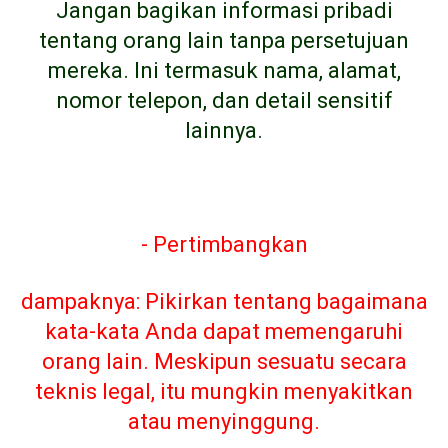
Jangan bagikan informasi pribadi
tentang orang lain tanpa persetujuan
mereka. Ini termasuk nama, alamat,
nomor telepon, dan detail sensitif
lainnya.
- Pertimbangkan
dampaknya: Pikirkan tentang bagaimana
kata-kata Anda dapat memengaruhi
orang lain. Meskipun sesuatu secara
teknis legal, itu mungkin menyakitkan
atau menyinggung.