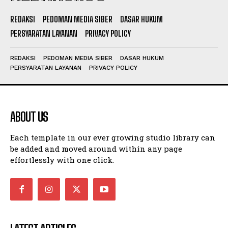
REDAKSI
PEDOMAN MEDIA SIBER
DASAR HUKUM
PERSYARATAN LAYANAN
PRIVACY POLICY
REDAKSI
PEDOMAN MEDIA SIBER
DASAR HUKUM
PERSYARATAN LAYANAN
PRIVACY POLICY
ABOUT US
Each template in our ever growing studio library can
be added and moved around within any page
effortlessly with one click.