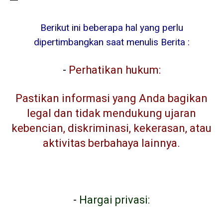
Berikut ini beberapa hal yang perlu
dipertimbangkan saat menulis Berita :
-
Perhatikan hukum:
Pastikan informasi yang Anda bagikan
legal dan tidak mendukung ujaran
kebencian, diskriminasi, kekerasan, atau
aktivitas berbahaya lainnya.
-
Hargai privasi: