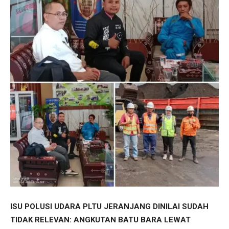
ISU POLUSI UDARA PLTU JERANJANG DINILAI SUDAH
TIDAK RELEVAN: ANGKUTAN BATU BARA LEWAT