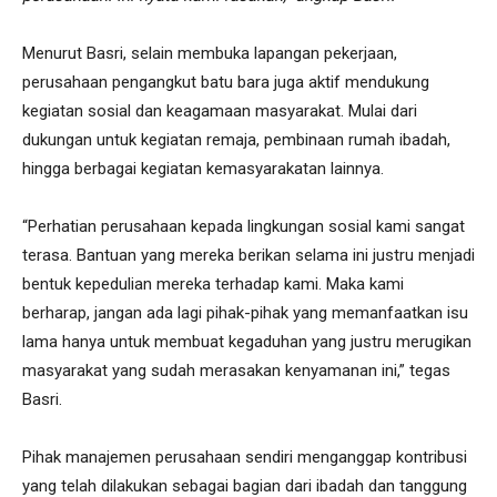
Menurut Basri, selain membuka lapangan pekerjaan,
perusahaan pengangkut batu bara juga aktif mendukung
kegiatan sosial dan keagamaan masyarakat. Mulai dari
dukungan untuk kegiatan remaja, pembinaan rumah ibadah,
hingga berbagai kegiatan kemasyarakatan lainnya.
“Perhatian perusahaan kepada lingkungan sosial kami sangat
terasa. Bantuan yang mereka berikan selama ini justru menjadi
bentuk kepedulian mereka terhadap kami. Maka kami
berharap, jangan ada lagi pihak-pihak yang memanfaatkan isu
lama hanya untuk membuat kegaduhan yang justru merugikan
masyarakat yang sudah merasakan kenyamanan ini,” tegas
Basri.
Pihak manajemen perusahaan sendiri menganggap kontribusi
yang telah dilakukan sebagai bagian dari ibadah dan tanggung