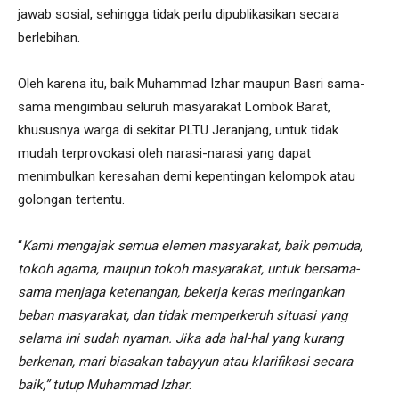
jawab sosial, sehingga tidak perlu dipublikasikan secara
berlebihan.
Oleh karena itu, baik Muhammad Izhar maupun Basri sama-
sama mengimbau seluruh masyarakat Lombok Barat,
khususnya warga di sekitar PLTU Jeranjang, untuk tidak
mudah terprovokasi oleh narasi-narasi yang dapat
menimbulkan keresahan demi kepentingan kelompok atau
golongan tertentu.
“
Kami mengajak semua elemen masyarakat, baik pemuda,
tokoh agama, maupun tokoh masyarakat, untuk bersama-
sama menjaga ketenangan, bekerja keras meringankan
beban masyarakat, dan tidak memperkeruh situasi yang
selama ini sudah nyaman. Jika ada hal-hal yang kurang
berkenan, mari biasakan tabayyun atau klarifikasi secara
baik,” tutup Muhammad Izhar
.