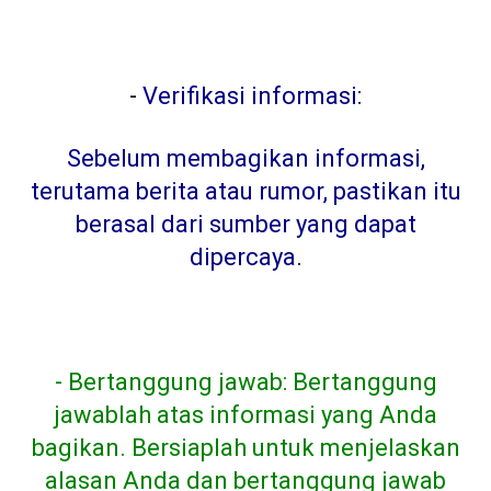
-
Verifikasi informasi:
Sebelum membagikan informasi,
terutama berita atau rumor, pastikan itu
berasal dari sumber yang dapat
dipercaya
.
- Bertanggung jawab: Bertanggung
jawablah atas informasi yang Anda
bagikan. Bersiaplah untuk menjelaskan
alasan Anda dan bertanggung jawab