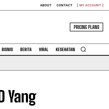
ABOUT
CONTACT
MY ACCOUNT
PRICING PLANS
BISNIS
BERITA
VIRAL
KESEHATAN
D Yang