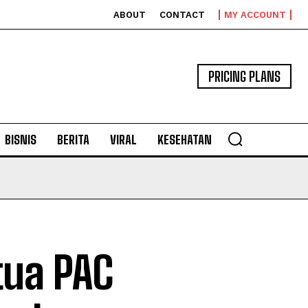
ABOUT
CONTACT
MY ACCOUNT
PRICING PLANS
BISNIS
BERITA
VIRAL
KESEHATAN
tua PAC