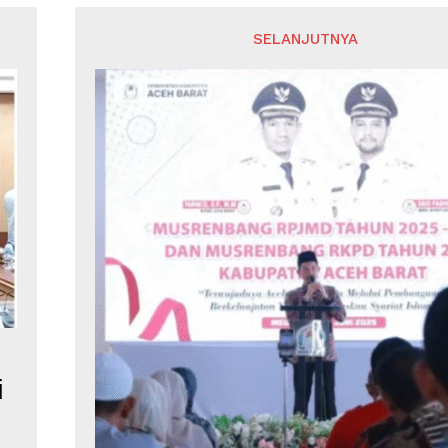
SELANJUTNYA
i