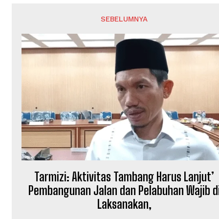
SEBELUMNYA
Tarmizi: Aktivitas Tambang Harus Lanjut’
Pembangunan Jalan dan Pelabuhan Wajib d
Laksanakan,