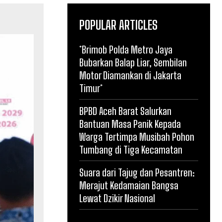
POPULAR ARTICLES
*Brimob Polda Metro Jaya
Bubarkan Balap Liar, Sembilan
Motor Diamankan di Jakarta
Timur*
BPBD Aceh Barat Salurkan
Bantuan Masa Panik Kepada
Warga Tertimpa Musibah Pohon
Tumbang di Tiga Kecamatan
Suara dari Tajug dan Pesantren:
Merajut Kedamaian Bangsa
Lewat Dzikir Nasional