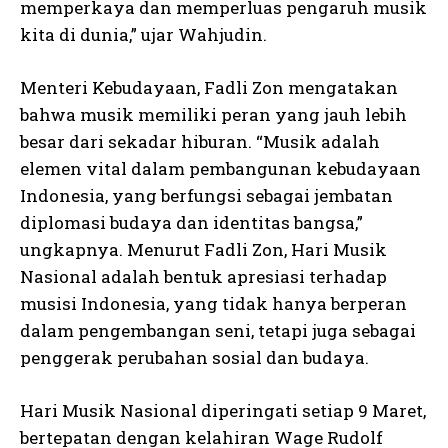
memperkaya dan memperluas pengaruh musik
kita di dunia,” ujar Wahjudin.
Menteri Kebudayaan, Fadli Zon mengatakan
bahwa musik memiliki peran yang jauh lebih
besar dari sekadar hiburan. “Musik adalah
elemen vital dalam pembangunan kebudayaan
Indonesia, yang berfungsi sebagai jembatan
diplomasi budaya dan identitas bangsa,”
ungkapnya. Menurut Fadli Zon, Hari Musik
Nasional adalah bentuk apresiasi terhadap
musisi Indonesia, yang tidak hanya berperan
dalam pengembangan seni, tetapi juga sebagai
penggerak perubahan sosial dan budaya.
Hari Musik Nasional diperingati setiap 9 Maret,
bertepatan dengan kelahiran Wage Rudolf