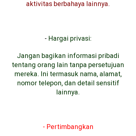
aktivitas berbahaya lainnya.
-
Hargai privasi:
Jangan bagikan informasi pribadi
tentang orang lain tanpa persetujuan
mereka. Ini termasuk nama, alamat,
nomor telepon, dan detail sensitif
lainnya.
- Pertimbangkan