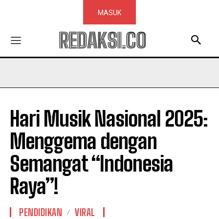
MASUK
REDAKSI.CO
Hari Musik Nasional 2025:
Menggema dengan
Semangat “Indonesia
Raya”!
PENDIDIKAN
VIRAL