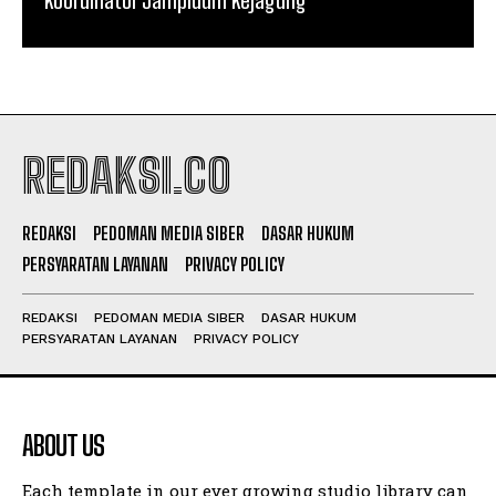
REDAKSI.CO
REDAKSI
PEDOMAN MEDIA SIBER
DASAR HUKUM
PERSYARATAN LAYANAN
PRIVACY POLICY
REDAKSI
PEDOMAN MEDIA SIBER
DASAR HUKUM
PERSYARATAN LAYANAN
PRIVACY POLICY
ABOUT US
Each template in our ever growing studio library can