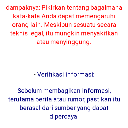
dampaknya: Pikirkan tentang bagaimana
kata-kata Anda dapat memengaruhi
orang lain. Meskipun sesuatu secara
teknis legal, itu mungkin menyakitkan
atau menyinggung.
-
Verifikasi informasi:
Sebelum membagikan informasi,
terutama berita atau rumor, pastikan itu
berasal dari sumber yang dapat
dipercaya
.