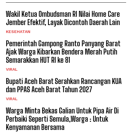
Wakil Ketua Ombudsman RI Nilai Home Care
Jember Efektif, Layak Dicontoh Daerah Lain
KESEHATAN
Pemerintah Gampong Ranto Panyang Barat
Ajak Warga Kibarkan Bendera Merah Putih
Semarakkan HUT RI ke 81
VIRAL
Bupati Aceh Barat Serahkan Rancangan KUA
dan PPAS Aceh Barat Tahun 2027
VIRAL
Warga Minta Bekas Galian Untuk Pipa Air Di
Perbaiki Seperti Semula,Warga : Untuk
Kenyamanan Bersama