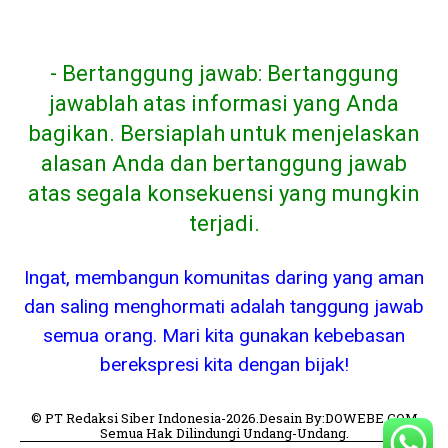
- Bertanggung jawab: Bertanggung
jawablah atas informasi yang Anda
bagikan. Bersiaplah untuk menjelaskan
alasan Anda dan bertanggung jawab
atas segala konsekuensi yang mungkin
terjadi.
Ingat, membangun komunitas daring yang aman
dan saling menghormati adalah tanggung jawab
semua orang. Mari kita gunakan kebebasan
berekspresi kita dengan bijak!
© PT Redaksi Siber Indonesia-2026.Desain By:DOWEBE.COM
Semua Hak Dilindungi Undang-Undang.