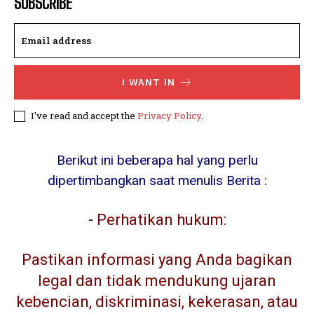
SUBSCRIBE
I WANT IN
I've read and accept the
Privacy Policy
.
Berikut ini beberapa hal yang perlu
dipertimbangkan saat menulis Berita :
-
Perhatikan hukum:
Pastikan informasi yang Anda bagikan
legal dan tidak mendukung ujaran
kebencian, diskriminasi, kekerasan, atau