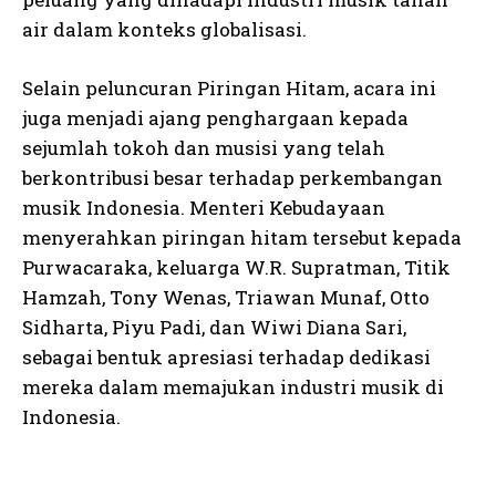
air dalam konteks globalisasi.
Selain peluncuran Piringan Hitam, acara ini
juga menjadi ajang penghargaan kepada
sejumlah tokoh dan musisi yang telah
berkontribusi besar terhadap perkembangan
musik Indonesia. Menteri Kebudayaan
menyerahkan piringan hitam tersebut kepada
Purwacaraka, keluarga W.R. Supratman, Titik
Hamzah, Tony Wenas, Triawan Munaf, Otto
Sidharta, Piyu Padi, dan Wiwi Diana Sari,
sebagai bentuk apresiasi terhadap dedikasi
mereka dalam memajukan industri musik di
Indonesia.