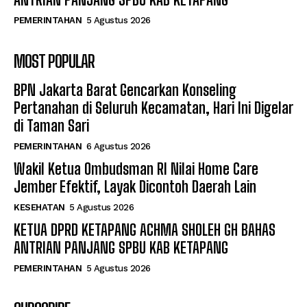
PEMERINTAHAN
5 Agustus 2026
MOST POPULAR
BPN Jakarta Barat Gencarkan Konseling
Pertanahan di Seluruh Kecamatan, Hari Ini Digelar
di Taman Sari
PEMERINTAHAN
6 Agustus 2026
Wakil Ketua Ombudsman RI Nilai Home Care
Jember Efektif, Layak Dicontoh Daerah Lain
KESEHATAN
5 Agustus 2026
KETUA DPRD KETAPANG ACHMA SHOLEH GH BAHAS
ANTRIAN PANJANG SPBU KAB KETAPANG
PEMERINTAHAN
5 Agustus 2026