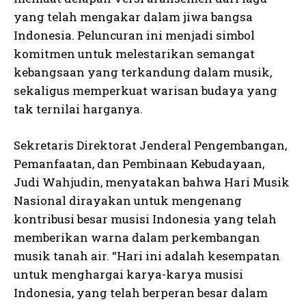
yang telah mengakar dalam jiwa bangsa
Indonesia. Peluncuran ini menjadi simbol
komitmen untuk melestarikan semangat
kebangsaan yang terkandung dalam musik,
sekaligus memperkuat warisan budaya yang
tak ternilai harganya.
Sekretaris Direktorat Jenderal Pengembangan,
Pemanfaatan, dan Pembinaan Kebudayaan,
Judi Wahjudin, menyatakan bahwa Hari Musik
Nasional dirayakan untuk mengenang
kontribusi besar musisi Indonesia yang telah
memberikan warna dalam perkembangan
musik tanah air. “Hari ini adalah kesempatan
untuk menghargai karya-karya musisi
Indonesia, yang telah berperan besar dalam