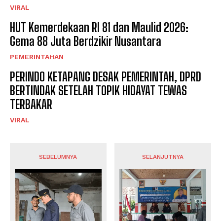
VIRAL
HUT Kemerdekaan RI 81 dan Maulid 2026:
Gema 88 Juta Berdzikir Nusantara
PEMERINTAHAN
PERINDO KETAPANG DESAK PEMERINTAH, DPRD
BERTINDAK SETELAH TOPIK HIDAYAT TEWAS
TERBAKAR
VIRAL
SEBELUMNYA
SELANJUTNYA