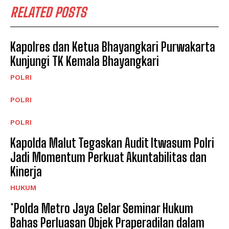
RELATED POSTS
Kapolres dan Ketua Bhayangkari Purwakarta
Kunjungi TK Kemala Bhayangkari
POLRI
POLRI
POLRI
Kapolda Malut Tegaskan Audit Itwasum Polri
Jadi Momentum Perkuat Akuntabilitas dan
Kinerja
HUKUM
*Polda Metro Jaya Gelar Seminar Hukum
Bahas Perluasan Objek Praperadilan dalam