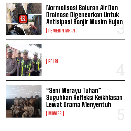
Normalisasi Saluran Air Dan
Drainase Digencarkan Untuk
Antisipasi Banjir Musim Hujan
PEMERINTAHAN
POLRI
“Seni Merayu Tuhan”
Suguhkan Refleksi Keikhlasan
Lewat Drama Menyentuh
MOVIES