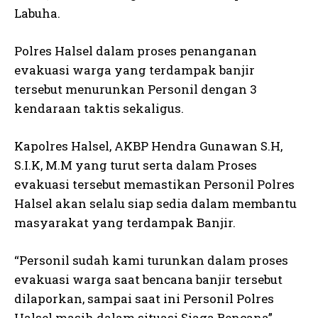
Labuha.
Polres Halsel dalam proses penanganan
evakuasi warga yang terdampak banjir
tersebut menurunkan Personil dengan 3
kendaraan taktis sekaligus.
Kapolres Halsel, AKBP Hendra Gunawan S.H,
S.I.K, M.M yang turut serta dalam Proses
evakuasi tersebut memastikan Personil Polres
Halsel akan selalu siap sedia dalam membantu
masyarakat yang terdampak Banjir.
“Personil sudah kami turunkan dalam proses
evakuasi warga saat bencana banjir tersebut
dilaporkan, sampai saat ini Personil Polres
Halsel masih dalam situasi Siaga Bencana”.