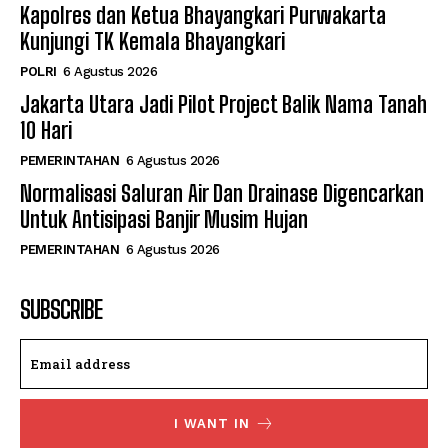
Kapolres dan Ketua Bhayangkari Purwakarta
Kunjungi TK Kemala Bhayangkari
POLRI
6 Agustus 2026
Jakarta Utara Jadi Pilot Project Balik Nama Tanah
10 Hari
PEMERINTAHAN
6 Agustus 2026
Normalisasi Saluran Air Dan Drainase Digencarkan
Untuk Antisipasi Banjir Musim Hujan
PEMERINTAHAN
6 Agustus 2026
SUBSCRIBE
I WANT IN