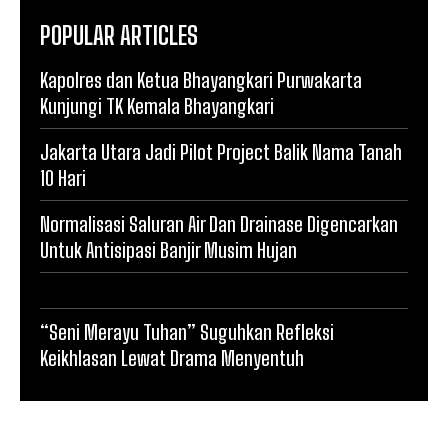
POPULAR ARTICLES
Kapolres dan Ketua Bhayangkari Purwakarta
Kunjungi TK Kemala Bhayangkari
Jakarta Utara Jadi Pilot Project Balik Nama Tanah
10 Hari
Normalisasi Saluran Air Dan Drainase Digencarkan
Untuk Antisipasi Banjir Musim Hujan
“Seni Merayu Tuhan” Suguhkan Refleksi
Keikhlasan Lewat Drama Menyentuh