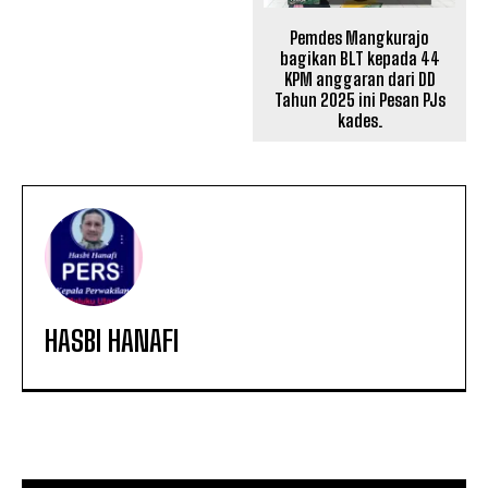
Pemdes Mangkurajo
bagikan BLT kepada 44
KPM anggaran dari DD
Tahun 2025 ini Pesan PJs
kades.
HASBI HANAFI