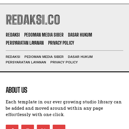
REDAKSI.CO
REDAKSI
PEDOMAN MEDIA SIBER
DASAR HUKUM
PERSYARATAN LAYANAN
PRIVACY POLICY
REDAKSI
PEDOMAN MEDIA SIBER
DASAR HUKUM
PERSYARATAN LAYANAN
PRIVACY POLICY
ABOUT US
Each template in our ever growing studio library can
be added and moved around within any page
effortlessly with one click.