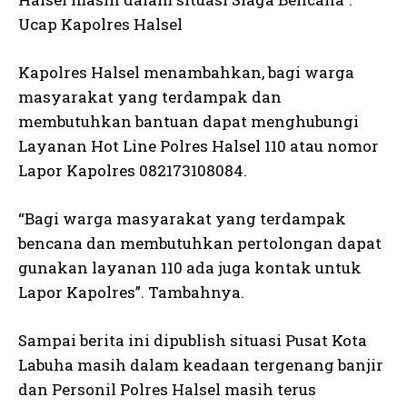
Ucap Kapolres Halsel
Kapolres Halsel menambahkan, bagi warga
masyarakat yang terdampak dan
membutuhkan bantuan dapat menghubungi
Layanan Hot Line Polres Halsel 110 atau nomor
Lapor Kapolres 082173108084.
“Bagi warga masyarakat yang terdampak
bencana dan membutuhkan pertolongan dapat
gunakan layanan 110 ada juga kontak untuk
Lapor Kapolres”. Tambahnya.
Sampai berita ini dipublish situasi Pusat Kota
Labuha masih dalam keadaan tergenang banjir
dan Personil Polres Halsel masih terus