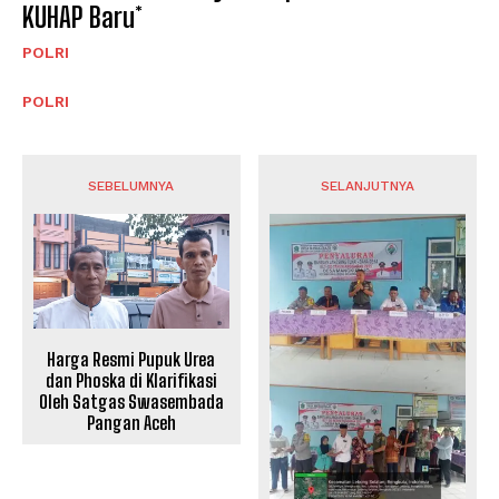
KUHAP Baru*
POLRI
POLRI
SEBELUMNYA
SELANJUTNYA
Harga Resmi Pupuk Urea
dan Phoska di Klarifikasi
Oleh Satgas Swasembada
Pangan Aceh