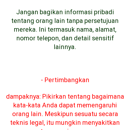
Jangan bagikan informasi pribadi
tentang orang lain tanpa persetujuan
mereka. Ini termasuk nama, alamat,
nomor telepon, dan detail sensitif
lainnya.
- Pertimbangkan
dampaknya: Pikirkan tentang bagaimana
kata-kata Anda dapat memengaruhi
orang lain. Meskipun sesuatu secara
teknis legal, itu mungkin menyakitkan