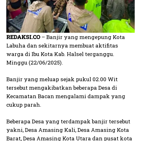
REDAKSI.CO
– Banjir yang mengepung Kota
Labuha dan sekitarnya membuat aktifitas
warga di Ibu Kota Kab. Halsel terganggu.
Minggu (22/06/2025).
Banjir yang meluap sejak pukul 02.00 Wit
tersebut mengakibatkan beberapa Desa di
Kecamatan Bacan mengalami dampak yang
cukup parah.
Beberapa Desa yang terdampak banjir tersebut
yakni, Desa Amasing Kali, Desa Amasing Kota
Barat, Desa Amasing Kota Utara dan pusat kota