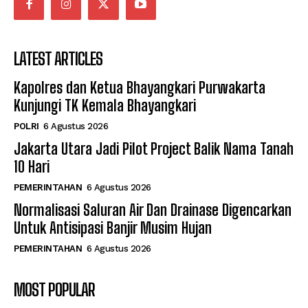
LATEST ARTICLES
Kapolres dan Ketua Bhayangkari Purwakarta
Kunjungi TK Kemala Bhayangkari
POLRI
6 Agustus 2026
Jakarta Utara Jadi Pilot Project Balik Nama Tanah
10 Hari
PEMERINTAHAN
6 Agustus 2026
Normalisasi Saluran Air Dan Drainase Digencarkan
Untuk Antisipasi Banjir Musim Hujan
PEMERINTAHAN
6 Agustus 2026
MOST POPULAR