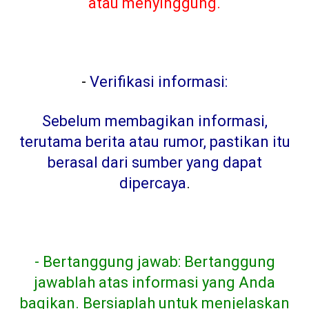
atau menyinggung.
-
Verifikasi informasi:
Sebelum membagikan informasi,
terutama berita atau rumor, pastikan itu
berasal dari sumber yang dapat
dipercaya
.
- Bertanggung jawab: Bertanggung
jawablah atas informasi yang Anda
bagikan. Bersiaplah untuk menjelaskan