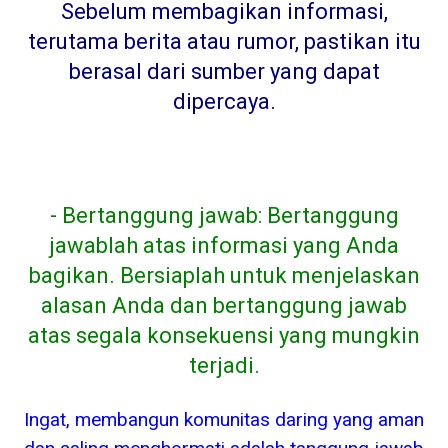
Sebelum membagikan informasi,
terutama berita atau rumor, pastikan itu
berasal dari sumber yang dapat
dipercaya
.
- Bertanggung jawab: Bertanggung
jawablah atas informasi yang Anda
bagikan. Bersiaplah untuk menjelaskan
alasan Anda dan bertanggung jawab
atas segala konsekuensi yang mungkin
terjadi.
Ingat, membangun komunitas daring yang aman