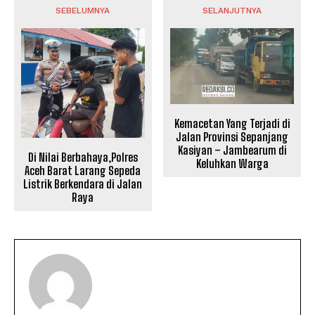
SEBELUMNYA
SELANJUTNYA
Kemacetan Yang Terjadi di
Jalan Provinsi Sepanjang
Kasiyan – Jambearum di
Di Nilai Berbahaya,Polres
Keluhkan Warga
Aceh Barat Larang Sepeda
Listrik Berkendara di Jalan
Raya