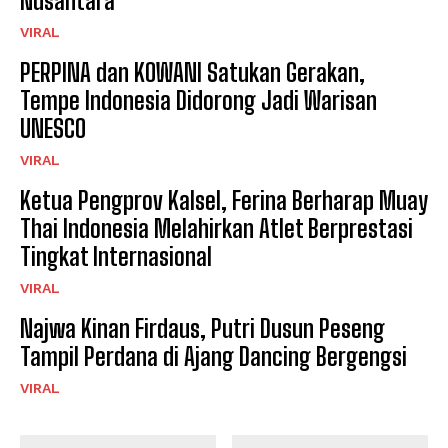
Nusantara
VIRAL
PERPINA dan KOWANI Satukan Gerakan,
Tempe Indonesia Didorong Jadi Warisan
UNESCO
VIRAL
Ketua Pengprov Kalsel, Ferina Berharap Muay
Thai Indonesia Melahirkan Atlet Berprestasi
Tingkat Internasional
VIRAL
Najwa Kinan Firdaus, Putri Dusun Peseng
Tampil Perdana di Ajang Dancing Bergengsi
VIRAL