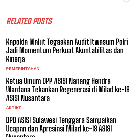
RELATED POSTS
Kapolda Malut Tegaskan Audit Itwasum Polri
Jadi Momentum Perkuat Akuntabilitas dan
Kinerja
PEMERINTAHAN
Ketua Umum DPP ASISI Nanang Hendra
Wardana Tekankan Regenerasi di Milad ke-18
ASISI Nusantara
ARTIKEL
DPD ASISI Sulawesi Tenggara Sampaikan
Ucapan dan Apresiasi Milad ke-18 ASISI