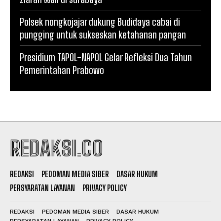
Polsek nongkojajar dukung Budidaya cabai di
pungging untuk sukseskan ketahanan pangan
Presidium TAPOL-NAPOL Gelar Refleksi Dua Tahun
Pemerintahan Prabowo
REDAKSI.CO
REDAKSI
PEDOMAN MEDIA SIBER
DASAR HUKUM
PERSYARATAN LAYANAN
PRIVACY POLICY
REDAKSI
PEDOMAN MEDIA SIBER
DASAR HUKUM