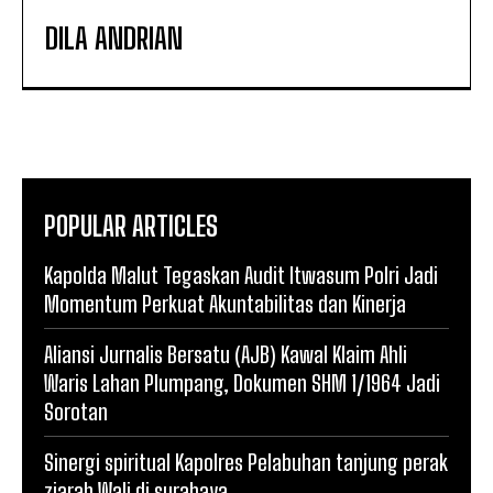
DILA ANDRIAN
POPULAR ARTICLES
Kapolda Malut Tegaskan Audit Itwasum Polri Jadi
Momentum Perkuat Akuntabilitas dan Kinerja
Aliansi Jurnalis Bersatu (AJB) Kawal Klaim Ahli
Waris Lahan Plumpang, Dokumen SHM 1/1964 Jadi
Sorotan
Sinergi spiritual Kapolres Pelabuhan tanjung perak
ziarah Wali di surabaya