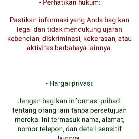
-
Perhatikan hukum:
Pastikan informasi yang Anda bagikan
legal dan tidak mendukung ujaran
kebencian, diskriminasi, kekerasan, atau
aktivitas berbahaya lainnya.
-
Hargai privasi:
Jangan bagikan informasi pribadi
tentang orang lain tanpa persetujuan
mereka. Ini termasuk nama, alamat,
nomor telepon, dan detail sensitif
lainnya.