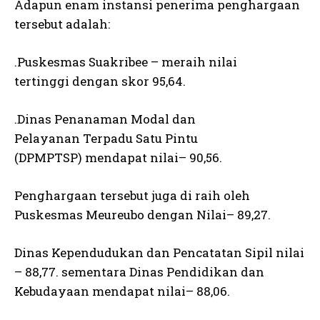
Adapun enam instansi penerima penghargaan
tersebut adalah:
.Puskesmas Suakribee – meraih nilai
tertinggi dengan skor 95,64.
.Dinas Penanaman Modal dan
Pelayanan Terpadu Satu Pintu
(DPMPTSP) mendapat nilai– 90,56.
Penghargaan tersebut juga di raih oleh
Puskesmas Meureubo dengan Nilai– 89,27.
Dinas Kependudukan dan Pencatatan Sipil nilai
– 88,77. sementara Dinas Pendidikan dan
Kebudayaan mendapat nilai– 88,06.