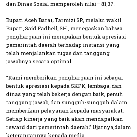
dan Dinas Sosial memperoleh nilai– 81,37.
Bupati Aceh Barat, Tarmizi SP., melalui wakil
Bupati, Said Fadheil, SH , menegaskan bahwa
penghargaan ini merupakan bentuk apresiasi
pemerintah daerah terhadap instansi yang
telah menjalankan tugas dan tanggung
jawabnya secara optimal.
“Kami memberikan penghargaan ini sebagai
bentuk apresiasi kepada SKPK, lembaga, dan
dinas yang telah bekerja dengan baik, penuh
tanggung jawab, dan sungguh-sungguh dalam
memberikan pelayanan kepada masyarakat.
Setiap kinerja yang baik akan mendapatkan
reward dari pemerintah daerah,” Ujarnya,dalam
keterangannya kepada media