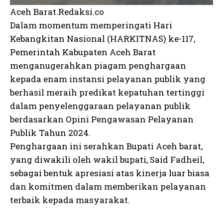
Aceh Barat.Redaksi.co
Dalam momentum memperingati Hari
Kebangkitan Nasional (HARKITNAS) ke-117,
Pemerintah Kabupaten Aceh Barat
menganugerahkan piagam penghargaan
kepada enam instansi pelayanan publik yang
berhasil meraih predikat kepatuhan tertinggi
dalam penyelenggaraan pelayanan publik
berdasarkan Opini Pengawasan Pelayanan
Publik Tahun 2024.
Penghargaan ini serahkan Bupati Aceh barat,
yang diwakili oleh wakil bupati, Said Fadheil,
sebagai bentuk apresiasi atas kinerja luar biasa
dan komitmen dalam memberikan pelayanan
terbaik kepada masyarakat.