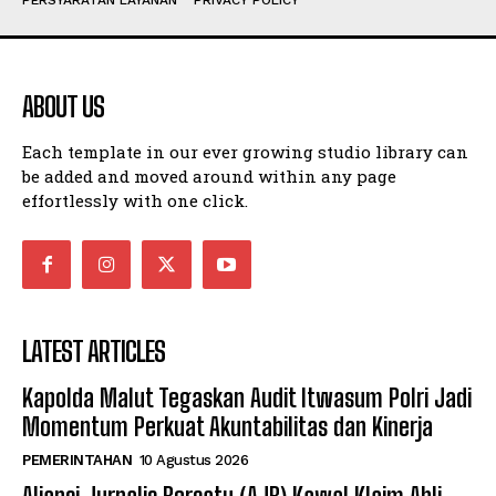
PERSYARATAN LAYANAN
PRIVACY POLICY
ABOUT US
Each template in our ever growing studio library can
be added and moved around within any page
effortlessly with one click.
LATEST ARTICLES
Kapolda Malut Tegaskan Audit Itwasum Polri Jadi
Momentum Perkuat Akuntabilitas dan Kinerja
PEMERINTAHAN
10 Agustus 2026