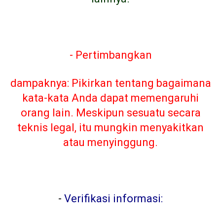
- Pertimbangkan
dampaknya: Pikirkan tentang bagaimana
kata-kata Anda dapat memengaruhi
orang lain. Meskipun sesuatu secara
teknis legal, itu mungkin menyakitkan
atau menyinggung.
-
Verifikasi informasi: