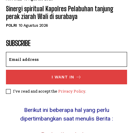
Sinergi spiritual Kapolres Pelabuhan tanjung
perak ziarah Wali di surabaya
POLRI
10 Agustus 2026
SUBSCRIBE
I WANT IN
I've read and accept the
Privacy Policy
.
Berikut ini beberapa hal yang perlu
dipertimbangkan saat menulis Berita :