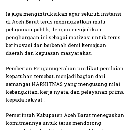
Ia juga mengintruksikan agar seluruh instansi
di Aceh Barat terus meningkatkan mutu
pelayanan publik, dengan menjadikan
penghargaan ini sebagai motivasi untuk terus
berinovasi dan berbenah demi kemajuan
daerah dan kepuasan masyarakat.
Pemberian Penganugerahan predikat penilaian
kepatuhan tersebut, menjadi bagian dari
semangat HARKITNAS yang mengusung nilai
kebangkitan, kerja nyata, dan pelayanan prima
kepada rakyat .
Pemerintah Kabupaten Aceh Barat menegaskan
komitmennya untuk terus mendorong