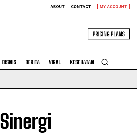
ABOUT
CONTACT
MY ACCOUNT
PRICING PLANS
BISNIS
BERITA
VIRAL
KESEHATAN
Sinergi