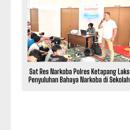
Sat Res Narkoba Polres Ketapang Lak
Penyuluhan Bahaya Narkoba di Sekolah