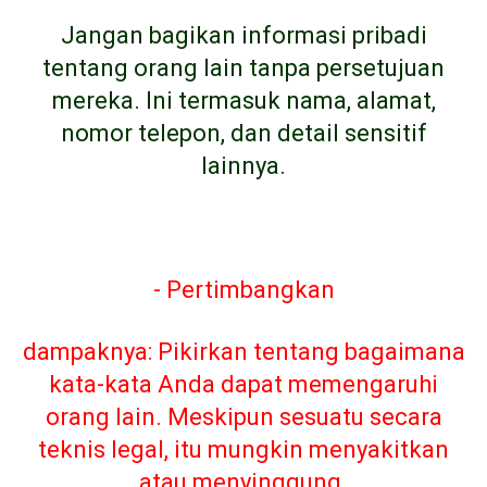
Jangan bagikan informasi pribadi
tentang orang lain tanpa persetujuan
mereka. Ini termasuk nama, alamat,
nomor telepon, dan detail sensitif
lainnya.
- Pertimbangkan
dampaknya: Pikirkan tentang bagaimana
kata-kata Anda dapat memengaruhi
orang lain. Meskipun sesuatu secara
teknis legal, itu mungkin menyakitkan
atau menyinggung.