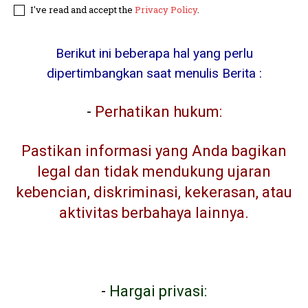
I've read and accept the
Privacy Policy
.
Berikut ini beberapa hal yang perlu
dipertimbangkan saat menulis Berita :
-
Perhatikan hukum:
Pastikan informasi yang Anda bagikan
legal dan tidak mendukung ujaran
kebencian, diskriminasi, kekerasan, atau
aktivitas berbahaya lainnya.
-
Hargai privasi: