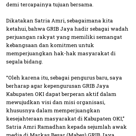
demi tercapainya tujuan bersama.
Dikatakan Satria Amri, sebagaimana kita
ketahui, bahwa GRIB Jaya hadir sebagai wadah
perjuangan rakyat yang memiliki semangat
kebangsaan dan komitmen untuk
memperjuangkan hak-hak masyarakat di
segala bidang.
“Oleh karena itu, sebagai pengurus baru, saya
berharap agar kepengurusan GRIB Jaya
Kabupaten OKI dapat berperan aktif dalam
mewujudkan visi dan misi organisasi,
khususnya dalam memperjuangkan
kesejahteraan masyarakat di Kabupaten OKI,”
Satria Amri Ramadhan kepada sejumlah awak
media di Markas Besar (Mabes) GRIB Jaya