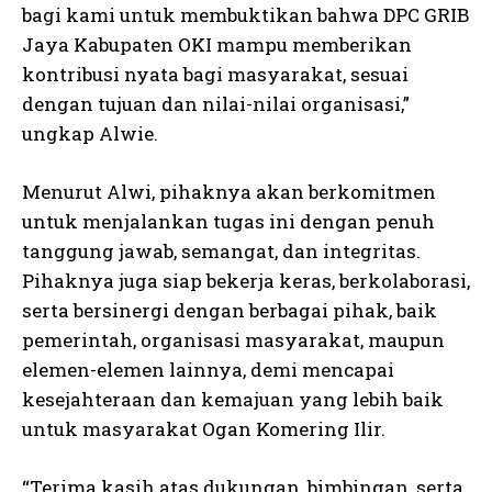
bagi kami untuk membuktikan bahwa DPC GRIB
Jaya Kabupaten OKI mampu memberikan
kontribusi nyata bagi masyarakat, sesuai
dengan tujuan dan nilai-nilai organisasi,”
ungkap Alwie.
Menurut Alwi, pihaknya akan berkomitmen
untuk menjalankan tugas ini dengan penuh
tanggung jawab, semangat, dan integritas.
Pihaknya juga siap bekerja keras, berkolaborasi,
serta bersinergi dengan berbagai pihak, baik
pemerintah, organisasi masyarakat, maupun
elemen-elemen lainnya, demi mencapai
kesejahteraan dan kemajuan yang lebih baik
untuk masyarakat Ogan Komering Ilir.
“Terima kasih atas dukungan, bimbingan, serta