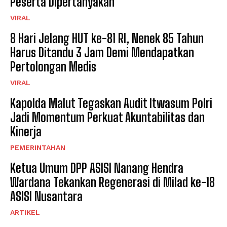
Peserta Dipertanyakan
VIRAL
8 Hari Jelang HUT ke-81 RI, Nenek 85 Tahun
Harus Ditandu 3 Jam Demi Mendapatkan
Pertolongan Medis
VIRAL
Kapolda Malut Tegaskan Audit Itwasum Polri
Jadi Momentum Perkuat Akuntabilitas dan
Kinerja
PEMERINTAHAN
Ketua Umum DPP ASISI Nanang Hendra
Wardana Tekankan Regenerasi di Milad ke-18
ASISI Nusantara
ARTIKEL