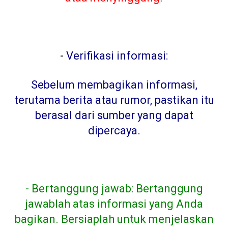
-
Verifikasi informasi:
Sebelum membagikan informasi,
terutama berita atau rumor, pastikan itu
berasal dari sumber yang dapat
dipercaya
.
- Bertanggung jawab: Bertanggung
jawablah atas informasi yang Anda
bagikan. Bersiaplah untuk menjelaskan