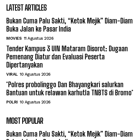
LATEST ARTICLES
Bukan Cuma Palu Sakti, “Ketok Mejik” Diam-Diam
Buka Jalan ke Pasar India
MOVIES
11 Agustus 2026
Tender Kampus 3 UIN Mataram Disorot: Dugaan
Pemenang Diatur dan Evaluasi Peserta
Dipertanyakan
VIRAL
10 Agustus 2026
*Polres probolinggo Dan Bhayangkari salurkan
Bantuan untuk relawan karhutla TNBTS di Bromo*
POLRI
10 Agustus 2026
MOST POPULAR
Bukan Cuma Palu Sakti, “Ketok Mejik” Diam-Diam