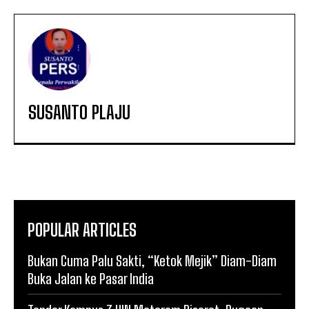
SUSANTO PLAJU
POPULAR ARTICLES
Bukan Cuma Palu Sakti, “Ketok Mejik” Diam-Diam
Buka Jalan ke Pasar India