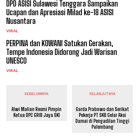
DPD ASISI Sulawesi Tenggara Sampaikan
Ucapan dan Apresiasi Milad ke-18 ASISI
Nusantara
VIRAL
PERPINA dan KOWANI Satukan Gerakan,
Tempe Indonesia Didorong Jadi Warisan
UNESCO
VIRAL
SEBELUMNYA
SELANJUTNYA
Alwi Malian Resmi Pimpin
Garda Prabowo dan Serikat
Ketua DPC GRIB Jaya OKI
Pekerja PT SKB Gelar Aksi
Damai di Pengadilan Tinggi
Palembang