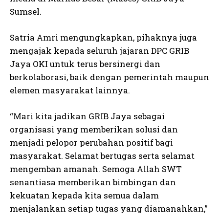
Sumsel.
Satria Amri mengungkapkan, pihaknya juga
mengajak kepada seluruh jajaran DPC GRIB
Jaya OKI untuk terus bersinergi dan
berkolaborasi, baik dengan pemerintah maupun
elemen masyarakat lainnya.
“Mari kita jadikan GRIB Jaya sebagai
organisasi yang memberikan solusi dan
menjadi pelopor perubahan positif bagi
masyarakat. Selamat bertugas serta selamat
mengemban amanah. Semoga Allah SWT
senantiasa memberikan bimbingan dan
kekuatan kepada kita semua dalam
menjalankan setiap tugas yang diamanahkan,”