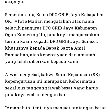
ucapnya.
Sementara itu, Ketua DPC GRIB Jaya Kabupaten
OKI, Alwie Malian mengatakan atas nama
seluruh pengurus DPC GRIB Jaya Kabupaten
Ogan Komering Ilir, pihaknya mengucapkan
terima kasih kepada DPD GRIB Jaya Sumsel,
khususnya kepada Bapak Satria Amri
Ramadhan, atas kepercayaan dan amanah
yang telah diberikan kepada kami.
Alwie menyebut, bahwa Surat Keputusan (SK)
kepengurusan ini merupakan kehormatan
sekaligus tanggung jawab besar yang harus
pihaknya emban dengan baik.
“Amanah ini tentunya menjadi tantangan besar