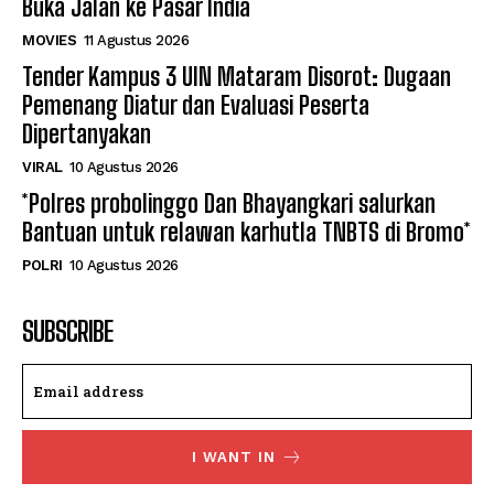
Buka Jalan ke Pasar India
MOVIES
11 Agustus 2026
Tender Kampus 3 UIN Mataram Disorot: Dugaan
Pemenang Diatur dan Evaluasi Peserta
Dipertanyakan
VIRAL
10 Agustus 2026
*Polres probolinggo Dan Bhayangkari salurkan
Bantuan untuk relawan karhutla TNBTS di Bromo*
POLRI
10 Agustus 2026
SUBSCRIBE
I WANT IN