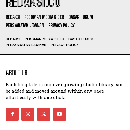
REDAKSI.CO
REDAKSI
PEDOMAN MEDIA SIBER
DASAR HUKUM
PERSYARATAN LAYANAN
PRIVACY POLICY
REDAKSI
PEDOMAN MEDIA SIBER
DASAR HUKUM
PERSYARATAN LAYANAN
PRIVACY POLICY
ABOUT US
Each template in our ever growing studio library can
be added and moved around within any page
effortlessly with one click.