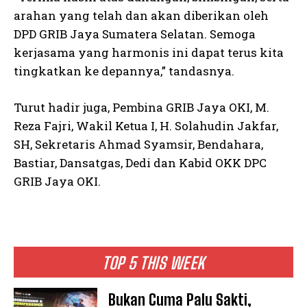
arahan yang telah dan akan diberikan oleh
DPD GRIB Jaya Sumatera Selatan. Semoga
kerjasama yang harmonis ini dapat terus kita
tingkatkan ke depannya,” tandasnya.
Turut hadir juga, Pembina GRIB Jaya OKI, M.
Reza Fajri, Wakil Ketua I, H. Solahudin Jakfar,
SH, Sekretaris Ahmad Syamsir, Bendahara,
Bastiar, Dansatgas, Dedi dan Kabid OKK DPC
GRIB Jaya OKI.
TOP 5 THIS WEEK
Bukan Cuma Palu Sakti,