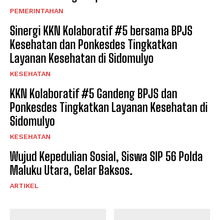
PEMERINTAHAN
Sinergi KKN Kolaboratif #5 bersama BPJS
Kesehatan dan Ponkesdes Tingkatkan
Layanan Kesehatan di Sidomulyo
KESEHATAN
KKN Kolaboratif #5 Gandeng BPJS dan
Ponkesdes Tingkatkan Layanan Kesehatan di
Sidomulyo
KESEHATAN
Wujud Kepedulian Sosial, Siswa SIP 56 Polda
Maluku Utara, Gelar Baksos.
ARTIKEL