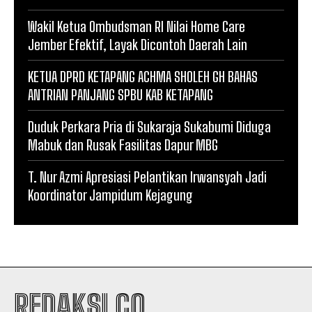
Wakil Ketua Ombudsman RI Nilai Home Care
Jember Efektif, Layak Dicontoh Daerah Lain
KETUA DPRD KETAPANG ACHMA SHOLEH GH BAHAS
ANTRIAN PANJANG SPBU KAB KETAPANG
Duduk Perkara Pria di Sukaraja Sukabumi Diduga
Mabuk dan Rusak Fasilitas Dapur MBG
T. Nur Azmi Apresiasi Pelantikan Irwansyah Jadi
Koordinator Jampidum Kejagung
REDAKSI.CO