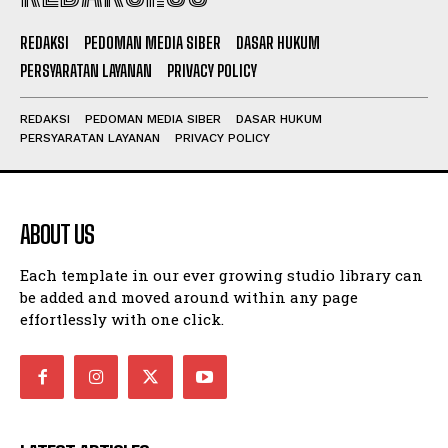
REDAKSI
PEDOMAN MEDIA SIBER
DASAR HUKUM
PERSYARATAN LAYANAN
PRIVACY POLICY
REDAKSI
PEDOMAN MEDIA SIBER
DASAR HUKUM
PERSYARATAN LAYANAN
PRIVACY POLICY
ABOUT US
Each template in our ever growing studio library can
be added and moved around within any page
effortlessly with one click.