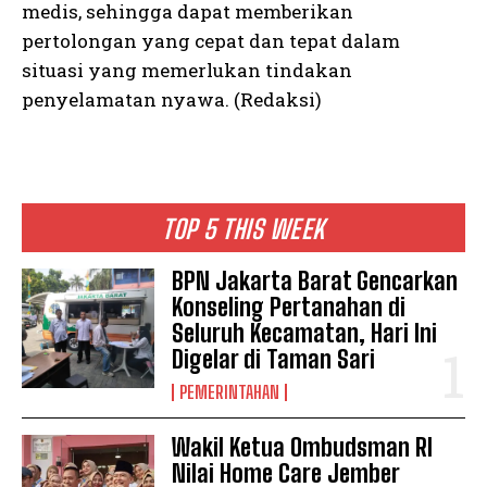
medis, sehingga dapat memberikan
pertolongan yang cepat dan tepat dalam
situasi yang memerlukan tindakan
penyelamatan nyawa. (Redaksi)
TOP 5 THIS WEEK
BPN Jakarta Barat Gencarkan
Konseling Pertanahan di
Seluruh Kecamatan, Hari Ini
Digelar di Taman Sari
PEMERINTAHAN
Wakil Ketua Ombudsman RI
Nilai Home Care Jember