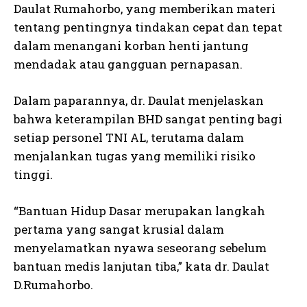
Daulat Rumahorbo, yang memberikan materi
tentang pentingnya tindakan cepat dan tepat
dalam menangani korban henti jantung
mendadak atau gangguan pernapasan.
Dalam paparannya, dr. Daulat menjelaskan
bahwa keterampilan BHD sangat penting bagi
setiap personel TNI AL, terutama dalam
menjalankan tugas yang memiliki risiko
tinggi.
“Bantuan Hidup Dasar merupakan langkah
pertama yang sangat krusial dalam
menyelamatkan nyawa seseorang sebelum
bantuan medis lanjutan tiba,” kata dr. Daulat
D.Rumahorbo.