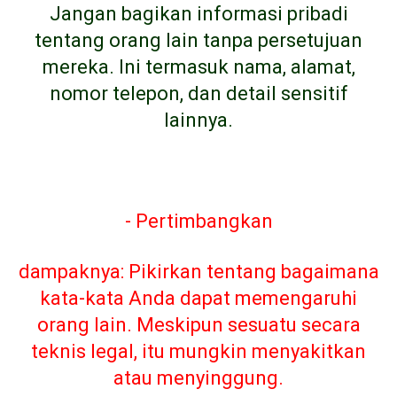
Jangan bagikan informasi pribadi
tentang orang lain tanpa persetujuan
mereka. Ini termasuk nama, alamat,
nomor telepon, dan detail sensitif
lainnya.
- Pertimbangkan
dampaknya: Pikirkan tentang bagaimana
kata-kata Anda dapat memengaruhi
orang lain. Meskipun sesuatu secara
teknis legal, itu mungkin menyakitkan
atau menyinggung.