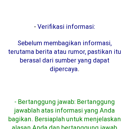
-
Verifikasi informasi:
Sebelum membagikan informasi,
terutama berita atau rumor, pastikan itu
berasal dari sumber yang dapat
dipercaya
.
- Bertanggung jawab: Bertanggung
jawablah atas informasi yang Anda
bagikan. Bersiaplah untuk menjelaskan
alasan Anda dan bertanggung jawab