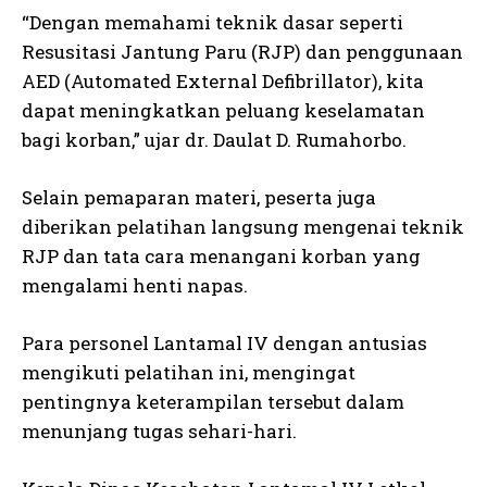
“Dengan memahami teknik dasar seperti
Resusitasi Jantung Paru (RJP) dan penggunaan
AED (Automated External Defibrillator), kita
dapat meningkatkan peluang keselamatan
bagi korban,” ujar dr. Daulat D. Rumahorbo.
Selain pemaparan materi, peserta juga
diberikan pelatihan langsung mengenai teknik
RJP dan tata cara menangani korban yang
mengalami henti napas.
Para personel Lantamal IV dengan antusias
mengikuti pelatihan ini, mengingat
pentingnya keterampilan tersebut dalam
menunjang tugas sehari-hari.