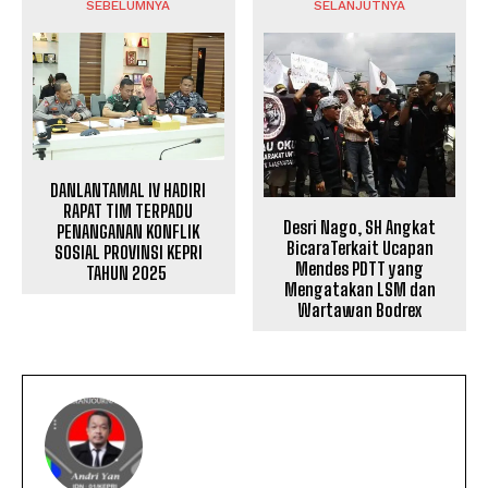
SEBELUMNYA
SELANJUTNYA
DANLANTAMAL IV HADIRI
RAPAT TIM TERPADU
Desri Nago, SH Angkat
PENANGANAN KONFLIK
BicaraTerkait Ucapan
SOSIAL PROVINSI KEPRI
Mendes PDTT yang
TAHUN 2025
Mengatakan LSM dan
Wartawan Bodrex