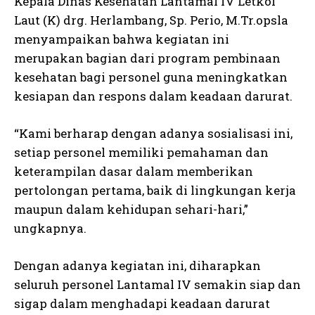
Kepala Dinas Kesehatan Lantamal IV Letkol
Laut (K) drg. Herlambang, Sp. Perio, M.Tr.opsla
menyampaikan bahwa kegiatan ini
merupakan bagian dari program pembinaan
kesehatan bagi personel guna meningkatkan
kesiapan dan respons dalam keadaan darurat.
“Kami berharap dengan adanya sosialisasi ini,
setiap personel memiliki pemahaman dan
keterampilan dasar dalam memberikan
pertolongan pertama, baik di lingkungan kerja
maupun dalam kehidupan sehari-hari,”
ungkapnya.
Dengan adanya kegiatan ini, diharapkan
seluruh personel Lantamal IV semakin siap dan
sigap dalam menghadapi keadaan darurat