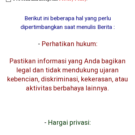
Berikut ini beberapa hal yang perlu
dipertimbangkan saat menulis Berita :
-
Perhatikan hukum:
Pastikan informasi yang Anda bagikan
legal dan tidak mendukung ujaran
kebencian, diskriminasi, kekerasan, atau
aktivitas berbahaya lainnya.
-
Hargai privasi: