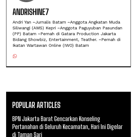
ANDRISHINE7
Andri Yan ~Jurnalis Batam ~Anggota Angkatan Muda
Siliwangi (AMS) Kepri ~Anggota Paguyuban Pasundan
(PP) Batam ~Pernah di Gatara Production Jakarta
Bidang Showbiz, Entertainment, Teather. ~Pernah di
Ikatan Wartawan Online (IWO) Batam
POPULAR ARTICLES
BPN Jakarta Barat Gencarkan Konseling
Pertanahan di Seluruh Kecamatan, Hari Ini Digelar
di Taman Sari