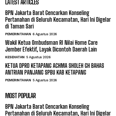
LATEST ARTICLES
BPN Jakarta Barat Gencarkan Konseling
Pertanahan di Seluruh Kecamatan, Hari Ini Digelar
di Taman Sari
PEMERINTAHAN
6 Agustus 2026
Wakil Ketua Ombudsman RI Nilai Home Care
Jember Efektif, Layak Dicontoh Daerah Lain
KESEHATAN
5 Agustus 2026
KETUA DPRD KETAPANG ACHMA SHOLEH GH BAHAS
ANTRIAN PANJANG SPBU KAB KETAPANG
PEMERINTAHAN
5 Agustus 2026
MOST POPULAR
BPN Jakarta Barat Gencarkan Konseling
Pertanahan di Seluruh Kecamatan, Hari Ini Digelar