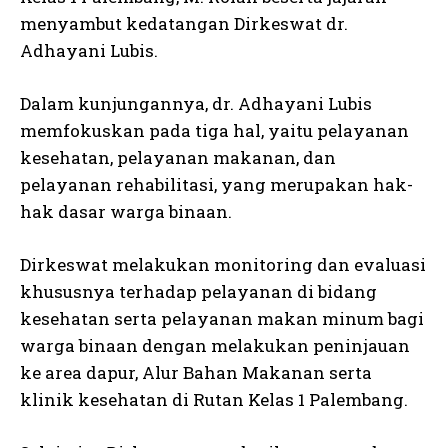
menyambut kedatangan Dirkeswat dr.
Adhayani Lubis.
Dalam kunjungannya, dr. Adhayani Lubis
memfokuskan pada tiga hal, yaitu pelayanan
kesehatan, pelayanan makanan, dan
pelayanan rehabilitasi, yang merupakan hak-
hak dasar warga binaan.
Dirkeswat melakukan monitoring dan evaluasi
khususnya terhadap pelayanan di bidang
kesehatan serta pelayanan makan minum bagi
warga binaan dengan melakukan peninjauan
ke area dapur, Alur Bahan Makanan serta
klinik kesehatan di Rutan Kelas 1 Palembang.