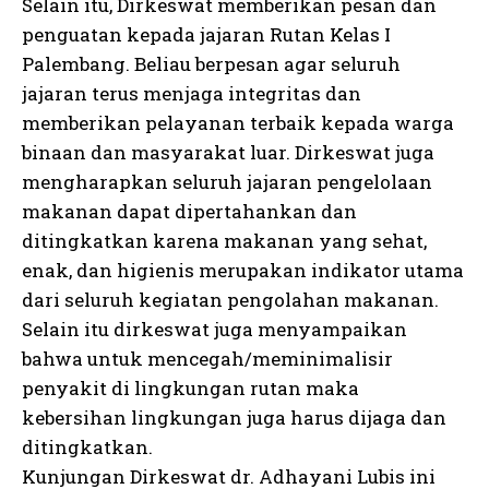
Selain itu, Dirkeswat memberikan pesan dan
penguatan kepada jajaran Rutan Kelas I
Palembang. Beliau berpesan agar seluruh
jajaran terus menjaga integritas dan
memberikan pelayanan terbaik kepada warga
binaan dan masyarakat luar. Dirkeswat juga
mengharapkan seluruh jajaran pengelolaan
makanan dapat dipertahankan dan
ditingkatkan karena makanan yang sehat,
enak, dan higienis merupakan indikator utama
dari seluruh kegiatan pengolahan makanan.
Selain itu dirkeswat juga menyampaikan
bahwa untuk mencegah/meminimalisir
penyakit di lingkungan rutan maka
kebersihan lingkungan juga harus dijaga dan
ditingkatkan.
Kunjungan Dirkeswat dr. Adhayani Lubis ini