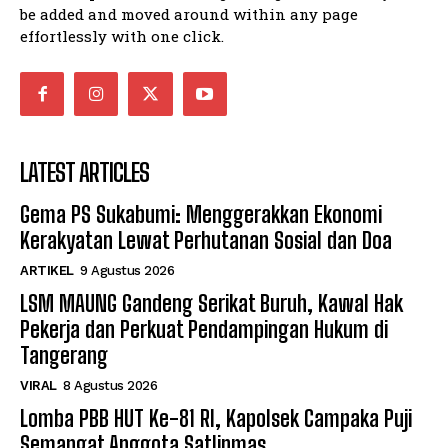
be added and moved around within any page
effortlessly with one click.
LATEST ARTICLES
Gema PS Sukabumi: Menggerakkan Ekonomi
Kerakyatan Lewat Perhutanan Sosial dan Doa
ARTIKEL
9 Agustus 2026
LSM MAUNG Gandeng Serikat Buruh, Kawal Hak
Pekerja dan Perkuat Pendampingan Hukum di
Tangerang
VIRAL
8 Agustus 2026
Lomba PBB HUT Ke-81 RI, Kapolsek Campaka Puji
Semangat Anggota Satlinmas