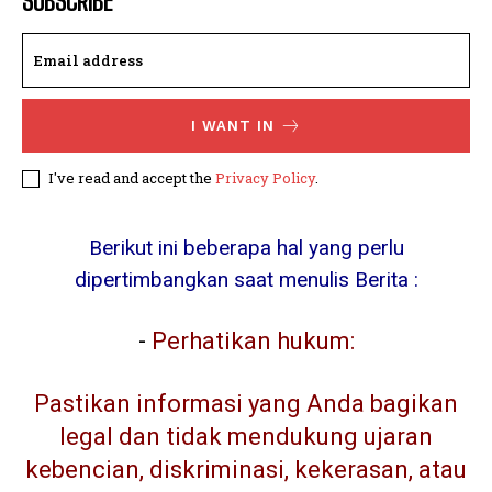
SUBSCRIBE
I WANT IN
I've read and accept the
Privacy Policy
.
Berikut ini beberapa hal yang perlu
dipertimbangkan saat menulis Berita :
-
Perhatikan hukum:
Pastikan informasi yang Anda bagikan
legal dan tidak mendukung ujaran
kebencian, diskriminasi, kekerasan, atau