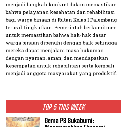
menjadi langkah konkret dalam memastikan
bahwa pelayanan kesehatan dan rehabilitasi
bagi warga binaan di Rutan Kelas I Palembang
terus ditingkatkan. Pemerintah berkomitmen
untuk memastikan bahwa hak-hak dasar
warga binaan dipenuhi dengan baik sehingga
mereka dapat menjalani masa hukuman
dengan nyaman, aman, dan mendapatkan
kesempatan untuk rehabilitasi serta kembali
menjadi anggota masyarakat yang produktif.
TOP 5 THIS WEEK
Gema PS Sukabumi: