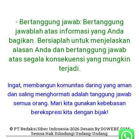
- Bertanggung jawab: Bertanggung
jawablah atas informasi yang Anda
bagikan. Bersiaplah untuk menjelaskan
alasan Anda dan bertanggung jawab
atas segala konsekuensi yang mungkin
terjadi.
Ingat, membangun komunitas daring yang aman
dan saling menghormati adalah tanggung jawab
semua orang. Mari kita gunakan kebebasan
berekspresi kita dengan bijak!
© PT Redaksi Siber Indonesia-2026.Desain By:DOWEBE.COM
Semua Hak Dilindungi Undang-Undang.