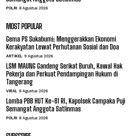
POLRI
8 Agustus 2026
MOST POPULAR
Gema PS Sukabumi: Menggerakkan Ekonomi
Kerakyatan Lewat Perhutanan Sosial dan Doa
ARTIKEL
9 Agustus 2026
LSM MAUNG Gandeng Serikat Buruh, Kawal Hak
Pekerja dan Perkuat Pendampingan Hukum di
Tangerang
VIRAL
8 Agustus 2026
Lomba PBB HUT Ke-81 RI, Kapolsek Campaka Puji
Semangat Anggota Satlinmas
POLRI
8 Agustus 2026