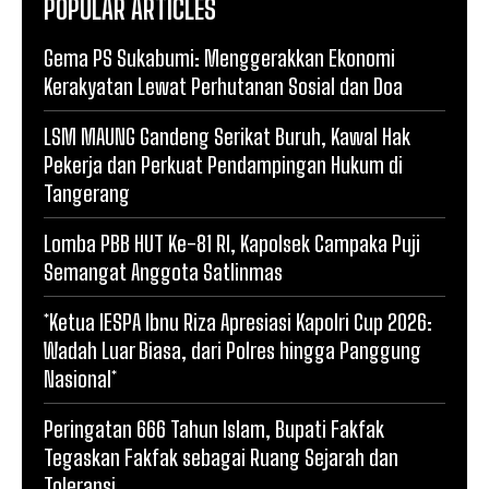
POPULAR ARTICLES
Gema PS Sukabumi: Menggerakkan Ekonomi
Kerakyatan Lewat Perhutanan Sosial dan Doa
LSM MAUNG Gandeng Serikat Buruh, Kawal Hak
Pekerja dan Perkuat Pendampingan Hukum di
Tangerang
Lomba PBB HUT Ke-81 RI, Kapolsek Campaka Puji
Semangat Anggota Satlinmas
*Ketua IESPA Ibnu Riza Apresiasi Kapolri Cup 2026:
Wadah Luar Biasa, dari Polres hingga Panggung
Nasional*
Peringatan 666 Tahun Islam, Bupati Fakfak
Tegaskan Fakfak sebagai Ruang Sejarah dan
Toleransi.