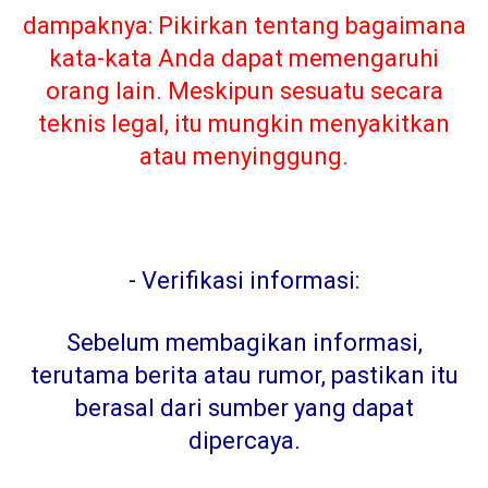
dampaknya: Pikirkan tentang bagaimana
kata-kata Anda dapat memengaruhi
orang lain. Meskipun sesuatu secara
teknis legal, itu mungkin menyakitkan
atau menyinggung.
-
Verifikasi informasi:
Sebelum membagikan informasi,
terutama berita atau rumor, pastikan itu
berasal dari sumber yang dapat
dipercaya
.