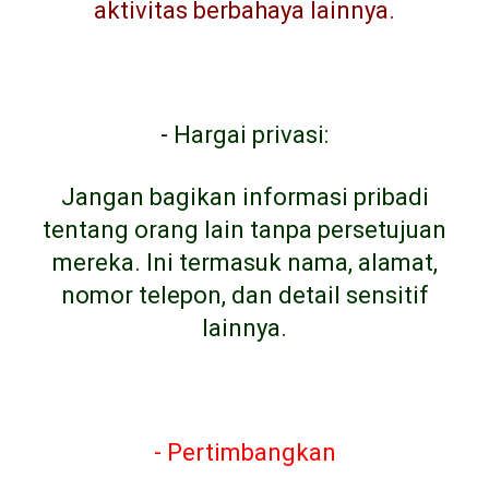
aktivitas berbahaya lainnya.
-
Hargai privasi:
Jangan bagikan informasi pribadi
tentang orang lain tanpa persetujuan
mereka. Ini termasuk nama, alamat,
nomor telepon, dan detail sensitif
lainnya.
- Pertimbangkan