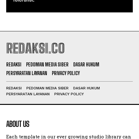
REDAKSI.CO
REDAKSI
PEDOMAN MEDIA SIBER
DASAR HUKUM
PERSYARATAN LAYANAN
PRIVACY POLICY
REDAKSI
PEDOMAN MEDIA SIBER
DASAR HUKUM
PERSYARATAN LAYANAN
PRIVACY POLICY
ABOUT US
Each template in our ever growing studio library can