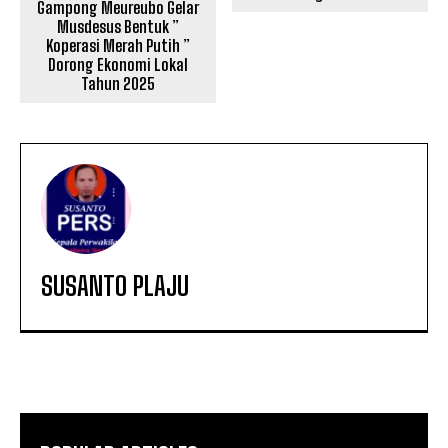
Gampong Meureubo Gelar
Musdesus Bentuk ”
Koperasi Merah Putih ”
Dorong Ekonomi Lokal
Tahun 2025
SUSANTO PLAJU