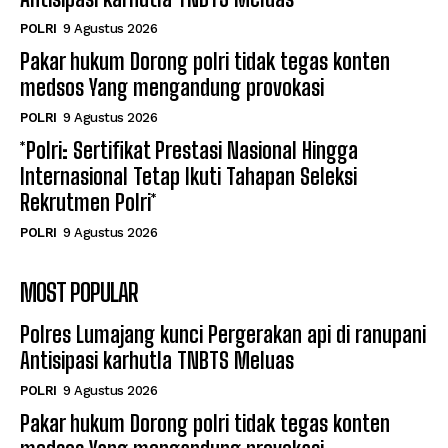
POLRI
9 Agustus 2026
Pakar hukum Dorong polri tidak tegas konten
medsos Yang mengandung provokasi
POLRI
9 Agustus 2026
*Polri: Sertifikat Prestasi Nasional Hingga
Internasional Tetap Ikuti Tahapan Seleksi
Rekrutmen Polri*
POLRI
9 Agustus 2026
MOST POPULAR
Polres Lumajang kunci Pergerakan api di ranupani
Antisipasi karhutla TNBTS Meluas
POLRI
9 Agustus 2026
Pakar hukum Dorong polri tidak tegas konten