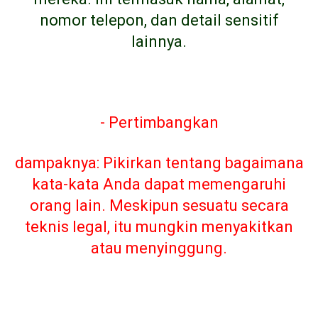
nomor telepon, dan detail sensitif
lainnya.
- Pertimbangkan
dampaknya: Pikirkan tentang bagaimana
kata-kata Anda dapat memengaruhi
orang lain. Meskipun sesuatu secara
teknis legal, itu mungkin menyakitkan
atau menyinggung.