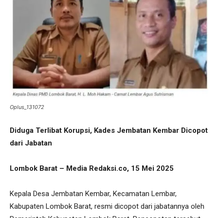
Oplus_131072
Diduga Terlibat Korupsi, Kades Jembatan Kembar Dicopot
dari Jabatan
Lombok Barat – Media Redaksi.co, 15 Mei 2025
Kepala Desa Jembatan Kembar, Kecamatan Lembar,
Kabupaten Lombok Barat, resmi dicopot dari jabatannya oleh