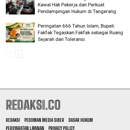
Kawal Hak Pekerja dan Perkuat
Pendampingan Hukum di Tangerang
Peringatan 666 Tahun Islam, Bupati
Fakfak Tegaskan Fakfak sebagai Ruang
Sejarah dan Toleransi.
REDAKSI.CO
REDAKSI
PEDOMAN MEDIA SIBER
DASAR HUKUM
PERSYARATAN LAYANAN
PRIVACY POLICY