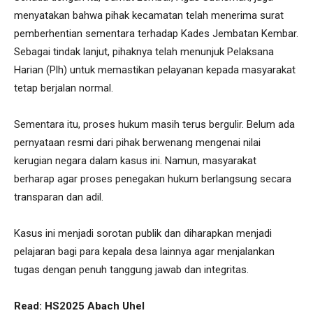
menyatakan bahwa pihak kecamatan telah menerima surat
pemberhentian sementara terhadap Kades Jembatan Kembar.
Sebagai tindak lanjut, pihaknya telah menunjuk Pelaksana
Harian (Plh) untuk memastikan pelayanan kepada masyarakat
tetap berjalan normal.
Sementara itu, proses hukum masih terus bergulir. Belum ada
pernyataan resmi dari pihak berwenang mengenai nilai
kerugian negara dalam kasus ini. Namun, masyarakat
berharap agar proses penegakan hukum berlangsung secara
transparan dan adil.
Kasus ini menjadi sorotan publik dan diharapkan menjadi
pelajaran bagi para kepala desa lainnya agar menjalankan
tugas dengan penuh tanggung jawab dan integritas.
Read: HS2025 Abach Uhel