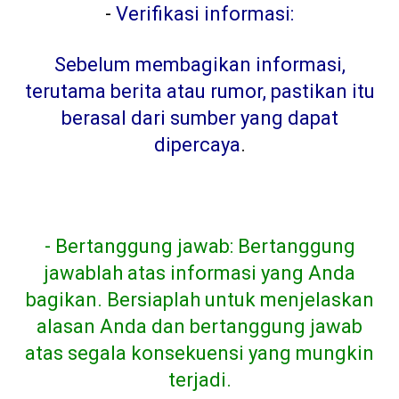
-
Verifikasi informasi:
Sebelum membagikan informasi,
terutama berita atau rumor, pastikan itu
berasal dari sumber yang dapat
dipercaya
.
- Bertanggung jawab: Bertanggung
jawablah atas informasi yang Anda
bagikan. Bersiaplah untuk menjelaskan
alasan Anda dan bertanggung jawab
atas segala konsekuensi yang mungkin
terjadi.