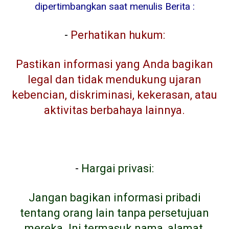
dipertimbangkan saat menulis Berita :
-
Perhatikan hukum:
Pastikan informasi yang Anda bagikan
legal dan tidak mendukung ujaran
kebencian, diskriminasi, kekerasan, atau
aktivitas berbahaya lainnya.
-
Hargai privasi:
Jangan bagikan informasi pribadi
tentang orang lain tanpa persetujuan
mereka. Ini termasuk nama, alamat,