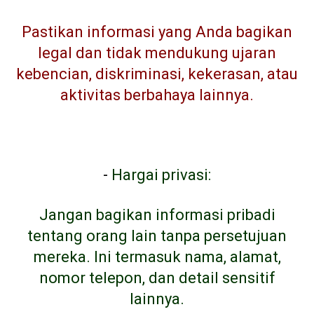
Pastikan informasi yang Anda bagikan
legal dan tidak mendukung ujaran
kebencian, diskriminasi, kekerasan, atau
aktivitas berbahaya lainnya.
-
Hargai privasi:
Jangan bagikan informasi pribadi
tentang orang lain tanpa persetujuan
mereka. Ini termasuk nama, alamat,
nomor telepon, dan detail sensitif
lainnya.