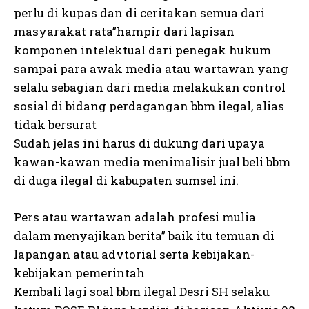
perlu di kupas dan di ceritakan semua dari
masyarakat rata”hampir dari lapisan
komponen intelektual dari penegak hukum
sampai para awak media atau wartawan yang
selalu sebagian dari media melakukan control
sosial di bidang perdagangan bbm ilegal, alias
tidak bersurat
Sudah jelas ini harus di dukung dari upaya
kawan-kawan media menimalisir jual beli bbm
di duga ilegal di kabupaten sumsel ini.
Pers atau wartawan adalah profesi mulia
dalam menyajikan berita” baik itu temuan di
lapangan atau advtorial serta kebijakan-
kebijakan pemerintah
Kembali lagi soal bbm ilegal Desri SH selaku