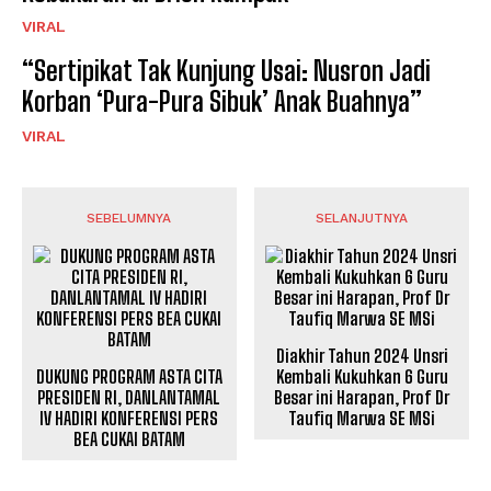
VIRAL
“Sertipikat Tak Kunjung Usai: Nusron Jadi
Korban ‘Pura-Pura Sibuk’ Anak Buahnya”
VIRAL
SEBELUMNYA
SELANJUTNYA
Diakhir Tahun 2024 Unsri
DUKUNG PROGRAM ASTA CITA
Kembali Kukuhkan 6 Guru
PRESIDEN RI, DANLANTAMAL
Besar ini Harapan, Prof Dr
IV HADIRI KONFERENSI PERS
Taufiq Marwa SE MSi
BEA CUKAI BATAM