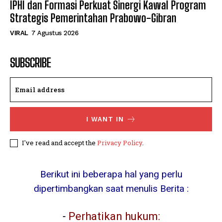
IPHI dan Formasi Perkuat Sinergi Kawal Program
Strategis Pemerintahan Prabowo-Gibran
VIRAL
7 Agustus 2026
SUBSCRIBE
I WANT IN
I've read and accept the
Privacy Policy
.
Berikut ini beberapa hal yang perlu
dipertimbangkan saat menulis Berita :
-
Perhatikan hukum: