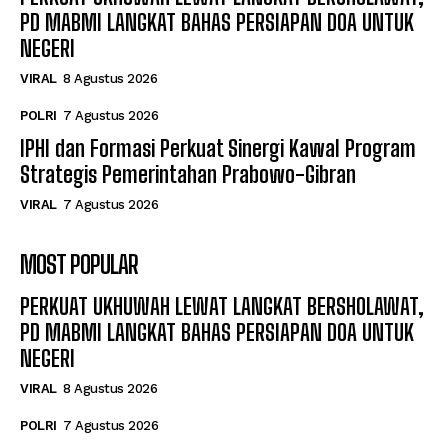
PD MABMI LANGKAT BAHAS PERSIAPAN DOA UNTUK
NEGERI
VIRAL
8 Agustus 2026
POLRI
7 Agustus 2026
IPHI dan Formasi Perkuat Sinergi Kawal Program
Strategis Pemerintahan Prabowo-Gibran
VIRAL
7 Agustus 2026
MOST POPULAR
PERKUAT UKHUWAH LEWAT LANGKAT BERSHOLAWAT,
PD MABMI LANGKAT BAHAS PERSIAPAN DOA UNTUK
NEGERI
VIRAL
8 Agustus 2026
POLRI
7 Agustus 2026