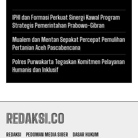
IPHI dan Formasi Perkuat Sinergi Kawal Program
Strategis Pemerintahan Prabowo-Gibran
Mualem dan Mentan Sepakat Percepat Pemulihan
Pertanian Aceh Pascabencana
Polres Purwakarta Tegaskan Komitmen Pelayanan
Humanis dan Inklusif
REDAKSI.CO
REDAKSI
PEDOMAN MEDIA SIBER
DASAR HUKUM