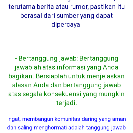
terutama berita atau rumor, pastikan itu
berasal dari sumber yang dapat
dipercaya
.
- Bertanggung jawab: Bertanggung
jawablah atas informasi yang Anda
bagikan. Bersiaplah untuk menjelaskan
alasan Anda dan bertanggung jawab
atas segala konsekuensi yang mungkin
terjadi.
Ingat, membangun komunitas daring yang aman
dan saling menghormati adalah tanggung jawab