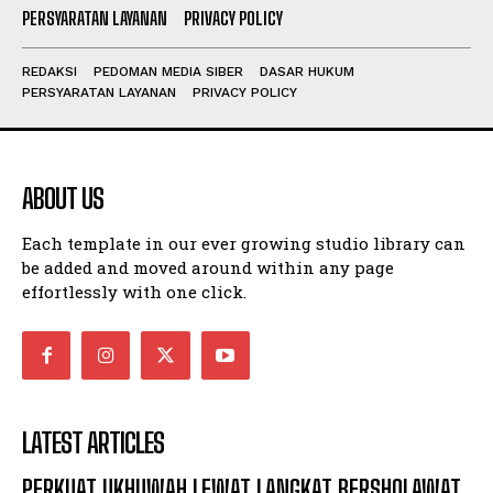
PERSYARATAN LAYANAN
PRIVACY POLICY
REDAKSI
PEDOMAN MEDIA SIBER
DASAR HUKUM
PERSYARATAN LAYANAN
PRIVACY POLICY
ABOUT US
Each template in our ever growing studio library can
be added and moved around within any page
effortlessly with one click.
LATEST ARTICLES
PERKUAT UKHUWAH LEWAT LANGKAT BERSHOLAWAT,