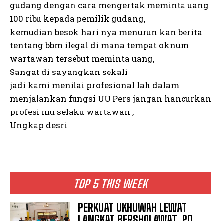
gudang dengan cara mengertak meminta uang
100 ribu kepada pemilik gudang,
kemudian besok hari nya menurun kan berita
tentang bbm ilegal di mana tempat oknum
wartawan tersebut meminta uang,
Sangat di sayangkan sekali
jadi kami menilai profesional lah dalam
menjalankan fungsi UU Pers jangan hancurkan
profesi mu selaku wartawan ,
Ungkap desri
TOP 5 THIS WEEK
PERKUAT UKHUWAH LEWAT
LANGKAT BERSHOLAWAT, PD