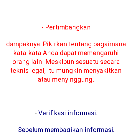
- Pertimbangkan
dampaknya: Pikirkan tentang bagaimana
kata-kata Anda dapat memengaruhi
orang lain. Meskipun sesuatu secara
teknis legal, itu mungkin menyakitkan
atau menyinggung.
-
Verifikasi informasi:
Sebelum membagikan informasi,