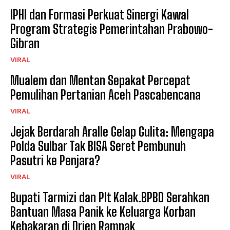
IPHI dan Formasi Perkuat Sinergi Kawal
Program Strategis Pemerintahan Prabowo-
Gibran
VIRAL
Mualem dan Mentan Sepakat Percepat
Pemulihan Pertanian Aceh Pascabencana
VIRAL
Jejak Berdarah Aralle Gelap Gulita: Mengapa
Polda Sulbar Tak BISA Seret Pembunuh
Pasutri ke Penjara?
VIRAL
Bupati Tarmizi dan Plt Kalak.BPBD Serahkan
Bantuan Masa Panik ke Keluarga Korban
Kebakaran di Drien Rampak