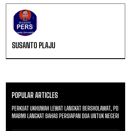
SUSANTO PLAJU
POPULAR ARTICLES
PERKUAT UKHUWAH LEWAT LANGKAT BERSHOLAWAT, PD
MABMI LANGKAT BAHAS PERSIAPAN DOA UNTUK NEGERI