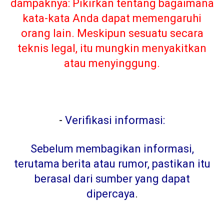
dampaknya: Pikirkan tentang bagaimana
kata-kata Anda dapat memengaruhi
orang lain. Meskipun sesuatu secara
teknis legal, itu mungkin menyakitkan
atau menyinggung.
-
Verifikasi informasi:
Sebelum membagikan informasi,
terutama berita atau rumor, pastikan itu
berasal dari sumber yang dapat
dipercaya
.