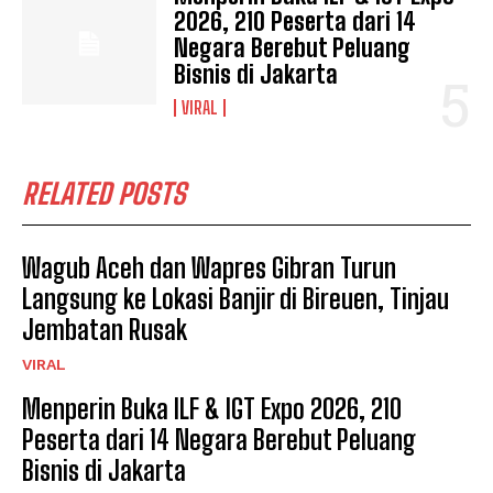
2026, 210 Peserta dari 14
Negara Berebut Peluang
Bisnis di Jakarta
VIRAL
RELATED POSTS
Wagub Aceh dan Wapres Gibran Turun
Langsung ke Lokasi Banjir di Bireuen, Tinjau
Jembatan Rusak
VIRAL
Menperin Buka ILF & IGT Expo 2026, 210
Peserta dari 14 Negara Berebut Peluang
Bisnis di Jakarta