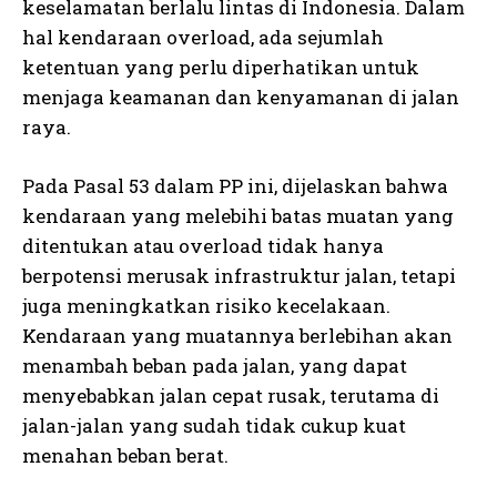
keselamatan berlalu lintas di Indonesia. Dalam
hal kendaraan overload, ada sejumlah
ketentuan yang perlu diperhatikan untuk
menjaga keamanan dan kenyamanan di jalan
raya.
Pada Pasal 53 dalam PP ini, dijelaskan bahwa
kendaraan yang melebihi batas muatan yang
ditentukan atau overload tidak hanya
berpotensi merusak infrastruktur jalan, tetapi
juga meningkatkan risiko kecelakaan.
Kendaraan yang muatannya berlebihan akan
menambah beban pada jalan, yang dapat
menyebabkan jalan cepat rusak, terutama di
jalan-jalan yang sudah tidak cukup kuat
menahan beban berat.