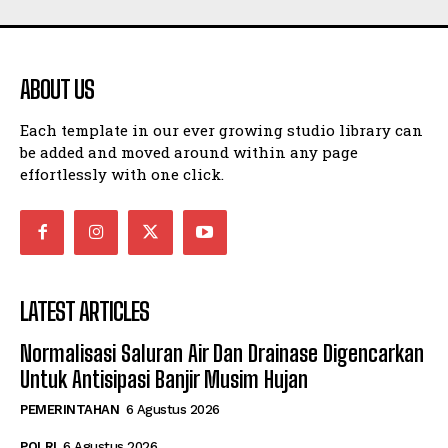
ABOUT US
Each template in our ever growing studio library can
be added and moved around within any page
effortlessly with one click.
LATEST ARTICLES
Normalisasi Saluran Air Dan Drainase Digencarkan
Untuk Antisipasi Banjir Musim Hujan
PEMERINTAHAN
6 Agustus 2026
POLRI
6 Agustus 2026