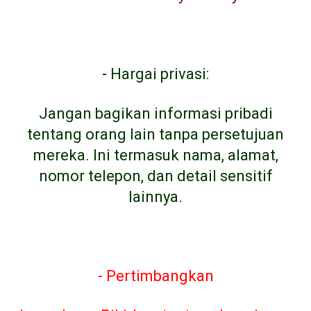
-
Hargai privasi:
Jangan bagikan informasi pribadi
tentang orang lain tanpa persetujuan
mereka. Ini termasuk nama, alamat,
nomor telepon, dan detail sensitif
lainnya.
- Pertimbangkan