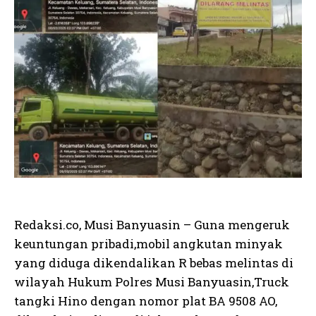
Redaksi.co, Musi Banyuasin – Guna mengeruk
keuntungan pribadi,mobil angkutan minyak
yang diduga dikendalikan R bebas melintas di
wilayah Hukum Polres Musi Banyuasin,Truck
tangki Hino dengan nomor plat BA 9508 AO,