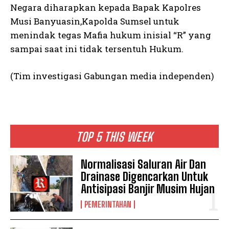
Negara diharapkan kepada Bapak Kapolres
Musi Banyuasin,Kapolda Sumsel untuk
menindak tegas Mafia hukum inisial “R” yang
sampai saat ini tidak tersentuh Hukum.
(Tim investigasi Gabungan media independen)
TOP 5 THIS WEEK
Normalisasi Saluran Air Dan
Drainase Digencarkan Untuk
Antisipasi Banjir Musim Hujan
PEMERINTAHAN