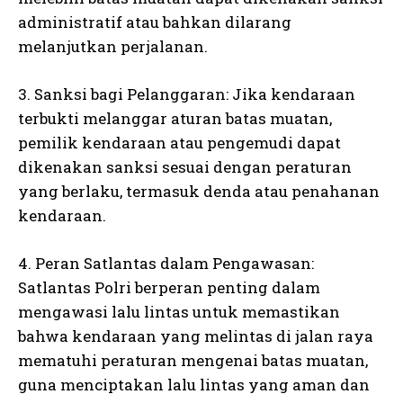
administratif atau bahkan dilarang
melanjutkan perjalanan.
3. Sanksi bagi Pelanggaran: Jika kendaraan
terbukti melanggar aturan batas muatan,
pemilik kendaraan atau pengemudi dapat
dikenakan sanksi sesuai dengan peraturan
yang berlaku, termasuk denda atau penahanan
kendaraan.
4. Peran Satlantas dalam Pengawasan:
Satlantas Polri berperan penting dalam
mengawasi lalu lintas untuk memastikan
bahwa kendaraan yang melintas di jalan raya
mematuhi peraturan mengenai batas muatan,
guna menciptakan lalu lintas yang aman dan