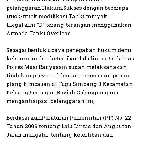
pelanggaran Hukum.Sukses dengan beberapa
truck-truck modifikasi Tanki minyak
Illegal,kini “R” terang-terangan menggunakan
Armada Tanki Overload.
Sebagai bentuk upaya penegakan hukum demi
kelancaran dan ketertiban lalu lintas, Satlantas
Polres Musi Banyuasin sudah melaksanakan
tindakan preventif dengan memasang papan
plang himbauan di Tugu Simpang 3 Kecamatan
Keluang.Serta giat Raziah Gabungan guna
mengantisipasi pelanggaran ini,
Berdasarkan,Peraturan Pemerintah (PP) No. 22
Tahun 2009 tentang Lalu Lintas dan Angkutan
Jalan mengatur tentang ketertiban dan