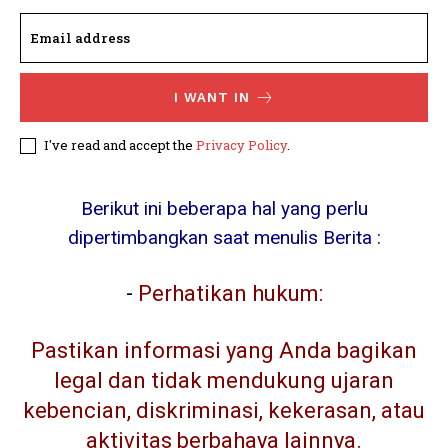
I WANT IN
I've read and accept the
Privacy Policy
.
Berikut ini beberapa hal yang perlu
dipertimbangkan saat menulis Berita :
-
Perhatikan hukum:
Pastikan informasi yang Anda bagikan
legal dan tidak mendukung ujaran
kebencian, diskriminasi, kekerasan, atau
aktivitas berbahaya lainnya.