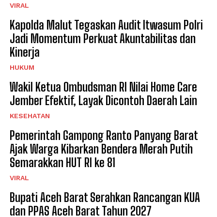
VIRAL
Kapolda Malut Tegaskan Audit Itwasum Polri
Jadi Momentum Perkuat Akuntabilitas dan
Kinerja
HUKUM
Wakil Ketua Ombudsman RI Nilai Home Care
Jember Efektif, Layak Dicontoh Daerah Lain
KESEHATAN
Pemerintah Gampong Ranto Panyang Barat
Ajak Warga Kibarkan Bendera Merah Putih
Semarakkan HUT RI ke 81
VIRAL
Bupati Aceh Barat Serahkan Rancangan KUA
dan PPAS Aceh Barat Tahun 2027