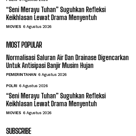
“Seni Merayu Tuhan” Suguhkan Refleksi
Keikhlasan Lewat Drama Menyentuh
MOVIES
6 Agustus 2026
MOST POPULAR
Normalisasi Saluran Air Dan Drainase Digencarkan
Untuk Antisipasi Banjir Musim Hujan
PEMERINTAHAN
6 Agustus 2026
POLRI
6 Agustus 2026
“Seni Merayu Tuhan” Suguhkan Refleksi
Keikhlasan Lewat Drama Menyentuh
MOVIES
6 Agustus 2026
SUBSCRIBE