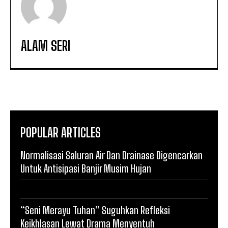
ALAM SERI
POPULAR ARTICLES
Normalisasi Saluran Air Dan Drainase Digencarkan
Untuk Antisipasi Banjir Musim Hujan
“Seni Merayu Tuhan” Suguhkan Refleksi
Keikhlasan Lewat Drama Menyentuh