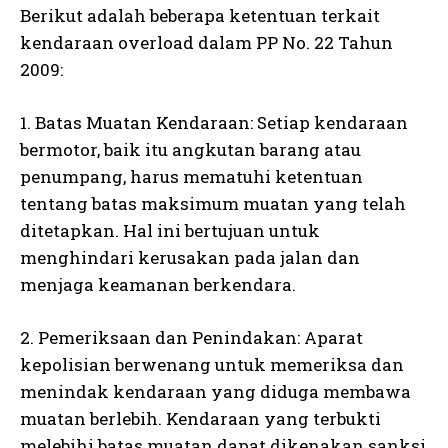
Berikut adalah beberapa ketentuan terkait
kendaraan overload dalam PP No. 22 Tahun
2009:
1. Batas Muatan Kendaraan: Setiap kendaraan
bermotor, baik itu angkutan barang atau
penumpang, harus mematuhi ketentuan
tentang batas maksimum muatan yang telah
ditetapkan. Hal ini bertujuan untuk
menghindari kerusakan pada jalan dan
menjaga keamanan berkendara.
2. Pemeriksaan dan Penindakan: Aparat
kepolisian berwenang untuk memeriksa dan
menindak kendaraan yang diduga membawa
muatan berlebih. Kendaraan yang terbukti
melebihi batas muatan dapat dikenakan sanksi