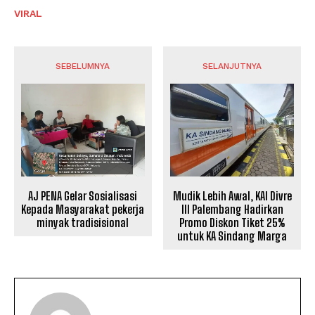
VIRAL
SEBELUMNYA
SELANJUTNYA
AJ PENA Gelar Sosialisasi
Mudik Lebih Awal, KAI Divre
Kepada Masyarakat pekerja
III Palembang Hadirkan
minyak tradisisional
Promo Diskon Tiket 25%
untuk KA Sindang Marga