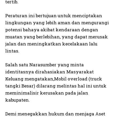
tertib.
Peraturan ini bertujuan untuk menciptakan
lingkungan yang lebih aman dan mengurangi
potensi bahaya akibat kendaraan dengan
muatan yang berlebihan, yang dapat merusak
jalan dan meningkatkan kecelakaan lalu
lintas.
Salah satu Narasumber yang minta
identitasnya dirahasiakan Masyarakat
Keluang mengatakan,Mobil overload (truck
tangki Besar) dilarang melintas hal ini untuk
meminimalisir kerusakan pada jalan
kabupaten.
Demi menegakkan hukum dan menjaga Aset