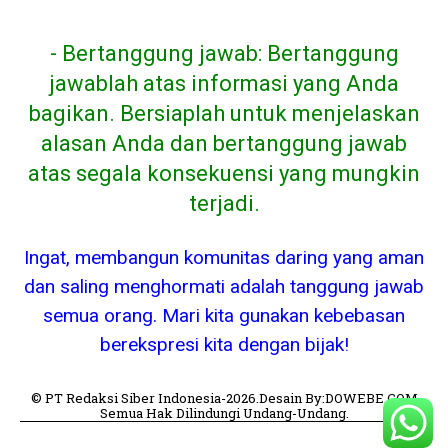
- Bertanggung jawab: Bertanggung
jawablah atas informasi yang Anda
bagikan. Bersiaplah untuk menjelaskan
alasan Anda dan bertanggung jawab
atas segala konsekuensi yang mungkin
terjadi.
Ingat, membangun komunitas daring yang aman
dan saling menghormati adalah tanggung jawab
semua orang. Mari kita gunakan kebebasan
berekspresi kita dengan bijak!
© PT Redaksi Siber Indonesia-2026.Desain By:DOWEBE.COM
Semua Hak Dilindungi Undang-Undang.