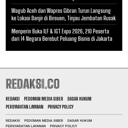
Wagub Aceh dan Wapres Gibran Turun Langsung
ke Lokasi Banjir di Bireuen, Tinjau Jembatan Rusak
Menperin Buka ILF & IGT Expo 2026, 210 Peserta
dari 14 Negara Berebut Peluang Bisnis di Jakarta
REDAKSI.CO
REDAKSI
PEDOMAN MEDIA SIBER
DASAR HUKUM
PERSYARATAN LAYANAN
PRIVACY POLICY
REDAKSI
PEDOMAN MEDIA SIBER
DASAR HUKUM
PERSYARATAN LAYANAN
PRIVACY POLICY