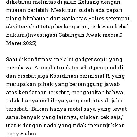
diketahui melintas di jalan Keluang dengan
muatan berlebih. Meskipun sudah ada papan
plang himbauan dari Satlantas Polres setempat,
aksi tersebut tetap berlangsung, terkesan kebal
hukum.(Investigasi Gabungan Awak media,9
Maret 2025)
Saat dikonfirmasi melalui gadget sopir yang
membawa Armada truck tersebut,pengendali
dan disebut juga Koordinasi berinisial R, yang
merupakan pihak yang bertanggung jawab
atas kendaraan tersebut, mengatakan bahwa
tidak hanya mobilnya yang melintas di jalur
tersebut. “Bukan hanya mobil saya yang lewat
sana, banyak yang lainnya, silakan cek saja,”
ujar R dengan nada yang tidak menunjukkan
penyesalan.