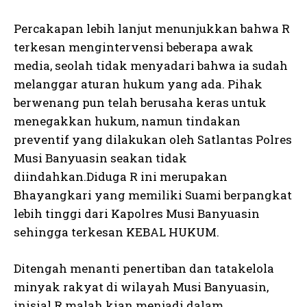
Percakapan lebih lanjut menunjukkan bahwa R
terkesan mengintervensi beberapa awak
media, seolah tidak menyadari bahwa ia sudah
melanggar aturan hukum yang ada. Pihak
berwenang pun telah berusaha keras untuk
menegakkan hukum, namun tindakan
preventif yang dilakukan oleh Satlantas Polres
Musi Banyuasin seakan tidak
diindahkan.Diduga R ini merupakan
Bhayangkari yang memiliki Suami berpangkat
lebih tinggi dari Kapolres Musi Banyuasin
sehingga terkesan KEBAL HUKUM.
Ditengah menanti penertiban dan tatakelola
minyak rakyat di wilayah Musi Banyuasin,
inisial R malah kian menjadi dalam