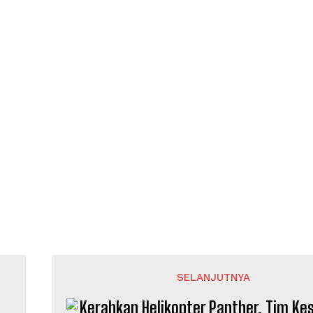
SELANJUTNYA