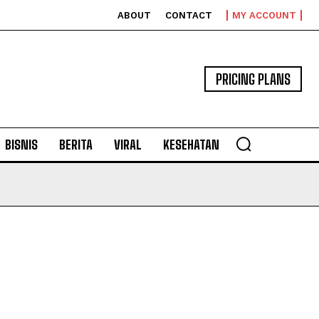
ABOUT
CONTACT
MY ACCOUNT
PRICING PLANS
BISNIS
BERITA
VIRAL
KESEHATAN