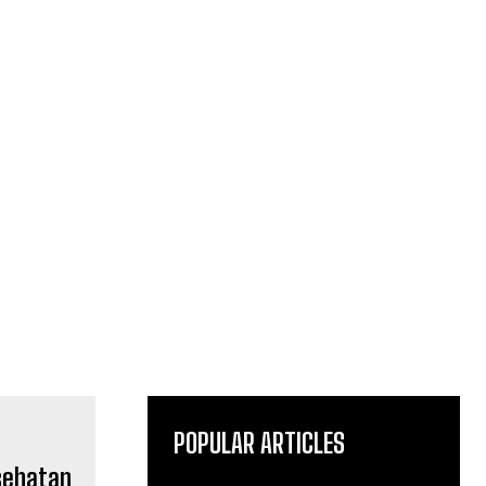
POPULAR ARTICLES