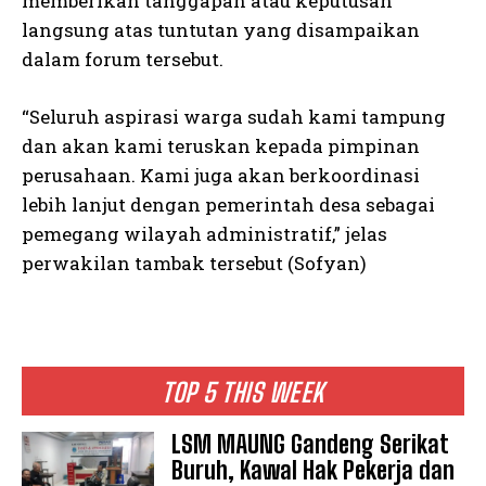
memberikan tanggapan atau keputusan
langsung atas tuntutan yang disampaikan
dalam forum tersebut.
“Seluruh aspirasi warga sudah kami tampung
dan akan kami teruskan kepada pimpinan
perusahaan. Kami juga akan berkoordinasi
lebih lanjut dengan pemerintah desa sebagai
pemegang wilayah administratif,” jelas
perwakilan tambak tersebut (Sofyan)
TOP 5 THIS WEEK
LSM MAUNG Gandeng Serikat
Buruh, Kawal Hak Pekerja dan