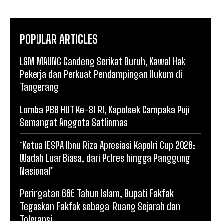
POPULAR ARTICLES
LSM MAUNG Gandeng Serikat Buruh, Kawal Hak
Pekerja dan Perkuat Pendampingan Hukum di
Tangerang
Lomba PBB HUT Ke-81 RI, Kapolsek Campaka Puji
Semangat Anggota Satlinmas
*Ketua IESPA Ibnu Riza Apresiasi Kapolri Cup 2026:
Wadah Luar Biasa, dari Polres hingga Panggung
Nasional*
Peringatan 666 Tahun Islam, Bupati Fakfak
Tegaskan Fakfak sebagai Ruang Sejarah dan
Toleransi.