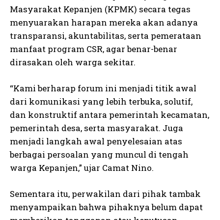
Masyarakat Kepanjen (KPMK) secara tegas
menyuarakan harapan mereka akan adanya
transparansi, akuntabilitas, serta pemerataan
manfaat program CSR, agar benar-benar
dirasakan oleh warga sekitar.
“Kami berharap forum ini menjadi titik awal
dari komunikasi yang lebih terbuka, solutif,
dan konstruktif antara pemerintah kecamatan,
pemerintah desa, serta masyarakat. Juga
menjadi langkah awal penyelesaian atas
berbagai persoalan yang muncul di tengah
warga Kepanjen,” ujar Camat Nino.
Sementara itu, perwakilan dari pihak tambak
menyampaikan bahwa pihaknya belum dapat