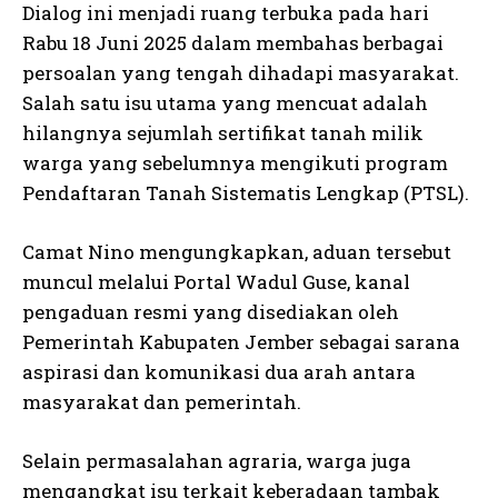
Dialog ini menjadi ruang terbuka pada hari
Rabu 18 Juni 2025 dalam membahas berbagai
persoalan yang tengah dihadapi masyarakat.
Salah satu isu utama yang mencuat adalah
hilangnya sejumlah sertifikat tanah milik
warga yang sebelumnya mengikuti program
Pendaftaran Tanah Sistematis Lengkap (PTSL).
Camat Nino mengungkapkan, aduan tersebut
muncul melalui Portal Wadul Guse, kanal
pengaduan resmi yang disediakan oleh
Pemerintah Kabupaten Jember sebagai sarana
aspirasi dan komunikasi dua arah antara
masyarakat dan pemerintah.
Selain permasalahan agraria, warga juga
mengangkat isu terkait keberadaan tambak