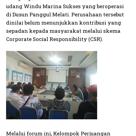
udang Windu Marina Sukses yang beroperasi
di Dusun Panggul Melati. Perusahaan tersebut
dinilai belum menunjukkan kontribusi yang
sepadan kepada masyarakat melalui skema
Corporate Social Responsibility (CSR).
Melalui forum ini, Kelompok Perjuangan