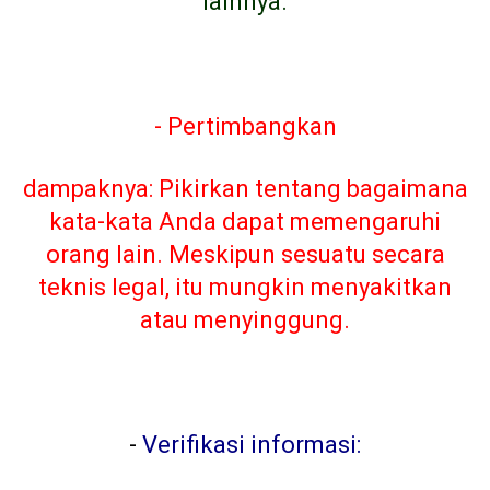
lainnya.
- Pertimbangkan
dampaknya: Pikirkan tentang bagaimana
kata-kata Anda dapat memengaruhi
orang lain. Meskipun sesuatu secara
teknis legal, itu mungkin menyakitkan
atau menyinggung.
-
Verifikasi informasi: