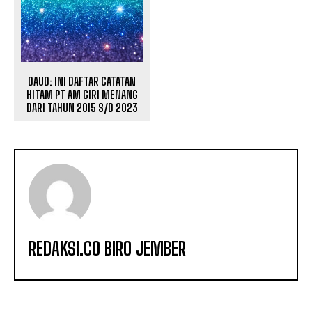
DAUD: INI DAFTAR CATATAN
HITAM PT AM GIRI MENANG
DARI TAHUN 2015 S/D 2023
REDAKSI.CO BIRO JEMBER