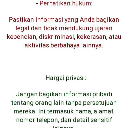
-
Perhatikan hukum:
Pastikan informasi yang Anda bagikan
legal dan tidak mendukung ujaran
kebencian, diskriminasi, kekerasan, atau
aktivitas berbahaya lainnya.
-
Hargai privasi:
Jangan bagikan informasi pribadi
tentang orang lain tanpa persetujuan
mereka. Ini termasuk nama, alamat,
nomor telepon, dan detail sensitif