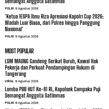
Semangat Anggota Satlinmas
POLRI
8 Agustus 2026
*Ketua IESPA Ibnu Riza Apresiasi Kapolri Cup 2026:
Wadah Luar Biasa, dari Polres hingga Panggung
Nasional*
POLRI
8 Agustus 2026
MOST POPULAR
LSM MAUNG Gandeng Serikat Buruh, Kawal Hak
Pekerja dan Perkuat Pendampingan Hukum di
Tangerang
VIRAL
8 Agustus 2026
Lomba PBB HUT Ke-81 RI, Kapolsek Campaka Puji
Semangat Anggota Satlinmas
POLRI
8 Agustus 2026