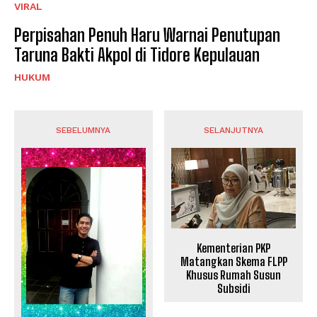
VIRAL
Perpisahan Penuh Haru Warnai Penutupan
Taruna Bakti Akpol di Tidore Kepulauan
HUKUM
SEBELUMNYA
SELANJUTNYA
Kementerian PKP
Matangkan Skema FLPP
Khusus Rumah Susun
Subsidi