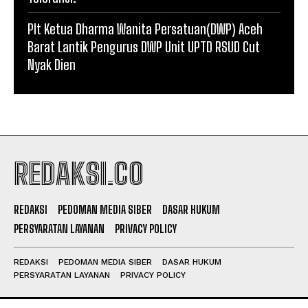
Plt Ketua Dharma Wanita Persatuan(DWP) Aceh
Barat Lantik Pengurus DWP Unit UPTD RSUD Cut
Nyak Dien
REDAKSI.CO
REDAKSI
PEDOMAN MEDIA SIBER
DASAR HUKUM
PERSYARATAN LAYANAN
PRIVACY POLICY
REDAKSI
PEDOMAN MEDIA SIBER
DASAR HUKUM
PERSYARATAN LAYANAN
PRIVACY POLICY