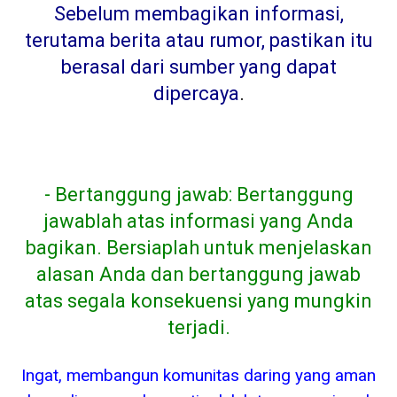
Sebelum membagikan informasi,
terutama berita atau rumor, pastikan itu
berasal dari sumber yang dapat
dipercaya
.
- Bertanggung jawab: Bertanggung
jawablah atas informasi yang Anda
bagikan. Bersiaplah untuk menjelaskan
alasan Anda dan bertanggung jawab
atas segala konsekuensi yang mungkin
terjadi.
Ingat, membangun komunitas daring yang aman