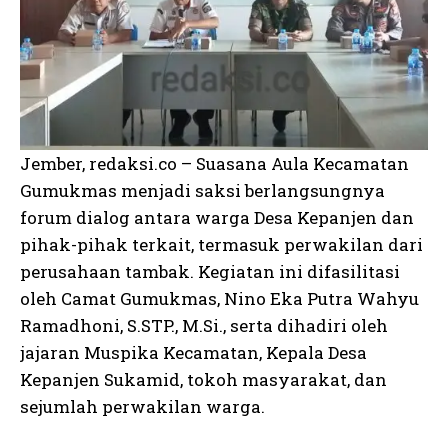
Jember, redaksi.co – Suasana Aula Kecamatan
Gumukmas menjadi saksi berlangsungnya
forum dialog antara warga Desa Kepanjen dan
pihak-pihak terkait, termasuk perwakilan dari
perusahaan tambak. Kegiatan ini difasilitasi
oleh Camat Gumukmas, Nino Eka Putra Wahyu
Ramadhoni, S.STP., M.Si., serta dihadiri oleh
jajaran Muspika Kecamatan, Kepala Desa
Kepanjen Sukamid, tokoh masyarakat, dan
sejumlah perwakilan warga.