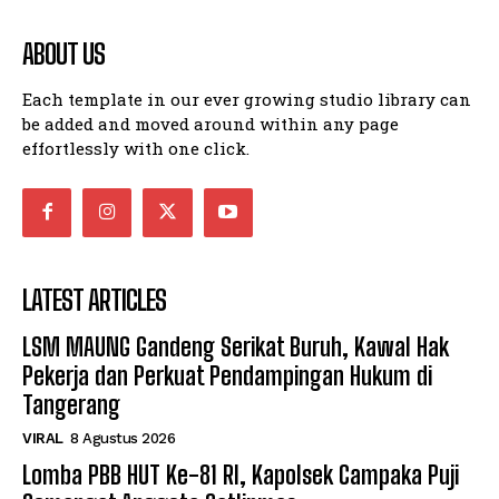
ABOUT US
Each template in our ever growing studio library can
be added and moved around within any page
effortlessly with one click.
LATEST ARTICLES
LSM MAUNG Gandeng Serikat Buruh, Kawal Hak
Pekerja dan Perkuat Pendampingan Hukum di
Tangerang
VIRAL
8 Agustus 2026
Lomba PBB HUT Ke-81 RI, Kapolsek Campaka Puji