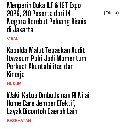
Menperin Buka ILF & IGT Expo
2026, 210 Peserta dari 14
(Okta)
Negara Berebut Peluang Bisnis
di Jakarta
VIRAL
Kapolda Malut Tegaskan Audit
Itwasum Polri Jadi Momentum
Perkuat Akuntabilitas dan
Kinerja
HUKUM
Wakil Ketua Ombudsman RI Nilai
Home Care Jember Efektif,
Layak Dicontoh Daerah Lain
KESEHATAN