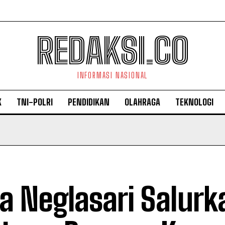
REDAKSI.CO
INFORMASI NASIONAL
K
TNI-POLRI
PENDIDIKAN
OLAHRAGA
TEKNOLOGI
a Neglasari Salurk