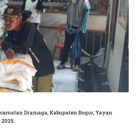
 Kecamatan Dramaga, Kabupaten Bogor, Yayan
 2025.