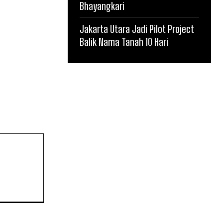
Bhayangkari
Jakarta Utara Jadi Pilot Project
Balik Nama Tanah 10 Hari