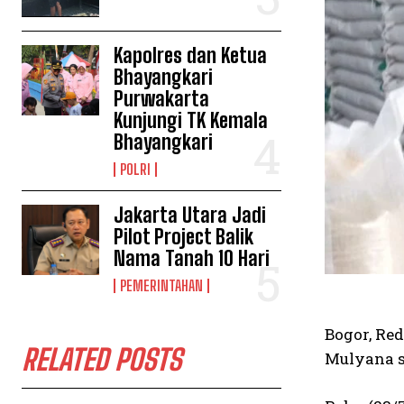
Kapolres dan Ketua
Bhayangkari
Purwakarta
Kunjungi TK Kemala
Bhayangkari
POLRI
Jakarta Utara Jadi
Pilot Project Balik
Nama Tanah 10 Hari
PEMERINTAHAN
Bogor, Re
RELATED POSTS
Mulyana s