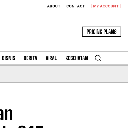
ABOUT
CONTACT
MY ACCOUNT
PRICING PLANS
BISNIS
BERITA
VIRAL
KESEHATAN
an