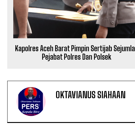
Kapolres Aceh Barat Pimpin Sertijab Sejuml
Pejabat Polres Dan Polsek
OKTAVIANUS SIAHAAN