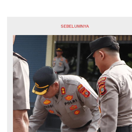
SEBELUMNYA