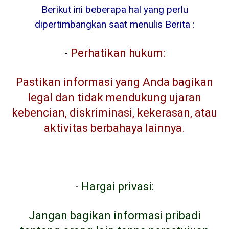
Berikut ini beberapa hal yang perlu
dipertimbangkan saat menulis Berita :
-
Perhatikan hukum:
Pastikan informasi yang Anda bagikan
legal dan tidak mendukung ujaran
kebencian, diskriminasi, kekerasan, atau
aktivitas berbahaya lainnya.
-
Hargai privasi:
Jangan bagikan informasi pribadi