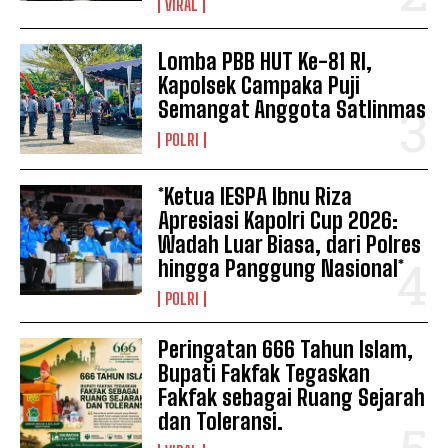
VIRAL
Lomba PBB HUT Ke-81 RI,
Kapolsek Campaka Puji
Semangat Anggota Satlinmas
POLRI
*Ketua IESPA Ibnu Riza
Apresiasi Kapolri Cup 2026:
Wadah Luar Biasa, dari Polres
hingga Panggung Nasional*
POLRI
Peringatan 666 Tahun Islam,
Bupati Fakfak Tegaskan
Fakfak sebagai Ruang Sejarah
dan Toleransi.