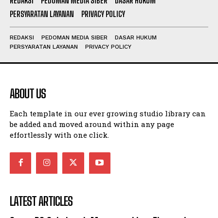
REDAKSI
PEDOMAN MEDIA SIBER
DASAR HUKUM
PERSYARATAN LAYANAN
PRIVACY POLICY
REDAKSI
PEDOMAN MEDIA SIBER
DASAR HUKUM
PERSYARATAN LAYANAN
PRIVACY POLICY
ABOUT US
Each template in our ever growing studio library can
be added and moved around within any page
effortlessly with one click.
LATEST ARTICLES