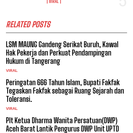
VIRAL
RELATED POSTS
LSM MAUNG Gandeng Serikat Buruh, Kawal
Hak Pekerja dan Perkuat Pendampingan
Hukum di Tangerang
VIRAL
Peringatan 666 Tahun Islam, Bupati Fakfak
Tegaskan Fakfak sebagai Ruang Sejarah dan
Toleransi.
VIRAL
Plt Ketua Dharma Wanita Persatuan(DWP)
Aceh Barat Lantik Pengurus DWP Unit UPTD