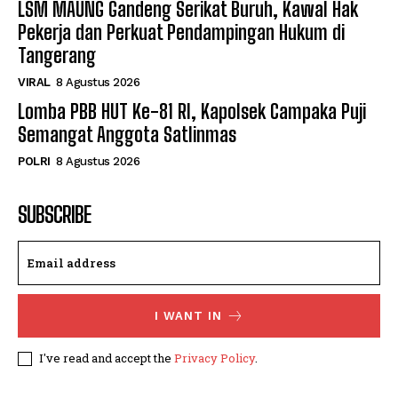
LSM MAUNG Gandeng Serikat Buruh, Kawal Hak
Pekerja dan Perkuat Pendampingan Hukum di
Tangerang
VIRAL
8 Agustus 2026
Lomba PBB HUT Ke-81 RI, Kapolsek Campaka Puji
Semangat Anggota Satlinmas
POLRI
8 Agustus 2026
SUBSCRIBE
I WANT IN
I've read and accept the
Privacy Policy
.