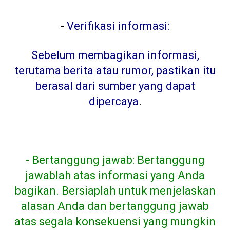
-
Verifikasi informasi:
Sebelum membagikan informasi,
terutama berita atau rumor, pastikan itu
berasal dari sumber yang dapat
dipercaya
.
- Bertanggung jawab: Bertanggung
jawablah atas informasi yang Anda
bagikan. Bersiaplah untuk menjelaskan
alasan Anda dan bertanggung jawab
atas segala konsekuensi yang mungkin