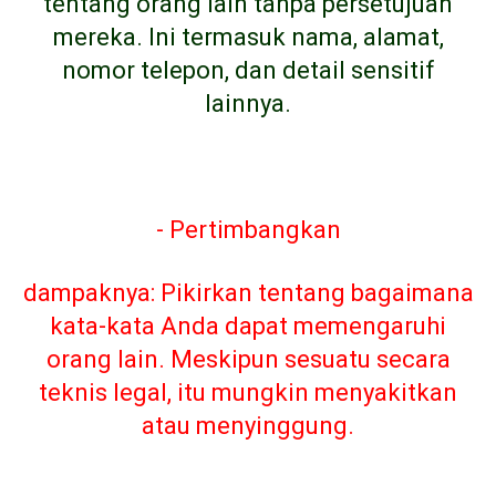
tentang orang lain tanpa persetujuan
mereka. Ini termasuk nama, alamat,
nomor telepon, dan detail sensitif
lainnya.
- Pertimbangkan
dampaknya: Pikirkan tentang bagaimana
kata-kata Anda dapat memengaruhi
orang lain. Meskipun sesuatu secara
teknis legal, itu mungkin menyakitkan
atau menyinggung.