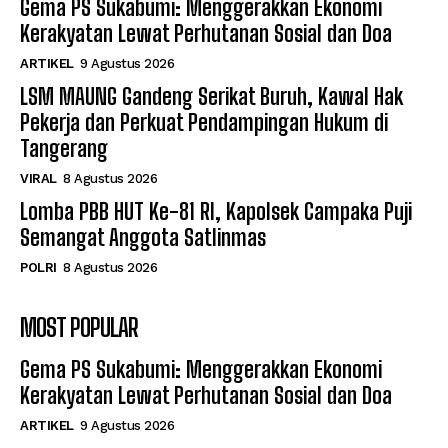
Gema PS Sukabumi: Menggerakkan Ekonomi
Kerakyatan Lewat Perhutanan Sosial dan Doa
ARTIKEL
9 Agustus 2026
LSM MAUNG Gandeng Serikat Buruh, Kawal Hak
Pekerja dan Perkuat Pendampingan Hukum di
Tangerang
VIRAL
8 Agustus 2026
Lomba PBB HUT Ke-81 RI, Kapolsek Campaka Puji
Semangat Anggota Satlinmas
POLRI
8 Agustus 2026
MOST POPULAR
Gema PS Sukabumi: Menggerakkan Ekonomi
Kerakyatan Lewat Perhutanan Sosial dan Doa
ARTIKEL
9 Agustus 2026