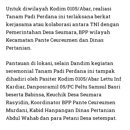
Untuk diwilayah Kodim 0105/Abar, realiasi
Tanam Padi Perdana ini terlaksana berkat
kerjasama atau kolaborasi antara TNI dengan
Pemerintahan Desa Seumara, BPP wilayah
Kecamatan Pante Ceureumen dan Dinas
Pertanian.
Pantauan di lokasi, selain Dandim kegiatan
seremonial Tanam Padi Perdana ini tampak
dihadiri oleh Pasiter Kodim 0105/Abar Lettu Inf
Kardiar, Danposramil 05/PC Peltu Samsul Basri
beserta Babinsa, Keuchik Desa Seumara
Rasyidin, Koordinator BPP Pante Ceureumen
Murdani, Kabid Hanpangan Dinas Pertanian
Abdul Wahab dan para Petani Desa setempat.