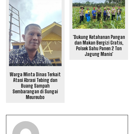
*Dukung Ketahanan Pangan
dan Makan Bergizi Gratis,
Polsek Sahu Panen 2 Ton
Jagung Manis*
Warga Minta Dinas Terkait
Atasi Abrasi Tebing dan
Buang Sampah
Sembarangan di Sungai
Meureubo