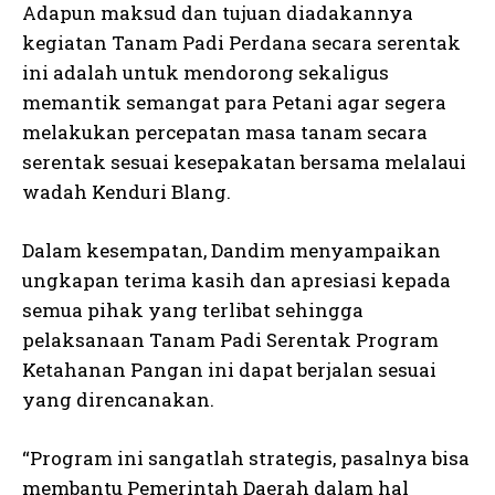
Adapun maksud dan tujuan diadakannya
kegiatan Tanam Padi Perdana secara serentak
ini adalah untuk mendorong sekaligus
memantik semangat para Petani agar segera
melakukan percepatan masa tanam secara
serentak sesuai kesepakatan bersama melalaui
wadah Kenduri Blang.
Dalam kesempatan, Dandim menyampaikan
ungkapan terima kasih dan apresiasi kepada
semua pihak yang terlibat sehingga
pelaksanaan Tanam Padi Serentak Program
Ketahanan Pangan ini dapat berjalan sesuai
yang direncanakan.
“Program ini sangatlah strategis, pasalnya bisa
membantu Pemerintah Daerah dalam hal