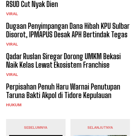
RSUD Cut Nyak Dien
VIRAL
Dugaan Penyimpangan Dana Hibah KPU Sulbar
Disorot, IPMAPUS Desak APH Bertindak Tegas
VIRAL
Qadar Ruslan Siregar Dorong UMKM Bekasi
Naik Kelas Lewat Ekosistem Franchise
VIRAL
Perpisahan Penuh Haru Warnai Penutupan
Taruna Bakti Akpol di Tidore Kepulauan
HUKUM
SEBELUMNYA
SELANJUTNYA