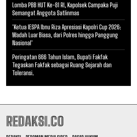
Lomba PBB HUT Ke-81 RI, Kapolsek Campaka Puji
Semangat Anggota Satlinmas
*Ketua IESPA Ibnu Riza Apresiasi Kapolri Cup 2026:
Wadah Luar Biasa, dari Polres hingga Panggung
Nasional*
Peringatan 666 Tahun Islam, Bupati Fakfak
Tegaskan Fakfak sebagai Ruang Sejarah dan
Toleransi.
REDAKSI.CO