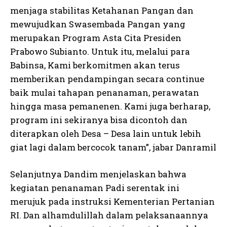
menjaga stabilitas Ketahanan Pangan dan
mewujudkan Swasembada Pangan yang
merupakan Program Asta Cita Presiden
Prabowo Subianto. Untuk itu, melalui para
Babinsa, Kami berkomitmen akan terus
memberikan pendampingan secara continue
baik mulai tahapan penanaman, perawatan
hingga masa pemanenen. Kami juga berharap,
program ini sekiranya bisa dicontoh dan
diterapkan oleh Desa – Desa lain untuk lebih
giat lagi dalam bercocok tanam”, jabar Danramil
Selanjutnya Dandim menjelaskan bahwa
kegiatan penanaman Padi serentak ini
merujuk pada instruksi Kementerian Pertanian
RI. Dan alhamdulillah dalam pelaksanaannya