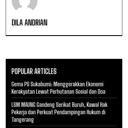
DILA ANDRIAN
POPULAR ARTICLES
Gema PS Sukabumi: Menggerakkan Ekonomi
Kerakyatan Lewat Perhutanan Sosial dan Doa
LSM MAUNG Gandeng Serikat Buruh, Kawal Hak
Pekerja dan Perkuat Pendampingan Hukum di
Tangerang