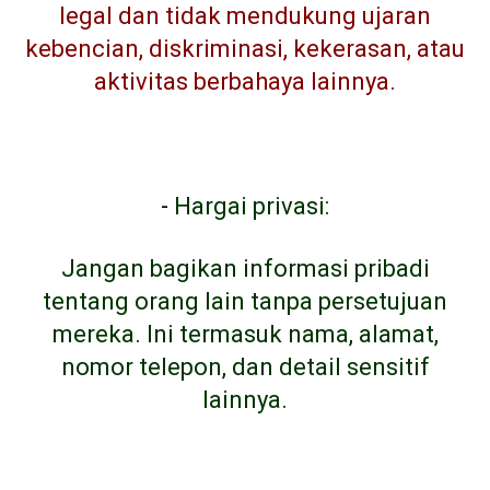
legal dan tidak mendukung ujaran
kebencian, diskriminasi, kekerasan, atau
aktivitas berbahaya lainnya.
-
Hargai privasi:
Jangan bagikan informasi pribadi
tentang orang lain tanpa persetujuan
mereka. Ini termasuk nama, alamat,
nomor telepon, dan detail sensitif
lainnya.