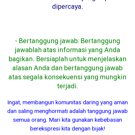
dipercaya
.
- Bertanggung jawab: Bertanggung
jawablah atas informasi yang Anda
bagikan. Bersiaplah untuk menjelaskan
alasan Anda dan bertanggung jawab
atas segala konsekuensi yang mungkin
terjadi.
Ingat, membangun komunitas daring yang aman
dan saling menghormati adalah tanggung jawab
semua orang. Mari kita gunakan kebebasan
berekspresi kita dengan bijak!