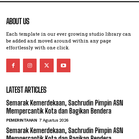
ABOUT US
Each template in our ever growing studio library can
be added and moved around within any page
effortlessly with one click.
LATEST ARTICLES
Semarak Kemerdekaan, Sachrudin Pimpin ASN
Mempercantik Kota dan Bagikan Bendera
PEMERINTAHAN
7 Agustus 2026
Semarak Kemerdekaan, Sachrudin Pimpin ASN
Mempercantik Kota dan Bagikan Bendera