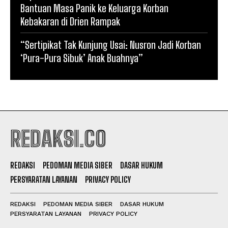
Bantuan Masa Panik ke Keluarga Korban
Kebakaran di Drien Rampak
“Sertipikat Tak Kunjung Usai: Nusron Jadi Korban
‘Pura-Pura Sibuk’ Anak Buahnya”
REDAKSI.CO
REDAKSI
PEDOMAN MEDIA SIBER
DASAR HUKUM
PERSYARATAN LAYANAN
PRIVACY POLICY
REDAKSI
PEDOMAN MEDIA SIBER
DASAR HUKUM
PERSYARATAN LAYANAN
PRIVACY POLICY