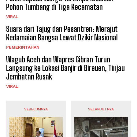
Pohon Tumbang di Tiga Kecamatan
VIRAL
Suara dari Tajug dan Pesantren: Merajut
Kedamaian Bangsa Lewat Dzikir Nasional
PEMERINTAHAN
Wagub Aceh dan Wapres Gibran Turun
Langsung ke Lokasi Banjir di Bireuen, Tinjau
Jembatan Rusak
VIRAL
SEBELUMNYA
SELANJUTNYA