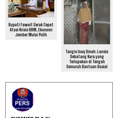
Bupati Fawait Gerak Cepat
Atasi Krisis BBM, Ekonomi
Jember Mulai Pulih
Tangis Inaq Sinah: Lansia
Sebatang Kara yang
Terlupakan di Tengah
Gemuruh Bantuan Sosial