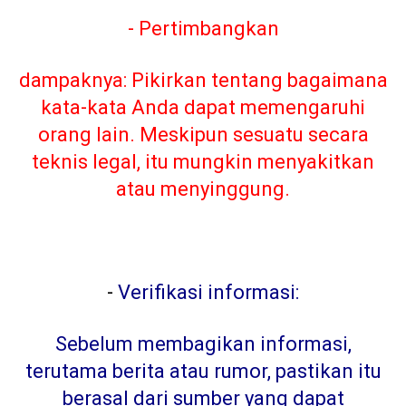
- Pertimbangkan
dampaknya: Pikirkan tentang bagaimana
kata-kata Anda dapat memengaruhi
orang lain. Meskipun sesuatu secara
teknis legal, itu mungkin menyakitkan
atau menyinggung.
-
Verifikasi informasi:
Sebelum membagikan informasi,
terutama berita atau rumor, pastikan itu
berasal dari sumber yang dapat