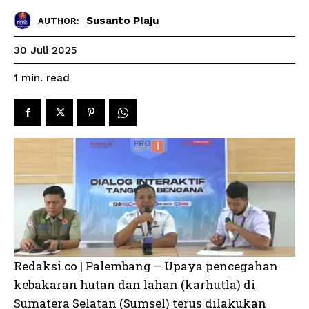
Susanto Plaju
AUTHOR:
30 Juli 2025
read
1
min.
Redaksi.co | Palembang – Upaya pencegahan
kebakaran hutan dan lahan (karhutla) di
Sumatera Selatan (Sumsel) terus dilakukan