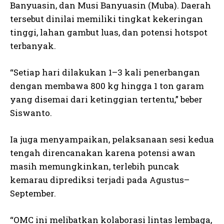
Banyuasin, dan Musi Banyuasin (Muba). Daerah
tersebut dinilai memiliki tingkat kekeringan
tinggi, lahan gambut luas, dan potensi hotspot
terbanyak.
“Setiap hari dilakukan 1–3 kali penerbangan
dengan membawa 800 kg hingga 1 ton garam
yang disemai dari ketinggian tertentu,” beber
Siswanto.
Ia juga menyampaikan, pelaksanaan sesi kedua
tengah direncanakan karena potensi awan
masih memungkinkan, terlebih puncak
kemarau diprediksi terjadi pada Agustus–
September.
“OMC ini melibatkan kolaborasi lintas lembaga,