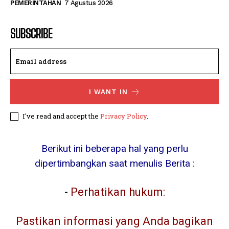
PEMERINTAHAN
7 Agustus 2026
SUBSCRIBE
I WANT IN
I've read and accept the
Privacy Policy
.
Berikut ini beberapa hal yang perlu
dipertimbangkan saat menulis Berita :
-
Perhatikan hukum:
Pastikan informasi yang Anda bagikan