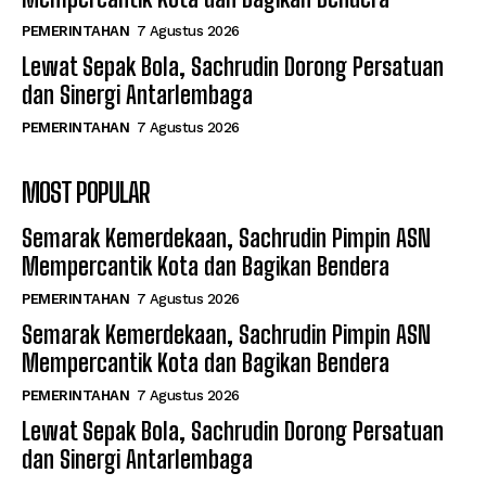
PEMERINTAHAN
7 Agustus 2026
Lewat Sepak Bola, Sachrudin Dorong Persatuan
dan Sinergi Antarlembaga
PEMERINTAHAN
7 Agustus 2026
MOST POPULAR
Semarak Kemerdekaan, Sachrudin Pimpin ASN
Mempercantik Kota dan Bagikan Bendera
PEMERINTAHAN
7 Agustus 2026
Semarak Kemerdekaan, Sachrudin Pimpin ASN
Mempercantik Kota dan Bagikan Bendera
PEMERINTAHAN
7 Agustus 2026
Lewat Sepak Bola, Sachrudin Dorong Persatuan
dan Sinergi Antarlembaga