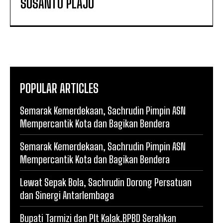
SUSANTO PLAJU
POPULAR ARTICLES
Semarak Kemerdekaan, Sachrudin Pimpin ASN
Mempercantik Kota dan Bagikan Bendera
Semarak Kemerdekaan, Sachrudin Pimpin ASN
Mempercantik Kota dan Bagikan Bendera
Lewat Sepak Bola, Sachrudin Dorong Persatuan
dan Sinergi Antarlembaga
Bupati Tarmizi dan Plt Kalak.BPBD Serahkan