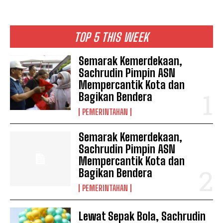
TOP 5 THIS WEEK
Semarak Kemerdekaan,
Sachrudin Pimpin ASN
Mempercantik Kota dan
Bagikan Bendera
PEMERINTAHAN
Semarak Kemerdekaan,
Sachrudin Pimpin ASN
Mempercantik Kota dan
Bagikan Bendera
PEMERINTAHAN
Lewat Sepak Bola, Sachrudin