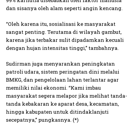
99% karhutla disebabkan oleh faktor manusia
dan sisanya oleh alam seperti angin kencang.
“Oleh karena itu, sosialisasi ke masyarakat
sangat penting. Terutama di wilayah gambut,
karena jika terbakar sulit dipadamkan kecuali
dengan hujan intensitas tinggi,” tambahnya.
Sudirman juga menyarankan peningkatan
patroli udara, sistem peringatan dini melalui
BMKG, dan pengelolaan lahan terlantar agar
memiliki nilai ekonomi. “Kami imbau
masyarakat segera melapor jika melihat tanda-
tanda kebakaran ke aparat desa, kecamatan,
hingga kabupaten untuk ditindaklanjuti
secepatnya,” pungkasnya. (*)