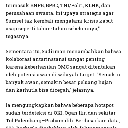
termasuk BNPB, BPBD, TNI/Polri, KLHK, dan
perusahaan swasta. Ini upaya strategis agar
Sumsel tak kembali mengalami krisis kabut
asap seperti tahun-tahun sebelumnya,”
tegasnya.
Sementara itu, Sudirman menambahkan bahwa
kolaborasi antarinstansi sangat penting
karena keberhasilan OMC sangat ditentukan
oleh potensi awan di wilayah target. “Semakin
banyak awan, semakin besar peluang hujan
dan karhutla bisa dicegah,” jelasnya.
Ia mengungkapkan bahwa beberapa hotspot
sudah terdeteksi di OKI, Ogan Ilir, dan sekitar
Tol Palembang–Prabumulih. Berdasarkan data,