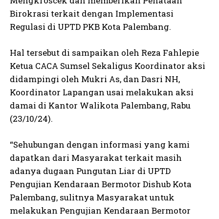
Mengkroscek dan memberikan Penataan
Birokrasi terkait dengan Implementasi
Regulasi di UPTD PKB Kota Palembang.
Hal tersebut di sampaikan oleh Reza Fahlepie
Ketua CACA Sumsel Sekaligus Koordinator aksi
didampingi oleh Mukri As, dan Dasri NH,
Koordinator Lapangan usai melakukan aksi
damai di Kantor Walikota Palembang, Rabu
(23/10/24).
“Sehubungan dengan informasi yang kami
dapatkan dari Masyarakat terkait masih
adanya dugaan Pungutan Liar di UPTD
Pengujian Kendaraan Bermotor Dishub Kota
Palembang, sulitnya Masyarakat untuk
melakukan Pengujian Kendaraan Bermotor