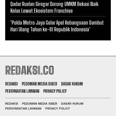
Qadar Ruslan Siregar Dorong UMKM Bekasi Naik
Kelas Lewat Ekosistem Franchise
*Polda Metro Jaya Gelar Apel Kebangsaan Sambut
Hari Ulang Tahun ke-81 Republik Indonesia*
REDAKSI.CO
REDAKSI
PEDOMAN MEDIA SIBER
DASAR HUKUM
PERSYARATAN LAYANAN
PRIVACY POLICY
REDAKSI
PEDOMAN MEDIA SIBER
DASAR HUKUM
PERSYARATAN LAYANAN
PRIVACY POLICY