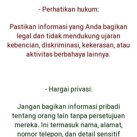
-
Perhatikan hukum:
Pastikan informasi yang Anda bagikan
legal dan tidak mendukung ujaran
kebencian, diskriminasi, kekerasan, atau
aktivitas berbahaya lainnya.
-
Hargai privasi:
Jangan bagikan informasi pribadi
tentang orang lain tanpa persetujuan
mereka. Ini termasuk nama, alamat,
nomor telepon, dan detail sensitif