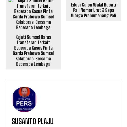
Eduar Calon Wakil Bupati
Pali Nomor Urut 3 Sapa
Warga Prabumenang Pali
Kejati Sumsel Harus
Transfaran Terkait
Beberapa Kasus Pinta
Garda Prabowo Sumsel
Kolaborasi Bersama
Beberapa Lembaga
SUSANTO PLAJU