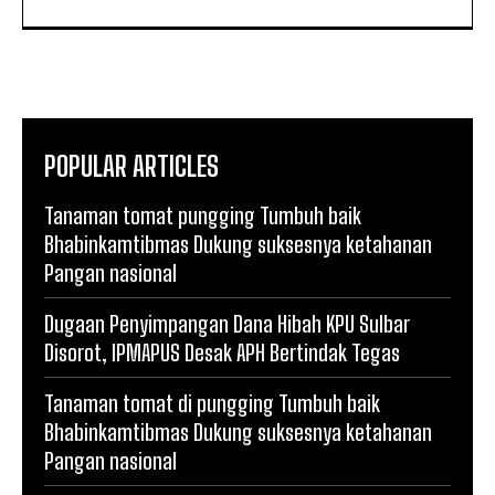
POPULAR ARTICLES
Tanaman tomat pungging Tumbuh baik
Bhabinkamtibmas Dukung suksesnya ketahanan
Pangan nasional
Dugaan Penyimpangan Dana Hibah KPU Sulbar
Disorot, IPMAPUS Desak APH Bertindak Tegas
Tanaman tomat di pungging Tumbuh baik
Bhabinkamtibmas Dukung suksesnya ketahanan
Pangan nasional