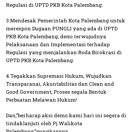
Regulasi di UPTD PKB Kota Palembang.
3.Mendesak Pemerintah Kota Palembang untuk
merespon Dugaan PUNGLI yang ada di UPTD
PKB Kota Palembang, demi terwujudnya
Pelaksanaan dan Implementasi terhadap
Regulasi yang menjalankan Roda Birokrasi di
UPTD PKB Kota Palembang.
4.Tegakkan Supremasi Hukum, Wujudkan
Transparanai, Akuntabilitas dan Clean and
Good Government, Proses segala Bentuk
Perbuatan Melawan Hukum!
Dan,”berharap aksi demo kami hari ini segera di
tindaklanjuti oleh Pj Walikota
Palembang,”pungkasnya.