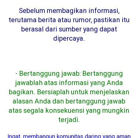
Sebelum membagikan informasi,
terutama berita atau rumor, pastikan itu
berasal dari sumber yang dapat
dipercaya
.
- Bertanggung jawab: Bertanggung
jawablah atas informasi yang Anda
bagikan. Bersiaplah untuk menjelaskan
alasan Anda dan bertanggung jawab
atas segala konsekuensi yang mungkin
terjadi.
Ingat, membangun komunitas daring yang aman