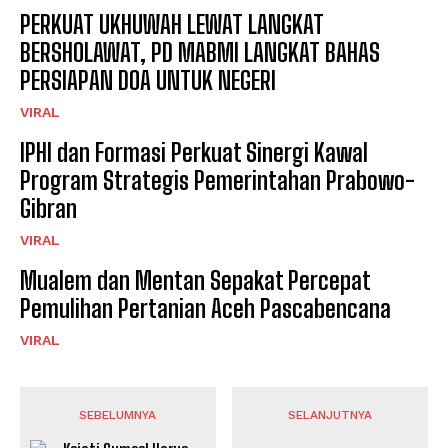
PERKUAT UKHUWAH LEWAT LANGKAT
BERSHOLAWAT, PD MABMI LANGKAT BAHAS
PERSIAPAN DOA UNTUK NEGERI
VIRAL
IPHI dan Formasi Perkuat Sinergi Kawal
Program Strategis Pemerintahan Prabowo-
Gibran
VIRAL
Mualem dan Mentan Sepakat Percepat
Pemulihan Pertanian Aceh Pascabencana
VIRAL
SEBELUMNYA
SELANJUTNYA