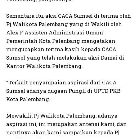
Sementara itu, aksi CACA Sumsel di terima oleh
Pj Walikota Palembang yang di Wakili oleh
Alex F Assisten Administrasi Umum
Pemerintah Kota Palenbang mengatakan
mengucapkan terima kasih kepada CACA
Sumsel yang telah melakukan aksi Damai di
Kantor Walikota Palembang.
“Terkait penyampaian aspirasi dari CACA
Sumsel adanya dugaan Pungli di UPTD PKB
Kota Palembang.
Mewakili, Pj Walikota Palembang, adanya
aspirasi ini, ini merupakan antensi kami, dan
nantinya akan kami sampaikan kepada Pj