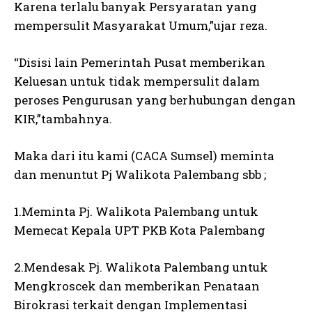
Karena terlalu banyak Persyaratan yang
mempersulit Masyarakat Umum,”ujar reza.
“Disisi lain Pemerintah Pusat memberikan
Keluesan untuk tidak mempersulit dalam
peroses Pengurusan yang berhubungan dengan
KIR,”tambahnya.
Maka dari itu kami (CACA Sumsel) meminta
dan menuntut Pj Walikota Palembang sbb ;
1.Meminta Pj. Walikota Palembang untuk
Memecat Kepala UPT PKB Kota Palembang
2.Mendesak Pj. Walikota Palembang untuk
Mengkroscek dan memberikan Penataan
Birokrasi terkait dengan Implementasi