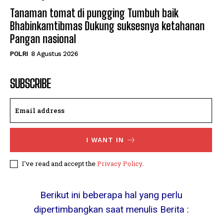
Tanaman tomat di pungging Tumbuh baik
Bhabinkamtibmas Dukung suksesnya ketahanan
Pangan nasional
POLRI
8 Agustus 2026
SUBSCRIBE
I WANT IN
I've read and accept the
Privacy Policy
.
Berikut ini beberapa hal yang perlu
dipertimbangkan saat menulis Berita :