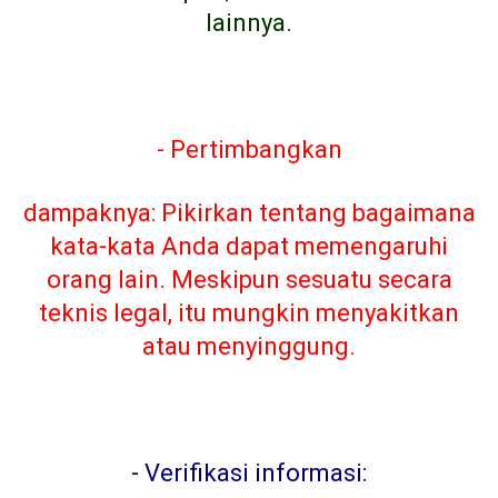
lainnya.
- Pertimbangkan
dampaknya: Pikirkan tentang bagaimana
kata-kata Anda dapat memengaruhi
orang lain. Meskipun sesuatu secara
teknis legal, itu mungkin menyakitkan
atau menyinggung.
-
Verifikasi informasi: