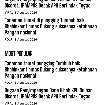
Disorot, IPMAPUS Desak APH Bertindak Tegas
VIRAL
8 Agustus 2026
Tanaman tomat di pungging Tumbuh baik
Bhabinkamtibmas Dukung suksesnya ketahanan
Pangan nasional
POLRI
8 Agustus 2026
MOST POPULAR
Tanaman tomat pungging Tumbuh baik
Bhabinkamtibmas Dukung suksesnya ketahanan
Pangan nasional
POLRI
8 Agustus 2026
Dugaan Penyimpangan Dana Hibah KPU Sulbar
Disorot, IPMAPUS Desak APH Bertindak Tegas
VIRAL
8 Agustus 2026