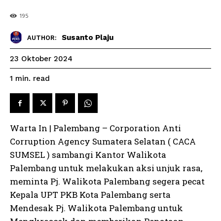
195
Susanto Plaju
AUTHOR:
23 Oktober 2024
read
1
min.
Warta In | Palembang – Corporation Anti
Corruption Agency Sumatera Selatan ( CACA
SUMSEL ) sambangi Kantor Walikota
Palembang untuk melakukan aksi unjuk rasa,
meminta Pj. Walikota Palembang segera pecat
Kepala UPT PKB Kota Palembang serta
Mendesak Pj. Walikota Palembang untuk