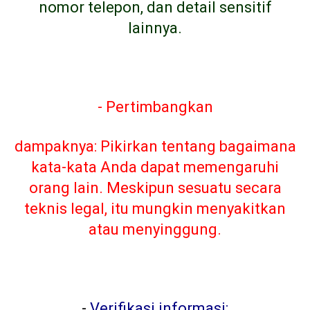
nomor telepon, dan detail sensitif
lainnya.
- Pertimbangkan
dampaknya: Pikirkan tentang bagaimana
kata-kata Anda dapat memengaruhi
orang lain. Meskipun sesuatu secara
teknis legal, itu mungkin menyakitkan
atau menyinggung.
-
Verifikasi informasi: