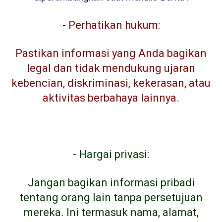
-
Perhatikan hukum:
Pastikan informasi yang Anda bagikan
legal dan tidak mendukung ujaran
kebencian, diskriminasi, kekerasan, atau
aktivitas berbahaya lainnya.
-
Hargai privasi:
Jangan bagikan informasi pribadi
tentang orang lain tanpa persetujuan
mereka. Ini termasuk nama, alamat,