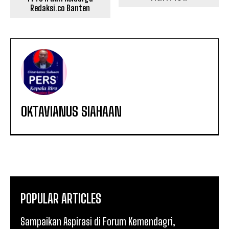
Redaksi.co Banten
OKTAVIANUS SIAHAAN
POPULAR ARTICLES
Sampaikan Aspirasi di Forum Kemendagri,