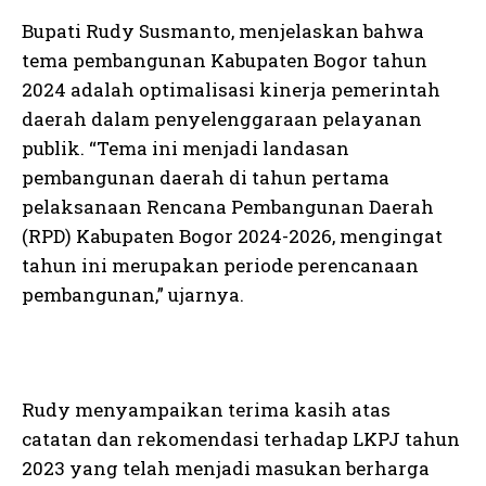
Bupati Rudy Susmanto, menjelaskan bahwa
tema pembangunan Kabupaten Bogor tahun
2024 adalah optimalisasi kinerja pemerintah
daerah dalam penyelenggaraan pelayanan
publik. “Tema ini menjadi landasan
pembangunan daerah di tahun pertama
pelaksanaan Rencana Pembangunan Daerah
(RPD) Kabupaten Bogor 2024-2026, mengingat
tahun ini merupakan periode perencanaan
pembangunan,” ujarnya.
Rudy menyampaikan terima kasih atas
catatan dan rekomendasi terhadap LKPJ tahun
2023 yang telah menjadi masukan berharga