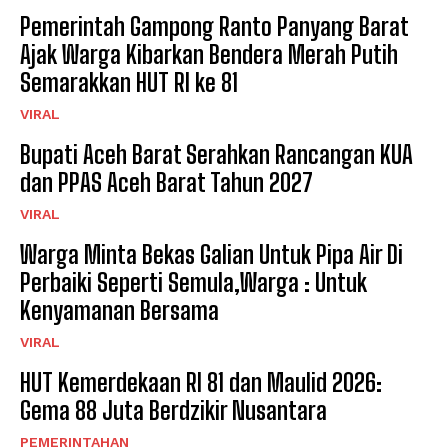
Pemerintah Gampong Ranto Panyang Barat
Ajak Warga Kibarkan Bendera Merah Putih
Semarakkan HUT RI ke 81
VIRAL
Bupati Aceh Barat Serahkan Rancangan KUA
dan PPAS Aceh Barat Tahun 2027
VIRAL
Warga Minta Bekas Galian Untuk Pipa Air Di
Perbaiki Seperti Semula,Warga : Untuk
Kenyamanan Bersama
VIRAL
HUT Kemerdekaan RI 81 dan Maulid 2026:
Gema 88 Juta Berdzikir Nusantara
PEMERINTAHAN