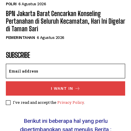
POLRI
6 Agustus 2026
BPN Jakarta Barat Gencarkan Konseling
Pertanahan di Seluruh Kecamatan, Hari Ini Digelar
di Taman Sari
PEMERINTAHAN
6 Agustus 2026
SUBSCRIBE
I WANT IN
I've read and accept the
Privacy Policy
.
Berikut ini beberapa hal yang perlu
dipertimbangkan saat menulis Berita :