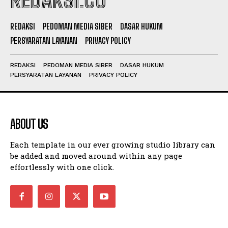
REDAKSI.CO
REDAKSI
PEDOMAN MEDIA SIBER
DASAR HUKUM
PERSYARATAN LAYANAN
PRIVACY POLICY
REDAKSI
PEDOMAN MEDIA SIBER
DASAR HUKUM
PERSYARATAN LAYANAN
PRIVACY POLICY
ABOUT US
Each template in our ever growing studio library can
be added and moved around within any page
effortlessly with one click.