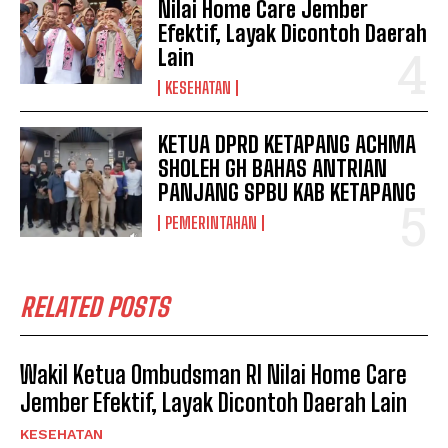
Nilai Home Care Jember
Efektif, Layak Dicontoh Daerah
Lain
KESEHATAN
KETUA DPRD KETAPANG ACHMA
SHOLEH GH BAHAS ANTRIAN
PANJANG SPBU KAB KETAPANG
PEMERINTAHAN
RELATED POSTS
Wakil Ketua Ombudsman RI Nilai Home Care
Jember Efektif, Layak Dicontoh Daerah Lain
KESEHATAN