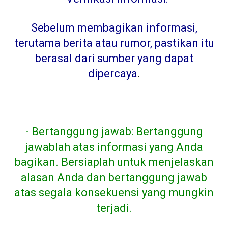
Sebelum membagikan informasi,
terutama berita atau rumor, pastikan itu
berasal dari sumber yang dapat
dipercaya
.
- Bertanggung jawab: Bertanggung
jawablah atas informasi yang Anda
bagikan. Bersiaplah untuk menjelaskan
alasan Anda dan bertanggung jawab
atas segala konsekuensi yang mungkin
terjadi.