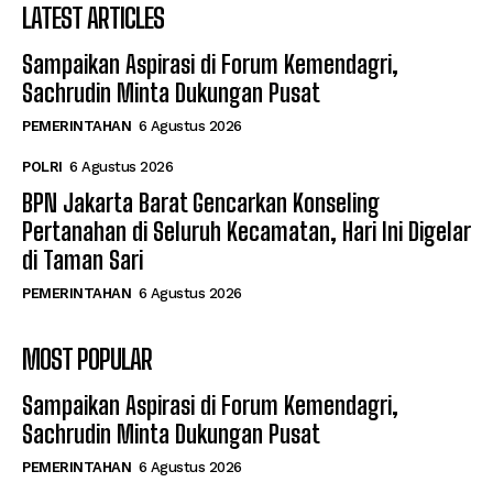
LATEST ARTICLES
Sampaikan Aspirasi di Forum Kemendagri,
Sachrudin Minta Dukungan Pusat
PEMERINTAHAN
6 Agustus 2026
POLRI
6 Agustus 2026
BPN Jakarta Barat Gencarkan Konseling
Pertanahan di Seluruh Kecamatan, Hari Ini Digelar
di Taman Sari
PEMERINTAHAN
6 Agustus 2026
MOST POPULAR
Sampaikan Aspirasi di Forum Kemendagri,
Sachrudin Minta Dukungan Pusat
PEMERINTAHAN
6 Agustus 2026