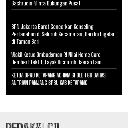
Sachrudin Minta Dukungan Pusat
BPN Jakarta Barat Gencarkan Konseling
Pertanahan di Seluruh Kecamatan, Hari Ini Digelar
di Taman Sari
Wakil Ketua Ombudsman RI Nilai Home Care
Jember Efektif, Layak Dicontoh Daerah Lain
KETUA DPRD KETAPANG ACHMA SHOLEH GH BAHAS
ANTRIAN PANJANG SPBU KAB KETAPANG