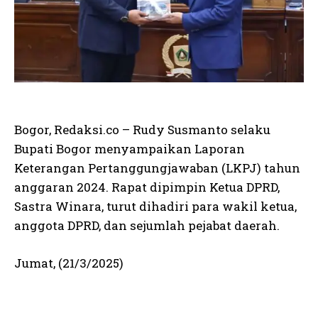
Bogor, Redaksi.co – Rudy Susmanto selaku
Bupati Bogor menyampaikan Laporan
Keterangan Pertanggungjawaban (LKPJ) tahun
anggaran 2024. Rapat dipimpin Ketua DPRD,
Sastra Winara, turut dihadiri para wakil ketua,
anggota DPRD, dan sejumlah pejabat daerah.
Jumat, (21/3/2025)