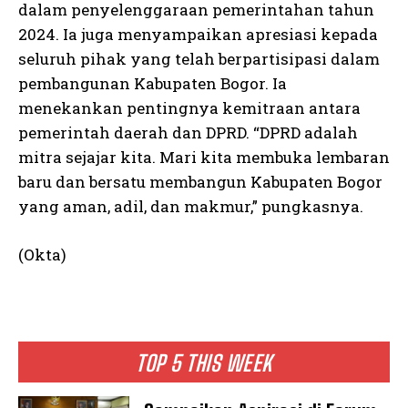
dalam penyelenggaraan pemerintahan tahun
2024. Ia juga menyampaikan apresiasi kepada
seluruh pihak yang telah berpartisipasi dalam
pembangunan Kabupaten Bogor. Ia
menekankan pentingnya kemitraan antara
pemerintah daerah dan DPRD. “DPRD adalah
mitra sejajar kita. Mari kita membuka lembaran
baru dan bersatu membangun Kabupaten Bogor
yang aman, adil, dan makmur,” pungkasnya.
(Okta)
TOP 5 THIS WEEK