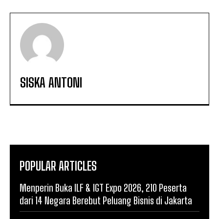
SISKA ANTONI
POPULAR ARTICLES
Menperin Buka ILF & IGT Expo 2026, 210 Peserta
dari 14 Negara Berebut Peluang Bisnis di Jakarta