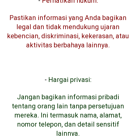
-
Perhatikan hukum:
Pastikan informasi yang Anda bagikan
legal dan tidak mendukung ujaran
kebencian, diskriminasi, kekerasan, atau
aktivitas berbahaya lainnya.
-
Hargai privasi:
Jangan bagikan informasi pribadi
tentang orang lain tanpa persetujuan
mereka. Ini termasuk nama, alamat,
nomor telepon, dan detail sensitif
lainnya.