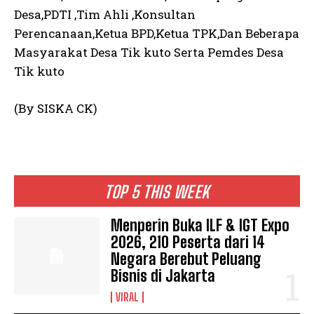
Desa,PDTI ,Tim Ahli ,Konsultan
Perencanaan,Ketua BPD,Ketua TPK,Dan Beberapa
Masyarakat Desa Tik kuto Serta Pemdes Desa
Tik kuto
(By SISKA CK)
TOP 5 THIS WEEK
Menperin Buka ILF & IGT Expo
2026, 210 Peserta dari 14
Negara Berebut Peluang
Bisnis di Jakarta
VIRAL