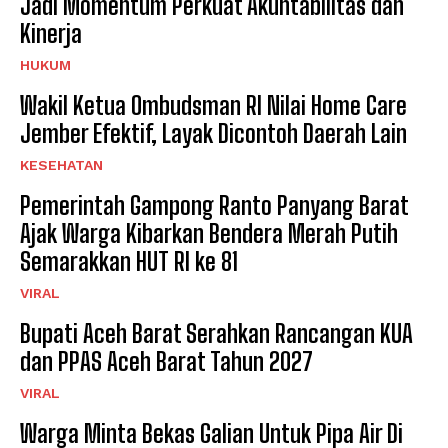
Jadi Momentum Perkuat Akuntabilitas dan
Kinerja
HUKUM
Wakil Ketua Ombudsman RI Nilai Home Care
Jember Efektif, Layak Dicontoh Daerah Lain
KESEHATAN
Pemerintah Gampong Ranto Panyang Barat
Ajak Warga Kibarkan Bendera Merah Putih
Semarakkan HUT RI ke 81
VIRAL
Bupati Aceh Barat Serahkan Rancangan KUA
dan PPAS Aceh Barat Tahun 2027
VIRAL
Warga Minta Bekas Galian Untuk Pipa Air Di