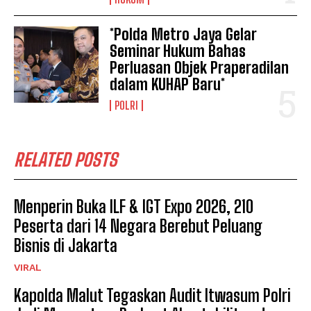
*Polda Metro Jaya Gelar
Seminar Hukum Bahas
Perluasan Objek Praperadilan
dalam KUHAP Baru*
POLRI
RELATED POSTS
Menperin Buka ILF & IGT Expo 2026, 210
Peserta dari 14 Negara Berebut Peluang
Bisnis di Jakarta
VIRAL
Kapolda Malut Tegaskan Audit Itwasum Polri