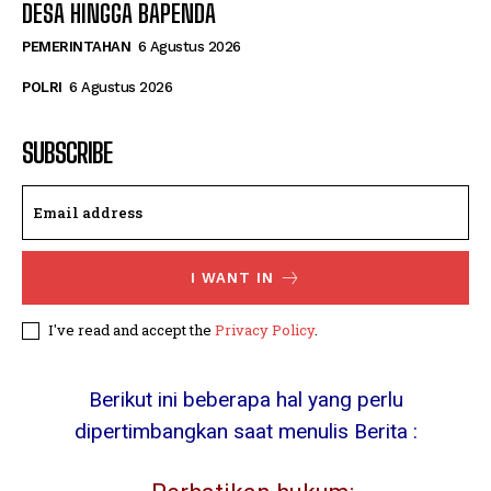
DESA HINGGA BAPENDA
PEMERINTAHAN
6 Agustus 2026
POLRI
6 Agustus 2026
SUBSCRIBE
I WANT IN
I've read and accept the
Privacy Policy
.
Berikut ini beberapa hal yang perlu
dipertimbangkan saat menulis Berita :