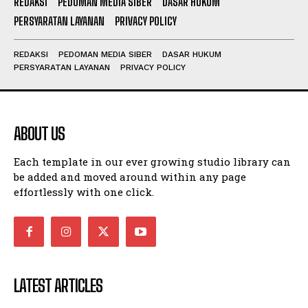
REDAKSI
PEDOMAN MEDIA SIBER
DASAR HUKUM
PERSYARATAN LAYANAN
PRIVACY POLICY
REDAKSI
PEDOMAN MEDIA SIBER
DASAR HUKUM
PERSYARATAN LAYANAN
PRIVACY POLICY
ABOUT US
Each template in our ever growing studio library can
be added and moved around within any page
effortlessly with one click.
LATEST ARTICLES