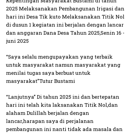
Kepentingan Masyarakat Bustami di tahun
2025 Melaksanakan Pembangunan Irigasi dan
hari ini Desa Tik kuto Melaksanakan Titik Nol
di dusun 1 kegiatan ini berjalan dengan lancar
dan anggaran Dana Desa Tahun 2025,Senin 16 -
juni 2025
“Saya selalu mengupayakan yang terbaik
untuk masyarakat namun masyarakat yang
menilai tugas saya berbuat untuk
masyarakat”Tutur Bustami
“Lanjutnya” Di tahun 2025 ini dan bertepatan
hari ini telah kita laksanakan Titik Nol,dan
alaham Dulillah berjalan dengan
lancar,harapan saya di perjalanan
pembangunan ini nanti tidak ada masala dan