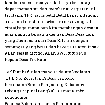
kendala semua masyarakat saya berharap
dapat memantau dan membantu kegiatan ini
terutama TPK harus betul Betul bekerja dengan
baik dan transfaran sebab ini desa yang kita
cintai,bagaimana pun kita membangun desa ini
agar mampu bersaing dengan Desa Desa Lain
yang Jauh maju dari Desa Kita ini dengan
semangat yang besar dan bekerja telaten insak
Allah selalu di ridoi Allah SWT, tutup PJs
Kepala Desa Tik kuto
Terlihat hadir langsung Di dalam kegiatan
Titik Nol Kegiatan Di Desa Tik Kuto
KecamatanRimbo Pengadang Kabupaten
Lebong Propinsi Bengkulu Camat Rimbo
pengadang,
Babinsa,Babinkamtibmas,Pendamping