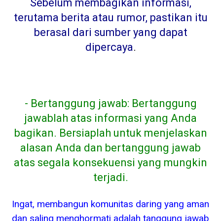
Sebelum membagikan informasi,
terutama berita atau rumor, pastikan itu
berasal dari sumber yang dapat
dipercaya
.
- Bertanggung jawab: Bertanggung
jawablah atas informasi yang Anda
bagikan. Bersiaplah untuk menjelaskan
alasan Anda dan bertanggung jawab
atas segala konsekuensi yang mungkin
terjadi.
Ingat, membangun komunitas daring yang aman
dan saling menghormati adalah tanggung jawab