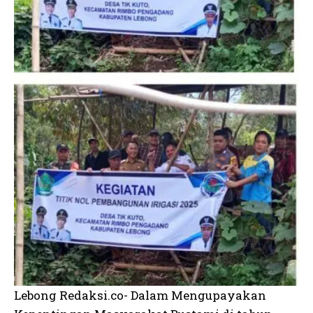
Lebong Redaksi.co- Dalam Mengupayakan