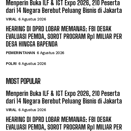
Menperin Buka ILF & IGT Expo 2026, 210 Peserta
dari 14 Negara Berebut Peluang Bisnis di Jakarta
VIRAL
6 Agustus 2026
HEARING DI DPRD LOBAR MEMANAS: FBI DESAK
EVALUASI PEMDA, SOROT PROGRAM Rp1 MILIAR PER
DESA HINGGA BAPENDA
PEMERINTAHAN
6 Agustus 2026
POLRI
6 Agustus 2026
MOST POPULAR
Menperin Buka ILF & IGT Expo 2026, 210 Peserta
dari 14 Negara Berebut Peluang Bisnis di Jakarta
VIRAL
6 Agustus 2026
HEARING DI DPRD LOBAR MEMANAS: FBI DESAK
EVALUASI PEMDA, SOROT PROGRAM Rp1 MILIAR PER