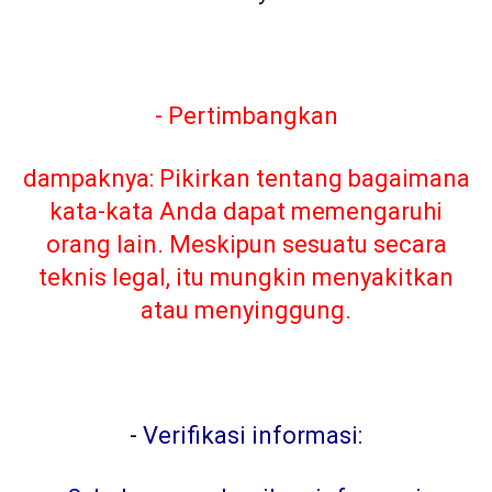
- Pertimbangkan
dampaknya: Pikirkan tentang bagaimana
kata-kata Anda dapat memengaruhi
orang lain. Meskipun sesuatu secara
teknis legal, itu mungkin menyakitkan
atau menyinggung.
-
Verifikasi informasi: