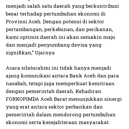
menjadi salah satu daerah yang berkontribusi
besar terhadap pertumbuhan ekonomi di
Provinsi Aceh. Dengan potensi di sektor
pertambangan, perkebunan, dan perikanan,
kami optimis daerah ini akan semakin maju
dan menjadi penyumbang devisa yang
signifikan,” Ujarnya
Acara silaturahmi ini tidak hanya menjadi
ajang komunikasi antara Bank Aceh dan para
nasabah, tetapi juga memperkuat kemitraan
dengan pemerintah daerah. Kehadiran
FORKOPIMDA Aceh Barat menunjukkan sinergi
yang erat antara sektor perbankan dan
pemerintah dalam mendorong pertumbuhan
ekonomi serta kesejahteraan masyarakat.