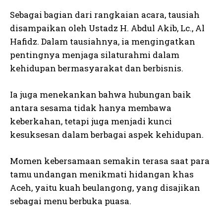
Sebagai bagian dari rangkaian acara, tausiah
disampaikan oleh Ustadz H. Abdul Akib, Lc., Al
Hafidz. Dalam tausiahnya, ia mengingatkan
pentingnya menjaga silaturahmi dalam
kehidupan bermasyarakat dan berbisnis.
Ia juga menekankan bahwa hubungan baik
antara sesama tidak hanya membawa
keberkahan, tetapi juga menjadi kunci
kesuksesan dalam berbagai aspek kehidupan.
Momen kebersamaan semakin terasa saat para
tamu undangan menikmati hidangan khas
Aceh, yaitu kuah beulangong, yang disajikan
sebagai menu berbuka puasa.