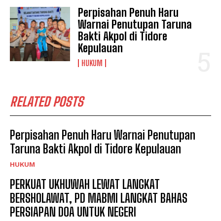
Perpisahan Penuh Haru
Warnai Penutupan Taruna
Bakti Akpol di Tidore
Kepulauan
HUKUM
RELATED POSTS
Perpisahan Penuh Haru Warnai Penutupan
Taruna Bakti Akpol di Tidore Kepulauan
HUKUM
PERKUAT UKHUWAH LEWAT LANGKAT
BERSHOLAWAT, PD MABMI LANGKAT BAHAS
PERSIAPAN DOA UNTUK NEGERI