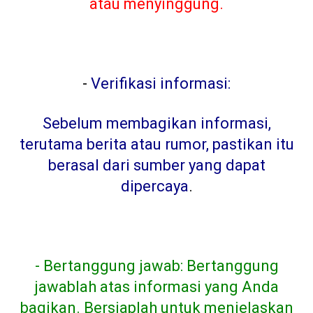
atau menyinggung.
-
Verifikasi informasi:
Sebelum membagikan informasi,
terutama berita atau rumor, pastikan itu
berasal dari sumber yang dapat
dipercaya
.
- Bertanggung jawab: Bertanggung
jawablah atas informasi yang Anda
bagikan. Bersiaplah untuk menjelaskan