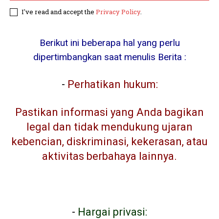
I've read and accept the
Privacy Policy
.
Berikut ini beberapa hal yang perlu
dipertimbangkan saat menulis Berita :
-
Perhatikan hukum:
Pastikan informasi yang Anda bagikan
legal dan tidak mendukung ujaran
kebencian, diskriminasi, kekerasan, atau
aktivitas berbahaya lainnya.
-
Hargai privasi: