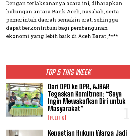
Dengan terlaksananya acara ini, diharapkan
hubungan antara Bank Aceh, nasabah, serta
pemerintah daerah semakin erat, sehingga
dapat berkontribusi bagi pembangunan
ekonomi yang lebih baik di Aceh Barat ,****
TOP 5 THIS WEEK
Dari DPD ke DPR, AJBAR
Tegaskan Komitmen: “Saya
Ingin Mewakafkan Diri untuk
Masyarakat”
POLITIK
Kepastian Hukum Warga Jadi