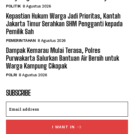
POLITIK
8 Agustus 2026
Kepastian Hukum Warga Jadi Prioritas, Kantah
Jakarta Timur Serahkan SHM Pengganti kepada
Pemilik Sah
PEMERINTAHAN
8 Agustus 2026
Dampak Kemarau Mulai Terasa, Polres
Purwakarta Salurkan Bantuan Air Bersih untuk
Warga Kampung Cikopak
POLRI
8 Agustus 2026
SUBSCRIBE
I WANT IN