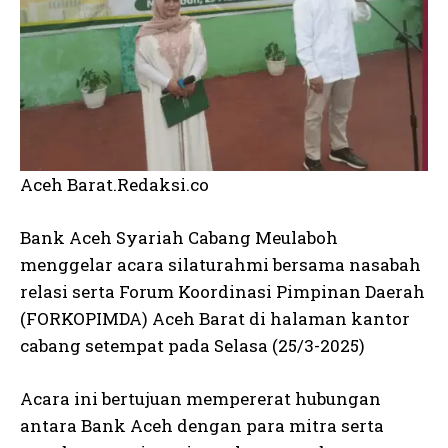
Aceh Barat.Redaksi.co
Bank Aceh Syariah Cabang Meulaboh
menggelar acara silaturahmi bersama nasabah
relasi serta Forum Koordinasi Pimpinan Daerah
(FORKOPIMDA) Aceh Barat di halaman kantor
cabang setempat pada Selasa (25/3-2025)
Acara ini bertujuan mempererat hubungan
antara Bank Aceh dengan para mitra serta