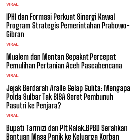
VIRAL
IPHI dan Formasi Perkuat Sinergi Kawal
Program Strategis Pemerintahan Prabowo-
Gibran
VIRAL
Mualem dan Mentan Sepakat Percepat
Pemulihan Pertanian Aceh Pascabencana
VIRAL
Jejak Berdarah Aralle Gelap Gulita: Mengapa
Polda Sulbar Tak BISA Seret Pembunuh
Pasutri ke Penjara?
VIRAL
Bupati Tarmizi dan Plt Kalak.BPBD Serahkan
Bantuan Masa Panik ke Keluarga Korban