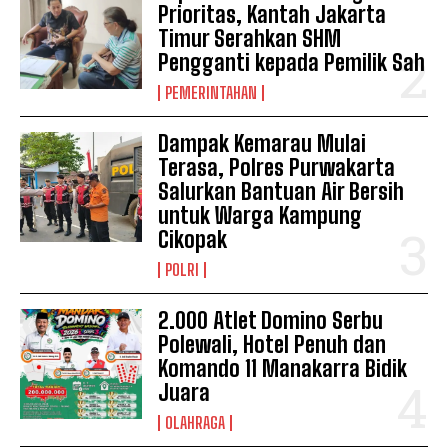
Prioritas, Kantah Jakarta
Timur Serahkan SHM
Pengganti kepada Pemilik Sah
PEMERINTAHAN
Dampak Kemarau Mulai
Terasa, Polres Purwakarta
Salurkan Bantuan Air Bersih
untuk Warga Kampung
Cikopak
POLRI
2.000 Atlet Domino Serbu
Polewali, Hotel Penuh dan
Komando 11 Manakarra Bidik
Juara
OLAHRAGA