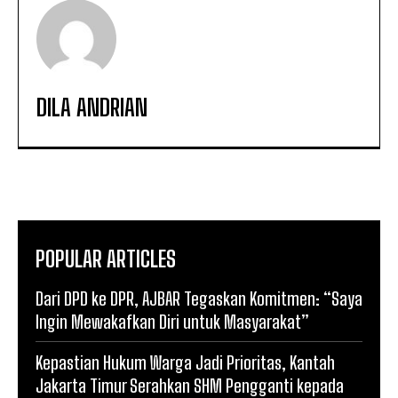
DILA ANDRIAN
POPULAR ARTICLES
Dari DPD ke DPR, AJBAR Tegaskan Komitmen: “Saya
Ingin Mewakafkan Diri untuk Masyarakat”
Kepastian Hukum Warga Jadi Prioritas, Kantah
Jakarta Timur Serahkan SHM Pengganti kepada