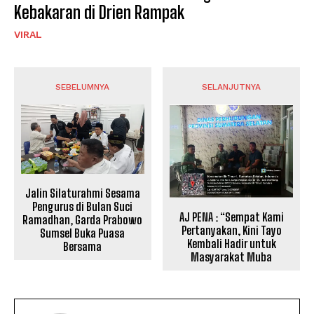
Kebakaran di Drien Rampak
VIRAL
SEBELUMNYA
SELANJUTNYA
Jalin Silaturahmi Sesama
Pengurus di Bulan Suci
AJ PENA : “Sempat Kami
Ramadhan, Garda Prabowo
Pertanyakan, Kini Tayo
Sumsel Buka Puasa
Kembali Hadir untuk
Bersama
Masyarakat Muba