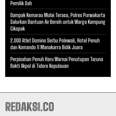
Pemilik Sah
Dampak Kemarau Mulai Terasa, Polres Purwakarta
Salurkan Bantuan Air Bersih untuk Warga Kampung
Cikopak
2.000 Atlet Domino Serbu Polewali, Hotel Penuh
dan Komando 11 Manakarra Bidik Juara
Perpisahan Penuh Haru Warnai Penutupan Taruna
Bakti Akpol di Tidore Kepulauan
REDAKSI.CO