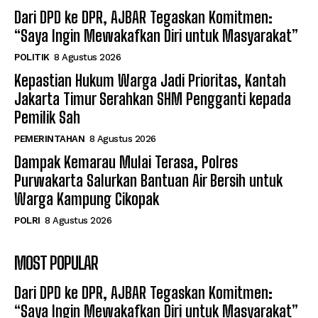
Dari DPD ke DPR, AJBAR Tegaskan Komitmen:
“Saya Ingin Mewakafkan Diri untuk Masyarakat”
POLITIK
8 Agustus 2026
Kepastian Hukum Warga Jadi Prioritas, Kantah
Jakarta Timur Serahkan SHM Pengganti kepada
Pemilik Sah
PEMERINTAHAN
8 Agustus 2026
Dampak Kemarau Mulai Terasa, Polres
Purwakarta Salurkan Bantuan Air Bersih untuk
Warga Kampung Cikopak
POLRI
8 Agustus 2026
MOST POPULAR
Dari DPD ke DPR, AJBAR Tegaskan Komitmen:
“Saya Ingin Mewakafkan Diri untuk Masyarakat”