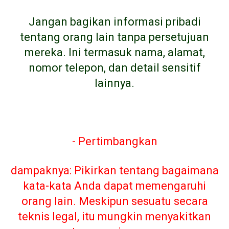
Jangan bagikan informasi pribadi
tentang orang lain tanpa persetujuan
mereka. Ini termasuk nama, alamat,
nomor telepon, dan detail sensitif
lainnya.
- Pertimbangkan
dampaknya: Pikirkan tentang bagaimana
kata-kata Anda dapat memengaruhi
orang lain. Meskipun sesuatu secara
teknis legal, itu mungkin menyakitkan