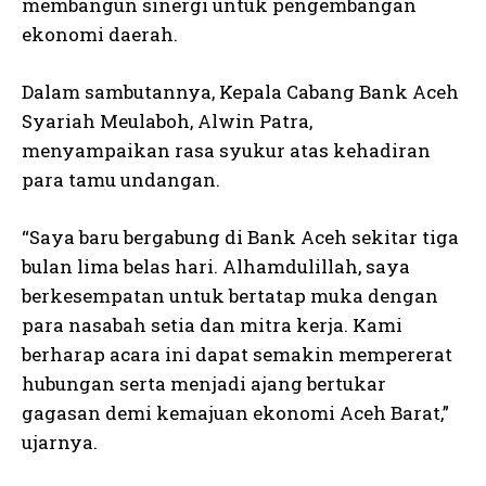
membangun sinergi untuk pengembangan
ekonomi daerah.
Dalam sambutannya, Kepala Cabang Bank Aceh
Syariah Meulaboh, Alwin Patra,
menyampaikan rasa syukur atas kehadiran
para tamu undangan.
“Saya baru bergabung di Bank Aceh sekitar tiga
bulan lima belas hari. Alhamdulillah, saya
berkesempatan untuk bertatap muka dengan
para nasabah setia dan mitra kerja. Kami
berharap acara ini dapat semakin mempererat
hubungan serta menjadi ajang bertukar
gagasan demi kemajuan ekonomi Aceh Barat,”
ujarnya.