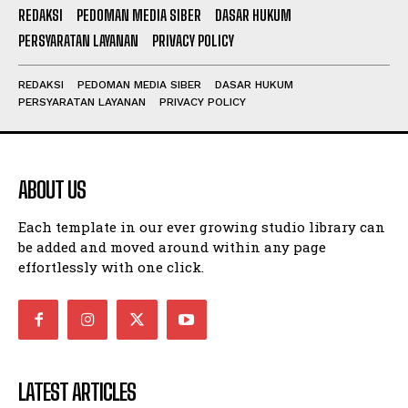
REDAKSI
PEDOMAN MEDIA SIBER
DASAR HUKUM
PERSYARATAN LAYANAN
PRIVACY POLICY
REDAKSI
PEDOMAN MEDIA SIBER
DASAR HUKUM
PERSYARATAN LAYANAN
PRIVACY POLICY
ABOUT US
Each template in our ever growing studio library can
be added and moved around within any page
effortlessly with one click.
LATEST ARTICLES