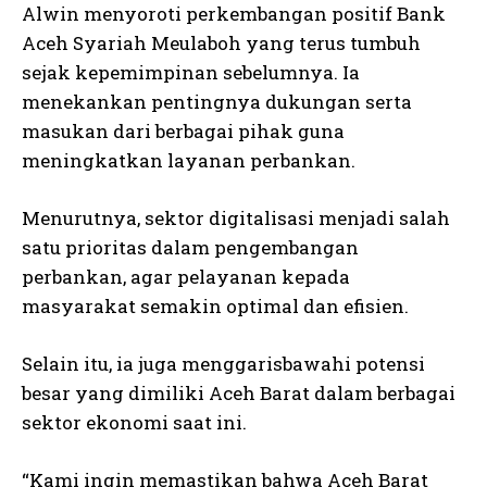
Alwin menyoroti perkembangan positif Bank
Aceh Syariah Meulaboh yang terus tumbuh
sejak kepemimpinan sebelumnya. Ia
menekankan pentingnya dukungan serta
masukan dari berbagai pihak guna
meningkatkan layanan perbankan.
Menurutnya, sektor digitalisasi menjadi salah
satu prioritas dalam pengembangan
perbankan, agar pelayanan kepada
masyarakat semakin optimal dan efisien.
Selain itu, ia juga menggarisbawahi potensi
besar yang dimiliki Aceh Barat dalam berbagai
sektor ekonomi saat ini.
“Kami ingin memastikan bahwa Aceh Barat