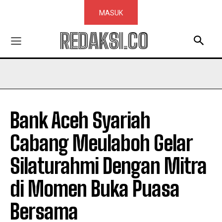
MASUK
REDAKSI.CO
Bank Aceh Syariah
Cabang Meulaboh Gelar
Silaturahmi Dengan Mitra
di Momen Buka Puasa
Bersama