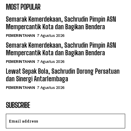
MOST POPULAR
Semarak Kemerdekaan, Sachrudin Pimpin ASN
Mempercantik Kota dan Bagikan Bendera
PEMERINTAHAN
7 Agustus 2026
Semarak Kemerdekaan, Sachrudin Pimpin ASN
Mempercantik Kota dan Bagikan Bendera
PEMERINTAHAN
7 Agustus 2026
Lewat Sepak Bola, Sachrudin Dorong Persatuan
dan Sinergi Antarlembaga
PEMERINTAHAN
7 Agustus 2026
SUBSCRIBE