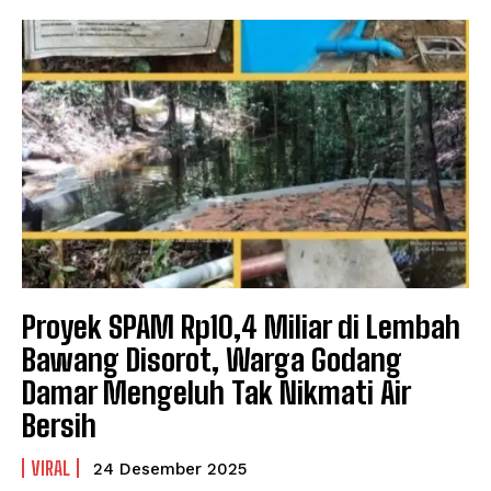
Proyek SPAM Rp10,4 Miliar di Lembah
Bawang Disorot, Warga Godang
Damar Mengeluh Tak Nikmati Air
Bersih
VIRAL
24 Desember 2025