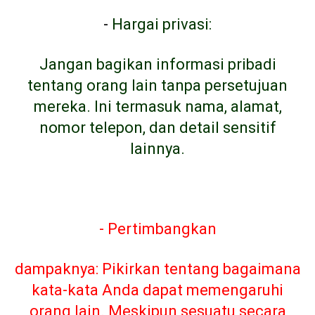
-
Hargai privasi:
Jangan bagikan informasi pribadi
tentang orang lain tanpa persetujuan
mereka. Ini termasuk nama, alamat,
nomor telepon, dan detail sensitif
lainnya.
- Pertimbangkan
dampaknya: Pikirkan tentang bagaimana
kata-kata Anda dapat memengaruhi
orang lain. Meskipun sesuatu secara