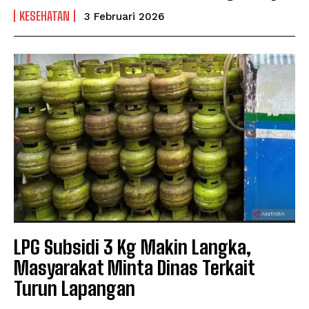
KESEHATAN
3 Februari 2026
LPG Subsidi 3 Kg Makin Langka,
Masyarakat Minta Dinas Terkait
Turun Lapangan