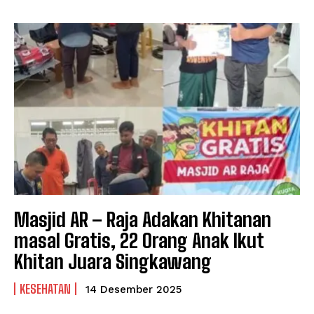
Masjid AR – Raja Adakan Khitanan
masal Gratis, 22 Orang Anak Ikut
Khitan Juara Singkawang
KESEHATAN
14 Desember 2025