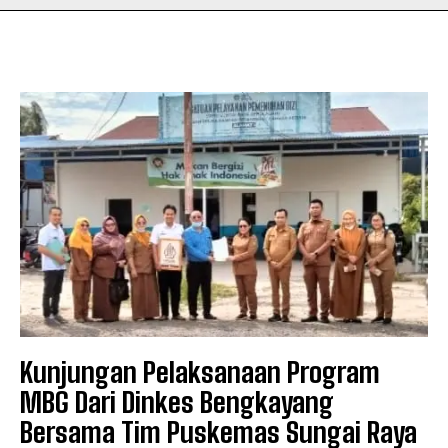
Kunjungan Pelaksanaan Program
MBG Dari Dinkes Bengkayang
Bersama Tim Puskemas Sungai Raya