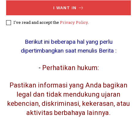
I WANT IN
I've read and accept the
Privacy Policy
.
Berikut ini beberapa hal yang perlu
dipertimbangkan saat menulis Berita :
-
Perhatikan hukum:
Pastikan informasi yang Anda bagikan
legal dan tidak mendukung ujaran
kebencian, diskriminasi, kekerasan, atau
aktivitas berbahaya lainnya.