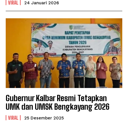
VIRAL
24 Januari 2026
Gubernur Kalbar Resmi Tetapkan
UMK dan UMSK Bengkayang 2026
VIRAL
25 Desember 2025