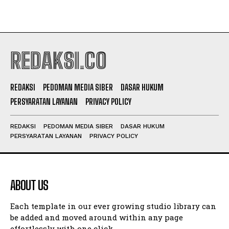
REDAKSI.CO
REDAKSI
PEDOMAN MEDIA SIBER
DASAR HUKUM
PERSYARATAN LAYANAN
PRIVACY POLICY
REDAKSI
PEDOMAN MEDIA SIBER
DASAR HUKUM
PERSYARATAN LAYANAN
PRIVACY POLICY
ABOUT US
Each template in our ever growing studio library can
be added and moved around within any page
effortlessly with one click.