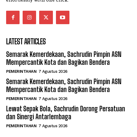
LATEST ARTICLES
Semarak Kemerdekaan, Sachrudin Pimpin ASN
Mempercantik Kota dan Bagikan Bendera
PEMERINTAHAN
7 Agustus 2026
Semarak Kemerdekaan, Sachrudin Pimpin ASN
Mempercantik Kota dan Bagikan Bendera
PEMERINTAHAN
7 Agustus 2026
Lewat Sepak Bola, Sachrudin Dorong Persatuan
dan Sinergi Antarlembaga
PEMERINTAHAN
7 Agustus 2026