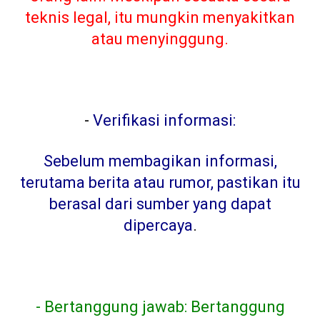
teknis legal, itu mungkin menyakitkan
atau menyinggung.
-
Verifikasi informasi:
Sebelum membagikan informasi,
terutama berita atau rumor, pastikan itu
berasal dari sumber yang dapat
dipercaya
.
- Bertanggung jawab: Bertanggung