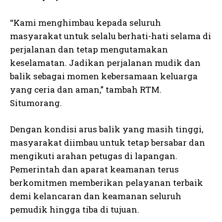
“Kami menghimbau kepada seluruh
masyarakat untuk selalu berhati-hati selama di
perjalanan dan tetap mengutamakan
keselamatan. Jadikan perjalanan mudik dan
balik sebagai momen kebersamaan keluarga
yang ceria dan aman,” tambah RTM.
Situmorang.
Dengan kondisi arus balik yang masih tinggi,
masyarakat diimbau untuk tetap bersabar dan
mengikuti arahan petugas di lapangan.
Pemerintah dan aparat keamanan terus
berkomitmen memberikan pelayanan terbaik
demi kelancaran dan keamanan seluruh
pemudik hingga tiba di tujuan.