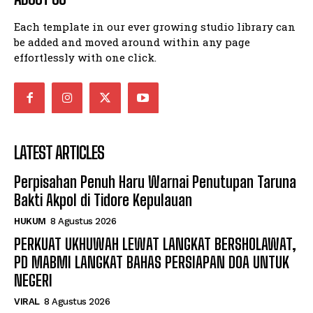
Each template in our ever growing studio library can
be added and moved around within any page
effortlessly with one click.
LATEST ARTICLES
Perpisahan Penuh Haru Warnai Penutupan Taruna
Bakti Akpol di Tidore Kepulauan
HUKUM
8 Agustus 2026
PERKUAT UKHUWAH LEWAT LANGKAT BERSHOLAWAT,
PD MABMI LANGKAT BAHAS PERSIAPAN DOA UNTUK
NEGERI
VIRAL
8 Agustus 2026