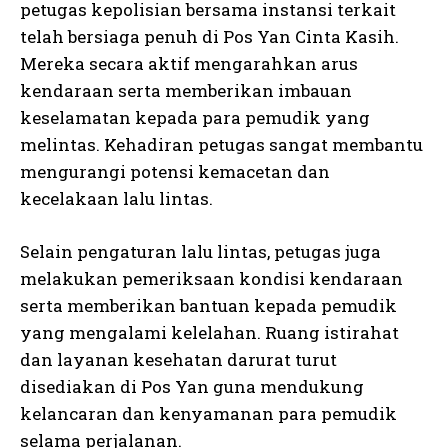
petugas kepolisian bersama instansi terkait
telah bersiaga penuh di Pos Yan Cinta Kasih.
Mereka secara aktif mengarahkan arus
kendaraan serta memberikan imbauan
keselamatan kepada para pemudik yang
melintas. Kehadiran petugas sangat membantu
mengurangi potensi kemacetan dan
kecelakaan lalu lintas.
Selain pengaturan lalu lintas, petugas juga
melakukan pemeriksaan kondisi kendaraan
serta memberikan bantuan kepada pemudik
yang mengalami kelelahan. Ruang istirahat
dan layanan kesehatan darurat turut
disediakan di Pos Yan guna mendukung
kelancaran dan kenyamanan para pemudik
selama perjalanan.