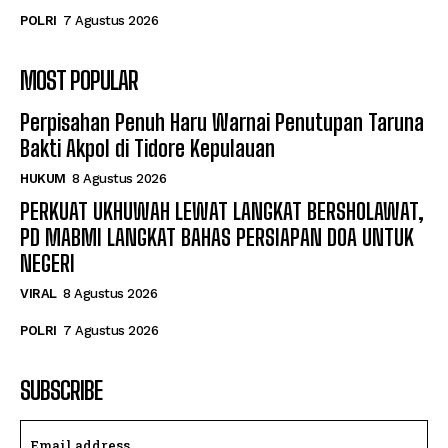
POLRI
7 Agustus 2026
MOST POPULAR
Perpisahan Penuh Haru Warnai Penutupan Taruna
Bakti Akpol di Tidore Kepulauan
HUKUM
8 Agustus 2026
PERKUAT UKHUWAH LEWAT LANGKAT BERSHOLAWAT,
PD MABMI LANGKAT BAHAS PERSIAPAN DOA UNTUK
NEGERI
VIRAL
8 Agustus 2026
POLRI
7 Agustus 2026
SUBSCRIBE