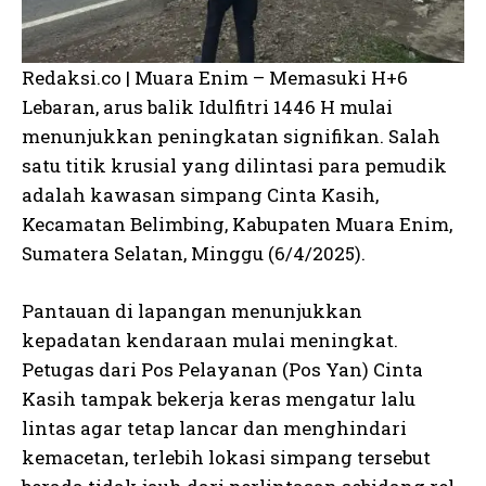
Redaksi.co | Muara Enim – Memasuki H+6
Lebaran, arus balik Idulfitri 1446 H mulai
menunjukkan peningkatan signifikan. Salah
satu titik krusial yang dilintasi para pemudik
adalah kawasan simpang Cinta Kasih,
Kecamatan Belimbing, Kabupaten Muara Enim,
Sumatera Selatan, Minggu (6/4/2025).
Pantauan di lapangan menunjukkan
kepadatan kendaraan mulai meningkat.
Petugas dari Pos Pelayanan (Pos Yan) Cinta
Kasih tampak bekerja keras mengatur lalu
lintas agar tetap lancar dan menghindari
kemacetan, terlebih lokasi simpang tersebut