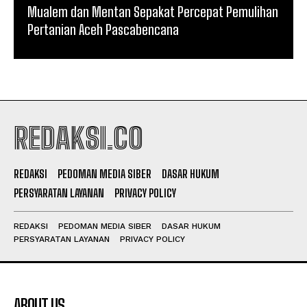
Mualem dan Mentan Sepakat Percepat Pemulihan
Pertanian Aceh Pascabencana
REDAKSI.CO
REDAKSI
PEDOMAN MEDIA SIBER
DASAR HUKUM
PERSYARATAN LAYANAN
PRIVACY POLICY
REDAKSI
PEDOMAN MEDIA SIBER
DASAR HUKUM
PERSYARATAN LAYANAN
PRIVACY POLICY
ABOUT US