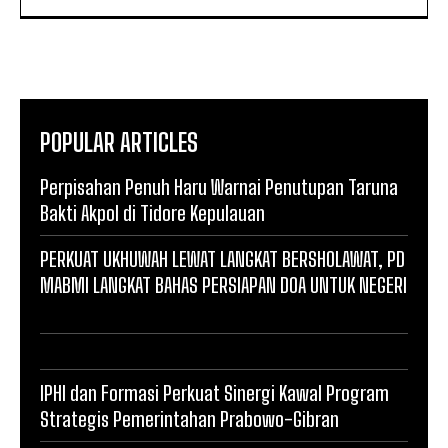
POPULAR ARTICLES
Perpisahan Penuh Haru Warnai Penutupan Taruna
Bakti Akpol di Tidore Kepulauan
PERKUAT UKHUWAH LEWAT LANGKAT BERSHOLAWAT, PD
MABMI LANGKAT BAHAS PERSIAPAN DOA UNTUK NEGERI
IPHI dan Formasi Perkuat Sinergi Kawal Program
Strategis Pemerintahan Prabowo-Gibran