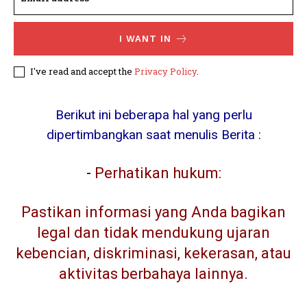
I WANT IN
I've read and accept the
Privacy Policy
.
Berikut ini beberapa hal yang perlu
dipertimbangkan saat menulis Berita :
-
Perhatikan hukum:
Pastikan informasi yang Anda bagikan
legal dan tidak mendukung ujaran
kebencian, diskriminasi, kekerasan, atau
aktivitas berbahaya lainnya.