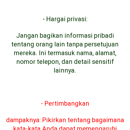
-
Hargai privasi:
Jangan bagikan informasi pribadi
tentang orang lain tanpa persetujuan
mereka. Ini termasuk nama, alamat,
nomor telepon, dan detail sensitif
lainnya.
- Pertimbangkan
dampaknya: Pikirkan tentang bagaimana
kata-kata Anda dapat memengaruhi