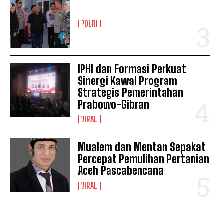
POLRI
IPHI dan Formasi Perkuat
Sinergi Kawal Program
Strategis Pemerintahan
Prabowo-Gibran
VIRAL
Mualem dan Mentan Sepakat
Percepat Pemulihan Pertanian
Aceh Pascabencana
VIRAL