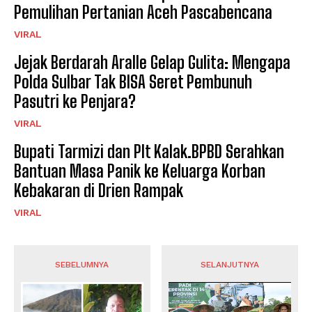
Pemulihan Pertanian Aceh Pascabencana
VIRAL
Jejak Berdarah Aralle Gelap Gulita: Mengapa
Polda Sulbar Tak BISA Seret Pembunuh
Pasutri ke Penjara?
VIRAL
Bupati Tarmizi dan Plt Kalak.BPBD Serahkan
Bantuan Masa Panik ke Keluarga Korban
Kebakaran di Drien Rampak
VIRAL
SEBELUMNYA
SELANJUTNYA