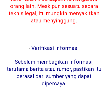
orang lain. Meskipun sesuatu secara
teknis legal, itu mungkin menyakitkan
atau menyinggung.
-
Verifikasi informasi:
Sebelum membagikan informasi,
terutama berita atau rumor, pastikan itu
berasal dari sumber yang dapat
dipercaya
.