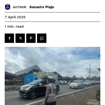
Susanto Plaju
AUTHOR:
7 April 2025
read
1
min.