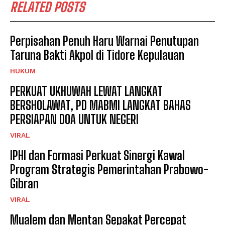
RELATED POSTS
Perpisahan Penuh Haru Warnai Penutupan
Taruna Bakti Akpol di Tidore Kepulauan
HUKUM
PERKUAT UKHUWAH LEWAT LANGKAT
BERSHOLAWAT, PD MABMI LANGKAT BAHAS
PERSIAPAN DOA UNTUK NEGERI
VIRAL
IPHI dan Formasi Perkuat Sinergi Kawal
Program Strategis Pemerintahan Prabowo-
Gibran
VIRAL
Mualem dan Mentan Sepakat Percepat