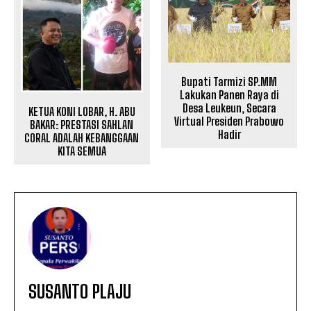
Bupati Tarmizi SP.MM
Lakukan Panen Raya di
Desa Leukeun, Secara
KETUA KONI LOBAR, H. ABU
Virtual Presiden Prabowo
BAKAR: PRESTASI SAHLAN
Hadir
CORAL ADALAH KEBANGGAAN
KITA SEMUA
SUSANTO PLAJU