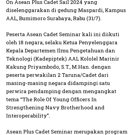
On Asean Plus Cadet Sail 2024 yang
diselenggarakan di gedung Maspardi, Kampus
AAL, Bumimoro Surabaya, Rabu (31/7).
Peserta Asean Cadet Seminar kali ini diikuti
oleh 18 negara, selaku Ketua Penyelenggara
Kepala Departemen Ilmu Pengetahuan dan
Teknologi (Kadepiptek) AAL Kololel Marinir
Kakung Priyambodo, S.T., M.Han. dengan
peserta perwakilan 2 Taruna/Cadet dari
masing-masing negara didampingi satu
perwira pendamping dengan mengangkat
tema “The Role Of Young Officers In
Strengthening Navy Brotherhood and
Interoperability”.
Asean Plus Cadet Seminar merupakan program