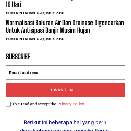
10 Hari
PEMERINTAHAN
6 Agustus 2026
Normalisasi Saluran Air Dan Drainase Digencarkan
Untuk Antisipasi Banjir Musim Hujan
PEMERINTAHAN
6 Agustus 2026
SUBSCRIBE
I WANT IN
I've read and accept the
Privacy Policy
.
Berikut ini beberapa hal yang perlu
dipertimbangkan saat menulis Berita :