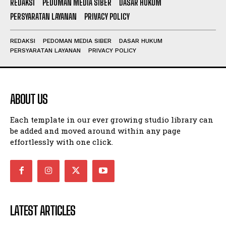
REDAKSI
PEDOMAN MEDIA SIBER
DASAR HUKUM
PERSYARATAN LAYANAN
PRIVACY POLICY
REDAKSI
PEDOMAN MEDIA SIBER
DASAR HUKUM
PERSYARATAN LAYANAN
PRIVACY POLICY
ABOUT US
Each template in our ever growing studio library can
be added and moved around within any page
effortlessly with one click.
LATEST ARTICLES