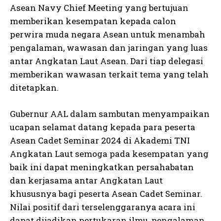
Asean Navy Chief Meeting yang bertujuan
memberikan kesempatan kepada calon
perwira muda negara Asean untuk menambah
pengalaman, wawasan dan jaringan yang luas
antar Angkatan Laut Asean. Dari tiap delegasi
memberikan wawasan terkait tema yang telah
ditetapkan.
Gubernur AAL dalam sambutan menyampaikan
ucapan selamat datang kepada para peserta
Asean Cadet Seminar 2024 di Akademi TNI
Angkatan Laut semoga pada kesempatan yang
baik ini dapat meningkatkan persahabatan
dan kerjasama antar Angkatan Laut
khususnya bagi peserta Asean Cadet Seminar.
Nilai positif dari terselenggaranya acara ini
dapat dijadikan pertukaran ilmu, pengalaman