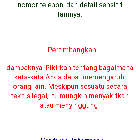
nomor telepon, dan detail sensitif
lainnya.
- Pertimbangkan
dampaknya: Pikirkan tentang bagaimana
kata-kata Anda dapat memengaruhi
orang lain. Meskipun sesuatu secara
teknis legal, itu mungkin menyakitkan
atau menyinggung.