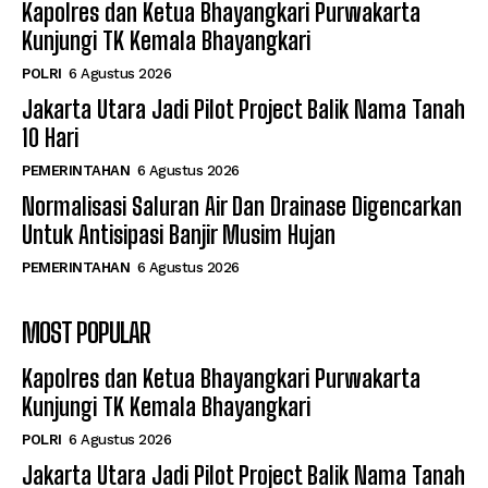
Kapolres dan Ketua Bhayangkari Purwakarta
Kunjungi TK Kemala Bhayangkari
POLRI
6 Agustus 2026
Jakarta Utara Jadi Pilot Project Balik Nama Tanah
10 Hari
PEMERINTAHAN
6 Agustus 2026
Normalisasi Saluran Air Dan Drainase Digencarkan
Untuk Antisipasi Banjir Musim Hujan
PEMERINTAHAN
6 Agustus 2026
MOST POPULAR
Kapolres dan Ketua Bhayangkari Purwakarta
Kunjungi TK Kemala Bhayangkari
POLRI
6 Agustus 2026
Jakarta Utara Jadi Pilot Project Balik Nama Tanah