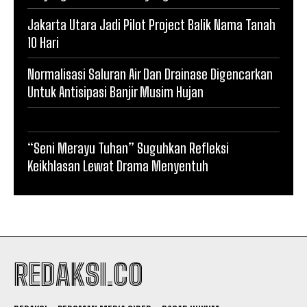
Jakarta Utara Jadi Pilot Project Balik Nama Tanah
10 Hari
Normalisasi Saluran Air Dan Drainase Digencarkan
Untuk Antisipasi Banjir Musim Hujan
“Seni Merayu Tuhan” Suguhkan Refleksi
Keikhlasan Lewat Drama Menyentuh
REDAKSI.CO