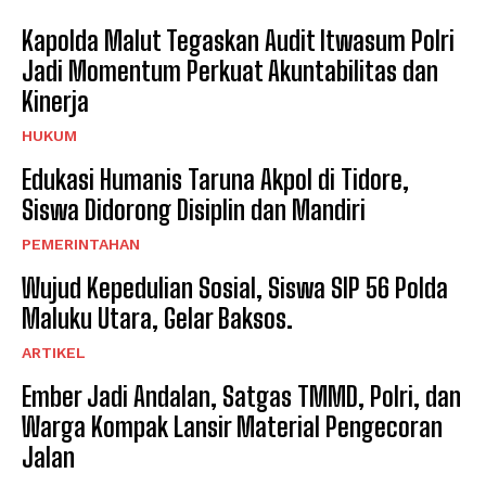
Kapolda Malut Tegaskan Audit Itwasum Polri
Jadi Momentum Perkuat Akuntabilitas dan
Kinerja
HUKUM
Edukasi Humanis Taruna Akpol di Tidore,
Siswa Didorong Disiplin dan Mandiri
PEMERINTAHAN
Wujud Kepedulian Sosial, Siswa SIP 56 Polda
Maluku Utara, Gelar Baksos.
ARTIKEL
Ember Jadi Andalan, Satgas TMMD, Polri, dan
Warga Kompak Lansir Material Pengecoran
Jalan