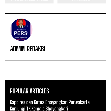
ADMIN REDAKSI
POPULAR ARTICLES
Kapolres dan Ketua Bhayangkari Purwakarta
Kunjungi TK Kemala Bhayangkari