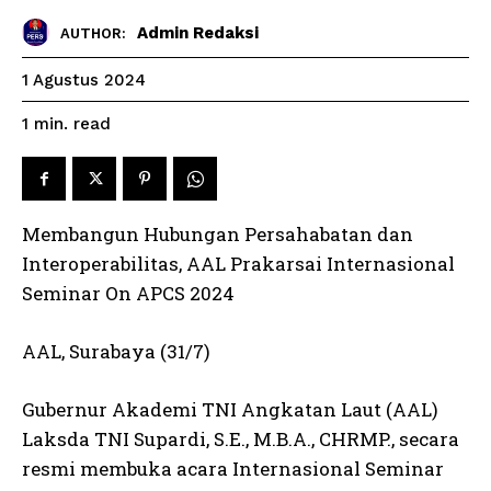
Admin Redaksi
AUTHOR:
1 Agustus 2024
read
1
min.
Membangun Hubungan Persahabatan dan
Interoperabilitas, AAL Prakarsai Internasional
Seminar On APCS 2024
AAL, Surabaya (31/7)
Gubernur Akademi TNI Angkatan Laut (AAL)
Laksda TNI Supardi, S.E., M.B.A., CHRMP., secara
resmi membuka acara Internasional Seminar