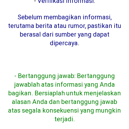
-
Verifikasi informasi:
Sebelum membagikan informasi,
terutama berita atau rumor, pastikan itu
berasal dari sumber yang dapat
dipercaya
.
- Bertanggung jawab: Bertanggung
jawablah atas informasi yang Anda
bagikan. Bersiaplah untuk menjelaskan
alasan Anda dan bertanggung jawab
atas segala konsekuensi yang mungkin
terjadi.