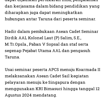
dan kerjasama dalam bidang pendidikan yang
diharapkan juga dapat meningkatkan
hubungan antar Taruna dari peserta seminar.
Hadir dalam pembukaan Asean Cadet Seminar
Dirdik AAL Kolonel Laut (P) Salim, S.E.,
M.Tr.Opsla., Paban V Sopsal dan staf serta
segenap Pejabat Utama AAL dan pengasuh
Taruna.
Usai seminar peserta APCS menuju Koarmada II
melaksanakan Asean Cadet Sail kegiatan
pelayaran menuju ke Singapura dengan
menggunakan KRI Bimasuci hingga tanggal 12
Agustus 2024 mendatang.