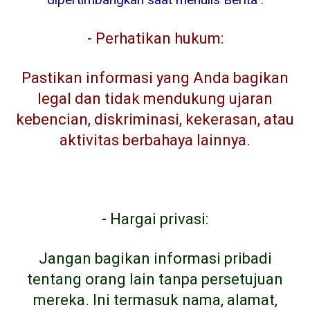
-
Perhatikan hukum:
Pastikan informasi yang Anda bagikan
legal dan tidak mendukung ujaran
kebencian, diskriminasi, kekerasan, atau
aktivitas berbahaya lainnya.
-
Hargai privasi:
Jangan bagikan informasi pribadi
tentang orang lain tanpa persetujuan
mereka. Ini termasuk nama, alamat,