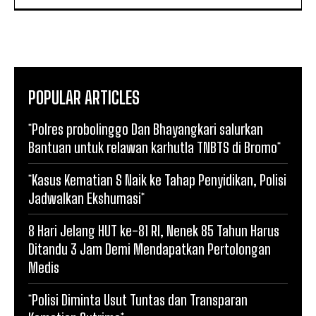
POPULAR ARTICLES
*Polres probolinggo Dan Bhayangkari salurkan
Bantuan untuk relawan karhutla TNBTS di Bromo*
*Kasus Kematian S Naik ke Tahap Penyidikan, Polisi
Jadwalkan Ekshumasi*
8 Hari Jelang HUT ke-81 RI, Nenek 85 Tahun Harus
Ditandu 3 Jam Demi Mendapatkan Pertolongan
Medis
*Polisi Diminta Usut Tuntas dan Transparan