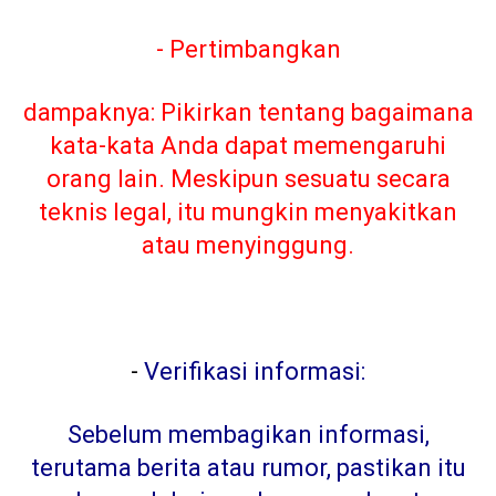
- Pertimbangkan
dampaknya: Pikirkan tentang bagaimana
kata-kata Anda dapat memengaruhi
orang lain. Meskipun sesuatu secara
teknis legal, itu mungkin menyakitkan
atau menyinggung.
-
Verifikasi informasi:
Sebelum membagikan informasi,
terutama berita atau rumor, pastikan itu