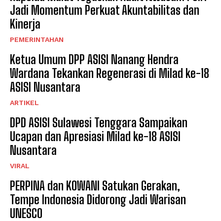
Jadi Momentum Perkuat Akuntabilitas dan
Kinerja
PEMERINTAHAN
Ketua Umum DPP ASISI Nanang Hendra
Wardana Tekankan Regenerasi di Milad ke-18
ASISI Nusantara
ARTIKEL
DPD ASISI Sulawesi Tenggara Sampaikan
Ucapan dan Apresiasi Milad ke-18 ASISI
Nusantara
VIRAL
PERPINA dan KOWANI Satukan Gerakan,
Tempe Indonesia Didorong Jadi Warisan
UNESCO