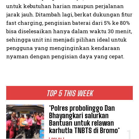
untuk kebutuhan harian maupun perjalanan
jarak jauh. Ditambah lagi, berkat dukungan fitur
fast charging, pengisian baterai dari 5% ke 80%
bisa diselesaikan hanya dalam waktu 30 menit,
sehingga unit ini menjadi pilihan ideal untuk
pengguna yang menginginkan kendaraan
nyaman dengan pengisian daya yang cepat.
TOP 5 THIS WEEK
*Polres probolinggo Dan
Bhayangkari salurkan
Bantuan untuk relawan
karhutla TNBTS di Bromo*