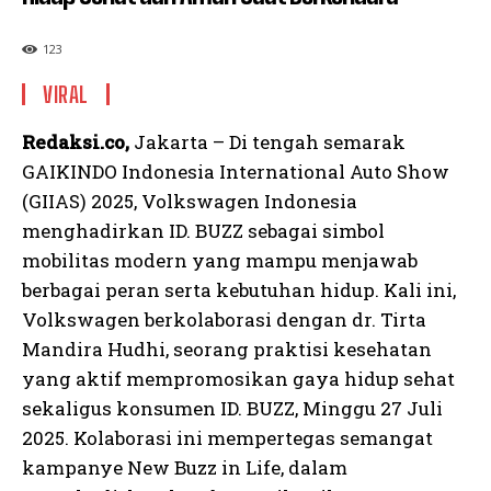
123
VIRAL
Redaksi.co,
Jakarta – Di tengah semarak
GAIKINDO Indonesia International Auto Show
(GIIAS) 2025, Volkswagen Indonesia
menghadirkan ID. BUZZ sebagai simbol
mobilitas modern yang mampu menjawab
berbagai peran serta kebutuhan hidup. Kali ini,
Volkswagen berkolaborasi dengan dr. Tirta
Mandira Hudhi, seorang praktisi kesehatan
yang aktif mempromosikan gaya hidup sehat
sekaligus konsumen ID. BUZZ, Minggu 27 Juli
2025. Kolaborasi ini mempertegas semangat
kampanye New Buzz in Life, dalam