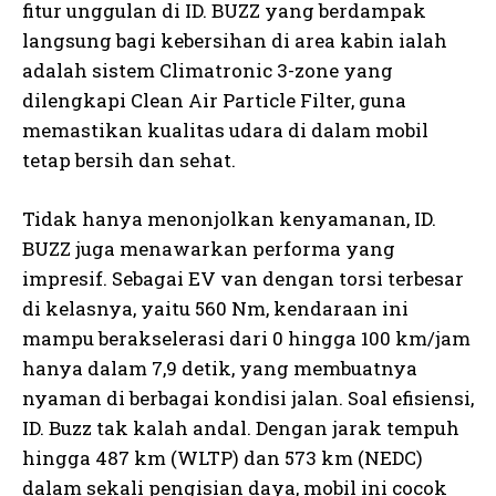
fitur unggulan di ID. BUZZ yang berdampak
langsung bagi kebersihan di area kabin ialah
adalah sistem Climatronic 3-zone yang
dilengkapi Clean Air Particle Filter, guna
memastikan kualitas udara di dalam mobil
tetap bersih dan sehat.
Tidak hanya menonjolkan kenyamanan, ID.
BUZZ juga menawarkan performa yang
impresif. Sebagai EV van dengan torsi terbesar
di kelasnya, yaitu 560 Nm, kendaraan ini
mampu berakselerasi dari 0 hingga 100 km/jam
hanya dalam 7,9 detik, yang membuatnya
nyaman di berbagai kondisi jalan. Soal efisiensi,
ID. Buzz tak kalah andal. Dengan jarak tempuh
hingga 487 km (WLTP) dan 573 km (NEDC)
dalam sekali pengisian daya, mobil ini cocok