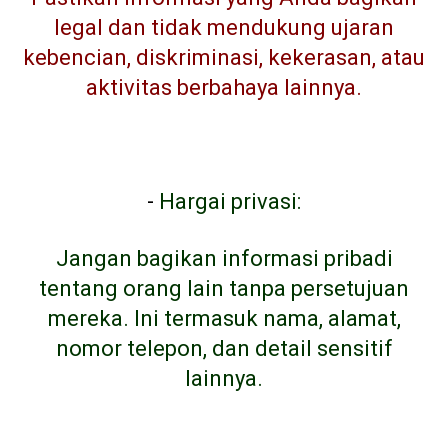
legal dan tidak mendukung ujaran
kebencian, diskriminasi, kekerasan, atau
aktivitas berbahaya lainnya.
-
Hargai privasi:
Jangan bagikan informasi pribadi
tentang orang lain tanpa persetujuan
mereka. Ini termasuk nama, alamat,
nomor telepon, dan detail sensitif
lainnya.