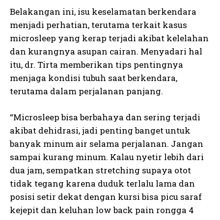
Belakangan ini, isu keselamatan berkendara
menjadi perhatian, terutama terkait kasus
microsleep yang kerap terjadi akibat kelelahan
dan kurangnya asupan cairan. Menyadari hal
itu, dr. Tirta memberikan tips pentingnya
menjaga kondisi tubuh saat berkendara,
terutama dalam perjalanan panjang.
“Microsleep bisa berbahaya dan sering terjadi
akibat dehidrasi, jadi penting banget untuk
banyak minum air selama perjalanan. Jangan
sampai kurang minum. Kalau nyetir lebih dari
dua jam, sempatkan stretching supaya otot
tidak tegang karena duduk terlalu lama dan
posisi setir dekat dengan kursi bisa picu saraf
kejepit dan keluhan low back pain rongga 4