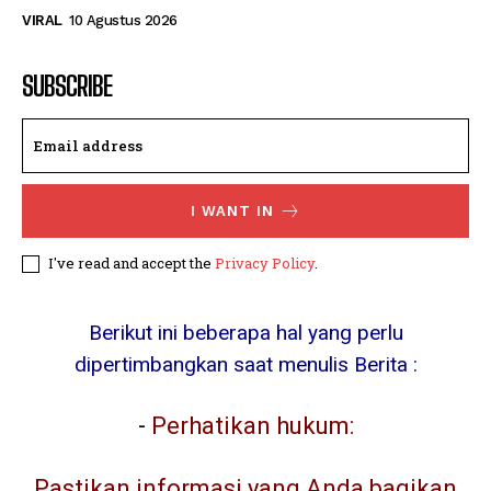
VIRAL
10 Agustus 2026
SUBSCRIBE
I WANT IN
I've read and accept the
Privacy Policy
.
Berikut ini beberapa hal yang perlu
dipertimbangkan saat menulis Berita :
-
Perhatikan hukum:
Pastikan informasi yang Anda bagikan