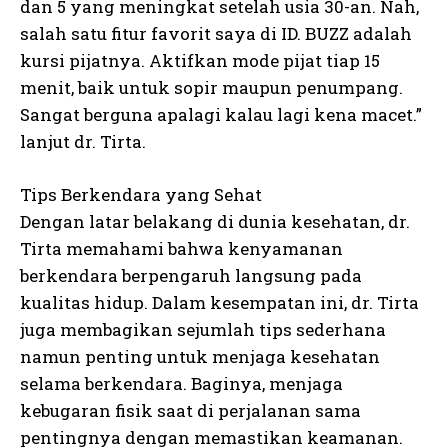
dan 5 yang meningkat setelah usia 30-an. Nah,
salah satu fitur favorit saya di ID. BUZZ adalah
kursi pijatnya. Aktifkan mode pijat tiap 15
menit, baik untuk sopir maupun penumpang.
Sangat berguna apalagi kalau lagi kena macet.”
lanjut dr. Tirta.
Tips Berkendara yang Sehat
Dengan latar belakang di dunia kesehatan, dr.
Tirta memahami bahwa kenyamanan
berkendara berpengaruh langsung pada
kualitas hidup. Dalam kesempatan ini, dr. Tirta
juga membagikan sejumlah tips sederhana
namun penting untuk menjaga kesehatan
selama berkendara. Baginya, menjaga
kebugaran fisik saat di perjalanan sama
pentingnya dengan memastikan keamanan.