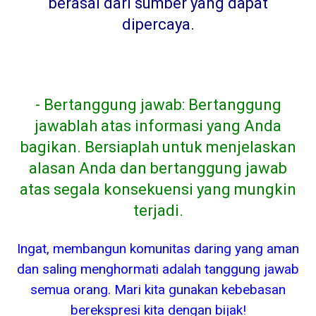
berasal dari sumber yang dapat
dipercaya
.
- Bertanggung jawab: Bertanggung
jawablah atas informasi yang Anda
bagikan. Bersiaplah untuk menjelaskan
alasan Anda dan bertanggung jawab
atas segala konsekuensi yang mungkin
terjadi.
Ingat, membangun komunitas daring yang aman
dan saling menghormati adalah tanggung jawab
semua orang. Mari kita gunakan kebebasan
berekspresi kita dengan bijak!