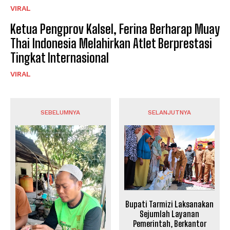
VIRAL
Ketua Pengprov Kalsel, Ferina Berharap Muay
Thai Indonesia Melahirkan Atlet Berprestasi
Tingkat Internasional
VIRAL
SEBELUMNYA
SELANJUTNYA
Bupati Tarmizi Laksanakan
Sejumlah Layanan
Pemerintah, Berkantor