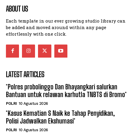
ABOUT US
Each template in our ever growing studio library can
be added and moved around within any page
effortlessly with one click.
LATEST ARTICLES
*Polres probolinggo Dan Bhayangkari salurkan
Bantuan untuk relawan karhutla TNBTS di Bromo*
POLRI
10 Agustus 2026
*Kasus Kematian S Naik ke Tahap Penyidikan,
Polisi Jadwalkan Ekshumasi*
POLRI
10 Agustus 2026