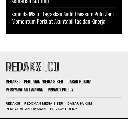
Kematian Sutrimo*
Kapolda Malut Tegaskan Audit Itwasum Polri Jadi
Momentum Perkuat Akuntabilitas dan Kinerja
REDAKSI.CO
REDAKSI
PEDOMAN MEDIA SIBER
DASAR HUKUM
PERSYARATAN LAYANAN
PRIVACY POLICY
REDAKSI
PEDOMAN MEDIA SIBER
DASAR HUKUM
PERSYARATAN LAYANAN
PRIVACY POLICY