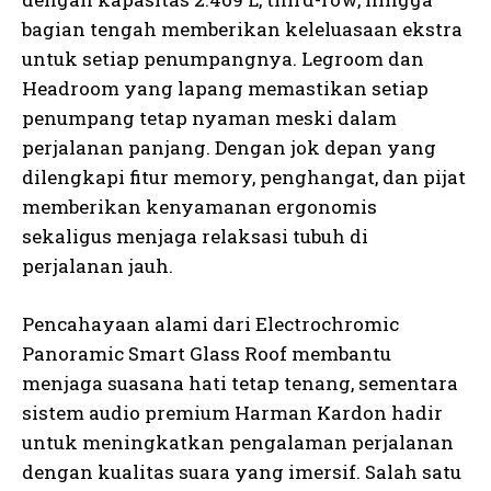
bagian tengah memberikan keleluasaan ekstra
untuk setiap penumpangnya. Legroom dan
Headroom yang lapang memastikan setiap
penumpang tetap nyaman meski dalam
perjalanan panjang. Dengan jok depan yang
dilengkapi fitur memory, penghangat, dan pijat
memberikan kenyamanan ergonomis
sekaligus menjaga relaksasi tubuh di
perjalanan jauh.
Pencahayaan alami dari Electrochromic
Panoramic Smart Glass Roof membantu
menjaga suasana hati tetap tenang, sementara
sistem audio premium Harman Kardon hadir
untuk meningkatkan pengalaman perjalanan
dengan kualitas suara yang imersif. Salah satu