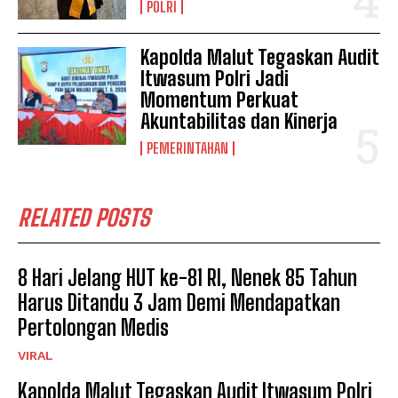
POLRI
Kapolda Malut Tegaskan Audit
Itwasum Polri Jadi
Momentum Perkuat
Akuntabilitas dan Kinerja
PEMERINTAHAN
RELATED POSTS
8 Hari Jelang HUT ke-81 RI, Nenek 85 Tahun
Harus Ditandu 3 Jam Demi Mendapatkan
Pertolongan Medis
VIRAL
Kapolda Malut Tegaskan Audit Itwasum Polri