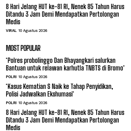
8 Hari Jelang HUT ke-81 RI, Nenek 85 Tahun Harus
Ditandu 3 Jam Demi Mendapatkan Pertolongan
Medis
VIRAL
10 Agustus 2026
MOST POPULAR
*Polres probolinggo Dan Bhayangkari salurkan
Bantuan untuk relawan karhutla TNBTS di Bromo*
POLRI
10 Agustus 2026
*Kasus Kematian S Naik ke Tahap Penyidikan,
Polisi Jadwalkan Ekshumasi*
POLRI
10 Agustus 2026
8 Hari Jelang HUT ke-81 RI, Nenek 85 Tahun Harus
Ditandu 3 Jam Demi Mendapatkan Pertolongan
Medis