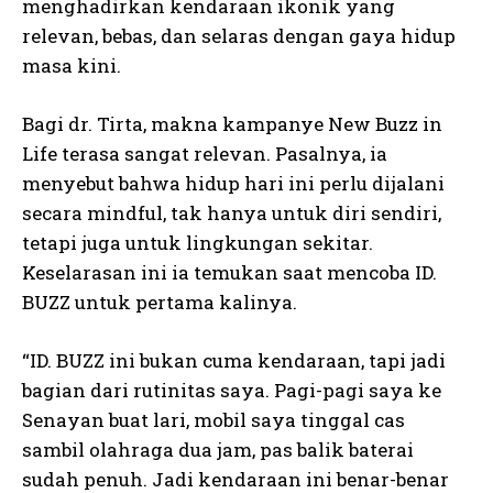
menghadirkan kendaraan ikonik yang
relevan, bebas, dan selaras dengan gaya hidup
masa kini.
Bagi dr. Tirta, makna kampanye New Buzz in
Life terasa sangat relevan. Pasalnya, ia
menyebut bahwa hidup hari ini perlu dijalani
secara mindful, tak hanya untuk diri sendiri,
tetapi juga untuk lingkungan sekitar.
Keselarasan ini ia temukan saat mencoba ID.
BUZZ untuk pertama kalinya.
“ID. BUZZ ini bukan cuma kendaraan, tapi jadi
bagian dari rutinitas saya. Pagi-pagi saya ke
Senayan buat lari, mobil saya tinggal cas
sambil olahraga dua jam, pas balik baterai
sudah penuh. Jadi kendaraan ini benar-benar