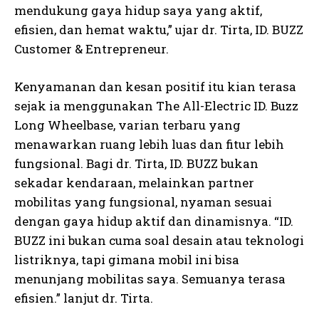
mendukung gaya hidup saya yang aktif,
efisien, dan hemat waktu,” ujar dr. Tirta, ID. BUZZ
Customer & Entrepreneur.
Kenyamanan dan kesan positif itu kian terasa
sejak ia menggunakan The All-Electric ID. Buzz
Long Wheelbase, varian terbaru yang
menawarkan ruang lebih luas dan fitur lebih
fungsional. Bagi dr. Tirta, ID. BUZZ bukan
sekadar kendaraan, melainkan partner
mobilitas yang fungsional, nyaman sesuai
dengan gaya hidup aktif dan dinamisnya. “ID.
BUZZ ini bukan cuma soal desain atau teknologi
listriknya, tapi gimana mobil ini bisa
menunjang mobilitas saya. Semuanya terasa
efisien.” lanjut dr. Tirta.