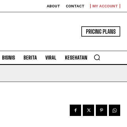
ABOUT
CONTACT
MY ACCOUNT
PRICING PLANS
BISNIS
BERITA
VIRAL
KESEHATAN