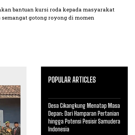
hkan bantuan kursi roda kepada masyarakat
us semangat gotong royong di momen
POPULAR ARTICLES
Desa Cikangkung Menatap Masa
Depan: Dari Hamparan Pertanian
hingga Potensi Pesisir Samudera
Indonesia