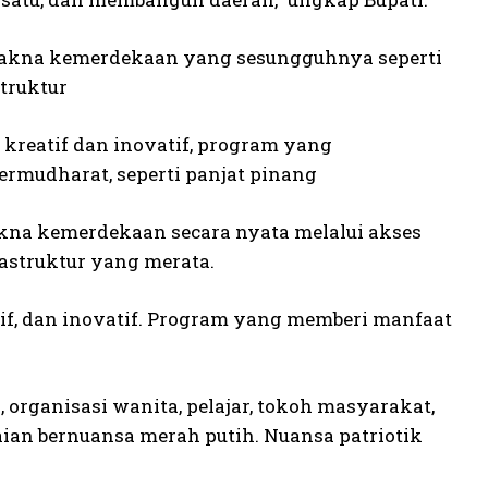
makna kemerdekaan yang sesungguhnya seperti
truktur
 kreatif dan inovatif, program yang
rmudharat, seperti panjat pinang
na kemerdekaan secara nyata melalui akses
astruktur yang merata.
if, dan inovatif. Program yang memberi manfaat
, organisasi wanita, pelajar, tokoh masyarakat,
n bernuansa merah putih. Nuansa patriotik